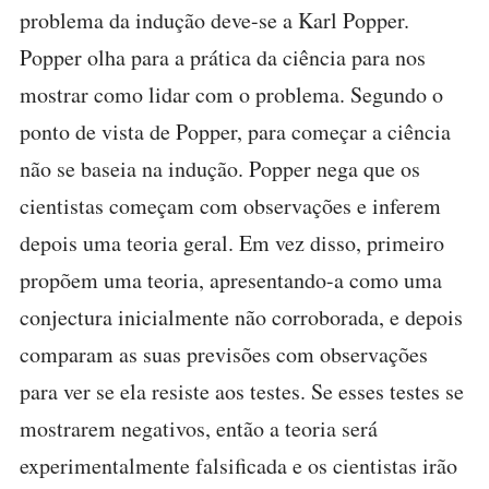
problema da indução deve-se a Karl Popper.
Popper olha para a prática da ciência para nos
mostrar como lidar com o problema. Segundo o
ponto de vista de Popper, para começar a ciência
não se baseia na indução. Popper nega que os
cientistas começam com observações e inferem
depois uma teoria geral. Em vez disso, primeiro
propõem uma teoria, apresentando-a como uma
conjectura inicialmente não corroborada, e depois
comparam as suas previsões com observações
para ver se ela resiste aos testes. Se esses testes se
mostrarem negativos, então a teoria será
experimentalmente falsificada e os cientistas irão