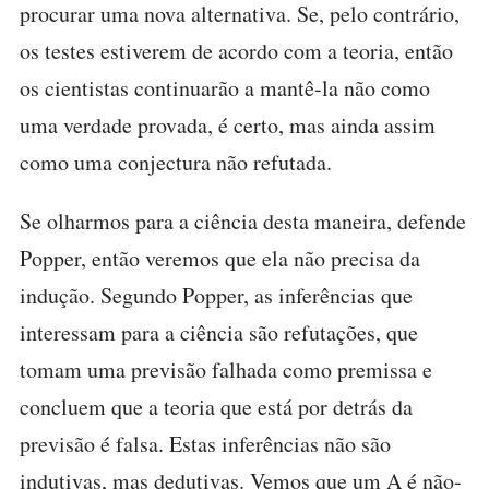
procurar uma nova alternativa. Se, pelo contrário,
os testes estiverem de acordo com a teoria, então
os cientistas continuarão a mantê-la não como
uma verdade provada, é certo, mas ainda assim
como uma conjectura não refutada.
Se olharmos para a ciência desta maneira, defende
Popper, então veremos que ela não precisa da
indução. Segundo Popper, as inferências que
interessam para a ciência são refutações, que
tomam uma previsão falhada como premissa e
concluem que a teoria que está por detrás da
previsão é falsa. Estas inferências não são
indutivas, mas dedutivas. Vemos que um A é não-