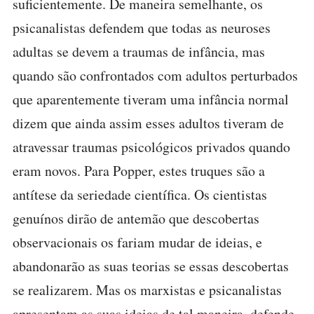
suficientemente. De maneira semelhante, os
psicanalistas defendem que todas as neuroses
adultas se devem a traumas de infância, mas
quando são confrontados com adultos perturbados
que aparentemente tiveram uma infância normal
dizem que ainda assim esses adultos tiveram de
atravessar traumas psicológicos privados quando
eram novos. Para Popper, estes truques são a
antítese da seriedade científica. Os cientistas
genuínos dirão de antemão que descobertas
observacionais os fariam mudar de ideias, e
abandonarão as suas teorias se essas descobertas
se realizarem. Mas os marxistas e psicanalistas
apresentam as suas ideias de tal maneira, defende