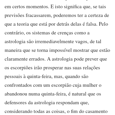
em certos momentos. E isto significa que, se tais
previsões fracassarem, poderemos ter a certeza de
que a teoria que está por detrás delas é falsa. Pelo
contrário, os sistemas de crenças como a
astrologia são irremediavelmente vagos, de tal
maneira que se torna impossível mostrar que estão
claramente errados. A astrologia pode prever que
os escorpiões irão prosperar nas suas relações
pessoais à quinta-feira, mas, quando são
confrontados com um escorpião cuja mulher o
abandonou numa quinta-feira, é natural que os
defensores da astrologia respondam que,
considerando todas as coisas, o fim do casamento