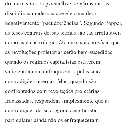
do marxismo, da psicanálise de várias outras
disciplinas modernas que ele considera
negativamente “pseudociências”. Segundo Popper,
as teses centrais dessas teorias são tão irrefutáveis
como as da astrologia. Os marxistas prevêem que
as revoluções proletárias serão bem-sucedidas
quando os regimes capitalistas estiverem
suficientemente enfraquecidos pelas suas
contradições internas. Mas, quando são
confrontados com revoluções proletárias
fracassadas, respondem simplesmente que as
contradições desses regimes capitalistas
particulares ainda não os enfraqueceram