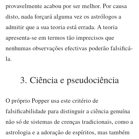
provavelmente acabou por ser melhor. Por causa
disto, nada forçará alguma vez os astrólogos a
admitir que a sua teoria está errada. A teoria
apresenta-se em termos tão imprecisos que
nenhumas observações efectivas poderão falsificá-
la.
3. Ciência e pseudociência
O próprio Popper usa este critério de
falsificabilidade para distinguir a ciência genuína
não só de sistemas de crenças tradicionais, como a
astrologia e a adoração de espíritos, mas também