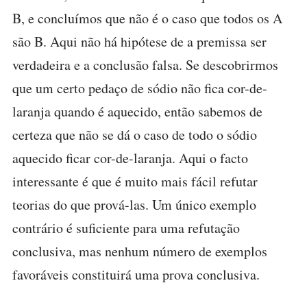
B, e concluímos que não é o caso que todos os A
são B. Aqui não há hipótese de a premissa ser
verdadeira e a conclusão falsa. Se descobrirmos
que um certo pedaço de sódio não fica cor-de-
laranja quando é aquecido, então sabemos de
certeza que não se dá o caso de todo o sódio
aquecido ficar cor-de-laranja. Aqui o facto
interessante é que é muito mais fácil refutar
teorias do que prová-las. Um único exemplo
contrário é suficiente para uma refutação
conclusiva, mas nenhum número de exemplos
favoráveis constituirá uma prova conclusiva.