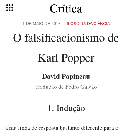
Crítica
1 DE MAIO DE 2016
FILOSOFIA DA CIÊNCIA
O falsificacionismo de
Karl Popper
David Papineau
Tradução de Pedro Galvão
1. Indução
Uma linha de resposta bastante diferente para o