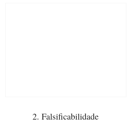
2. Falsificabilidade