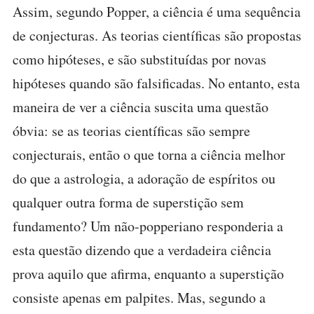
Assim, segundo Popper, a ciência é uma sequência
de conjecturas. As teorias científicas são propostas
como hipóteses, e são substituídas por novas
hipóteses quando são falsificadas. No entanto, esta
maneira de ver a ciência suscita uma questão
óbvia: se as teorias científicas são sempre
conjecturais, então o que torna a ciência melhor
do que a astrologia, a adoração de espíritos ou
qualquer outra forma de superstição sem
fundamento? Um não-popperiano responderia a
esta questão dizendo que a verdadeira ciência
prova aquilo que afirma, enquanto a superstição
consiste apenas em palpites. Mas, segundo a