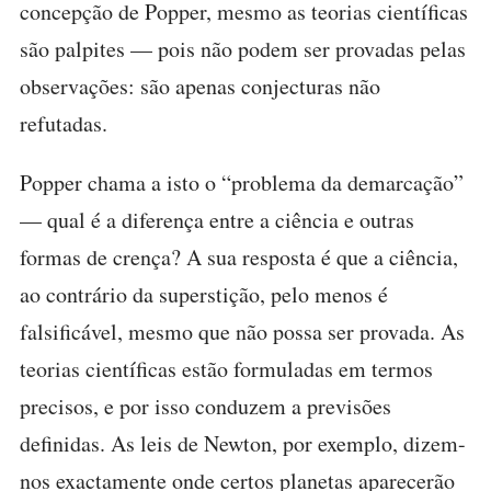
concepção de Popper, mesmo as teorias científicas
são palpites — pois não podem ser provadas pelas
observações: são apenas conjecturas não
refutadas.
Popper chama a isto o “problema da demarcação”
— qual é a diferença entre a ciência e outras
formas de crença? A sua resposta é que a ciência,
ao contrário da superstição, pelo menos é
falsificável, mesmo que não possa ser provada. As
teorias científicas estão formuladas em termos
precisos, e por isso conduzem a previsões
definidas. As leis de Newton, por exemplo, dizem-
nos exactamente onde certos planetas aparecerão