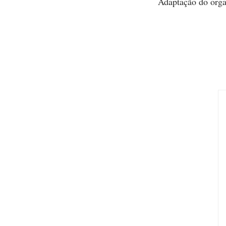
Adaptação do org