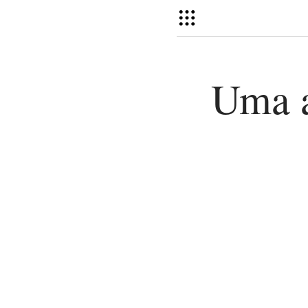
Uma a