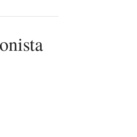
onista