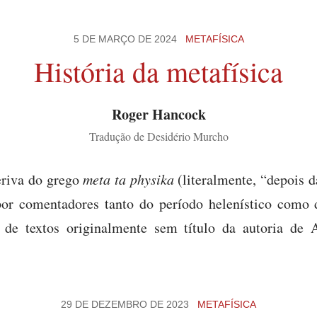
5 DE MARÇO DE 2024
METAFÍSICA
História da metafísica
Roger Hancock
Tradução de Desidério Murcho
riva do grego
meta ta physika
(literalmente, “depois d
or comentadores tanto do período helenístico como d
 de textos originalmente sem título da autoria de A
29 DE DEZEMBRO DE 2023
METAFÍSICA