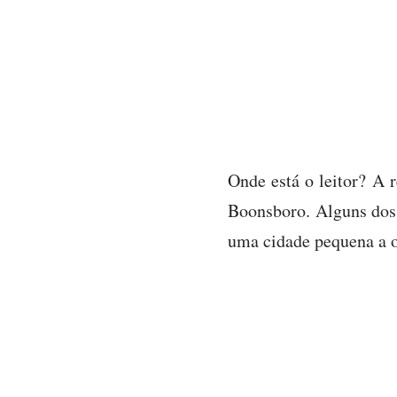
Onde está o leitor? A 
Boonsboro. Alguns dos
uma cidade pequena a o