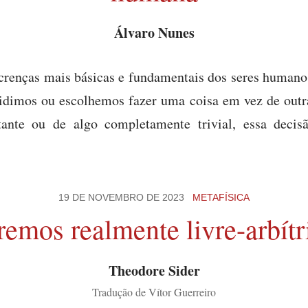
Álvaro Nunes
crenças mais básicas e fundamentais dos seres human
dimos ou escolhemos fazer uma coisa em vez de outra
ante ou de algo completamente trivial, essa decis
19 DE NOVEMBRO DE 2023
METAFÍSICA
remos realmente livre-arbítr
Theodore Sider
Tradução de Vítor Guerreiro