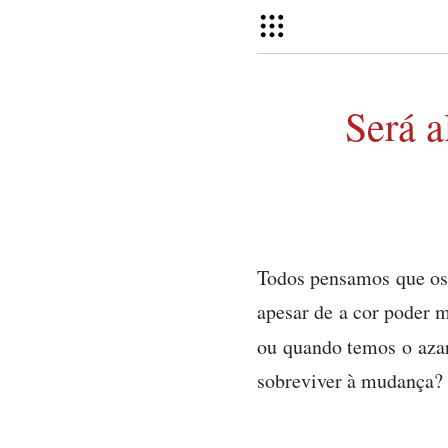
Será 
Todos pensamos que os
apesar de a cor poder 
ou quando temos o aza
sobreviver à mudança?