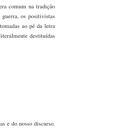
 era comum na tradição
guerra, os positivistas
 tomadas ao pé da letra
iteralmente destituídas
as e do nosso discurso.