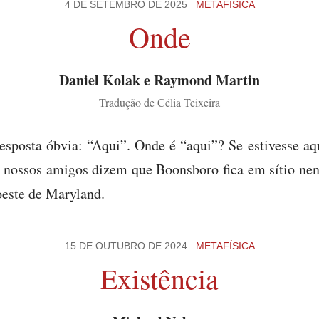
4 DE SETEMBRO DE 2025
METAFÍSICA
Onde
Daniel Kolak e Raymond Martin
Tradução de Célia Teixeira
resposta óbvia: “Aqui”. Onde é “aqui”? Se estivesse aq
 nossos amigos dizem que Boonsboro fica em sítio ne
este de Maryland.
15 DE OUTUBRO DE 2024
METAFÍSICA
Existência