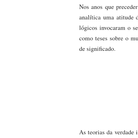
Nos anos que preceder
analítica uma atitude 
lógicos invocaram o se
como teses sobre o mun
de significado.
As teorias da verdade 