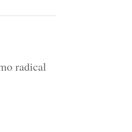
mo radical