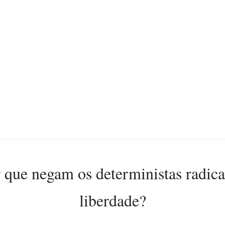
 que negam os deterministas radica
liberdade?