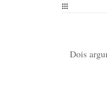
Dois argu