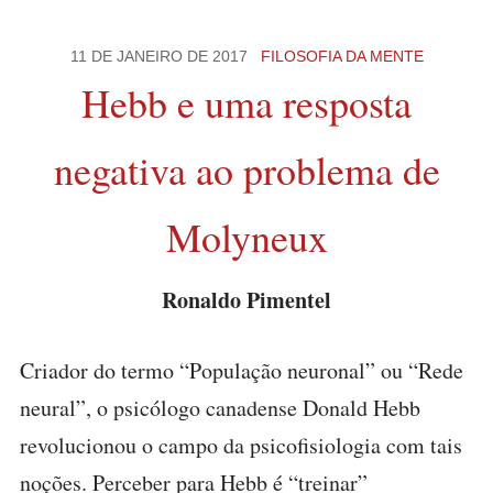
11 DE JANEIRO DE 2017
FILOSOFIA DA MENTE
Hebb e uma resposta
negativa ao problema de
Molyneux
Ronaldo Pimentel
Criador do termo “População neuronal” ou “Rede
neural”, o psicólogo canadense Donald Hebb
revolucionou o campo da psicofisiologia com tais
noções. Perceber para Hebb é “treinar”