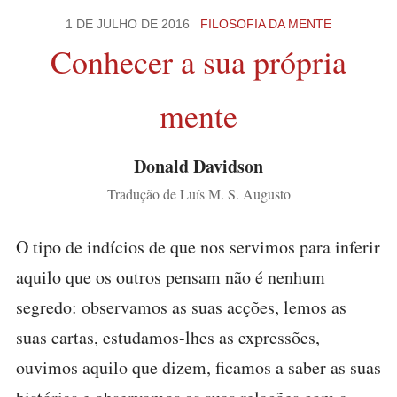
1 DE JULHO DE 2016
FILOSOFIA DA MENTE
Conhecer a sua própria
mente
Donald Davidson
Tradução de Luís M. S. Augusto
O tipo de indícios de que nos servimos para inferir
aquilo que os outros pensam não é nenhum
segredo: observamos as suas acções, lemos as
suas cartas, estudamos-lhes as expressões,
ouvimos aquilo que dizem, ficamos a saber as suas