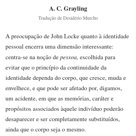
A. C. Grayling
Tradução de Desidério Murcho
A preocupação de John Locke quanto à identidade
pessoal encerra uma dimensão interessante:
centra-se na noção de
pessoa,
escolhida para
evitar que o princípio da continuidade da
identidade dependa do corpo, que cresce, muda e
envelhece, e que pode ser afetado por, digamos,
um acidente, em que as memórias, caráter e
propósitos associados àquele indivíduo poderão
desaparecer e ser completamente substituídos,
ainda que o corpo seja o mesmo.