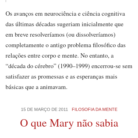
Os avanços em neurociência e ciência cognitiva
das últimas décadas sugeriam inicialmente que
em breve resolveríamos (ou dissolveríamos)
completamente o antigo problema filosófico das
relações entre corpo e mente. No entanto, a
“década do cérebro” (1990–1999) encerrou-se sem
satisfazer as promessas e as esperanças mais
básicas que a animavam.
15 DE MARÇO DE 2011
FILOSOFIA DA MENTE
O que Mary não sabia