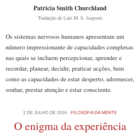
Patricia Smith Churchland
Tradução de Luís M. S. Augusto
Os sistemas nervosos humanos apresentam um
número impressionante de capacidades complexas
nas quais se incluem percepcionar, aprender e
recordar, planear, decidir, praticar acções, bem
como as capacidades de estar desperto, adormecer,
sonhar, prestar atenção e estar consciente.
2 DE JULHO DE 2016
FILOSOFIA DA MENTE
O enigma da experiência