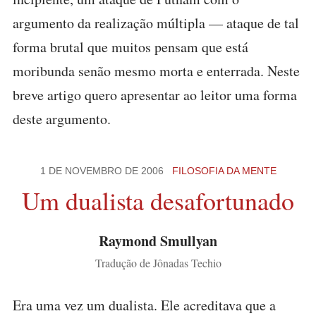
argumento da realização múltipla — ataque de tal
forma brutal que muitos pensam que está
moribunda senão mesmo morta e enterrada. Neste
breve artigo quero apresentar ao leitor uma forma
deste argumento.
1 DE NOVEMBRO DE 2006
FILOSOFIA DA MENTE
Um dualista desafortunado
Raymond Smullyan
Tradução de Jônadas Techio
Era uma vez um dualista. Ele acreditava que a