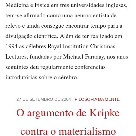
Medicina e Física em três universidades inglesas,
tem-se afirmado como uma neurocientista de
relevo e ainda consegue encontrar tempo para a
divulgação científica. Além de ter realizado em
1994 as célebres Royal Institution Christmas
Lectures, fundadas por Michael Faraday, nos anos
seguintes deu regularmente conferências
introdutórias sobre o cérebro.
27 DE SETEMBRO DE 2004
FILOSOFIA DA MENTE
O argumento de Kripke
contra o materialismo