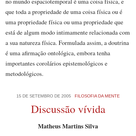
no mundo espaciotemporal é uma coisa física, e
que toda a propriedade de uma coisa física ou é
uma propriedade física ou uma propriedade que
está de algum modo intimamente relacionada com
a sua natureza física. Formulada assim, a doutrina
é uma afirmação ontológica, embora tenha
importantes corolários epistemológicos e
metodológicos.
15 DE SETEMBRO DE 2005
FILOSOFIA DA MENTE
Discussão vívida
Matheus Martins Silva