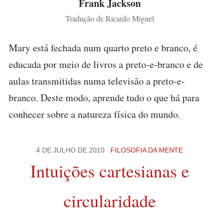
Frank Jackson
Tradução de Ricardo Miguel
Mary está fechada num quarto preto e branco, é
educada por meio de livros a preto-e-branco e de
aulas transmitidas numa televisão a preto-e-
branco. Deste modo, aprende tudo o que há para
conhecer sobre a natureza física do mundo.
4 DE JULHO DE 2010
FILOSOFIA DA MENTE
Intuições cartesianas e
circularidade