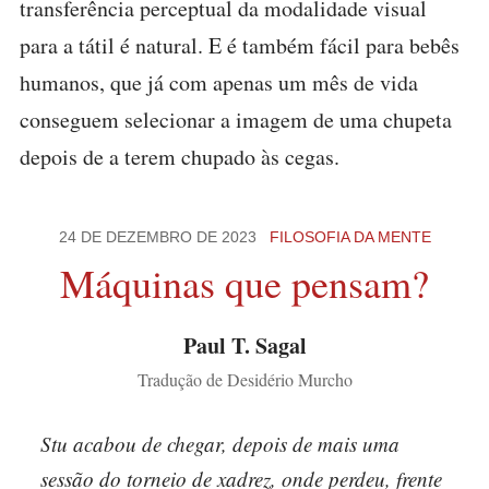
transferência perceptual da modalidade visual
para a tátil é natural. E é também fácil para bebês
humanos, que já com apenas um mês de vida
conseguem selecionar a imagem de uma chupeta
depois de a terem chupado às cegas.
24 DE DEZEMBRO DE 2023
FILOSOFIA DA MENTE
Máquinas que pensam?
Paul T. Sagal
Tradução de Desidério Murcho
Stu acabou de chegar, depois de mais uma
sessão do torneio de xadrez, onde perdeu, frente