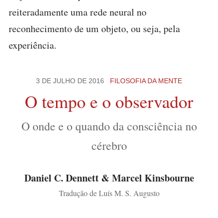
reiteradamente uma rede neural no
reconhecimento de um objeto, ou seja, pela
experiência.
3 DE JULHO DE 2016
FILOSOFIA DA MENTE
O tempo e o observador
O onde e o quando da consciência no
cérebro
Daniel C. Dennett & Marcel Kinsbourne
Tradução de Luís M. S. Augusto