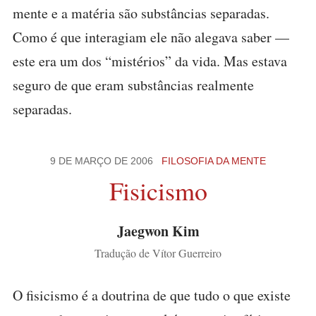
mente e a matéria são substâncias separadas.
Como é que interagiam ele não alegava saber —
este era um dos “mistérios” da vida. Mas estava
seguro de que eram substâncias realmente
separadas.
9 DE MARÇO DE 2006
FILOSOFIA DA MENTE
Fisicismo
Jaegwon Kim
Tradução de Vítor Guerreiro
O fisicismo é a doutrina de que tudo o que existe