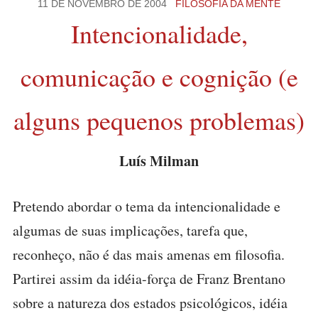
11 DE NOVEMBRO DE 2004
FILOSOFIA DA MENTE
Intencionalidade,
comunicação e cognição (e
alguns pequenos problemas)
Luís Milman
Pretendo abordar o tema da intencionalidade e
algumas de suas implicações, tarefa que,
reconheço, não é das mais amenas em filosofia.
Partirei assim da idéia-força de Franz Brentano
sobre a natureza dos estados psicológicos, idéia