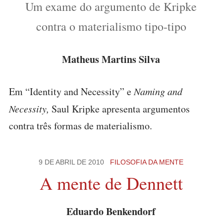
Um exame do argumento de Kripke
contra o materialismo tipo-tipo
Matheus Martins Silva
Em “Identity and Necessity” e
Naming and
Necessity,
Saul Kripke apresenta argumentos
contra três formas de materialismo.
9 DE ABRIL DE 2010
FILOSOFIA DA MENTE
A mente de Dennett
Eduardo Benkendorf