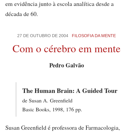
em evidência junto à escola analítica desde a
década de 60.
27 DE OUTUBRO DE 2004
FILOSOFIA DA MENTE
Com o cérebro em mente
Pedro Galvão
The Human Brain: A Guided Tour
de Susan A. Greenfield
Basic Books, 1998, 176 pp.
Susan Greenfield é professora de Farmacologia,