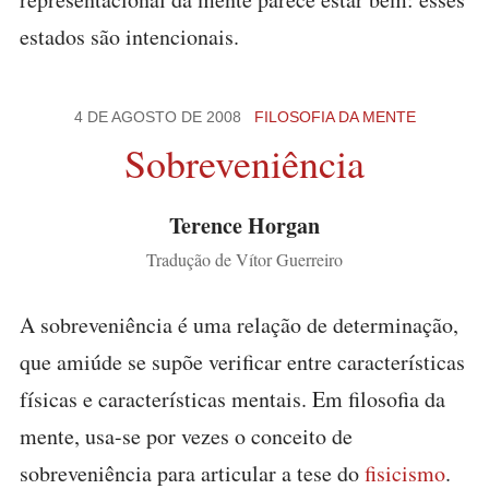
estados são intencionais.
4 DE AGOSTO DE 2008
FILOSOFIA DA MENTE
Sobreveniência
Terence Horgan
Tradução de Vítor Guerreiro
A sobreveniência é uma relação de determinação,
que amiúde se supõe verificar entre características
físicas e características mentais. Em filosofia da
mente, usa-se por vezes o conceito de
sobreveniência para articular a tese do
fisicismo
.