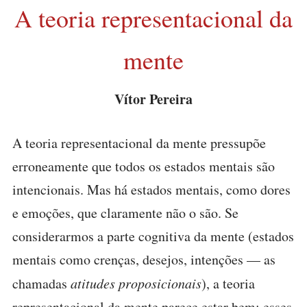
A teoria representacional da
mente
Vítor Pereira
A teoria representacional da mente pressupõe
erroneamente que todos os estados mentais são
intencionais. Mas há estados mentais, como dores
e emoções, que claramente não o são. Se
considerarmos a parte cognitiva da mente (estados
mentais como crenças, desejos, intenções — as
chamadas
atitudes proposicionais
), a teoria
representacional da mente parece estar bem: esses