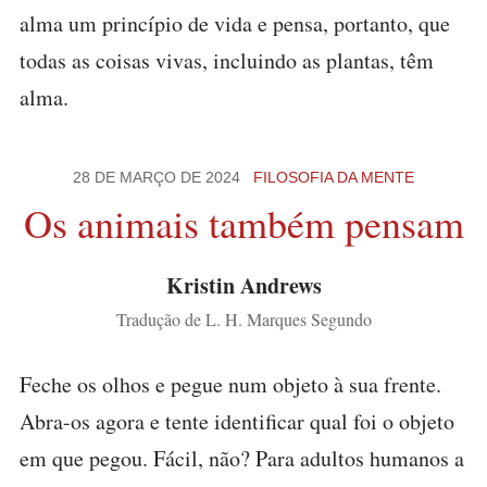
alma um princípio de vida e pensa, portanto, que
todas as coisas vivas, incluindo as plantas, têm
alma.
28 DE MARÇO DE 2024
FILOSOFIA DA MENTE
Os animais também pensam
Kristin Andrews
Tradução de L. H. Marques Segundo
Feche os olhos e pegue num objeto à sua frente.
Abra-os agora e tente identificar qual foi o objeto
em que pegou. Fácil, não? Para adultos humanos a