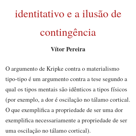
identitativo e a ilusão de
contingência
Vítor Pereira
O argumento de Kripke contra o materialismo
tipo-tipo é um argumento contra a tese segundo a
qual os tipos mentais são idênticos a tipos físicos
(por exemplo, a dor é oscilação no tálamo cortical.
O que exemplifica a propriedade de ser uma dor
exemplifica necessariamente a propriedade de ser
uma oscilação no tálamo cortical).