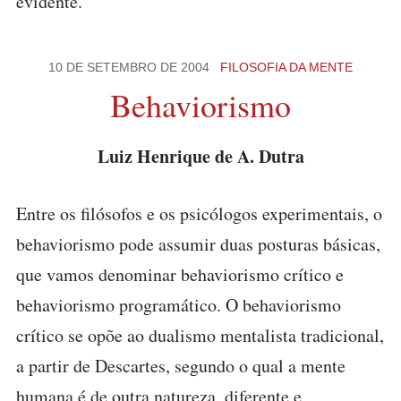
evidente.
10 DE SETEMBRO DE 2004
FILOSOFIA DA MENTE
Behaviorismo
Luiz Henrique de A. Dutra
Entre os filósofos e os psicólogos experimentais, o
behaviorismo pode assumir duas posturas básicas,
que vamos denominar behaviorismo crítico e
behaviorismo programático. O behaviorismo
crítico se opõe ao dualismo mentalista tradicional,
a partir de Descartes, segundo o qual a mente
humana é de outra natureza, diferente e