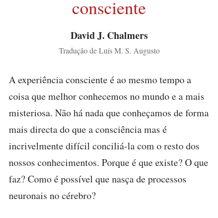
consciente
David J. Chalmers
Tradução de Luís M. S. Augusto
A experiência consciente é ao mesmo tempo a
coisa que melhor conhecemos no mundo e a mais
misteriosa. Não há nada que conheçamos de forma
mais directa do que a consciência mas é
incrivelmente difícil conciliá-la com o resto dos
nossos conhecimentos. Porque é que existe? O que
faz? Como é possível que nasça de processos
neuronais no cérebro?