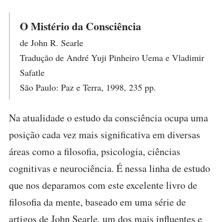
O Mistério da Consciência
de John R. Searle
Tradução de André Yuji Pinheiro Uema e Vladimir
Safatle
São Paulo: Paz e Terra, 1998, 235 pp.
Na atualidade o estudo da consciência ocupa uma
posição cada vez mais significativa em diversas
áreas como a filosofia, psicologia, ciências
cognitivas e neurociência. É nessa linha de estudo
que nos deparamos com este excelente livro de
filosofia da mente, baseado em uma série de
artigos de John Searle, um dos mais influentes e