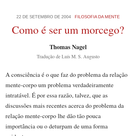
22 DE SETEMBRO DE 2004
FILOSOFIA DA MENTE
Como é ser um morcego?
Thomas Nagel
Tradução de Luís M. S. Augusto
A consciência é o que faz do problema da relação
mente-corpo um problema verdadeiramente
intratável. É por essa razão, talvez, que as
discussões mais recentes acerca do problema da
relação mente-corpo lhe dão tão pouca
importância ou o deturpam de uma forma