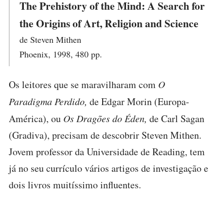
The Prehistory of the Mind: A Search for
the Origins of Art, Religion and Science
de Steven Mithen
Phoenix, 1998, 480 pp.
Os leitores que se maravilharam com
O
Paradigma Perdido,
de Edgar Morin (Europa-
América), ou
Os Dragões do Éden,
de Carl Sagan
(Gradiva), precisam de descobrir Steven Mithen.
Jovem professor da Universidade de Reading, tem
já no seu currículo vários artigos de investigação e
dois livros muitíssimo influentes.