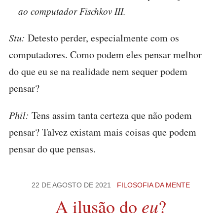
ao computador Fischkov III.
Stu:
Detesto perder, especialmente com os
computadores. Como podem eles pensar melhor
do que eu se na realidade nem sequer podem
pensar?
Phil:
Tens assim tanta certeza que não podem
pensar? Talvez existam mais coisas que podem
pensar do que pensas.
22 DE AGOSTO DE 2021
FILOSOFIA DA MENTE
eu
A ilusão do
?