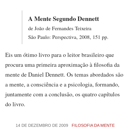
A Mente Segundo Dennett
de João de Fernandes Teixeira
São Paulo: Perspectiva, 2008, 151 pp.
Eis um ótimo livro para o leitor brasileiro que
procura uma primeira aproximação à filosofia da
mente de Daniel Dennett. Os temas abordados são
a mente, a consciência e a psicologia, formando,
juntamente com a conclusão, os quatro capítulos
do livro.
14 DE DEZEMBRO DE 2009
FILOSOFIA DA MENTE