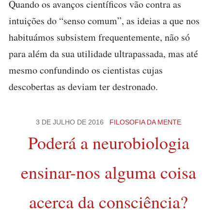
Quando os avanços científicos vão contra as
intuições do “senso comum”, as ideias a que nos
habituámos subsistem frequentemente, não só
para além da sua utilidade ultrapassada, mas até
mesmo confundindo os cientistas cujas
descobertas as deviam ter destronado.
3 DE JULHO DE 2016
FILOSOFIA DA MENTE
Poderá a neurobiologia
ensinar-nos alguma coisa
acerca da consciência?