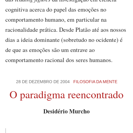
cognitiva acerca do papel das emoções no
comportamento humano, em particular na
racionalidade prática. Desde Platão até aos nossos
dias a ideia dominante (sobretudo no ocidente) é
de que as emoções são um entrave ao
comportamento racional dos seres humanos.
28 DE DEZEMBRO DE 2004
FILOSOFIA DA MENTE
O paradigma reencontrado
Desidério Murcho