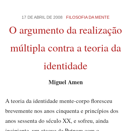
17 DE ABRIL DE 2008
FILOSOFIA DA MENTE
O argumento da realização
múltipla contra a teoria da
identidade
Miguel Amen
A teoria da identidade mente-corpo floresceu
brevemente nos anos cinquenta e princípios dos
anos sessenta do século XX, e sofreu, ainda
incipiente, um ataque de Putnam com o