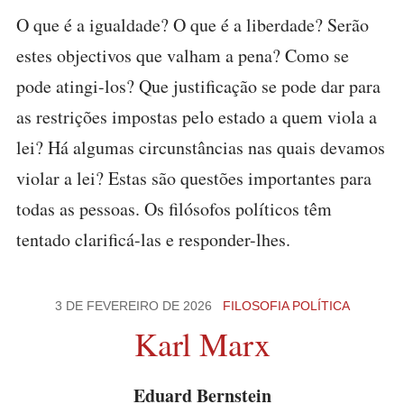
O que é a igualdade? O que é a liberdade? Serão
estes objectivos que valham a pena? Como se
pode atingi-los? Que justificação se pode dar para
as restrições impostas pelo estado a quem viola a
lei? Há algumas circunstâncias nas quais devamos
violar a lei? Estas são questões importantes para
todas as pessoas. Os filósofos políticos têm
tentado clarificá-las e responder-lhes.
3 DE FEVEREIRO DE 2026
FILOSOFIA POLÍTICA
Karl Marx
Eduard Bernstein