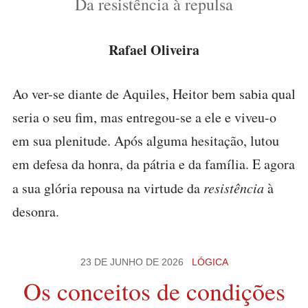
Da resistência à repulsa
Rafael Oliveira
Ao ver-se diante de Aquiles, Heitor bem sabia qual
seria o seu fim, mas entregou-se a ele e viveu-o
em sua plenitude. Após alguma hesitação, lutou
em defesa da honra, da pátria e da família. E agora
a sua glória repousa na virtude da
resistência
à
desonra.
23 DE JUNHO DE 2026
LÓGICA
Os conceitos de condições