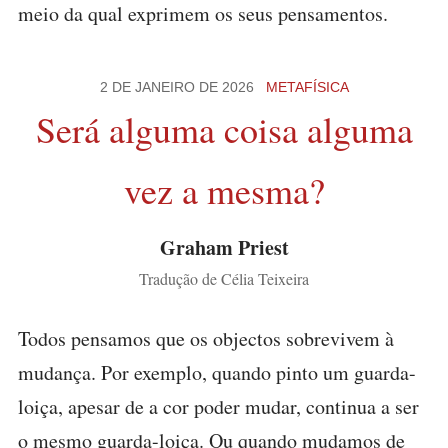
meio da qual exprimem os seus pensamentos.
2 DE JANEIRO DE 2026
METAFÍSICA
Será alguma coisa alguma
vez a mesma?
Graham Priest
Tradução de Célia Teixeira
Todos pensamos que os objectos sobrevivem à
mudança. Por exemplo, quando pinto um guarda-
loiça, apesar de a cor poder mudar, continua a ser
o mesmo guarda-loiça. Ou quando mudamos de