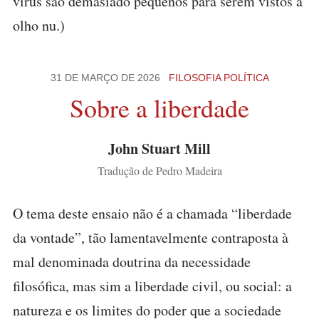
vírus são demasiado pequenos para serem vistos a
olho nu.)
31 DE MARÇO DE 2026
FILOSOFIA POLÍTICA
Sobre a liberdade
John Stuart Mill
Tradução de Pedro Madeira
O tema deste ensaio não é a chamada “liberdade
da vontade”, tão lamentavelmente contraposta à
mal denominada doutrina da necessidade
filosófica, mas sim a liberdade civil, ou social: a
natureza e os limites do poder que a sociedade