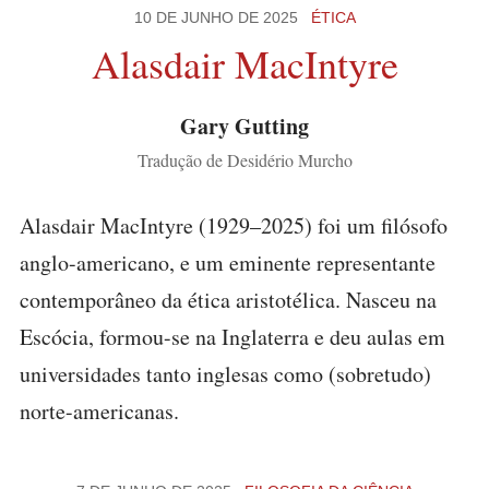
10 DE JUNHO DE 2025
ÉTICA
Alasdair MacIntyre
Gary Gutting
Tradução de Desidério Murcho
Alasdair MacIntyre (1929–2025) foi um filósofo
anglo-americano, e um eminente representante
contemporâneo da ética aristotélica. Nasceu na
Escócia, formou-se na Inglaterra e deu aulas em
universidades tanto inglesas como (sobretudo)
norte-americanas.