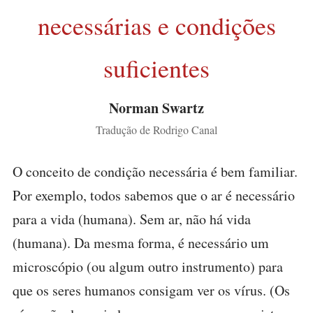
necessárias e condições
suficientes
Norman Swartz
Tradução de Rodrigo Canal
O conceito de condição necessária é bem familiar.
Por exemplo, todos sabemos que o ar é necessário
para a vida (humana). Sem ar, não há vida
(humana). Da mesma forma, é necessário um
microscópio (ou algum outro instrumento) para
que os seres humanos consigam ver os vírus. (Os