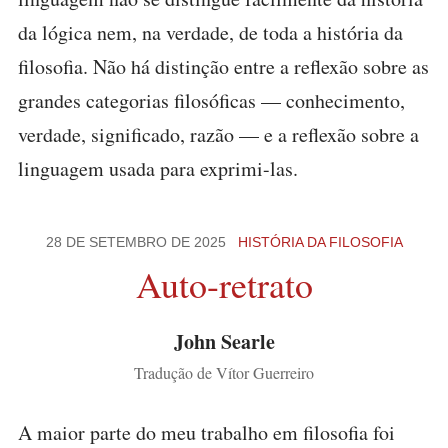
da lógica nem, na verdade, de toda a história da
filosofia. Não há distinção entre a reflexão sobre as
grandes categorias filosóficas — conhecimento,
verdade, significado, razão — e a reflexão sobre a
linguagem usada para exprimi-las.
28 DE SETEMBRO DE 2025
HISTÓRIA DA FILOSOFIA
Auto-retrato
John Searle
Tradução de Vítor Guerreiro
A maior parte do meu trabalho em filosofia foi