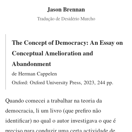
Jason Brennan
Tradução de Desidério Murcho
The Concept of Democracy: An Essay on
Conceptual Amelioration and
Abandonment
de Herman Cappelen
Oxford: Oxford University Press, 2023, 244 pp.
Quando comecei a trabalhar na teoria da
democracia, li um livro (que prefiro não
identificar) no qual o autor investigava o que é
preciso para conduzir uma certa actividade de