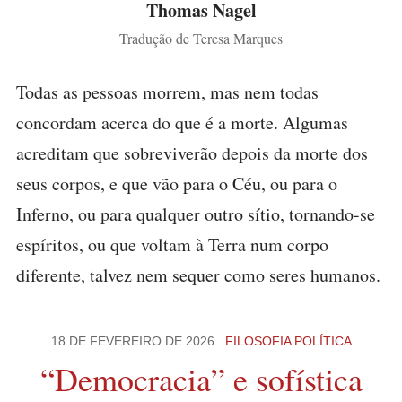
Thomas Nagel
Tradução de Teresa Marques
Todas as pessoas morrem, mas nem todas
concordam acerca do que é a morte. Algumas
acreditam que sobreviverão depois da morte dos
seus corpos, e que vão para o Céu, ou para o
Inferno, ou para qualquer outro sítio, tornando-se
espíritos, ou que voltam à Terra num corpo
diferente, talvez nem sequer como seres humanos.
18 DE FEVEREIRO DE 2026
FILOSOFIA POLÍTICA
“Democracia” e sofística