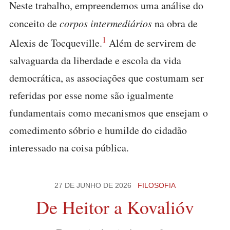
Neste trabalho, empreendemos uma análise do
conceito de
corpos intermediários
na obra de
1
Alexis de Tocqueville.
Além de servirem de
salvaguarda da liberdade e escola da vida
democrática, as associações que costumam ser
referidas por esse nome são igualmente
fundamentais como mecanismos que ensejam o
comedimento sóbrio e humilde do cidadão
interessado na coisa pública.
27 DE JUNHO DE 2026
FILOSOFIA
De Heitor a Kovalióv