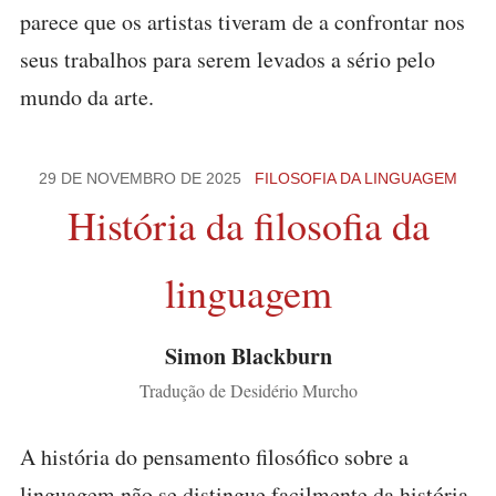
parece que os artistas tiveram de a confrontar nos
seus trabalhos para serem levados a sério pelo
mundo da arte.
29 DE NOVEMBRO DE 2025
FILOSOFIA DA LINGUAGEM
História da filosofia da
linguagem
Simon Blackburn
Tradução de Desidério Murcho
A história do pensamento filosófico sobre a
linguagem não se distingue facilmente da história