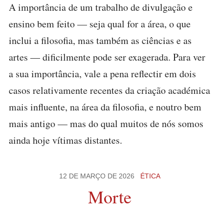
A importância de um trabalho de divulgação e
ensino bem feito — seja qual for a área, o que
inclui a filosofia, mas também as ciências e as
artes — dificilmente pode ser exagerada. Para ver
a sua importância, vale a pena reflectir em dois
casos relativamente recentes da criação académica
mais influente, na área da filosofia, e noutro bem
mais antigo — mas do qual muitos de nós somos
ainda hoje vítimas distantes.
12 DE MARÇO DE 2026
ÉTICA
Morte