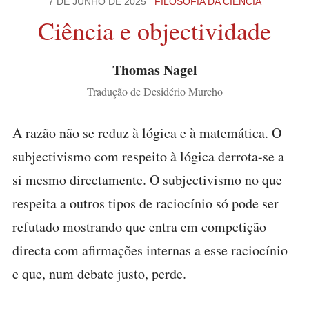
7 DE JUNHO DE 2025
FILOSOFIA DA CIÊNCIA
Ciência e objectividade
Thomas Nagel
Tradução de Desidério Murcho
A razão não se reduz à lógica e à matemática. O
subjectivismo com respeito à lógica derrota-se a
si mesmo directamente. O subjectivismo no que
respeita a outros tipos de raciocínio só pode ser
refutado mostrando que entra em competição
directa com afirmações internas a esse raciocínio
e que, num debate justo, perde.