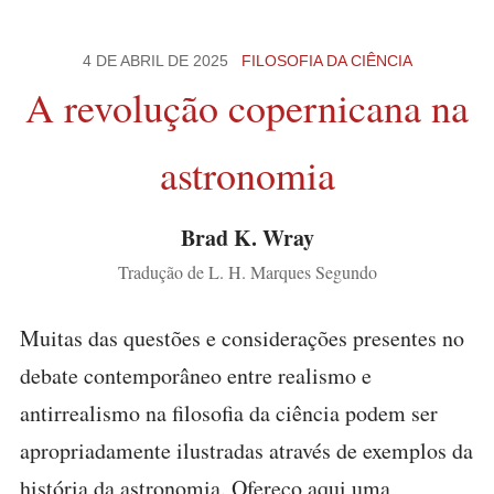
4 DE ABRIL DE 2025
FILOSOFIA DA CIÊNCIA
A revolução copernicana na
astronomia
Brad K. Wray
Tradução de L. H. Marques Segundo
Muitas das questões e considerações presentes no
debate contemporâneo entre realismo e
antirrealismo na filosofia da ciência podem ser
apropriadamente ilustradas através de exemplos da
história da astronomia. Ofereço aqui uma