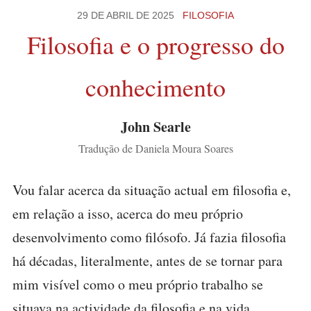
29 DE ABRIL DE 2025
FILOSOFIA
Filosofia e o progresso do
conhecimento
John Searle
Tradução de Daniela Moura Soares
Vou falar acerca da situação actual em filosofia e,
em relação a isso, acerca do meu próprio
desenvolvimento como filósofo. Já fazia filosofia
há décadas, literalmente, antes de se tornar para
mim visível como o meu próprio trabalho se
situava na actividade da filosofia e na vida