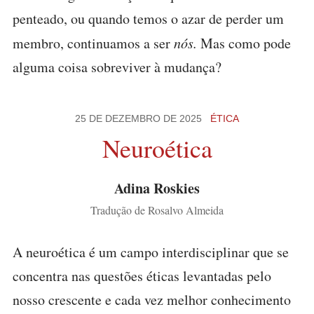
penteado, ou quando temos o azar de perder um
membro, continuamos a ser
nós.
Mas como pode
alguma coisa sobreviver à mudança?
25 DE DEZEMBRO DE 2025
ÉTICA
Neuroética
Adina Roskies
Tradução de Rosalvo Almeida
A neuroética é um campo interdisciplinar que se
concentra nas questões éticas levantadas pelo
nosso crescente e cada vez melhor conhecimento