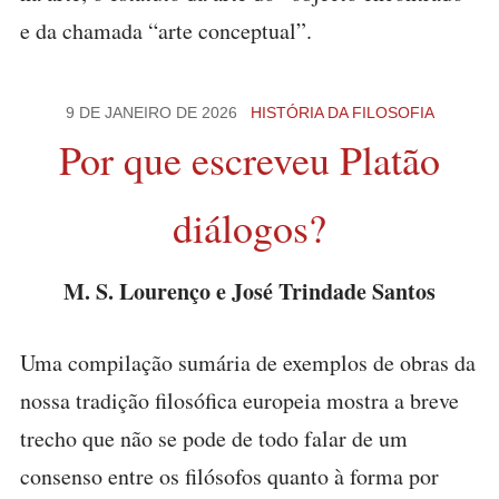
e da chamada “arte conceptual”.
9 DE JANEIRO DE 2026
HISTÓRIA DA FILOSOFIA
Por que escreveu Platão
diálogos?
M. S. Lourenço e José Trindade Santos
Uma compilação sumária de exemplos de obras da
nossa tradição filosófica europeia mostra a breve
trecho que não se pode de todo falar de um
consenso entre os filósofos quanto à forma por