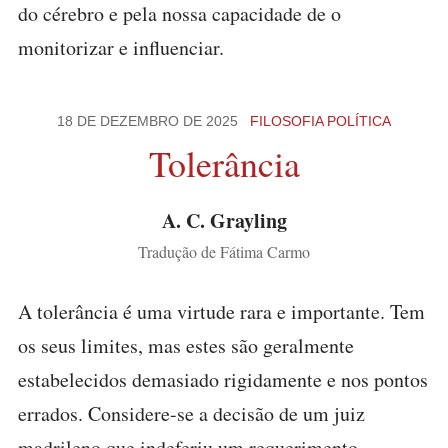
do cérebro e pela nossa capacidade de o
monitorizar e influenciar.
18 DE DEZEMBRO DE 2025
FILOSOFIA POLÍTICA
Tolerância
A. C. Grayling
Tradução de Fátima Carmo
A tolerância é uma virtude rara e importante. Tem
os seus limites, mas estes são geralmente
estabelecidos demasiado rigidamente e nos pontos
errados. Considere-se a decisão de um juiz
madrileno que indeferiu um requerimento,