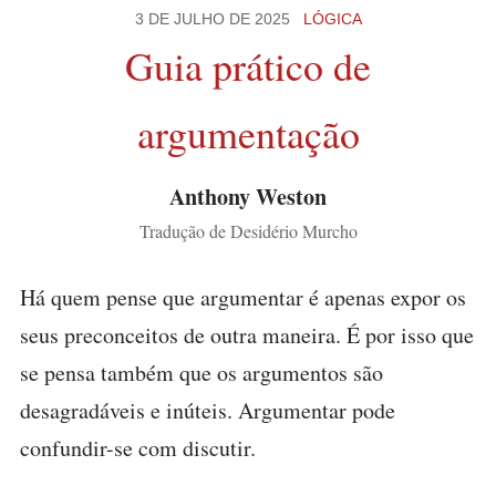
3 DE JULHO DE 2025
LÓGICA
Guia prático de
argumentação
Anthony Weston
Tradução de Desidério Murcho
Há quem pense que argumentar é apenas expor os
seus preconceitos de outra maneira. É por isso que
se pensa também que os argumentos são
desagradáveis e inúteis. Argumentar pode
confundir-se com discutir.