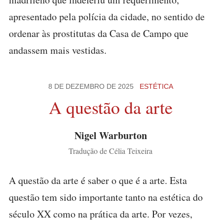
apresentado pela polícia da cidade, no sentido de
ordenar às prostitutas da Casa de Campo que
andassem mais vestidas.
8 DE DEZEMBRO DE 2025
ESTÉTICA
A questão da arte
Nigel Warburton
Tradução de Célia Teixeira
A questão da arte é saber o que é a arte. Esta
questão tem sido importante tanto na estética do
século XX como na prática da arte. Por vezes,