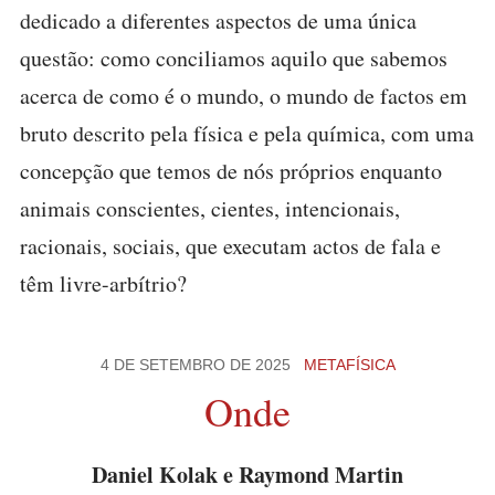
dedicado a diferentes aspectos de uma única
questão: como conciliamos aquilo que sabemos
acerca de como é o mundo, o mundo de factos em
bruto descrito pela física e pela química, com uma
concepção que temos de nós próprios enquanto
animais conscientes, cientes, intencionais,
racionais, sociais, que executam actos de fala e
têm livre-arbítrio?
4 DE SETEMBRO DE 2025
METAFÍSICA
Onde
Daniel Kolak e Raymond Martin