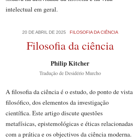
intelectual em geral.
20 DE ABRIL DE 2025
FILOSOFIA DA CIÊNCIA
Filosofia da ciência
Philip Kitcher
Tradução de Desidério Murcho
A filosofia da ciência é o estudo, do ponto de vista
filosófico, dos elementos da investigação
científica. Este artigo discute questões
metafísicas, epistemológicas e éticas relacionadas
com a prática e os objectivos da ciência moderna.