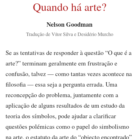
Quando há arte?
Nelson Goodman
Tradução de Vítor Silva e Desidério Murcho
Se as tentativas de responder à questão “O que é a
arte?” terminam geralmente em frustração e
confusão, talvez — como tantas vezes acontece na
filosofia — essa seja a pergunta errada. Uma
reconcepção do problema, juntamente com a
aplicação de alguns resultados de um estudo da
teoria dos símbolos, pode ajudar a clarificar
questões polémicas como o papel do simbolismo
na arte, o estatuto da arte do “objecto encontrado”