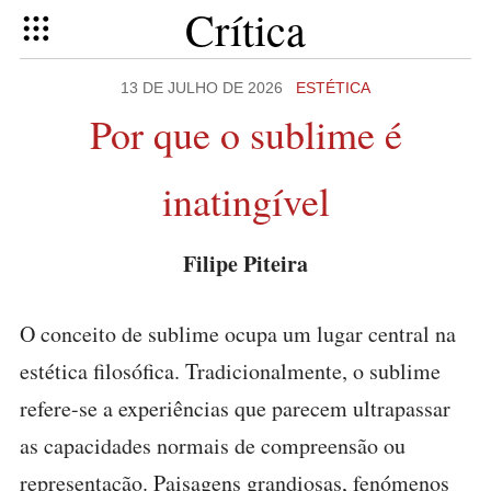
Crítica
13 DE JULHO DE 2026
ESTÉTICA
Por que o sublime é
inatingível
Filipe Piteira
O conceito de sublime ocupa um lugar central na
estética filosófica. Tradicionalmente, o sublime
refere-se a experiências que parecem ultrapassar
as capacidades normais de compreensão ou
representação. Paisagens grandiosas, fenómenos