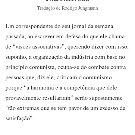
Tradução de Rodrigo Jungmann
Um correspondente do seu jornal da semana
passada, ao escrever em defesa do que ele chama
de “visões associativas”, querendo dizer com isso,
suponho, a organização da indústria com base no
princípio comunista, ocupa-se do combate contra
pessoas que, diz ele, criticam o comunismo
porque “a harmonia e a competência que dele
provavelmente resultariam” serão supostamente
“tão extremas que se tem pavor de um excesso de
satisfação”.