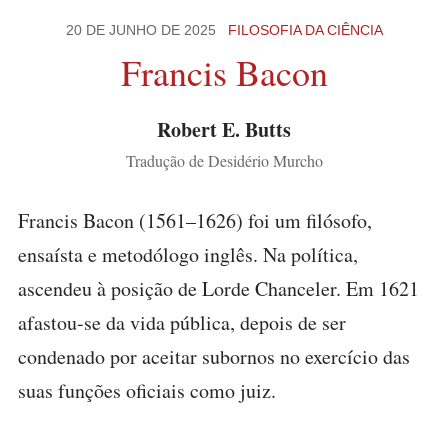
20 DE JUNHO DE 2025
FILOSOFIA DA CIÊNCIA
Francis Bacon
Robert E. Butts
Tradução de Desidério Murcho
Francis Bacon (1561–1626) foi um filósofo,
ensaísta e metodólogo inglês. Na política,
ascendeu à posição de Lorde Chanceler. Em 1621
afastou-se da vida pública, depois de ser
condenado por aceitar subornos no exercício das
suas funções oficiais como juiz.