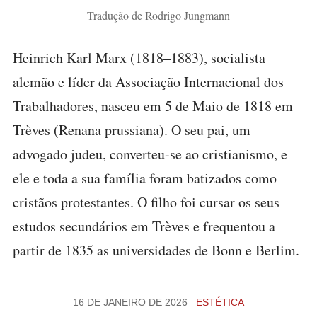
Tradução de Rodrigo Jungmann
Heinrich Karl Marx (1818–1883), socialista
alemão e líder da Associação Internacional dos
Trabalhadores, nasceu em 5 de Maio de 1818 em
Trèves (Renana prussiana). O seu pai, um
advogado judeu, converteu-se ao cristianismo, e
ele e toda a sua família foram batizados como
cristãos protestantes. O filho foi cursar os seus
estudos secundários em Trèves e frequentou a
partir de 1835 as universidades de Bonn e Berlim.
16 DE JANEIRO DE 2026
ESTÉTICA