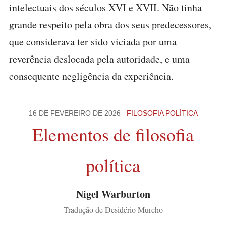
intelectuais dos séculos XVI e XVII. Não tinha
grande respeito pela obra dos seus predecessores,
que considerava ter sido viciada por uma
reverência deslocada pela autoridade, e uma
consequente negligência da experiência.
16 DE FEVEREIRO DE 2026
FILOSOFIA POLÍTICA
Elementos de filosofia
política
Nigel Warburton
Tradução de Desidério Murcho