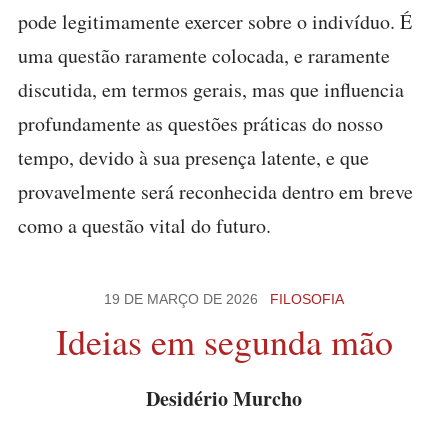
pode legitimamente exercer sobre o indivíduo. É
uma questão raramente colocada, e raramente
discutida, em termos gerais, mas que influencia
profundamente as questões práticas do nosso
tempo, devido à sua presença latente, e que
provavelmente será reconhecida dentro em breve
como a questão vital do futuro.
19 DE MARÇO DE 2026
FILOSOFIA
Ideias em segunda mão
Desidério Murcho