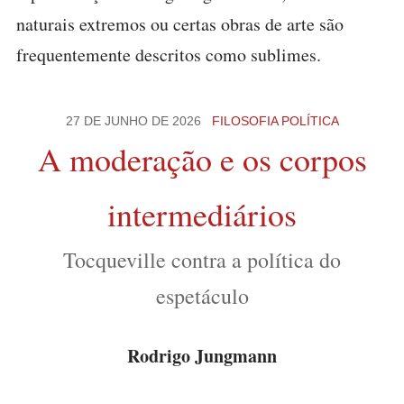
naturais extremos ou certas obras de arte são
frequentemente descritos como sublimes.
27 DE JUNHO DE 2026
FILOSOFIA POLÍTICA
A moderação e os corpos
intermediários
Tocqueville contra a política do
espetáculo
Rodrigo Jungmann