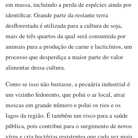
em massa, incluindo a perda de espécies ainda por
identificar. Grande parte da restante terra
desflorestada é utilizada para a cultura de soja,
mais de três quartos da qual será consumida por
animais para a produção de carne e lacticínios, um
processo que desperdiça a maior parte do valor
alimentar dessa cultura.
Como se isso não bastasse, a pecuária industrial é
um vizinho fedorento, que polui o ar local, atrai
moscas em grande número e polui os rios e os
lagos da região. É também um risco para a saúde
pública, pois contribui para o surgimento de novos
vírus e cria bactérias resistentes que cada vez mais