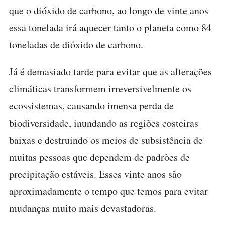
que o dióxido de carbono, ao longo de vinte anos
essa tonelada irá aquecer tanto o planeta como 84
toneladas de dióxido de carbono.
Já é demasiado tarde para evitar que as alterações
climáticas transformem irreversivelmente os
ecossistemas, causando imensa perda de
biodiversidade, inundando as regiões costeiras
baixas e destruindo os meios de subsistência de
muitas pessoas que dependem de padrões de
precipitação estáveis. Esses vinte anos são
aproximadamente o tempo que temos para evitar
mudanças muito mais devastadoras.