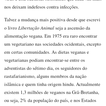
nos deixam indefesos contra infecções.
Talvez a mudança mais positiva desde que escrevi
o livro
Libertação Animal
seja a ascensão da
alimentação vegana. Em 1975 era raro encontrar
um vegetariano nas sociedades ocidentais, excepto
em certas comunidades. As dietas veganas e
vegetarianas podiam encontrar-se entre os
adventistas do sétimo dia, os seguidores do
rastafarianismo, alguns membros da nação
islâmica e quem tinha origem hindu. Actualmente
existem 1,3 milhões de veganos na Grã-Bretanha,
ou seja, 2% da população do país, e nos Estados