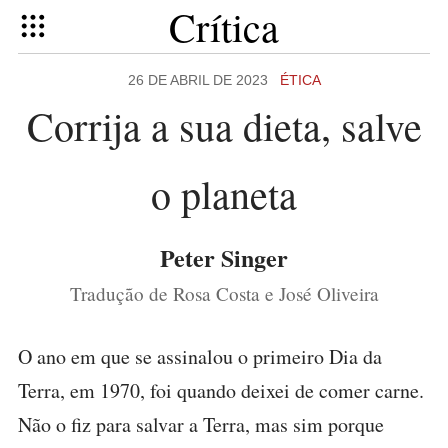
Crítica
26 DE ABRIL DE 2023
ÉTICA
Corrija a sua dieta, salve
o planeta
Peter Singer
Tradução de Rosa Costa e José Oliveira
O ano em que se assinalou o primeiro Dia da
Terra, em 1970, foi quando deixei de comer carne.
Não o fiz para salvar a Terra, mas sim porque