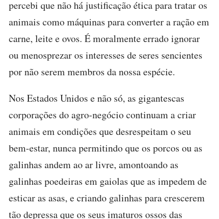
percebi que não há justificação ética para tratar os
animais como máquinas para converter a ração em
carne, leite e ovos. É moralmente errado ignorar
ou menosprezar os interesses de seres sencientes
por não serem membros da nossa espécie.
Nos Estados Unidos e não só, as gigantescas
corporações do agro-negócio continuam a criar
animais em condições que desrespeitam o seu
bem-estar, nunca permitindo que os porcos ou as
galinhas andem ao ar livre, amontoando as
galinhas poedeiras em gaiolas que as impedem de
esticar as asas, e criando galinhas para crescerem
tão depressa que os seus imaturos ossos das