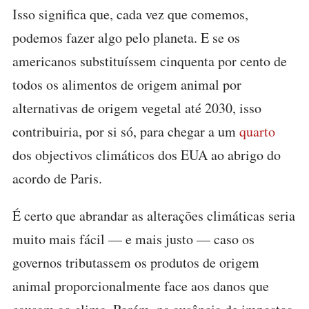
Isso significa que, cada vez que comemos,
podemos fazer algo pelo planeta. E se os
americanos substituíssem cinquenta por cento de
todos os alimentos de origem animal por
alternativas de origem vegetal até 2030, isso
contribuiria, por si só, para chegar a um
quarto
dos objectivos climáticos dos EUA ao abrigo do
acordo de Paris.
É certo que abrandar as alterações climáticas seria
muito mais fácil — e mais justo — caso os
governos tributassem os produtos de origem
animal proporcionalmente face aos danos que