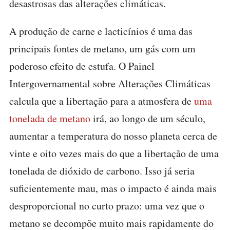
desastrosas das alterações climáticas.
A produção de carne e lacticínios é uma das
principais fontes de metano, um gás com um
poderoso efeito de estufa. O Painel
Intergovernamental sobre Alterações Climáticas
calcula que a libertação para a atmosfera de
uma
tonelada de metano
irá, ao longo de um século,
aumentar a temperatura do nosso planeta cerca de
vinte e oito vezes mais do que a libertação de uma
tonelada de dióxido de carbono. Isso já seria
suficientemente mau, mas o impacto é ainda mais
desproporcional no curto prazo: uma vez que o
metano se decompõe muito mais rapidamente do