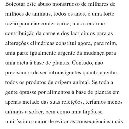
Boicotar este abuso monstruoso de milhares de
milhões de animais, todos os anos, é uma forte
razão para não comer carne, mas a enorme
contribuição da carne e dos lacticínios para as
alterações climáticas constitui agora, para mim,
uma parte igualmente urgente da mudança para
uma dieta à base de plantas. Contudo, não
precisamos de ser intransigentes quanto a evitar
todos os produtos de origem animal. Se toda a
gente optasse por alimentos à base de plantas em
apenas metade das suas refeições, teríamos menos
animais a sofrer, bem como uma hipótese
muitíssimo maior de evitar as consequências mais