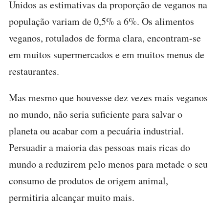
Unidos as estimativas da proporção de veganos na
população variam de 0,5% a 6%. Os alimentos
veganos, rotulados de forma clara, encontram-se
em muitos supermercados e em muitos menus de
restaurantes.
Mas mesmo que houvesse dez vezes mais veganos
no mundo, não seria suficiente para salvar o
planeta ou acabar com a pecuária industrial.
Persuadir a maioria das pessoas mais ricas do
mundo a reduzirem pelo menos para metade o seu
consumo de produtos de origem animal,
permitiria alcançar muito mais.