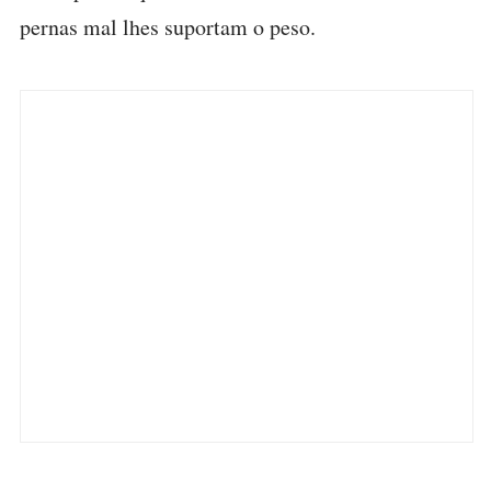
pernas mal lhes suportam o peso.