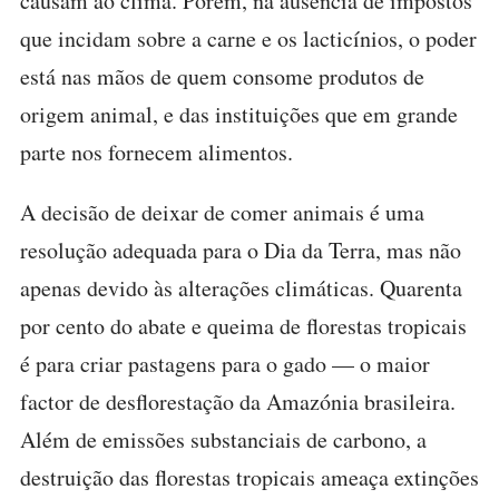
causam ao clima. Porém, na ausência de impostos
que incidam sobre a carne e os lacticínios, o poder
está nas mãos de quem consome produtos de
origem animal, e das instituições que em grande
parte nos fornecem alimentos.
A decisão de deixar de comer animais é uma
resolução adequada para o Dia da Terra, mas não
apenas devido às alterações climáticas. Quarenta
por cento do abate e queima de florestas tropicais
é para criar pastagens para o gado — o maior
factor de desflorestação da Amazónia brasileira.
Além de emissões substanciais de carbono, a
destruição das florestas tropicais ameaça extinções