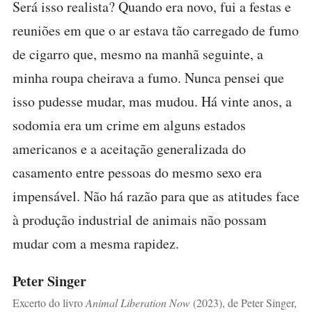
Será isso realista? Quando era novo, fui a festas e
reuniões em que o ar estava tão carregado de fumo
de cigarro que, mesmo na manhã seguinte, a
minha roupa cheirava a fumo. Nunca pensei que
isso pudesse mudar, mas mudou. Há vinte anos, a
sodomia era um crime em alguns estados
americanos e a aceitação generalizada do
casamento entre pessoas do mesmo sexo era
impensável. Não há razão para que as atitudes face
à produção industrial de animais não possam
mudar com a mesma rapidez.
Peter Singer
Excerto do livro
Animal Liberation Now
(2023), de Peter Singer,