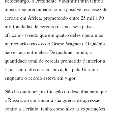
Petersburgo, o Presidente Vladimir Putin tentou
mostrar-se preocupado com a possível escassez de
cereais em África, prometendo entre 25 mil a 50
mil toneladas de cereais russos a seis países
africanos (sendo que em quatro deles operam os
mercenários russos do Grupo Wagner). O Quénia
não estava entre eles. De qualquer modo, a
quantidade total de cereais prometida é inferior a
1 por cento dos cereais enviados pela Ucrânia
enquanto o acordo esteve em vigor.
Não há qualquer justificação ou desculpa para que
a Rússia, ao continuar a sua guerra de agressão
contra a Ucrânia, tenha como alvo as exportações