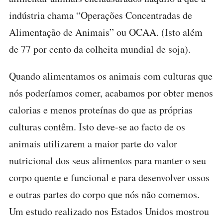
indústria chama “Operações Concentradas de
Alimentação de Animais” ou OCAA. (Isto além
de 77 por cento da colheita mundial de soja).
Quando alimentamos os animais com culturas que
nós poderíamos comer, acabamos por obter menos
calorias e menos proteínas do que as próprias
culturas contêm. Isto deve-se ao facto de os
animais utilizarem a maior parte do valor
nutricional dos seus alimentos para manter o seu
corpo quente e funcional e para desenvolver ossos
e outras partes do corpo que nós não comemos.
Um estudo realizado nos Estados Unidos mostrou