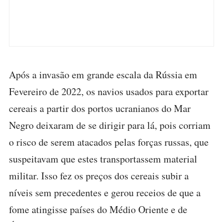
Após a invasão em grande escala da Rússia em
Fevereiro de 2022, os navios usados para exportar
cereais a partir dos portos ucranianos do Mar
Negro deixaram de se dirigir para lá, pois corriam
o risco de serem atacados pelas forças russas, que
suspeitavam que estes transportassem material
militar. Isso fez os preços dos cereais subir a
níveis sem precedentes e gerou receios de que a
fome atingisse países do Médio Oriente e de