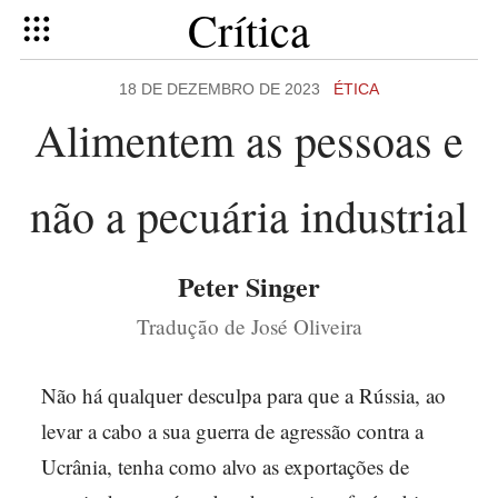
Crítica
18 DE DEZEMBRO DE 2023
ÉTICA
Alimentem as pessoas e
não a pecuária industrial
Peter Singer
Tradução de José Oliveira
Não há qualquer desculpa para que a Rússia, ao
levar a cabo a sua guerra de agressão contra a
Ucrânia, tenha como alvo as exportações de