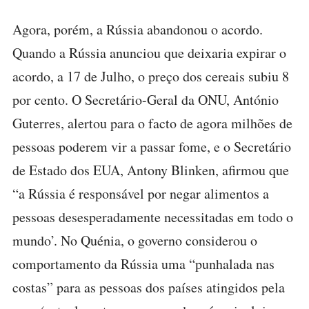
Agora, porém, a Rússia abandonou o acordo.
Quando a Rússia anunciou que deixaria expirar o
acordo, a 17 de Julho, o preço dos cereais subiu 8
por cento. O Secretário-Geral da ONU, António
Guterres, alertou para o facto de agora milhões de
pessoas poderem vir a passar fome, e o Secretário
de Estado dos EUA, Antony Blinken, afirmou que
“a Rússia é responsável por negar alimentos a
pessoas desesperadamente necessitadas em todo o
mundo’. No Quénia, o governo considerou o
comportamento da Rússia uma “punhalada nas
costas” para as pessoas dos países atingidos pela