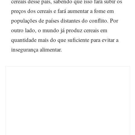
cereais desse país, sabendo que isso fará subir os
preços dos cereais e fará aumentar a fome em
populações de países distantes do conflito. Por
outro lado, o mundo já produz cereais em
quantidade mais do que suficiente para evitar a
insegurança alimentar.