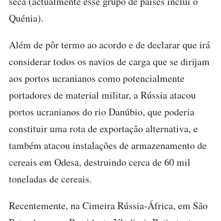
seca (actualmente esse grupo de países inclui o
Quénia).
Além de pôr termo ao acordo e de declarar que irá
considerar todos os navios de carga que se dirijam
aos portos ucranianos como potencialmente
portadores de material militar, a Rússia atacou
portos ucranianos do rio Danúbio, que poderia
constituir uma rota de exportação alternativa, e
também atacou instalações de armazenamento de
cereais em Odesa, destruindo cerca de 60 mil
toneladas de cereais.
Recentemente, na Cimeira Rússia-África, em São