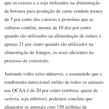
que os cereais e a soja utilizados na alimentação
de bovinos para produção de carne rendem menos
de 3 por cento das calorias e proteínas que as
culturas contêm, menos de 10 dez por cento
quando são utilizados na alimentação de suínos e
apenas 21 por cento quando são utilizados na
alimentação de frangos, os mais eficientes no
processo de conversão.
Juntando todos estes números, e assumindo que o
rendimento nutricional médio de todos os animais
nas OCAA é de 20 por cento (embora, quase de
certeza, seja inferior), podemos concluir que
alimentar os animais com 150 milhões de