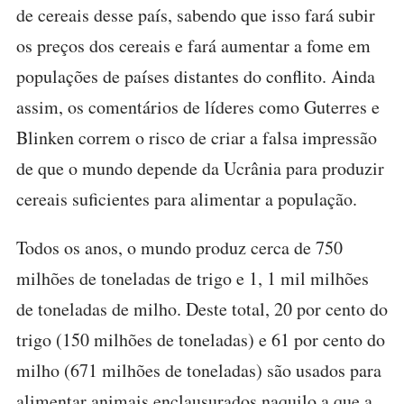
de cereais desse país, sabendo que isso fará subir
os preços dos cereais e fará aumentar a fome em
populações de países distantes do conflito. Ainda
assim, os comentários de líderes como Guterres e
Blinken correm o risco de criar a falsa impressão
de que o mundo depende da Ucrânia para produzir
cereais suficientes para alimentar a população.
Todos os anos, o mundo produz cerca de 750
milhões de toneladas de trigo e 1, 1 mil milhões
de toneladas de milho. Deste total, 20 por cento do
trigo (150 milhões de toneladas) e 61 por cento do
milho (671 milhões de toneladas) são usados para
alimentar animais enclausurados naquilo a que a