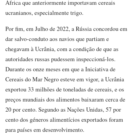
África que anteriormente importavam cereais
ucranianos, especialmente trigo.
Por fim, em Julho de 2022, a Rússia concordou em
dar salvo-conduto aos navios que partiam e
chegavam à Ucrânia, com a condição de que as
autoridades russas pudessem inspeccioná-los.
Durante os onze meses em que a Iniciativa de
Cereais do Mar Negro esteve em vigor, a Ucrânia
exportou 33 milhões de toneladas de cereais, e os
preços mundiais dos alimentos baixaram cerca de
20 por cento. Segundo as Nações Unidas, 57 por
cento dos géneros alimentícios exportados foram
para países em desenvolvimento.