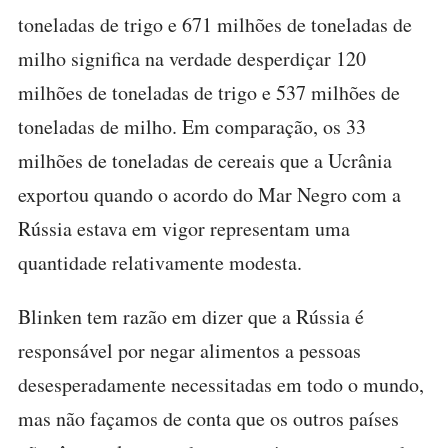
toneladas de trigo e 671 milhões de toneladas de
milho significa na verdade desperdiçar 120
milhões de toneladas de trigo e 537 milhões de
toneladas de milho. Em comparação, os 33
milhões de toneladas de cereais que a Ucrânia
exportou quando o acordo do Mar Negro com a
Rússia estava em vigor representam uma
quantidade relativamente modesta.
Blinken tem razão em dizer que a Rússia é
responsável por negar alimentos a pessoas
desesperadamente necessitadas em todo o mundo,
mas não façamos de conta que os outros países