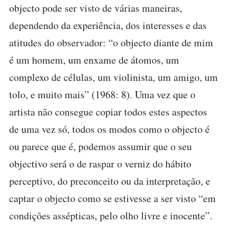
objecto pode ser visto de várias maneiras,
dependendo da experiência, dos interesses e das
atitudes do observador: “o objecto diante de mim
é um homem, um enxame de átomos, um
complexo de células, um violinista, um amigo, um
tolo, e muito mais” (1968: 8). Uma vez que o
artista não consegue copiar todos estes aspectos
de uma vez só, todos os modos como o objecto é
ou parece que é, podemos assumir que o seu
objectivo será o de raspar o verniz do hábito
perceptivo, do preconceito ou da interpretação, e
captar o objecto como se estivesse a ser visto “em
condições assépticas, pelo olho livre e inocente”.