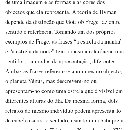
de uma imagem e as formas e as cores dos
objectos que ela representa. A teoria de Hyman
depende da distinção que Gottlob Frege faz entre
sentido e referência. Tomando um dos próprios
exemplos de Frege, as frases “a estrela da manhã”
e “a estrela da noite” têm a mesma referência, mas
sentidos, ou modos de apresentação, diferentes.
Ambas as frases referem-se a um mesmo objecto,
o planeta Vénus, mas descrevem-no ou
apresentam-no como uma estrela que é visível em
diferentes alturas do dia. Da mesma forma, dois
retratos do mesmo indivíduo podem apresentá-lo
de cabelo escuro e sentado, usando uma bata preta