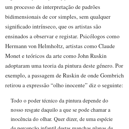
um processo de interpretação de padrões
bidimensionais de cor simples, sem qualquer
significado intrínseco, que os artistas são
ensinados a observar e registar. Psicólogos como
Hermann von Helmholtz, artistas como Claude
Monet e teóricos da arte como John Ruskin
adoptaram uma teoria da pintura deste género. Por
exemplo, a passagem de Ruskin de onde Gombrich
retirou a expressão “olho inocente” diz o seguinte:
Todo o poder técnico da pintura depende do
nosso resgate daquilo a que se pode chamar a
inocência do olhar. Quer dizer, de uma espécie
de percepção infantil destas manchas planas de