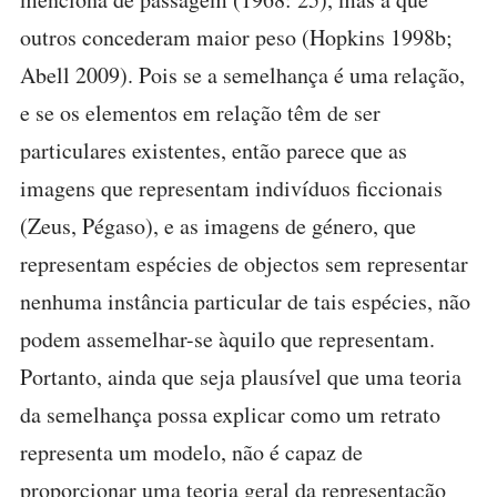
outros concederam maior peso (Hopkins 1998b;
Abell 2009). Pois se a semelhança é uma relação,
e se os elementos em relação têm de ser
particulares existentes, então parece que as
imagens que representam indivíduos ficcionais
(Zeus, Pégaso), e as imagens de género, que
representam espécies de objectos sem representar
nenhuma instância particular de tais espécies, não
podem assemelhar-se àquilo que representam.
Portanto, ainda que seja plausível que uma teoria
da semelhança possa explicar como um retrato
representa um modelo, não é capaz de
proporcionar uma teoria geral da representação