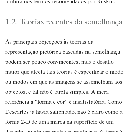
pintura nos termos recomendados por Ruskin.
1.2. Teorias recentes da semelhança
As principais objecções às teorias da
representação pictórica baseadas na semelhança
podem ser pouco convincentes, mas o desafio
maior que afecta tais teorias é especificar o modo
ou modos em que as imagens se assemelham aos
objectos, e tal não é tarefa simples. A mera
referência a “forma e cor” é insatisfatória. Como
Descartes já havia salientado, não é claro como a
forma 2-D de uma marca na superfície de um
desenho ou pintura pode assemelhar-se à forma 3-