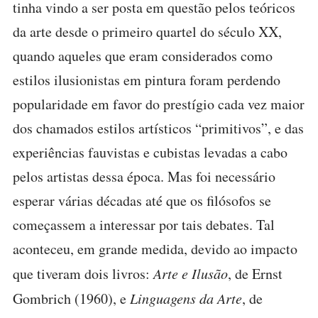
tinha vindo a ser posta em questão pelos teóricos
da arte desde o primeiro quartel do século XX,
quando aqueles que eram considerados como
estilos ilusionistas em pintura foram perdendo
popularidade em favor do prestígio cada vez maior
dos chamados estilos artísticos “primitivos”, e das
experiências fauvistas e cubistas levadas a cabo
pelos artistas dessa época. Mas foi necessário
esperar várias décadas até que os filósofos se
começassem a interessar por tais debates. Tal
aconteceu, em grande medida, devido ao impacto
que tiveram dois livros:
Arte e Ilusão
, de Ernst
Gombrich (1960), e
Linguagens da Arte
, de