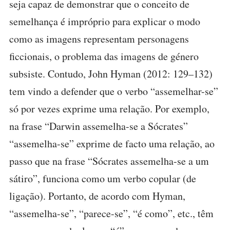
seja capaz de demonstrar que o conceito de
semelhança é impróprio para explicar o modo
como as imagens representam personagens
ficcionais, o problema das imagens de género
subsiste. Contudo, John Hyman (2012: 129–132)
tem vindo a defender que o verbo “assemelhar-se”
só por vezes exprime uma relação. Por exemplo,
na frase “Darwin assemelha-se a Sócrates”
“assemelha-se” exprime de facto uma relação, ao
passo que na frase “Sócrates assemelha-se a um
sátiro”, funciona como um verbo copular (de
ligação). Portanto, de acordo com Hyman,
“assemelha-se”, “parece-se”, “é como”, etc., têm