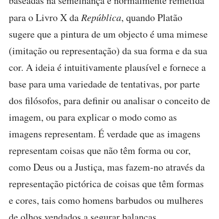
baseadas na semelhança é normalmente remetida
para o Livro X da
República
, quando Platão
sugere que a pintura de um objecto é uma mimese
(imitação ou representação) da sua forma e da sua
cor. A ideia é intuitivamente plausível e fornece a
base para uma variedade de tentativas, por parte
dos filósofos, para definir ou analisar o conceito de
imagem, ou para explicar o modo como as
imagens representam. É verdade que as imagens
representam coisas que não têm forma ou cor,
como Deus ou a Justiça, mas fazem-no através da
representação pictórica de coisas que têm formas
e cores, tais como homens barbudos ou mulheres
de olhos vendados a segurar balanças.