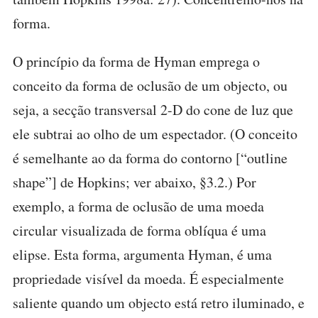
forma.
O princípio da forma de Hyman emprega o
conceito da forma de oclusão de um objecto, ou
seja, a secção transversal 2-D do cone de luz que
ele subtrai ao olho de um espectador. (O conceito
é semelhante ao da forma do contorno [“outline
shape”] de Hopkins; ver abaixo, §3.2.) Por
exemplo, a forma de oclusão de uma moeda
circular visualizada de forma oblíqua é uma
elipse. Esta forma, argumenta Hyman, é uma
propriedade visível da moeda. É especialmente
saliente quando um objecto está retro iluminado, e