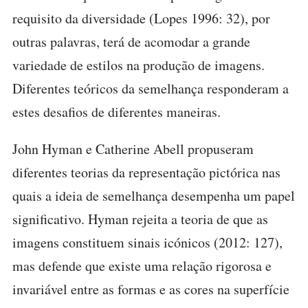
requisito da diversidade (Lopes 1996: 32), por
outras palavras, terá de acomodar a grande
variedade de estilos na produção de imagens.
Diferentes teóricos da semelhança responderam a
estes desafios de diferentes maneiras.
John Hyman e Catherine Abell propuseram
diferentes teorias da representação pictórica nas
quais a ideia de semelhança desempenha um papel
significativo. Hyman rejeita a teoria de que as
imagens constituem sinais icónicos (2012: 127),
mas defende que existe uma relação rigorosa e
invariável entre as formas e as cores na superfície