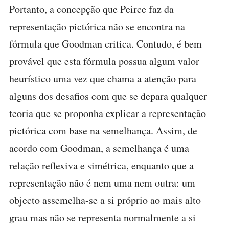
Portanto, a concepção que Peirce faz da
representação pictórica não se encontra na
fórmula que Goodman critica. Contudo, é bem
provável que esta fórmula possua algum valor
heurístico uma vez que chama a atenção para
alguns dos desafios com que se depara qualquer
teoria que se proponha explicar a representação
pictórica com base na semelhança. Assim, de
acordo com Goodman, a semelhança é uma
relação reflexiva e simétrica, enquanto que a
representação não é nem uma nem outra: um
objecto assemelha-se a si próprio ao mais alto
grau mas não se representa normalmente a si