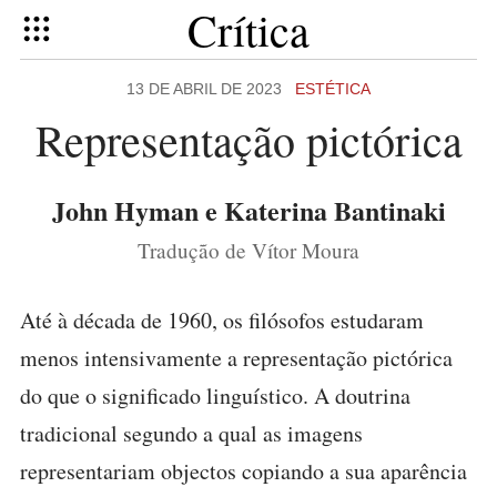
Crítica
13 DE ABRIL DE 2023
ESTÉTICA
Representação pictórica
John Hyman e Katerina Bantinaki
Tradução de Vítor Moura
Até à década de 1960, os filósofos estudaram
menos intensivamente a representação pictórica
do que o significado linguístico. A doutrina
tradicional segundo a qual as imagens
representariam objectos copiando a sua aparência