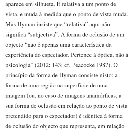
aparece em silhueta. É relativa a um ponto de
vista, e muda à medida que o ponto de vista muda.
Mas Hyman insiste que “relativa” aqui não
significa “subjectiva”. A forma de oclusão de um
objecto “não é apenas uma característica da
experiência do espectador. Pertence à óptica, não à
psicologia” (2012: 143; cf. Peacocke 1987). O
princípio da forma de Hyman consiste nisto: a
forma de uma região na superfície de uma
imagem (ou, no caso de imagens anamórficas, a
sua forma de oclusão em relação ao ponto de vista
pretendido para o espectador) é idêntica à forma
de oclusão do objecto que representa, em relação