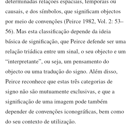
determinadas relações espaciais, temporais ou
causais, e dos símbolos, que significam objectos
por meio de convenções (Peirce 1982, Vol. 2: 53–
56). Mas esta classificação depende da ideia
básica de significação, que Peirce defende ser uma
relação triádica entre um sinal, o seu objecto e um
“interpretante”, ou seja, um pensamento do
objecto ou uma tradução do signo. Além disso,
Peirce reconhece que estas três categorias de
signo não são mutuamente exclusivas, e que a
significação de uma imagem pode também
depender de convenções iconográficas, bem como
do seu contexto de utilização.