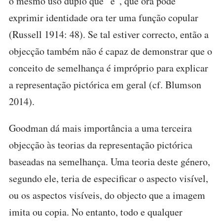
o mesmo uso duplo que “é”, que ora pode
exprimir identidade ora ter uma função copular
(Russell 1914: 48). Se tal estiver correcto, então a
objecção também não é capaz de demonstrar que o
conceito de semelhança é impróprio para explicar
a representação pictórica em geral (cf. Blumson
2014).
Goodman dá mais importância a uma terceira
objecção às teorias da representação pictórica
baseadas na semelhança. Uma teoria deste género,
segundo ele, teria de especificar o aspecto visível,
ou os aspectos visíveis, do objecto que a imagem
imita ou copia. No entanto, todo e qualquer