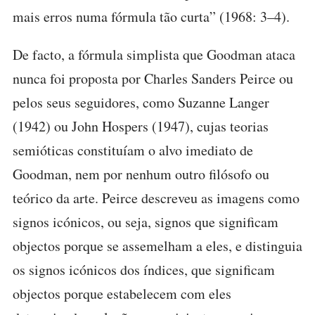
mais erros numa fórmula tão curta” (1968: 3–4).
De facto, a fórmula simplista que Goodman ataca
nunca foi proposta por Charles Sanders Peirce ou
pelos seus seguidores, como Suzanne Langer
(1942) ou John Hospers (1947), cujas teorias
semióticas constituíam o alvo imediato de
Goodman, nem por nenhum outro filósofo ou
teórico da arte. Peirce descreveu as imagens como
signos icónicos, ou seja, signos que significam
objectos porque se assemelham a eles, e distinguia
os signos icónicos dos índices, que significam
objectos porque estabelecem com eles