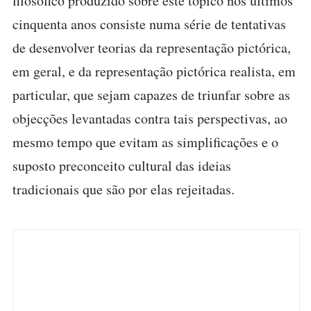
filosófico produzido sobre este tópico nos últimos
cinquenta anos consiste numa série de tentativas
de desenvolver teorias da representação pictórica,
em geral, e da representação pictórica realista, em
particular, que sejam capazes de triunfar sobre as
objecções levantadas contra tais perspectivas, ao
mesmo tempo que evitam as simplificações e o
suposto preconceito cultural das ideias
tradicionais que são por elas rejeitadas.