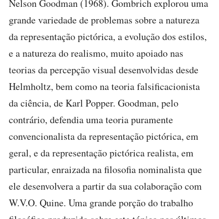
Nelson Goodman (1968). Gombrich explorou uma
grande variedade de problemas sobre a natureza
da representação pictórica, a evolução dos estilos,
e a natureza do realismo, muito apoiado nas
teorias da percepção visual desenvolvidas desde
Helmholtz, bem como na teoria falsificacionista
da ciência, de Karl Popper. Goodman, pelo
contrário, defendia uma teoria puramente
convencionalista da representação pictórica, em
geral, e da representação pictórica realista, em
particular, enraizada na filosofia nominalista que
ele desenvolvera a partir da sua colaboração com
W.V.O. Quine. Uma grande porção do trabalho