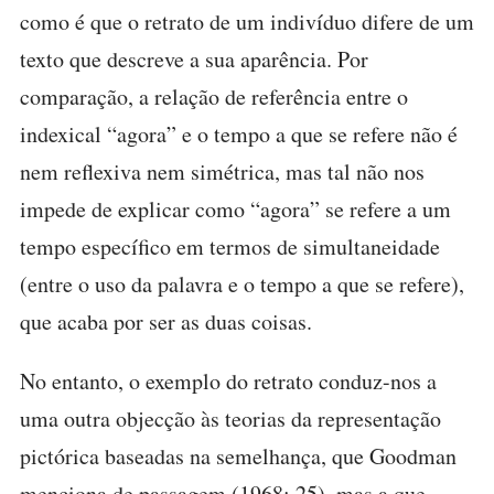
como é que o retrato de um indivíduo difere de um
texto que descreve a sua aparência. Por
comparação, a relação de referência entre o
indexical “agora” e o tempo a que se refere não é
nem reflexiva nem simétrica, mas tal não nos
impede de explicar como “agora” se refere a um
tempo específico em termos de simultaneidade
(entre o uso da palavra e o tempo a que se refere),
que acaba por ser as duas coisas.
No entanto, o exemplo do retrato conduz-nos a
uma outra objecção às teorias da representação
pictórica baseadas na semelhança, que Goodman
menciona de passagem (1968: 25), mas a que