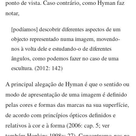
ponto de vista. Caso contrário, como Hyman faz
notar,
[podíamos] descobrir diferentes aspectos de um
objecto representado numa imagem, movendo-
nos à volta dele e estudando-o de diferentes
ângulos, como podemos fazer no caso de uma
escultura. (2012: 142)
A principal alegação de Hyman é que o sentido ou
modo de apresentação de uma imagem é definido
pelas cores e formas das marcas na sua superfície,
de acordo com princípios ópticos definidos e
relativos à cor e à forma (2006: cap. 5; ver
também Hopkins 1998a: 27). Concentremo-nos na