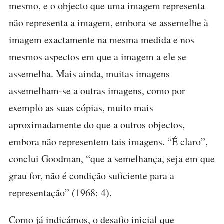
mesmo, e o objecto que uma imagem representa
não representa a imagem, embora se assemelhe à
imagem exactamente na mesma medida e nos
mesmos aspectos em que a imagem a ele se
assemelha. Mais ainda, muitas imagens
assemelham-se a outras imagens, como por
exemplo as suas cópias, muito mais
aproximadamente do que a outros objectos,
embora não representem tais imagens. “É claro”,
conclui Goodman, “que a semelhança, seja em que
grau for, não é condição suficiente para a
representação” (1968: 4).
Como já indicámos, o desafio inicial que