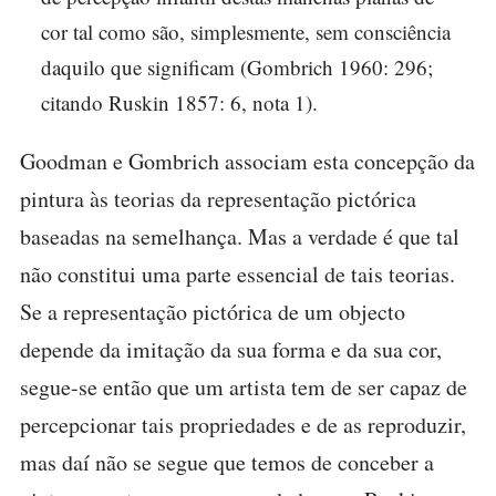
cor tal como são, simplesmente, sem consciência
daquilo que significam (Gombrich 1960: 296;
citando Ruskin 1857: 6, nota 1).
Goodman e Gombrich associam esta concepção da
pintura às teorias da representação pictórica
baseadas na semelhança. Mas a verdade é que tal
não constitui uma parte essencial de tais teorias.
Se a representação pictórica de um objecto
depende da imitação da sua forma e da sua cor,
segue-se então que um artista tem de ser capaz de
percepcionar tais propriedades e de as reproduzir,
mas daí não se segue que temos de conceber a