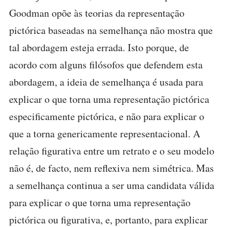
Goodman opõe às teorias da representação
pictórica baseadas na semelhança não mostra que
tal abordagem esteja errada. Isto porque, de
acordo com alguns filósofos que defendem esta
abordagem, a ideia de semelhança é usada para
explicar o que torna uma representação pictórica
especificamente pictórica, e não para explicar o
que a torna genericamente representacional. A
relação figurativa entre um retrato e o seu modelo
não é, de facto, nem reflexiva nem simétrica. Mas
a semelhança continua a ser uma candidata válida
para explicar o que torna uma representação
pictórica ou figurativa, e, portanto, para explicar