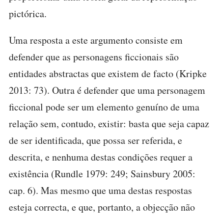
pictórica.
Uma resposta a este argumento consiste em
defender que as personagens ficcionais são
entidades abstractas que existem de facto (Kripke
2013: 73). Outra é defender que uma personagem
ficcional pode ser um elemento genuíno de uma
relação sem, contudo, existir: basta que seja capaz
de ser identificada, que possa ser referida, e
descrita, e nenhuma destas condições requer a
existência (Rundle 1979: 249; Sainsbury 2005:
cap. 6). Mas mesmo que uma destas respostas
esteja correcta, e que, portanto, a objecção não