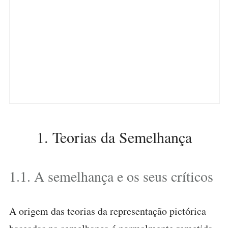
1. Teorias da Semelhança
1.1. A semelhança e os seus críticos
A origem das teorias da representação pictórica