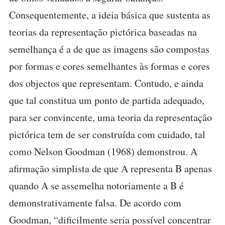
Consequentemente, a ideia básica que sustenta as
teorias da representação pictórica baseadas na
semelhança é a de que as imagens são compostas
por formas e cores semelhantes às formas e cores
dos objectos que representam. Contudo, e ainda
que tal constitua um ponto de partida adequado,
para ser convincente, uma teoria da representação
pictórica tem de ser construída com cuidado, tal
como Nelson Goodman (1968) demonstrou. A
afirmação simplista de que A representa B apenas
quando A se assemelha notoriamente a B é
demonstrativamente falsa. De acordo com
Goodman, “dificilmente seria possível concentrar