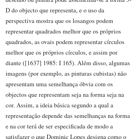
D do objecto que representa, e o uso da
perspectiva mostra que os losangos podem
representar quadrados melhor que os próprios
quadrados, as ovais podem representar círculos
melhor que os próprios círculos, e assim por
diante ([1637] 1985: I 165). Além disso, algumas
imagens (por exemplo, as pinturas cubistas) não
apresentam uma semelhança óbvia com os
objectos que representam seja na forma seja na
cor. Assim, a ideia básica segundo a qual a
representação depende das semelhanças na forma
e na cor terá de ser especificada de modo a
satisfazer o que Dominic Lopes designa como o