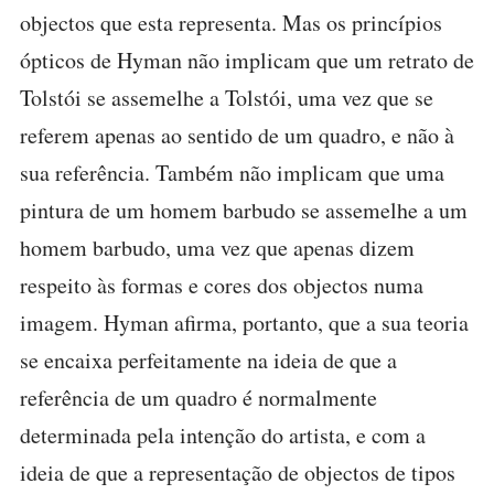
objectos que esta representa. Mas os princípios
ópticos de Hyman não implicam que um retrato de
Tolstói se assemelhe a Tolstói, uma vez que se
referem apenas ao sentido de um quadro, e não à
sua referência. Também não implicam que uma
pintura de um homem barbudo se assemelhe a um
homem barbudo, uma vez que apenas dizem
respeito às formas e cores dos objectos numa
imagem. Hyman afirma, portanto, que a sua teoria
se encaixa perfeitamente na ideia de que a
referência de um quadro é normalmente
determinada pela intenção do artista, e com a
ideia de que a representação de objectos de tipos