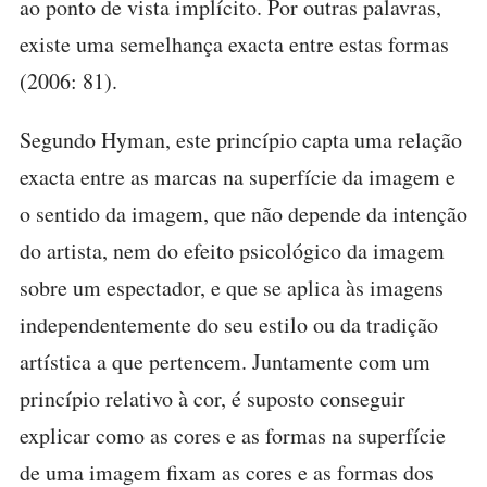
ao ponto de vista implícito. Por outras palavras,
existe uma semelhança exacta entre estas formas
(2006: 81).
Segundo Hyman, este princípio capta uma relação
exacta entre as marcas na superfície da imagem e
o sentido da imagem, que não depende da intenção
do artista, nem do efeito psicológico da imagem
sobre um espectador, e que se aplica às imagens
independentemente do seu estilo ou da tradição
artística a que pertencem. Juntamente com um
princípio relativo à cor, é suposto conseguir
explicar como as cores e as formas na superfície
de uma imagem fixam as cores e as formas dos