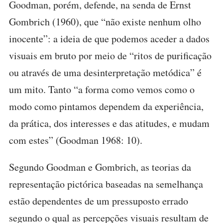
Goodman, porém, defende, na senda de Ernst
Gombrich (1960), que “não existe nenhum olho
inocente”: a ideia de que podemos aceder a dados
visuais em bruto por meio de “ritos de purificação
ou através de uma desinterpretação metódica” é
um mito. Tanto “a forma como vemos como o
modo como pintamos dependem da experiência,
da prática, dos interesses e das atitudes, e mudam
com estes” (Goodman 1968: 10).
Segundo Goodman e Gombrich, as teorias da
representação pictórica baseadas na semelhança
estão dependentes de um pressuposto errado
segundo o qual as percepções visuais resultam de