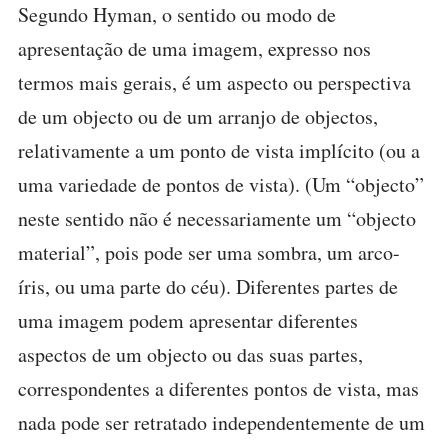
Segundo Hyman, o sentido ou modo de
apresentação de uma imagem, expresso nos
termos mais gerais, é um aspecto ou perspectiva
de um objecto ou de um arranjo de objectos,
relativamente a um ponto de vista implícito (ou a
uma variedade de pontos de vista). (Um “objecto”
neste sentido não é necessariamente um “objecto
material”, pois pode ser uma sombra, um arco-
íris, ou uma parte do céu). Diferentes partes de
uma imagem podem apresentar diferentes
aspectos de um objecto ou das suas partes,
correspondentes a diferentes pontos de vista, mas
nada pode ser retratado independentemente de um