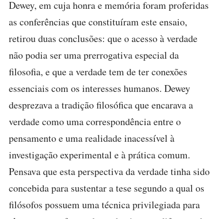
Dewey, em cuja honra e memória foram proferidas
as conferências que constituíram este ensaio,
retirou duas conclusões: que o acesso à verdade
não podia ser uma prerrogativa especial da
filosofia, e que a verdade tem de ter conexões
essenciais com os interesses humanos. Dewey
desprezava a tradição filosófica que encarava a
verdade como uma correspondência entre o
pensamento e uma realidade inacessível à
investigação experimental e à prática comum.
Pensava que esta perspectiva da verdade tinha sido
concebida para sustentar a tese segundo a qual os
filósofos possuem uma técnica privilegiada para