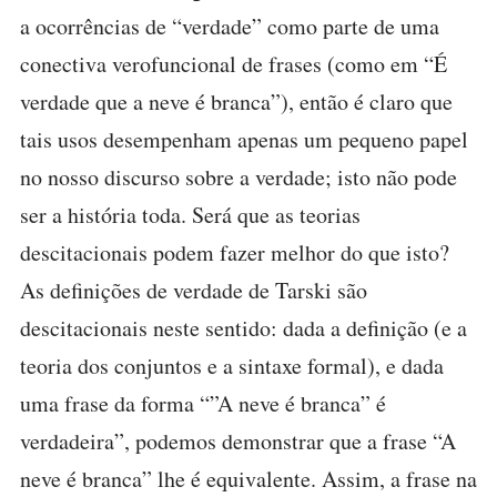
a ocorrências de “verdade” como parte de uma
conectiva verofuncional de frases (como em “É
verdade que a neve é branca”), então é claro que
tais usos desempenham apenas um pequeno papel
no nosso discurso sobre a verdade; isto não pode
ser a história toda. Será que as teorias
descitacionais podem fazer melhor do que isto?
As definições de verdade de Tarski são
descitacionais neste sentido: dada a definição (e a
teoria dos conjuntos e a sintaxe formal), e dada
uma frase da forma “”A neve é branca” é
verdadeira”, podemos demonstrar que a frase “A
neve é branca” lhe é equivalente. Assim, a frase na