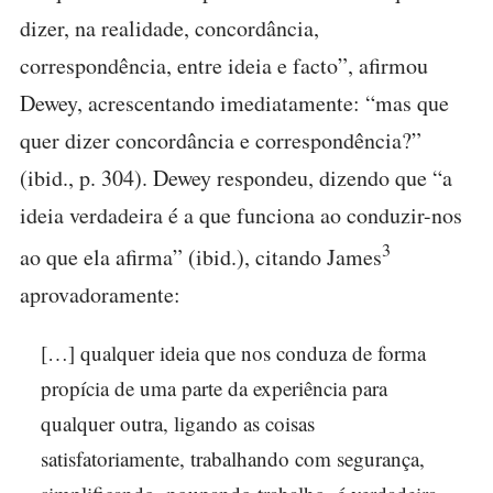
dizer, na realidade, concordância,
correspondência, entre ideia e facto”, afirmou
Dewey, acrescentando imediatamente: “mas que
quer dizer concordância e correspondência?”
(ibid., p. 304). Dewey respondeu, dizendo que “a
ideia verdadeira é a que funciona ao conduzir-nos
3
ao que ela afirma” (ibid.), citando James
aprovadoramente:
[…] qualquer ideia que nos conduza de forma
propícia de uma parte da experiência para
qualquer outra, ligando as coisas
satisfatoriamente, trabalhando com segurança,