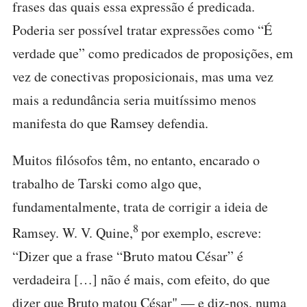
frases das quais essa expressão é predicada.
Poderia ser possível tratar expressões como “É
verdade que” como predicados de proposições, em
vez de conectivas proposicionais, mas uma vez
mais a redundância seria muitíssimo menos
manifesta do que Ramsey defendia.
Muitos filósofos têm, no entanto, encarado o
trabalho de Tarski como algo que,
fundamentalmente, trata de corrigir a ideia de
8
Ramsey. W. V. Quine,
por exemplo, escreve:
“Dizer que a frase “Bruto matou César” é
verdadeira […] não é mais, com efeito, do que
dizer que Bruto matou César" — e diz-nos, numa