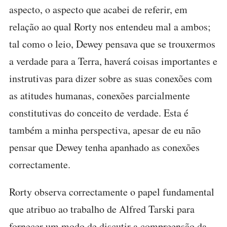
aspecto, o aspecto que acabei de referir, em
relação ao qual Rorty nos entendeu mal a ambos;
tal como o leio, Dewey pensava que se trouxermos
a verdade para a Terra, haverá coisas importantes e
instrutivas para dizer sobre as suas conexões com
as atitudes humanas, conexões parcialmente
constitutivas do conceito de verdade. Esta é
também a minha perspectiva, apesar de eu não
pensar que Dewey tenha apanhado as conexões
correctamente.
Rorty observa correctamente o papel fundamental
que atribuo ao trabalho de Alfred Tarski para
fornecer um modo de discutir a compreensão da