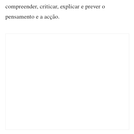
compreender, criticar, explicar e prever o
pensamento e a acção.