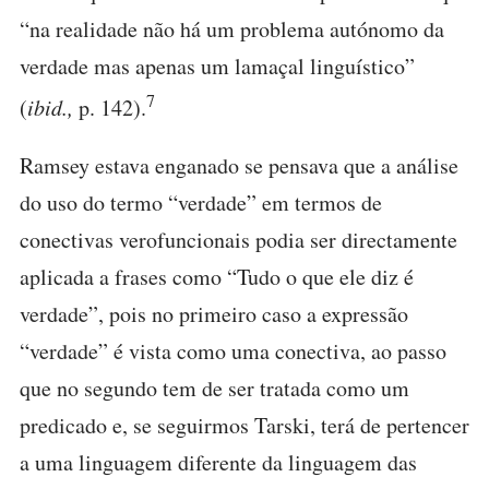
“na realidade não há um problema autónomo da
verdade mas apenas um lamaçal linguístico”
7
(
ibid.,
p. 142).
Ramsey estava enganado se pensava que a análise
do uso do termo “verdade” em termos de
conectivas verofuncionais podia ser directamente
aplicada a frases como “Tudo o que ele diz é
verdade”, pois no primeiro caso a expressão
“verdade” é vista como uma conectiva, ao passo
que no segundo tem de ser tratada como um
predicado e, se seguirmos Tarski, terá de pertencer
a uma linguagem diferente da linguagem das