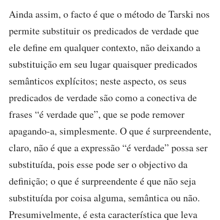
Ainda assim, o facto é que o método de Tarski nos
permite substituir os predicados de verdade que
ele define em qualquer contexto, não deixando a
substituição em seu lugar quaisquer predicados
semânticos explícitos; neste aspecto, os seus
predicados de verdade são como a conectiva de
frases “é verdade que”, que se pode remover
apagando-a, simplesmente. O que é surpreendente,
claro, não é que a expressão “é verdade” possa ser
substituída, pois esse pode ser o objectivo da
definição; o que é surpreendente é que não seja
substituída por coisa alguma, semântica ou não.
Presumivelmente, é esta característica que leva