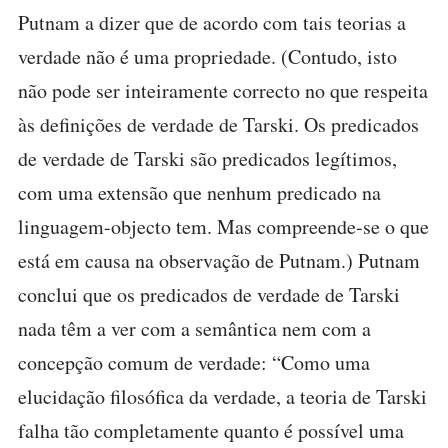
Putnam a dizer que de acordo com tais teorias a
verdade não é uma propriedade. (Contudo, isto
não pode ser inteiramente correcto no que respeita
às definições de verdade de Tarski. Os predicados
de verdade de Tarski são predicados legítimos,
com uma extensão que nenhum predicado na
linguagem-objecto tem. Mas compreende-se o que
está em causa na observação de Putnam.) Putnam
conclui que os predicados de verdade de Tarski
nada têm a ver com a semântica nem com a
concepção comum de verdade: “Como uma
elucidação filosófica da verdade, a teoria de Tarski
falha tão completamente quanto é possível uma