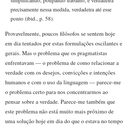
simplificando, poupando trabalho, é verdadeira
precisamente nessa medida, verdadeira até esse
ponto (ibid., p. 58).
Provavelmente, poucos filósofos se sentem hoje
em dia tentados por estas formulações oscilantes e
gerais. Mas o problema que os pragmatistas
enfrentavam — o problema de como relacionar a
verdade com os desejos, convicções e intenções
humanos e com o uso da linguagem — parece-me
o problema certo para nos concentrarmos ao
pensar sobre a verdade. Parece-me também que
este problema não está muito mais próximo de
uma solução hoje em dia do que o estava no tempo