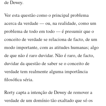
de Dewey.
Ver esta questão como o principal problema
acerca da verdade — ou, na realidade, como um
problema de todo em todo — é presumir que o
conceito de verdade se relaciona de facto, de um
modo importante, com as atitudes humanas; algo
de que não é raro duvidar. Não é raro, de facto,
duvidar da questão de saber se o conceito de
verdade tem realmente alguma importância
filosófica séria.
Rorty capta a intenção de Dewey de remover a
verdade de um domínio tão exaltado que só os