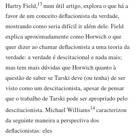
13
Hartry Field,
num útil artigo, explora o que há a
favor de um conceito deflacionista da verdade,
mostrando como seria difícil ir além dele. Field
explica aproximadamente como Horwich o que
quer dizer ao chamar deflacionista a uma teoria da
verdade: a verdade é descitacional e nada mais;
mas tem mais dúvidas que Horwich quanto à
questão de saber se Tarski deve (ou tenha) de ser
visto como um descitacionista, apesar de pensar
que o trabalho de Tarski pode ser apropriado pelo
14
descitacionista. Michael Williams
caracterizou
da seguinte maneira a perspectiva dos
deflacionistas: eles