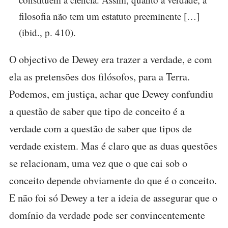
filosofia não tem um estatuto preeminente […]
(ibid., p. 410).
O objectivo de Dewey era trazer a verdade, e com
ela as pretensões dos filósofos, para a Terra.
Podemos, em justiça, achar que Dewey confundiu
a questão de saber que tipo de conceito é a
verdade com a questão de saber que tipos de
verdade existem. Mas é claro que as duas questões
se relacionam, uma vez que o que cai sob o
conceito depende obviamente do que é o conceito.
E não foi só Dewey a ter a ideia de assegurar que o
domínio da verdade pode ser convincentemente