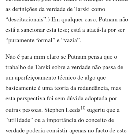
as definições da verdade de Tarski como
“descitacionais”.) Em qualquer caso, Putnam não
está a sancionar esta tese; está a atacá-la por ser
“puramente formal” e “vazia”.
Não é para mim claro se Putnam pensa que o
trabalho de Tarski sobre a verdade não passa de
um aperfeiçoamento técnico de algo que
basicamente é uma teoria da redundância, mas
esta perspectiva foi sem dúvida adoptada por
10
outras pessoas. Stephen Leeds
sugeriu que a
“utilidade” ou a importância do conceito de
verdade poderia consistir apenas no facto de este