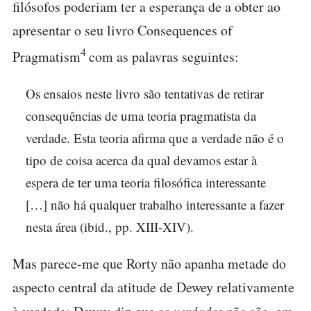
filósofos poderiam ter a esperança de a obter ao
apresentar o seu livro Consequences of
4
Pragmatism
com as palavras seguintes:
Os ensaios neste livro são tentativas de retirar
consequências de uma teoria pragmatista da
verdade. Esta teoria afirma que a verdade não é o
tipo de coisa acerca da qual devamos estar à
espera de ter uma teoria filosófica interessante
[…] não há qualquer trabalho interessante a fazer
nesta área (ibid., pp. XIII-XIV).
Mas parece-me que Rorty não apanha metade do
aspecto central da atitude de Dewey relativamente
verdades