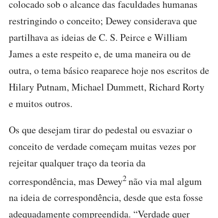
colocado sob o alcance das faculdades humanas
restringindo o conceito; Dewey considerava que
partilhava as ideias de C. S. Peirce e William
James a este respeito e, de uma maneira ou de
outra, o tema básico reaparece hoje nos escritos de
Hilary Putnam, Michael Dummett, Richard Rorty
e muitos outros.
Os que desejam tirar do pedestal ou esvaziar o
conceito de verdade começam muitas vezes por
rejeitar qualquer traço da teoria da
2
correspondência, mas Dewey
não via mal algum
na ideia de correspondência, desde que esta fosse
adequadamente compreendida. “Verdade quer