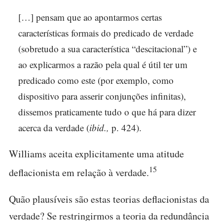
[…] pensam que ao apontarmos certas
características formais do predicado de verdade
(sobretudo a sua característica “descitacional”) e
ao explicarmos a razão pela qual é útil ter um
predicado como este (por exemplo, como
dispositivo para asserir conjunções infinitas),
dissemos praticamente tudo o que há para dizer
acerca da verdade (
ibid.,
p. 424).
Williams aceita explicitamente uma atitude
15
deflacionista em relação à verdade.
Quão plausíveis são estas teorias deflacionistas da
verdade? Se restringirmos a teoria da redundância