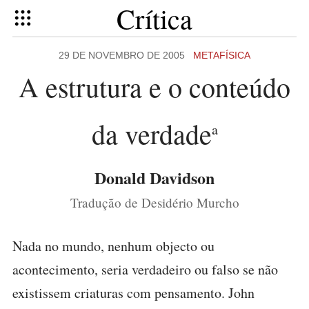
Crítica
29 DE NOVEMBRO DE 2005
METAFÍSICA
A estrutura e o conteúdo
da verdade
a
Donald Davidson
Tradução de Desidério Murcho
Nada no mundo, nenhum objecto ou
acontecimento, seria verdadeiro ou falso se não
existissem criaturas com pensamento. John