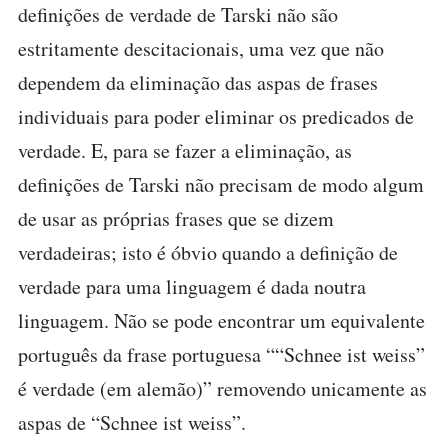
definições de verdade de Tarski não são
estritamente descitacionais, uma vez que não
dependem da eliminação das aspas de frases
individuais para poder eliminar os predicados de
verdade. E, para se fazer a eliminação, as
definições de Tarski não precisam de modo algum
de usar as próprias frases que se dizem
verdadeiras; isto é óbvio quando a definição de
verdade para uma linguagem é dada noutra
linguagem. Não se pode encontrar um equivalente
português da frase portuguesa ““Schnee ist weiss”
é verdade (em alemão)” removendo unicamente as
aspas de “Schnee ist weiss”.