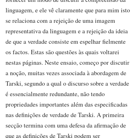
linguagem, e ele vê claramente que para mim isto
se relaciona com a rejeição de uma imagem
representativa da linguagem e a rejeição da ideia
de que a verdade consiste em espelhar fielmente
os factos. Estas são questões às quais voltarei
nestas páginas. Neste ensaio, começo por discutir
a noção, muitas vezes associada à abordagem de
Tarski, segundo a qual o discurso sobre a verdade
é essencialmente redundante, não tendo
propriedades importantes além das especificadas
nas definições de verdade de Tarski. A primeira
secção termina com uma defesa da afirmação de
que as definições de Tarski podem ser