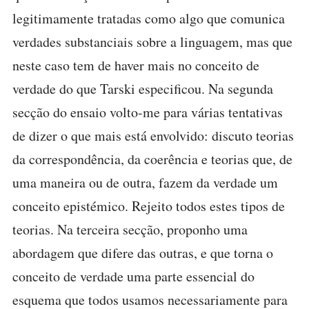
legitimamente tratadas como algo que comunica
verdades substanciais sobre a linguagem, mas que
neste caso tem de haver mais no conceito de
verdade do que Tarski especificou. Na segunda
secção do ensaio volto-me para várias tentativas
de dizer o que mais está envolvido: discuto teorias
da correspondência, da coerência e teorias que, de
uma maneira ou de outra, fazem da verdade um
conceito epistémico. Rejeito todos estes tipos de
teorias. Na terceira secção, proponho uma
abordagem que difere das outras, e que torna o
conceito de verdade uma parte essencial do
esquema que todos usamos necessariamente para