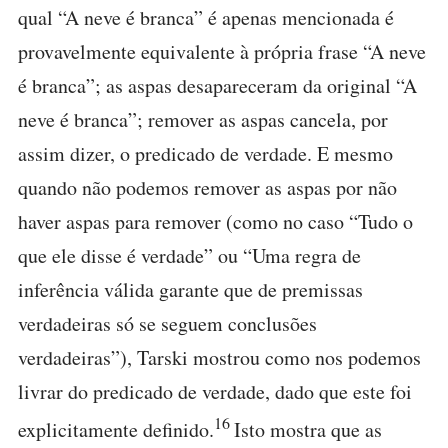
qual “A neve é branca” é apenas mencionada é
provavelmente equivalente à própria frase “A neve
é branca”; as aspas desapareceram da original “A
neve é branca”; remover as aspas cancela, por
assim dizer, o predicado de verdade. E mesmo
quando não podemos remover as aspas por não
haver aspas para remover (como no caso “Tudo o
que ele disse é verdade” ou “Uma regra de
inferência válida garante que de premissas
verdadeiras só se seguem conclusões
verdadeiras”), Tarski mostrou como nos podemos
livrar do predicado de verdade, dado que este foi
16
explicitamente definido.
Isto mostra que as