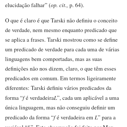
elucidação falhar” (
op. cit.,
p. 64).
O que é claro é que Tarski não definiu o conceito
de verdade, nem mesmo enquanto predicado que
se aplica a frases. Tarski mostrou como se define
um predicado de verdade para cada uma de várias
linguagens bem comportadas, mas as suas
definições não nos dizem, claro, o que têm esses
predicados em comum. Em termos ligeiramente
diferentes: Tarski definiu vários predicados da
forma “
f
é verdadeira
L
”, cada um aplicável a uma
única linguagem, mas não conseguiu definir um
predicado da forma “
f
é verdadeira em
L
” para a