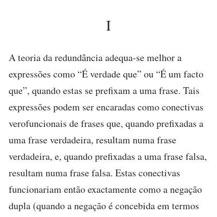
I
A teoria da redundância adequa-se melhor a
expressões como “É verdade que” ou “É um facto
que”, quando estas se prefixam a uma frase. Tais
expressões podem ser encaradas como conectivas
verofuncionais de frases que, quando prefixadas a
uma frase verdadeira, resultam numa frase
verdadeira, e, quando prefixadas a uma frase falsa,
resultam numa frase falsa. Estas conectivas
funcionariam então exactamente como a negação
dupla (quando a negação é concebida em termos