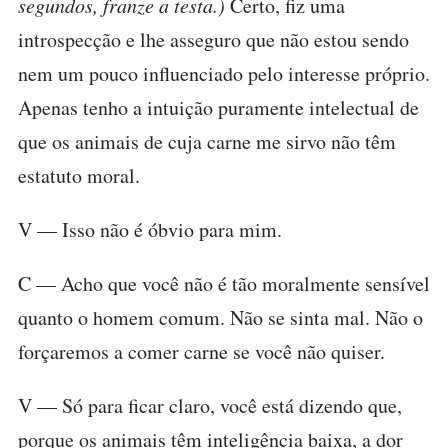
segundos, franze a testa.)
Certo, fiz uma
introspecção e lhe asseguro que não estou sendo
nem um pouco influenciado pelo interesse próprio.
Apenas tenho a intuição puramente intelectual de
que os animais de cuja carne me sirvo não têm
estatuto moral.
V — Isso não é óbvio para mim.
C — Acho que você não é tão moralmente sensível
quanto o homem comum. Não se sinta mal. Não o
forçaremos a comer carne se você não quiser.
V — Só para ficar claro, você está dizendo que,
porque os animais têm inteligência baixa, a dor