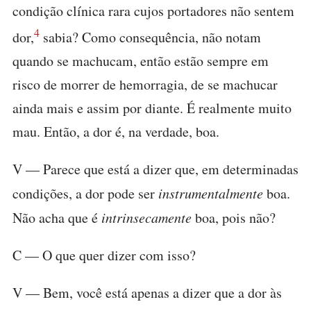
condição clínica rara cujos portadores não sentem
4
dor,
sabia? Como consequência, não notam
quando se machucam, então estão sempre em
risco de morrer de hemorragia, de se machucar
ainda mais e assim por diante. É realmente muito
mau. Então, a dor é, na verdade, boa.
V — Parece que está a dizer que, em determinadas
condições, a dor pode ser
instrumentalmente
boa.
Não acha que é
intrinsecamente
boa, pois não?
C — O que quer dizer com isso?
V — Bem, você está apenas a dizer que a dor às