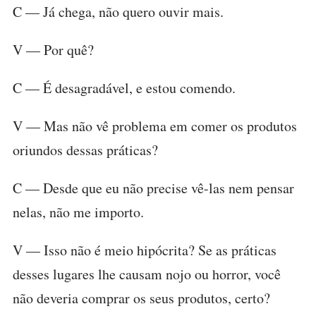
C — Já chega, não quero ouvir mais.
V — Por quê?
C — É desagradável, e estou comendo.
V — Mas não vê problema em comer os produtos
oriundos dessas práticas?
C — Desde que eu não precise vê-las nem pensar
nelas, não me importo.
V — Isso não é meio hipócrita? Se as práticas
desses lugares lhe causam nojo ou horror, você
não deveria comprar os seus produtos, certo?