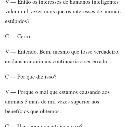
V — Então os interesses de humanos inteligentes
valem mil vezes mais que os interesses de animais
estúpidos?
C — Certo.
V — Entendo. Bem, mesmo que fosse verdadeiro,
enclausurar animais continuaria a ser errado.
C — Por que diz isso?
V — Porque o mal que estamos causando aos
animais é mais de mil vezes superior aos
benefícios que obtemos.
C — Uau, como quantificou isso?