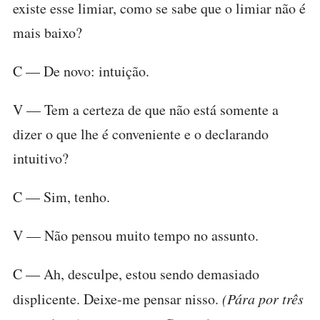
existe esse limiar, como se sabe que o limiar não é
mais baixo?
C — De novo: intuição.
V — Tem a certeza de que não está somente a
dizer o que lhe é conveniente e o declarando
intuitivo?
C — Sim, tenho.
V — Não pensou muito tempo no assunto.
C — Ah, desculpe, estou sendo demasiado
displicente. Deixe-me pensar nisso.
(Pára por três