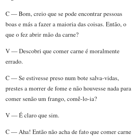
C — Bom, creio que se pode encontrar pessoas
boas e más a fazer a maioria das coisas. Então, o
que o fez abrir mão da carne?
V — Descobri que comer carne é moralmente
errado.
C — Se estivesse preso num bote salva-vidas,
prestes a morrer de fome e não houvesse nada para
comer senão um frango, comê-lo-ia?
V — É claro que sim.
C — Aha! Então não acha de fato que comer carne