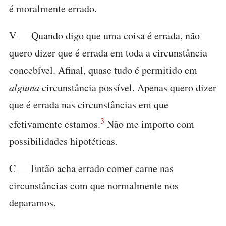
é moralmente errado.
V — Quando digo que uma coisa é errada, não
quero dizer que é errada em toda a circunstância
concebível. Afinal, quase tudo é permitido em
alguma
circunstância possível. Apenas quero dizer
que é errada nas circunstâncias em que
3
efetivamente estamos.
Não me importo com
possibilidades hipotéticas.
C — Então acha errado comer carne nas
circunstâncias com que normalmente nos
deparamos.