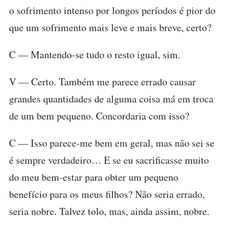
o sofrimento intenso por longos períodos é pior do
que um sofrimento mais leve e mais breve, certo?
C — Mantendo-se tudo o resto igual, sim.
V — Certo. Também me parece errado causar
grandes quantidades de alguma coisa má em troca
de um bem pequeno. Concordaria com isso?
C — Isso parece-me bem em geral, mas não sei se
é sempre verdadeiro… E se eu sacrificasse muito
do meu bem-estar para obter um pequeno
benefício para os meus filhos? Não seria errado,
seria nobre. Talvez tolo, mas, ainda assim, nobre.