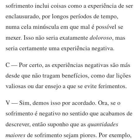
sofrimento inclui coisas como a experiência de ser
enclausurado, por longos períodos de tempo,
numa cela minúscula em que mal é possível se
mexer. Isso não seria exatamente
doloroso
, mas
seria certamente uma experiência negativa.
C — Por certo, as experiências negativas são más
desde que não tragam benefícios, como dar lições
valiosas ou dar ensejo a que se evite ferimentos.
V — Sim, demos isso por acordado. Ora, se o
sofrimento é negativo no sentido que acabamos de
descrever, então suponho que as
quantidades
maiores
de sofrimento sejam piores. Por exemplo,