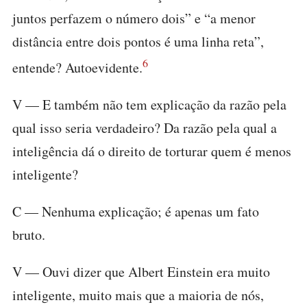
juntos perfazem o número dois” e “a menor
distância entre dois pontos é uma linha reta”,
6
entende? Autoevidente.
V — E também não tem explicação da razão pela
qual isso seria verdadeiro? Da razão pela qual a
inteligência dá o direito de torturar quem é menos
inteligente?
C — Nenhuma explicação; é apenas um fato
bruto.
V — Ouvi dizer que Albert Einstein era muito
inteligente, muito mais que a maioria de nós,