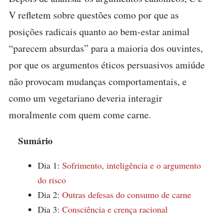
V refletem sobre questões como por que as
posições radicais quanto ao bem-estar animal
“parecem absurdas” para a maioria dos ouvintes,
por que os argumentos éticos persuasivos amiúde
não provocam mudanças comportamentais, e
como um vegetariano deveria interagir
moralmente com quem come carne.
Sumário
Dia 1:
Sofrimento, inteligência e o argumento
do risco
Dia 2:
Outras defesas do consumo de carne
Dia 3:
Consciência e crença racional