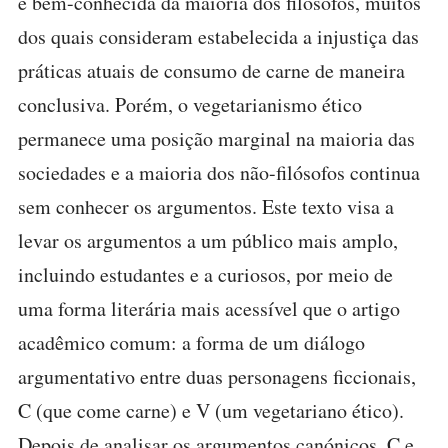
é bem-conhecida da maioria dos filósofos, muitos
dos quais consideram estabelecida a injustiça das
práticas atuais de consumo de carne de maneira
conclusiva. Porém, o vegetarianismo ético
permanece uma posição marginal na maioria das
sociedades e a maioria dos não-filósofos continua
sem conhecer os argumentos. Este texto visa a
levar os argumentos a um público mais amplo,
incluindo estudantes e a curiosos, por meio de
uma forma literária mais acessível que o artigo
acadêmico comum: a forma de um diálogo
argumentativo entre duas personagens ficcionais,
C (que come carne) e V (um vegetariano ético).
Depois de analisar os argumentos canónicos, C e