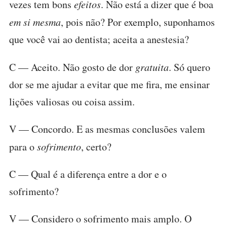
vezes tem bons
efeitos
. Não está a dizer que é boa
em si mesma
, pois não? Por exemplo, suponhamos
que você vai ao dentista; aceita a anestesia?
C — Aceito. Não gosto de dor
gratuita
. Só quero
dor se me ajudar a evitar que me fira, me ensinar
lições valiosas ou coisa assim.
V — Concordo. E as mesmas conclusões valem
para o
sofrimento
, certo?
C — Qual é a diferença entre a dor e o
sofrimento?
V — Considero o sofrimento mais amplo. O