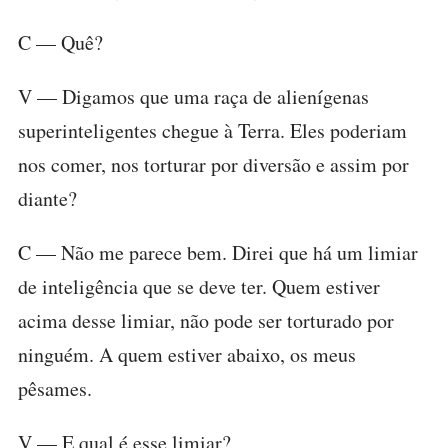
C — Quê?
V — Digamos que uma raça de alienígenas
superinteligentes chegue à Terra. Eles poderiam
nos comer, nos torturar por diversão e assim por
diante?
C — Não me parece bem. Direi que há um limiar
de inteligência que se deve ter. Quem estiver
acima desse limiar, não pode ser torturado por
ninguém. A quem estiver abaixo, os meus
pêsames.
V — E qual é esse limiar?