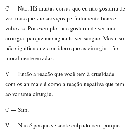
C — Não. Há muitas coisas que eu não gostaria de
ver, mas que são serviços perfeitamente bons e
valiosos. Por exemplo, não gostaria de ver uma
cirurgia, porque não aguento ver sangue. Mas isso
não significa que considero que as cirurgias são
moralmente erradas.
V — Então a reação que você tem à crueldade
com os animais é como a reação negativa que tem
ao ver uma cirurgia.
C — Sim.
V — Não é porque se sente culpado nem porque