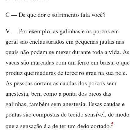
C — De que dor e sofrimento fala você?
V — Por exemplo, as galinhas e os porcos em
geral são enclausurados em pequenas jaulas nas
quais não podem se mexer durante toda a vida. As
vacas são marcadas com um ferro em brasa, o que
produz queimaduras de terceiro grau na sua pele.
As pessoas cortam as caudas dos porcos sem
anestesia, bem como a ponta dos bicos das
galinhas, também sem anestesia. Essas caudas e
pontas são compostas de tecido sensível, de modo
5
que a sensação é a de ter um dedo cortado.