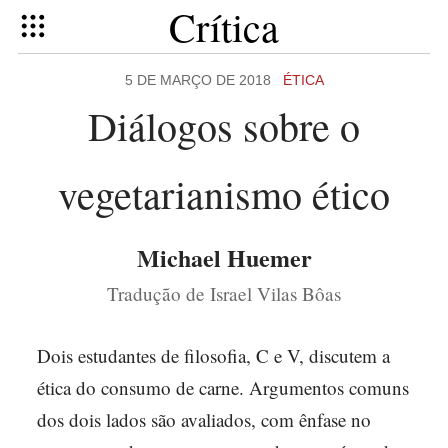
Crítica
5 DE MARÇO DE 2018
ÉTICA
Diálogos sobre o
vegetarianismo ético
Michael Huemer
Tradução de Israel Vilas Bôas
Dois estudantes de filosofia, C e V, discutem a
ética do consumo de carne. Argumentos comuns
dos dois lados são avaliados, com ênfase no