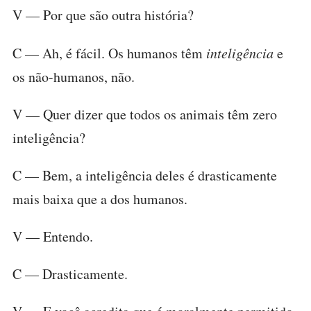
V — Por que são outra história?
C — Ah, é fácil. Os humanos têm
inteligência
e
os não-humanos, não.
V — Quer dizer que todos os animais têm zero
inteligência?
C — Bem, a inteligência deles é drasticamente
mais baixa que a dos humanos.
V — Entendo.
C — Drasticamente.