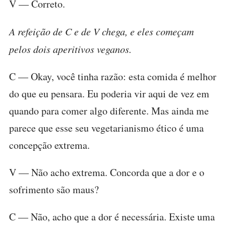
V — Correto.
A refeição de C e de V chega, e eles começam
pelos dois aperitivos veganos.
C — Okay, você tinha razão: esta comida é melhor
do que eu pensara. Eu poderia vir aqui de vez em
quando para comer algo diferente. Mas ainda me
parece que esse seu vegetarianismo ético é uma
concepção extrema.
V — Não acho extrema. Concorda que a dor e o
sofrimento são maus?
C — Não, acho que a dor é necessária. Existe uma