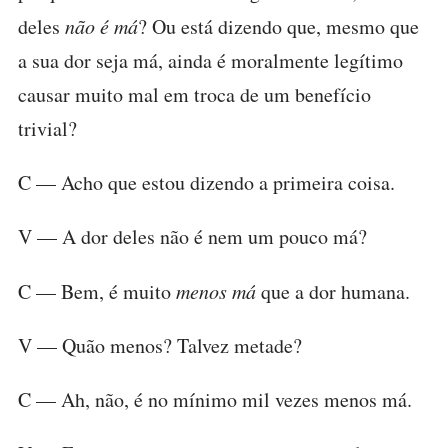
deles
não é má
? Ou está dizendo que, mesmo que
a sua dor seja má, ainda é moralmente legítimo
causar muito mal em troca de um benefício
trivial?
C — Acho que estou dizendo a primeira coisa.
V — A dor deles não é nem um pouco má?
C — Bem, é muito
menos má
que a dor humana.
V — Quão menos? Talvez metade?
C — Ah, não, é no mínimo mil vezes menos má.