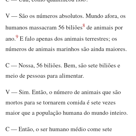
V — São os números absolutos. Mundo afora, os
8
humanos massacram 56 biliões
de animais por
9
ano.
E falo apenas dos animais terrestres; os
números de animais marinhos são ainda maiores.
C — Nossa, 56 biliões. Bem, são sete biliões e
meio de pessoas para alimentar.
V — Sim. Então, o número de animais que são
mortos para se tornarem comida é sete vezes
maior que a população humana do mundo inteiro.
C — Então, o ser humano médio come sete