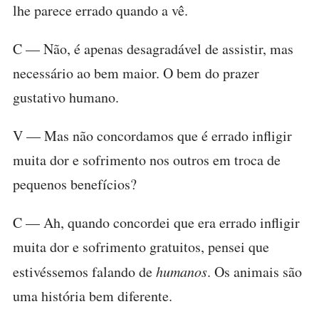
lhe parece errado quando a vê.
C — Não, é apenas desagradável de assistir, mas
necessário ao bem maior. O bem do prazer
gustativo humano.
V — Mas não concordamos que é errado infligir
muita dor e sofrimento nos outros em troca de
pequenos benefícios?
C — Ah, quando concordei que era errado infligir
muita dor e sofrimento gratuitos, pensei que
estivéssemos falando de
humanos
. Os animais são
uma história bem diferente.