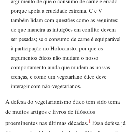
argumento de que o consumo de carne é errado
porque apoia a crueldade extrema. C e V
também lidam com questões como as seguintes:
de que maneira as intuições em conflito devem
ser pesadas; se o consumo de carne é equiparável
à participação no Holocausto; por que os
argumentos éticos não mudam o nosso
comportamento ainda que mudem as nossas
crenças, e como um vegetariano ético deve
interagir com não-vegetarianos.
A defesa do vegetarianismo ético tem sido tema
de muitos artigos e livros de filósofos
1
proeminentes nas últimas décadas.
Essa defesa já