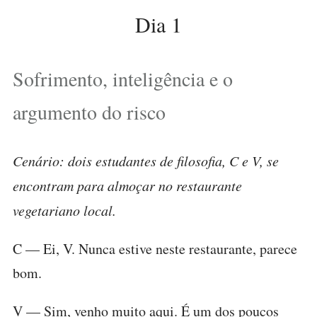
Dia 1
Sofrimento, inteligência e o
argumento do risco
Cenário: dois estudantes de filosofia, C e V, se
encontram para almoçar no restaurante
vegetariano local.
C — Ei, V. Nunca estive neste restaurante, parece
bom.
V — Sim, venho muito aqui. É um dos poucos