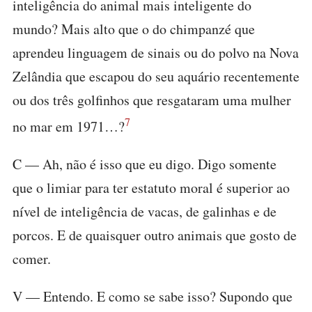
inteligência do animal mais inteligente do
mundo? Mais alto que o do chimpanzé que
aprendeu linguagem de sinais ou do polvo na Nova
Zelândia que escapou do seu aquário recentemente
ou dos três golfinhos que resgataram uma mulher
7
no mar em 1971…?
C — Ah, não é isso que eu digo. Digo somente
que o limiar para ter estatuto moral é superior ao
nível de inteligência de vacas, de galinhas e de
porcos. E de quaisquer outro animais que gosto de
comer.
V — Entendo. E como se sabe isso? Supondo que