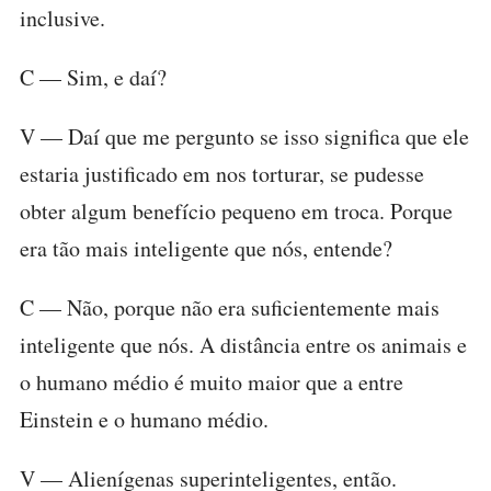
inclusive.
C — Sim, e daí?
V — Daí que me pergunto se isso significa que ele
estaria justificado em nos torturar, se pudesse
obter algum benefício pequeno em troca. Porque
era tão mais inteligente que nós, entende?
C — Não, porque não era suficientemente mais
inteligente que nós. A distância entre os animais e
o humano médio é muito maior que a entre
Einstein e o humano médio.
V — Alienígenas superinteligentes, então.