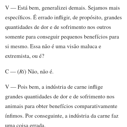
V — Está bem, generalizei demais. Sejamos mais
específicos. É errado infligir, de propósito, grandes
quantidades de dor e de sofrimento nos outros
somente para conseguir pequenos benefícios para
si mesmo. Essa não é uma visão maluca e
extremista, ou é?
C — (
Ri
) Não, não é.
V — Pois bem, a indústria de carne inflige
grandes quantidades de dor e de sofrimento nos
animais para obter benefícios comparativamente
ínfimos. Por conseguinte, a indústria da carne faz
uma coisa errada.