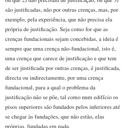
são justificadas, não por outras crenças, mas, por
exemplo, pela experiência, que não precisa ela
própria de justificação. Seja como for que as
crenças fundacionais sejam concebidas, a ideia é
sempre que uma crença não-fundacional, isto é,
uma crença que carece de justificação e que tem
de ser justificada por outras crenças, é justificada,
directa ou indirectamente, por uma crença
fundacional, para a qual o problema da
justificação não se põe, tal como num edifício os
pisos superiores são fundados pelos inferiores até
se chegar às fundações, que não estão, elas
próprias, fundadas em nada.