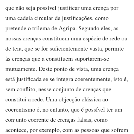
que não seja possível justificar uma crença por
uma cadeia circular de justificações, como
pretende o trilema de Agripa. Segundo eles, as
nossas crenças constituem uma espécie de rede ou
de teia, que se for suficientemente vasta, permite
às crenças que a constituem suportarem-se
mutuamente. Deste ponto de vista, uma crença
está justificada se se integra coerentemente, isto é,
sem conflito, nesse conjunto de crenças que
constitui a rede. Uma objecção clássica ao
coerentismo é, no entanto, que é possível ter um
conjunto coerente de crenças falsas, como
acontece, por exemplo, com as pessoas que sofrem