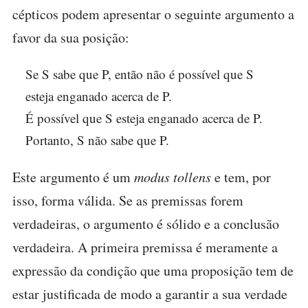
cépticos podem apresentar o seguinte argumento a
favor da sua posição:
Se S sabe que P, então não é possível que S
esteja enganado acerca de P.
É possível que S esteja enganado acerca de P.
Portanto, S não sabe que P.
Este argumento é um
modus tollens
e tem, por
isso, forma válida. Se as premissas forem
verdadeiras, o argumento é sólido e a conclusão
verdadeira. A primeira premissa é meramente a
expressão da condição que uma proposição tem de
estar justificada de modo a garantir a sua verdade