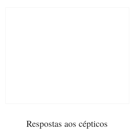
Respostas aos cépticos