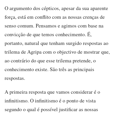
O argumento dos cépticos, apesar da sua aparente
força, está em conflito com as nossas crenças de
senso comum. Pensamos e agimos com base na
convicção de que temos conhecimento. É,
portanto, natural que tenham surgido respostas ao
trilema de Agripa com o objectivo de mostrar que,
ao contrário do que esse trilema pretende, o
conhecimento existe. São três as principais
respostas.
A primeira resposta que vamos considerar é o
infinitismo. O infinitismo é o ponto de vista
segundo o qual é possível justificar as nossas