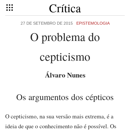
Crítica
27 DE SETEMBRO DE 2015
EPISTEMOLOGIA
O problema do
cepticismo
Álvaro Nunes
Os argumentos dos cépticos
O cepticismo, na sua versão mais extrema, é a
ideia de que o conhecimento não é possível. Os