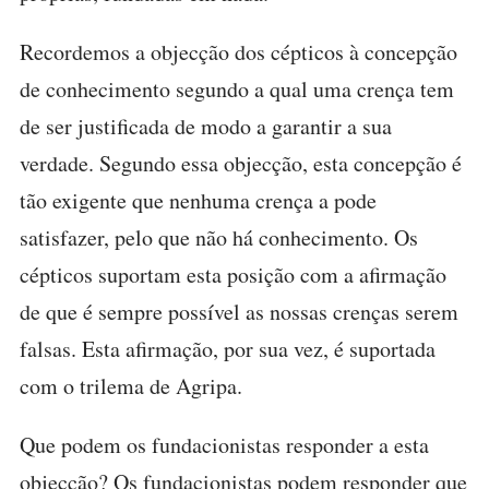
Recordemos a objecção dos cépticos à concepção
de conhecimento segundo a qual uma crença tem
de ser justificada de modo a garantir a sua
verdade. Segundo essa objecção, esta concepção é
tão exigente que nenhuma crença a pode
satisfazer, pelo que não há conhecimento. Os
cépticos suportam esta posição com a afirmação
de que é sempre possível as nossas crenças serem
falsas. Esta afirmação, por sua vez, é suportada
com o trilema de Agripa.
Que podem os fundacionistas responder a esta
objecção? Os fundacionistas podem responder que