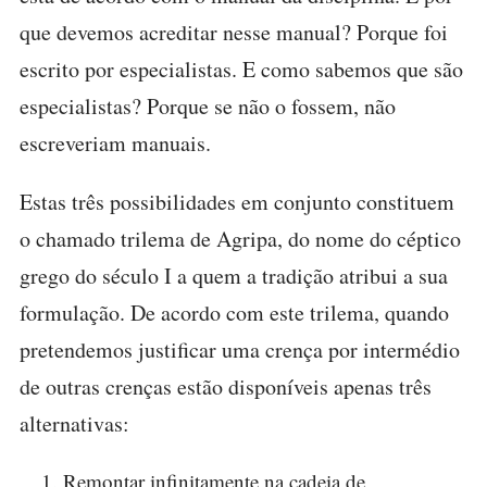
que devemos acreditar nesse manual? Porque foi
escrito por especialistas. E como sabemos que são
especialistas? Porque se não o fossem, não
escreveriam manuais.
Estas três possibilidades em conjunto constituem
o chamado trilema de Agripa, do nome do céptico
grego do século I a quem a tradição atribui a sua
formulação. De acordo com este trilema, quando
pretendemos justificar uma crença por intermédio
de outras crenças estão disponíveis apenas três
alternativas:
Remontar infinitamente na cadeia de