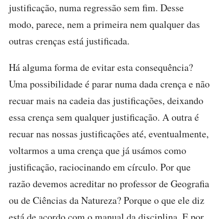
justificação, numa regressão sem fim. Desse
modo, parece, nem a primeira nem qualquer das
outras crenças está justificada.
Há alguma forma de evitar esta consequência?
Uma possibilidade é parar numa dada crença e não
recuar mais na cadeia das justificações, deixando
essa crença sem qualquer justificação. A outra é
recuar nas nossas justificações até, eventualmente,
voltarmos a uma crença que já usámos como
justificação, raciocinando em círculo. Por que
razão devemos acreditar no professor de Geografia
ou de Ciências da Natureza? Porque o que ele diz
está de acordo com o manual da disciplina. E por