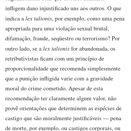
infligem dano injustificado uns aos outros. O que
indica a
lex talionis
, por exemplo, como uma pena
apropriada para uma violação sexual brutal,
difamação, fraude, seqüestro ou terrorismo? Por
outro lado, se a
lex talionis
for abandonada, os
retributivistas ficam com um princípio de
proporcionalidade que recomenda simplesmente
que a punição infligida varie com a gravidade
moral do crime cometido. Apesar de esta
recomendação ter claramente algum valor, não
provê orientações que determinem as espécies de
castigo que são moralmente justificáveis — pena
de morte, por exemplo, ou castigos corporais, ou