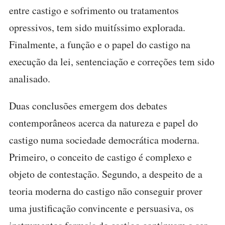
entre castigo e sofrimento ou tratamentos
opressivos, tem sido muitíssimo explorada.
Finalmente, a função e o papel do castigo na
execução da lei, sentenciação e correções tem sido
analisado.
Duas conclusões emergem dos debates
contemporâneos acerca da natureza e papel do
castigo numa sociedade democrática moderna.
Primeiro, o conceito de castigo é complexo e
objeto de contestação. Segundo, a despeito de a
teoria moderna do castigo não conseguir prover
uma justificação convincente e persuasiva, os