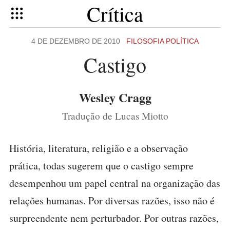
Crítica
4 DE DEZEMBRO DE 2010
FILOSOFIA POLÍTICA
Castigo
Wesley Cragg
Tradução de Lucas Miotto
História, literatura, religião e a observação
prática, todas sugerem que o castigo sempre
desempenhou um papel central na organização das
relações humanas. Por diversas razões, isso não é
surpreendente nem perturbador. Por outras razões,