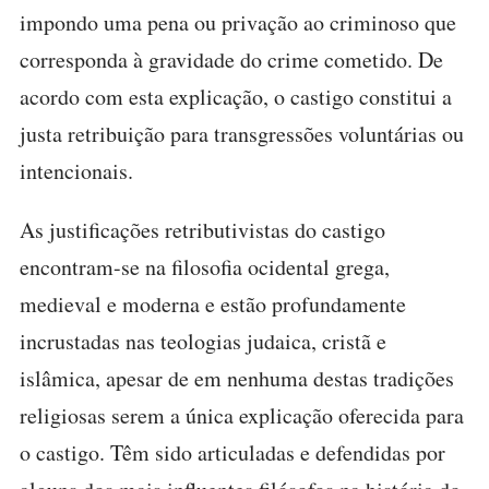
impondo uma pena ou privação ao criminoso que
corresponda à gravidade do crime cometido. De
acordo com esta explicação, o castigo constitui a
justa retribuição para transgressões voluntárias ou
intencionais.
As justificações retributivistas do castigo
encontram-se na filosofia ocidental grega,
medieval e moderna e estão profundamente
incrustadas nas teologias judaica, cristã e
islâmica, apesar de em nenhuma destas tradições
religiosas serem a única explicação oferecida para
o castigo. Têm sido articuladas e defendidas por