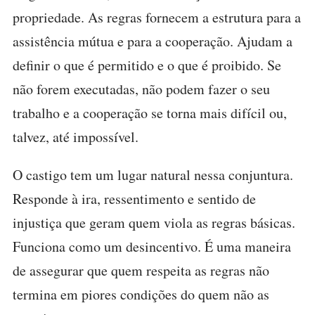
propriedade. As regras fornecem a estrutura para a
assistência mútua e para a cooperação. Ajudam a
definir o que é permitido e o que é proibido. Se
não forem executadas, não podem fazer o seu
trabalho e a cooperação se torna mais difícil ou,
talvez, até impossível.
O castigo tem um lugar natural nessa conjuntura.
Responde à ira, ressentimento e sentido de
injustiça que geram quem viola as regras básicas.
Funciona como um desincentivo. É uma maneira
de assegurar que quem respeita as regras não
termina em piores condições do quem não as