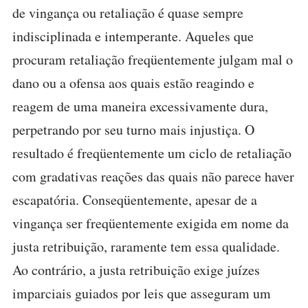
de vingança ou retaliação é quase sempre
indisciplinada e intemperante. Aqueles que
procuram retaliação freqüentemente julgam mal o
dano ou a ofensa aos quais estão reagindo e
reagem de uma maneira excessivamente dura,
perpetrando por seu turno mais injustiça. O
resultado é freqüentemente um ciclo de retaliação
com gradativas reações das quais não parece haver
escapatória. Conseqüentemente, apesar de a
vingança ser freqüentemente exigida em nome da
justa retribuição, raramente tem essa qualidade.
Ao contrário, a justa retribuição exige juízes
imparciais guiados por leis que asseguram um