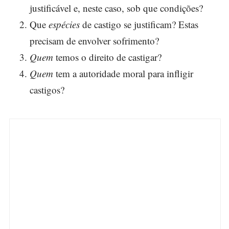
justificável e, neste caso, sob que condições?
Que
espécies
de castigo se justificam? Estas
precisam de envolver sofrimento?
Quem
temos o direito de castigar?
Quem
tem a autoridade moral para infligir
castigos?