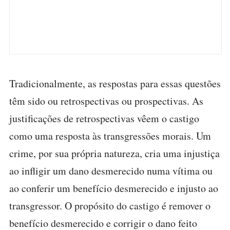
Tradicionalmente, as respostas para essas questões
têm sido ou retrospectivas ou prospectivas. As
justificações de retrospectivas vêem o castigo
como uma resposta às transgressões morais. Um
crime, por sua própria natureza, cria uma injustiça
ao infligir um dano desmerecido numa vítima ou
ao conferir um benefício desmerecido e injusto ao
transgressor. O propósito do castigo é remover o
benefício desmerecido e corrigir o dano feito