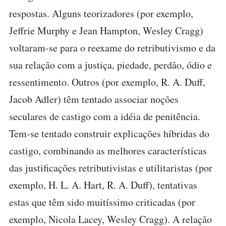
respostas. Alguns teorizadores (por exemplo,
Jeffrie Murphy e Jean Hampton, Wesley Cragg)
voltaram-se para o reexame do retributivismo e da
sua relação com a justiça, piedade, perdão, ódio e
ressentimento. Outros (por exemplo, R. A. Duff,
Jacob Adler) têm tentado associar noções
seculares de castigo com a idéia de penitência.
Tem-se tentado construir explicações híbridas do
castigo, combinando as melhores características
das justificações retributivistas e utilitaristas (por
exemplo, H. L. A. Hart, R. A. Duff), tentativas
estas que têm sido muitíssimo criticadas (por
exemplo, Nicola Lacey, Wesley Cragg). A relação