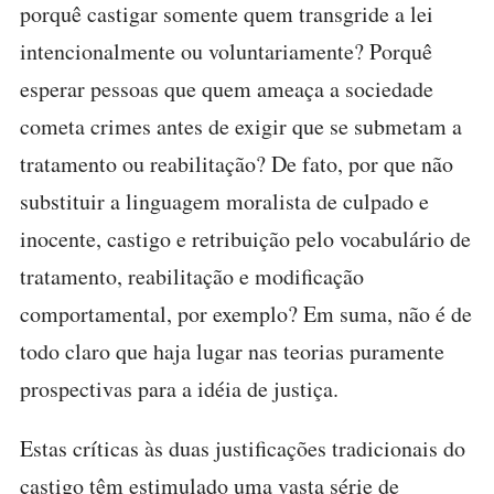
porquê castigar somente quem transgride a lei
intencionalmente ou voluntariamente? Porquê
esperar pessoas que quem ameaça a sociedade
cometa crimes antes de exigir que se submetam a
tratamento ou reabilitação? De fato, por que não
substituir a linguagem moralista de culpado e
inocente, castigo e retribuição pelo vocabulário de
tratamento, reabilitação e modificação
comportamental, por exemplo? Em suma, não é de
todo claro que haja lugar nas teorias puramente
prospectivas para a idéia de justiça.
Estas críticas às duas justificações tradicionais do
castigo têm estimulado uma vasta série de