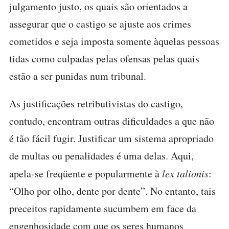
julgamento justo, os quais são orientados a
assegurar que o castigo se ajuste aos crimes
cometidos e seja imposta somente àquelas pessoas
tidas como culpadas pelas ofensas pelas quais
estão a ser punidas num tribunal.
As justificações retributivistas do castigo,
contudo, encontram outras dificuldades a que não
é tão fácil fugir. Justificar um sistema apropriado
de multas ou penalidades é uma delas. Aqui,
apela-se freqüente e popularmente à
lex talionis
:
“Olho por olho, dente por dente”. No entanto, tais
preceitos rapidamente sucumbem em face da
engenhosidade com que os seres humanos