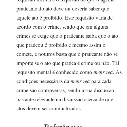
praticante do ato deve ou deveria saber que
aquele ato é proibido. Este requisito varia de
acordo com o crime, sendo que em alguns
crimes se exige que o praticante saiba que o ato
que praticou é proibido e mesmo assim o
comete, e noutros basta que o praticante não se
importe se o ato que pratica é crime ou não. Tal
requisito mental é conhecido como
mens rea
. As
condições necessárias da
mens rea
para cada
crime são controversas, sendo a sua discussão
bastante relevante na discussão acerca de que
atos devem ser criminalizados.
Referências