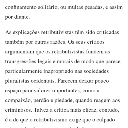
confinamento solitário, ou multas pesadas, e assim
por diante.
As explicações retributivistas têm sido criticadas
também por outras razões. Os seus críticos
argumentam que os retributivistas fundem as
transgressões legais e morais de modo que parece
particularmente inapropriado nas sociedades
pluralistas ocidentais. Parecem deixar pouco
espaço para valores importantes, como a
compaixão, perdão e piedade, quando reagem aos
criminosos. Talvez a crítica mais eficaz, contudo,
é a de que o retributivismo exige que o culpado