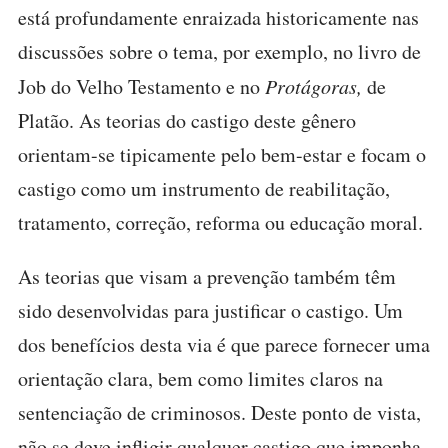
está profundamente enraizada historicamente nas
discussões sobre o tema, por exemplo, no livro de
Job do Velho Testamento e no
Protágoras,
de
Platão. As teorias do castigo deste gênero
orientam-se tipicamente pelo bem-estar e focam o
castigo como um instrumento de reabilitação,
tratamento, correção, reforma ou educação moral.
As teorias que visam a prevenção também têm
sido desenvolvidas para justificar o castigo. Um
dos benefícios desta via é que parece fornecer uma
orientação clara, bem como limites claros na
sentenciação de criminosos. Deste ponto de vista,
não se deve infligir qualquer castigo que imponha