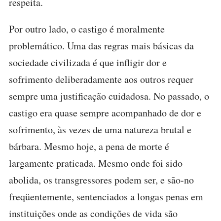
respeita.
Por outro lado, o castigo é moralmente
problemático. Uma das regras mais básicas da
sociedade civilizada é que infligir dor e
sofrimento deliberadamente aos outros requer
sempre uma justificação cuidadosa. No passado, o
castigo era quase sempre acompanhado de dor e
sofrimento, às vezes de uma natureza brutal e
bárbara. Mesmo hoje, a pena de morte é
largamente praticada. Mesmo onde foi sido
abolida, os transgressores podem ser, e são-no
freqüentemente, sentenciados a longas penas em
instituições onde as condições de vida são