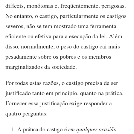
difíceis, monótonas e, freqüentemente, perigosas.
No entanto, o castigo, particularmente os castigos
severos, não se tem mostrado uma ferramenta
eficiente ou efetiva para a execução da lei. Além
disso, normalmente, o peso do castigo cai mais
pesadamente sobre os pobres e os membros
marginalizados da sociedade.
Por todas estas razões, o castigo precisa de ser
justificado tanto em princípio, quanto na prática.
Fornecer essa justificação exige responder a
quatro perguntas:
A prática do castigo é
em qualquer ocasião