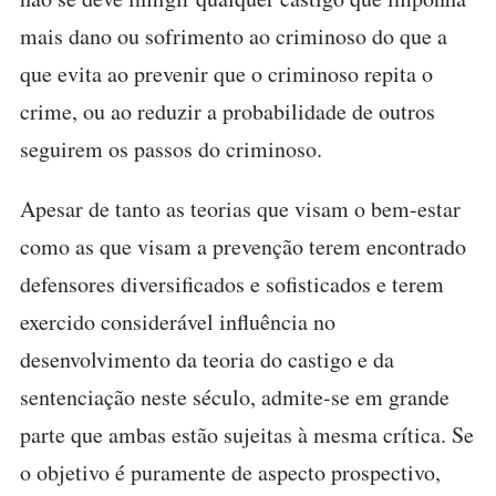
mais dano ou sofrimento ao criminoso do que a
que evita ao prevenir que o criminoso repita o
crime, ou ao reduzir a probabilidade de outros
seguirem os passos do criminoso.
Apesar de tanto as teorias que visam o bem-estar
como as que visam a prevenção terem encontrado
defensores diversificados e sofisticados e terem
exercido considerável influência no
desenvolvimento da teoria do castigo e da
sentenciação neste século, admite-se em grande
parte que ambas estão sujeitas à mesma crítica. Se
o objetivo é puramente de aspecto prospectivo,