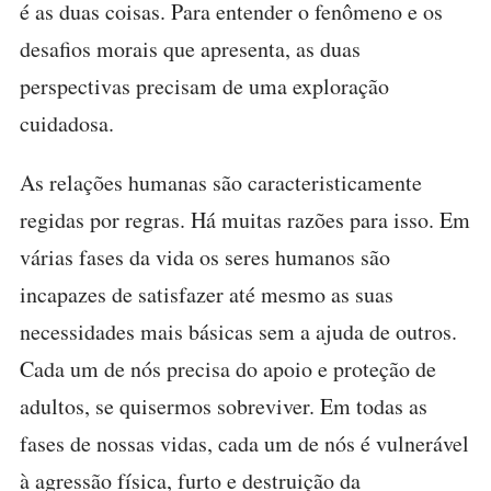
é as duas coisas. Para entender o fenômeno e os
desafios morais que apresenta, as duas
perspectivas precisam de uma exploração
cuidadosa.
As relações humanas são caracteristicamente
regidas por regras. Há muitas razões para isso. Em
várias fases da vida os seres humanos são
incapazes de satisfazer até mesmo as suas
necessidades mais básicas sem a ajuda de outros.
Cada um de nós precisa do apoio e proteção de
adultos, se quisermos sobreviver. Em todas as
fases de nossas vidas, cada um de nós é vulnerável
à agressão física, furto e destruição da