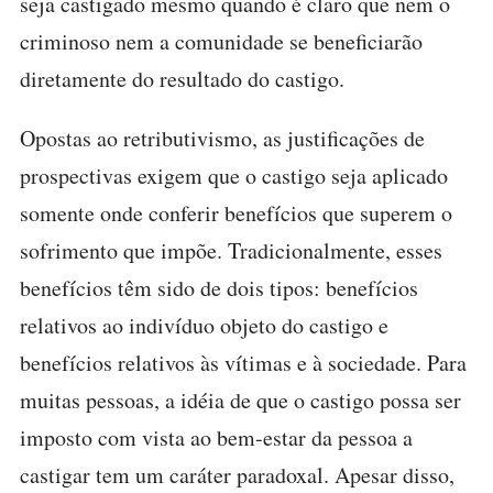
seja castigado mesmo quando é claro que nem o
criminoso nem a comunidade se beneficiarão
diretamente do resultado do castigo.
Opostas ao retributivismo, as justificações de
prospectivas exigem que o castigo seja aplicado
somente onde conferir benefícios que superem o
sofrimento que impõe. Tradicionalmente, esses
benefícios têm sido de dois tipos: benefícios
relativos ao indivíduo objeto do castigo e
benefícios relativos às vítimas e à sociedade. Para
muitas pessoas, a idéia de que o castigo possa ser
imposto com vista ao bem-estar da pessoa a
castigar tem um caráter paradoxal. Apesar disso,