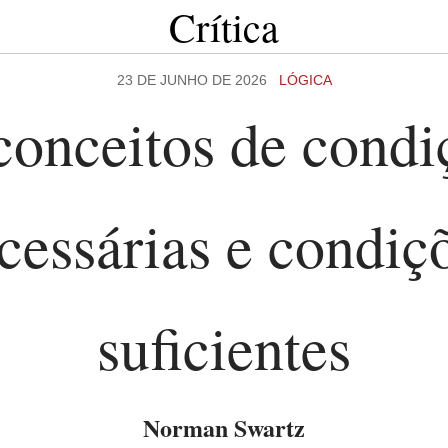
Crítica
23 DE JUNHO DE 2026
LÓGICA
conceitos de condi
cessárias e condiç
suficientes
Norman Swartz