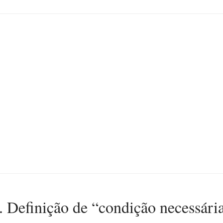
. Definição de “condição necessári