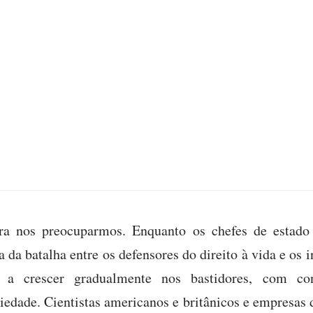
ra nos preocuparmos. Enquanto os chefes de estado 
da batalha entre os defensores do direito à vida e os 
a crescer gradualmente nos bastidores, com con
iedade. Cientistas americanos e britânicos e empresas 