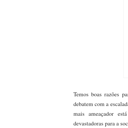
Temos boas razões pa
debatem com a escalada 
mais ameaçador está 
devastadoras para a soc