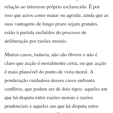
relação ao interesse-próprio esclarecido. É por
isso que actos como matar ou agredir, ainda que as
suas vantagens de longo prazo sejam grandes,
estão à partida excluídos do processo de
deliberação por razões morais.
Muitos casos, todavia, não são óbvios e não é
claro que acção é moralmente certa, ou que acção
é mais plausível do ponto de vista moral. A
ponderação cuidadosa desses casos enfrenta
conflitos, que podem ser de dois tipos: aqueles em
que há disputa entre razões morais e razões
prudenciais e aqueles em que há disputa entre