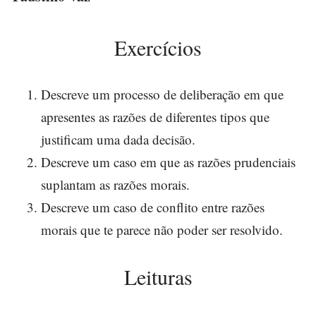
Exercícios
Descreve um processo de deliberação em que
apresentes as razões de diferentes tipos que
justificam uma dada decisão.
Descreve um caso em que as razões prudenciais
suplantam as razões morais.
Descreve um caso de conflito entre razões
morais que te parece não poder ser resolvido.
Leituras