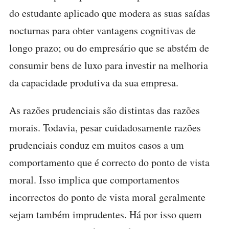
do estudante aplicado que modera as suas saídas
nocturnas para obter vantagens cognitivas de
longo prazo; ou do empresário que se abstém de
consumir bens de luxo para investir na melhoria
da capacidade produtiva da sua empresa.
As razões prudenciais são distintas das razões
morais. Todavia, pesar cuidadosamente razões
prudenciais conduz em muitos casos a um
comportamento que é correcto do ponto de vista
moral. Isso implica que comportamentos
incorrectos do ponto de vista moral geralmente
sejam também imprudentes. Há por isso quem