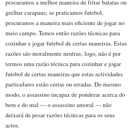
procuramos a melhor maneira de fritar batatas ou
grelhar carapaus; se praticamos futebol,
procuramos a maneira mais eficiente de jogar no
meio campo. Temos então razões técnicas para
cozinhar e jogar futebol de certas maneiras. Estas
razões são moralmente neutras; logo, não é por
termos uma razão técnica para cozinhar e jogar
futebol de certas maneiras que estas actividades
particulares estão certas ou erradas. Do mesmo
modo, o assassino incapaz de ponderar acerca do
bem e do mal — o assassino amoral — não
deixará de pesar razões técnicas para os seus
actos.