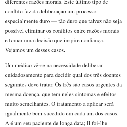
diferentes razões morais. Este último tipo de
conflito faz da deliberação um processo
especialmente duro — tão duro que talvez não seja
possível eliminar os conflitos entre razões morais
e tomar uma decisão que inspire confiança.
Vejamos um desses casos.
Um médico vê-se na necessidade deliberar
cuidadosamente para decidir qual dos três doentes
seguintes deve tratar. Os três são casos urgentes da
mesma doença, que tem neles sintomas e efeitos
muito semelhantes. O tratamento a aplicar será
igualmente bem-sucedido em cada um dos casos.
A é um seu paciente de longa data; B foi-lhe