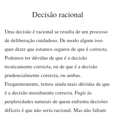
Decisão racional
Uma decisão é racional se resulta de um processo
de deliberação cuidadoso. De modo algum isso
quer dizer que estamos seguros de que é correcta.
Podemos ter dúvidas de que é a decisão
tecnicamente correcta, ou de que é a decisão
prudencialmente correcta, ou ambas.
Frequentemente, temos ainda mais dúvidas de que
é a decisão moralmente correcta. Fugir às
perplexidades naturais de quem enfrenta decisões
difíceis é que não seria racional. Mas não faltam