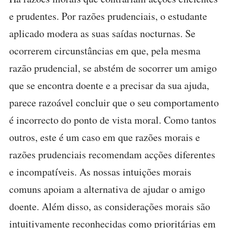
e prudentes. Por razões prudenciais, o estudante
aplicado modera as suas saídas nocturnas. Se
ocorrerem circunstâncias em que, pela mesma
razão prudencial, se abstém de socorrer um amigo
que se encontra doente e a precisar da sua ajuda,
parece razoável concluir que o seu comportamento
é incorrecto do ponto de vista moral. Como tantos
outros, este é um caso em que razões morais e
razões prudenciais recomendam acções diferentes
e incompatíveis. As nossas intuições morais
comuns apoiam a alternativa de ajudar o amigo
doente. Além disso, as considerações morais são
intuitivamente reconhecidas como prioritárias em