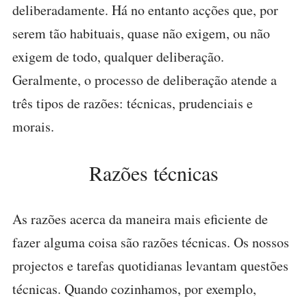
deliberadamente. Há no entanto acções que, por
serem tão habituais, quase não exigem, ou não
exigem de todo, qualquer deliberação.
Geralmente, o processo de deliberação atende a
três tipos de razões: técnicas, prudenciais e
morais.
Razões técnicas
As razões acerca da maneira mais eficiente de
fazer alguma coisa são razões técnicas. Os nossos
projectos e tarefas quotidianas levantam questões
técnicas. Quando cozinhamos, por exemplo,