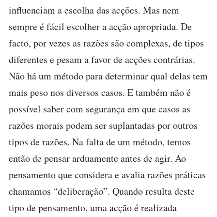
influenciam a escolha das acções. Mas nem
sempre é fácil escolher a acção apropriada. De
facto, por vezes as razões são complexas, de tipos
diferentes e pesam a favor de acções contrárias.
Não há um método para determinar qual delas tem
mais peso nos diversos casos. E também não é
possível saber com segurança em que casos as
razões morais podem ser suplantadas por outros
tipos de razões. Na falta de um método, temos
então de pensar arduamente antes de agir. Ao
pensamento que considera e avalia razões práticas
chamamos “deliberação”. Quando resulta deste
tipo de pensamento, uma acção é realizada