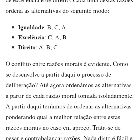
ordena as alternativas do seguinte modo:
Igualdade
: B, C, A
Excelência
: C, A, B
Direito
: A, B, C
O conflito entre razões morais é evidente. Como
se desenvolve a partir daqui o processo de
deliberação? Até agora ordenámos as alternativas
a partir de cada razão moral tomada isoladamente.
A partir daqui teríamos de ordenar as alternativas
ponderando qual a melhor relação entre estas
razões morais no caso em apreço. Trata-se de
pesar e contrabalançar razões. Nada disto é fácil e