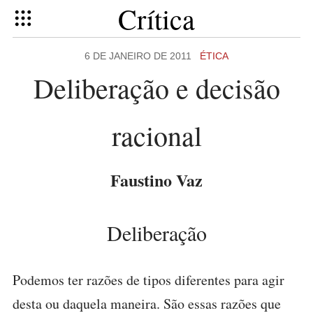
Crítica
6 DE JANEIRO DE 2011
ÉTICA
Deliberação e decisão
racional
Faustino Vaz
Deliberação
Podemos ter razões de tipos diferentes para agir
desta ou daquela maneira. São essas razões que