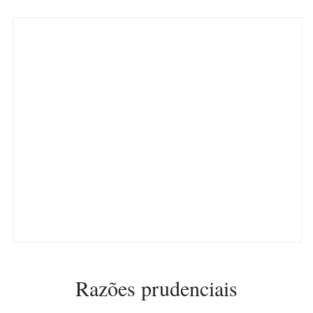
Razões prudenciais