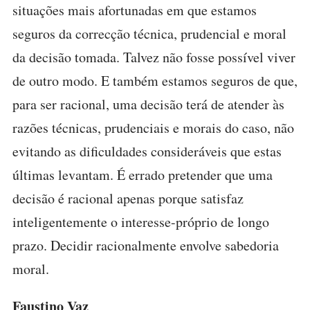
situações mais afortunadas em que estamos
seguros da correcção técnica, prudencial e moral
da decisão tomada. Talvez não fosse possível viver
de outro modo. E também estamos seguros de que,
para ser racional, uma decisão terá de atender às
razões técnicas, prudenciais e morais do caso, não
evitando as dificuldades consideráveis que estas
últimas levantam. É errado pretender que uma
decisão é racional apenas porque satisfaz
inteligentemente o interesse-próprio de longo
prazo. Decidir racionalmente envolve sabedoria
moral.
Faustino Vaz