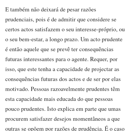
E também não deixará de pesar razões
prudenciais, pois é de admitir que considere se
certos actos satisfazem o seu interesse-próprio, ou
o seu bem-estar, a longo prazo. Um acto prudente
é então aquele que se prevê ter consequências
futuras interessantes para o agente. Requer, por
isso, que este tenha a capacidade de projectar as
consequências futuras dos actos e de ser por elas
motivado. Pessoas razoavelmente prudentes têm
esta capacidade mais educada do que pessoas
pouco prudentes. Isto explica em parte que umas
procurem satisfazer desejos momentâneos a que
outras se opõem por razões de prudência. É o caso