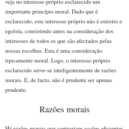
veja no interesse-próprio esclarecido um
importante princípio moral. Dado que é
esclarecido, este interesse-próprio não é estreito e
egoísta, consistindo antes na consideração dos
interesses de todos os que são afectados pelas
nossas escolhas. Esta é uma consideração
tipicamente moral. Logo, o interesse-próprio
esclarecido serve-se inteligentemente de razões
morais. E, de facto, não é prudente ser apenas
prudente.
Razões morais
Há razões morais que contrariam acções eficientes