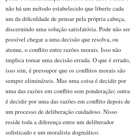
não há um método estabelecido que liberte cada
um da dificuldade de pensar pela própria cabeça,
discernindo uma solução satisfatória. Pode não ser
possível chegar a uma decisão que resolva, ou
atenue, o conflito entre razões morais. Isso não
implica tomar uma decisão errada. O que é errado,
isso sim, é pressupor que os conflitos morais são
sempre elimináveis. Mas uma coisa é decidir por
uma das razões em conflito sem ponderação; outra
é decidir por uma das razões em conflito depois de
um processo de deliberação cuidadoso. Nisso
reside toda a diferença entre um deliberador
sofisticado e um moralista dogmático.