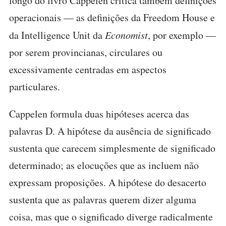
longo do livro Cappelen critica também definições
operacionais — as definições da Freedom House e
da Intelligence Unit da
Economist
, por exemplo —
por serem provincianas, circulares ou
excessivamente centradas em aspectos
particulares.
Cappelen formula duas hipóteses acerca das
palavras D. A hipótese da ausência de significado
sustenta que carecem simplesmente de significado
determinado; as elocuções que as incluem não
expressam proposições. A hipótese do desacerto
sustenta que as palavras querem dizer alguma
coisa, mas que o significado diverge radicalmente