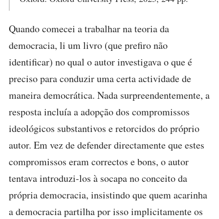
Quando comecei a trabalhar na teoria da
democracia, li um livro (que prefiro não
identificar) no qual o autor investigava o que é
preciso para conduzir uma certa actividade de
maneira democrática. Nada surpreendentemente, a
resposta incluía a adopção dos compromissos
ideológicos substantivos e retorcidos do próprio
autor. Em vez de defender directamente que estes
compromissos eram correctos e bons, o autor
tentava introduzi-los à socapa no conceito da
própria democracia, insistindo que quem acarinha
a democracia partilha por isso implicitamente os