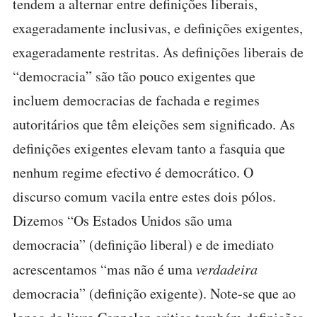
tendem a alternar entre definições liberais,
exageradamente inclusivas, e definições exigentes,
exageradamente restritas. As definições liberais de
“democracia” são tão pouco exigentes que
incluem democracias de fachada e regimes
autoritários que têm eleições sem significado. As
definições exigentes elevam tanto a fasquia que
nenhum regime efectivo é democrático. O
discurso comum vacila entre estes dois pólos.
Dizemos “Os Estados Unidos são uma
democracia” (definição liberal) e de imediato
acrescentamos “mas não é uma
verdadeira
democracia” (definição exigente). Note-se que ao