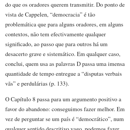
do que os oradores querem transmitir. Do ponto de
vista de Cappelen, “democracia” é tão
problemática que para alguns oradores, em alguns
contextos, não tem efectivamente qualquer
significado, ao passo que para outros há um
desacerto grave e sistemático. Em qualquer caso,
conclui, quem usa as palavras D passa uma imensa
quantidade de tempo entregue a “disputas verbais
vãs” e perdulárias (p. 133).
O Capítulo 8 passa para um argumento positivo a
favor do abandono: conseguimos fazer melhor. Em
vez de perguntar se um país é “democrático”, num
qualquer sentido descritivo vago, podemos fazer