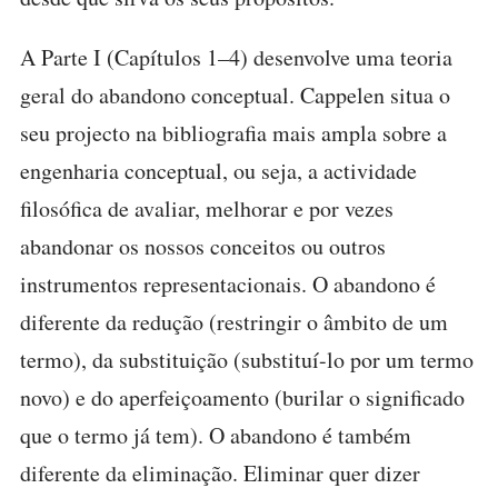
A Parte I (Capítulos 1–4) desenvolve uma teoria
geral do abandono conceptual. Cappelen situa o
seu projecto na bibliografia mais ampla sobre a
engenharia conceptual, ou seja, a actividade
filosófica de avaliar, melhorar e por vezes
abandonar os nossos conceitos ou outros
instrumentos representacionais. O abandono é
diferente da redução (restringir o âmbito de um
termo), da substituição (substituí-lo por um termo
novo) e do aperfeiçoamento (burilar o significado
que o termo já tem). O abandono é também
diferente da eliminação. Eliminar quer dizer