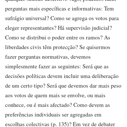
perguntas mais específicas e informativas: Tem
sufrágio universal? Como se agrega os votos para
eleger representantes? Há supervisão judicial?
Como se distribui o poder entre os ramos? As
liberdades civis têm protecção? Se quisermos
fazer perguntas normativas, devemos
simplesmente fazer as seguintes: Será que as
decisões políticas devem incluir uma deliberação
de um certo tipo? Será que devemos dar mais peso
aos votos de quem mais se envolve, ou mais
conhece, ou é mais afectado? Como devem as
preferências individuais ser agregadas em
escolhas colectivas (p. 135)? Em vez de debater