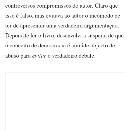
controversos compromissos do autor. Claro que
isso é falso, mas evitava ao autor o incómodo de
ter de apresentar uma verdadeira argumentação.
Depois de ler o livro, desenvolvi a suspeita de que
o conceito de democracia é amiúde objecto de
abuso para
evitar
o verdadeiro debate.