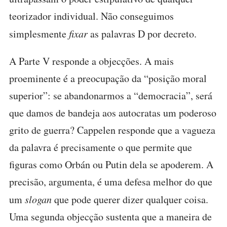
teorizador individual. Não conseguimos
simplesmente
fixar
as palavras D por decreto.
A Parte V responde a objecções. A mais
proeminente é a preocupação da “posição moral
superior”: se abandonarmos a “democracia”, será
que damos de bandeja aos autocratas um poderoso
grito de guerra? Cappelen responde que a vagueza
da palavra é precisamente o que permite que
figuras como Orbán ou Putin dela se apoderem. A
precisão, argumenta, é uma defesa melhor do que
um
slogan
que pode querer dizer qualquer coisa.
Uma segunda objecção sustenta que a maneira de