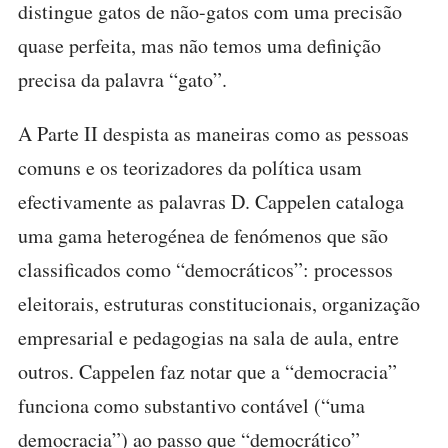
distingue gatos de não-gatos com uma precisão
quase perfeita, mas não temos uma definição
precisa da palavra “gato”.
A Parte II despista as maneiras como as pessoas
comuns e os teorizadores da política usam
efectivamente as palavras D. Cappelen cataloga
uma gama heterogénea de fenómenos que são
classificados como “democráticos”: processos
eleitorais, estruturas constitucionais, organização
empresarial e pedagogias na sala de aula, entre
outros. Cappelen faz notar que a “democracia”
funciona como substantivo contável (“uma
democracia”) ao passo que “democrático”