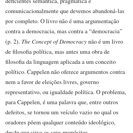
deficientes semântica, pragmática e
comunicacionalmente que devemos abandoná-las
por completo. O livro não é uma argumentação
contra a democracia, mas contra a “democracia”
(p. 2).
The Concept of Democracy
não é um livro
de filosofia política, mas antes uma obra de
filosofia da linguagem aplicada a um conceito
político. Cappelen não oferece argumentos contra
nem a favor de eleições livres, governo
representativo, ou igualdade política. O problema,
para Cappelen, é uma palavra que, entre outros
defeitos, se tornou um veículo vazio no qual os
oradores põem qualquer conteúdo ideológico,
desde que sirva os seus propósitos.