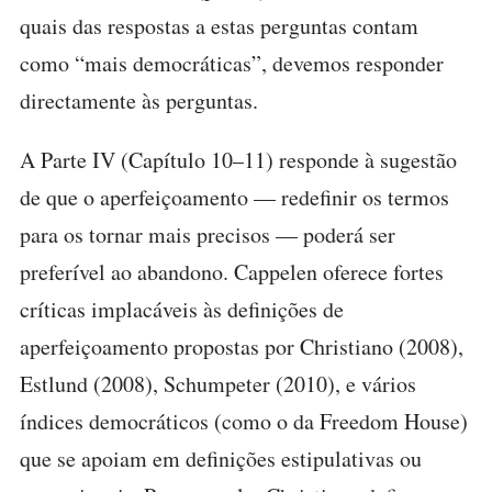
quais das respostas a estas perguntas contam
como “mais democráticas”, devemos responder
directamente às perguntas.
A Parte IV (Capítulo 10–11) responde à sugestão
de que o aperfeiçoamento — redefinir os termos
para os tornar mais precisos — poderá ser
preferível ao abandono. Cappelen oferece fortes
críticas implacáveis às definições de
aperfeiçoamento propostas por Christiano (2008),
Estlund (2008), Schumpeter (2010), e vários
índices democráticos (como o da Freedom House)
que se apoiam em definições estipulativas ou