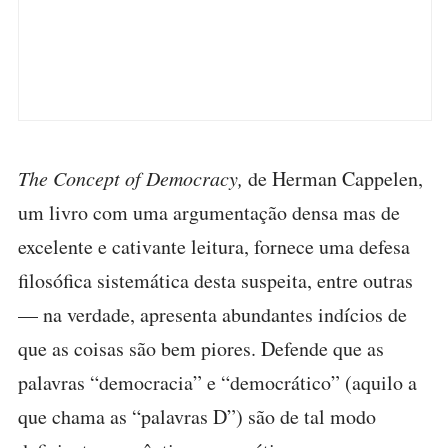
The Concept of Democracy,
de Herman Cappelen,
um livro com uma argumentação densa mas de
excelente e cativante leitura, fornece uma defesa
filosófica sistemática desta suspeita, entre outras
— na verdade, apresenta abundantes indícios de
que as coisas são bem piores. Defende que as
palavras “democracia” e “democrático” (aquilo a
que chama as “palavras D”) são de tal modo