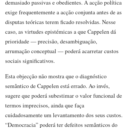
demasiado passivas e obedientes. A acção política
exige frequentemente a acção conjunta antes de as
disputas teóricas terem ficado resolvidas. Nesse
caso, as virtudes epistémicas a que Cappelen dá
prioridade — precisão, desambiguação,
arrumação conceptual — poderá acarretar custos
sociais significativos.
Esta objecção não mostra que o diagnóstico
semântico de Cappelen está errado. Ao invés,
sugere que poderá subestimar o valor funcional de
termos imprecisos, ainda que faça
cuidadosamente um levantamento dos seus custos.
“Democracia” poderá ter defeitos semânticos do