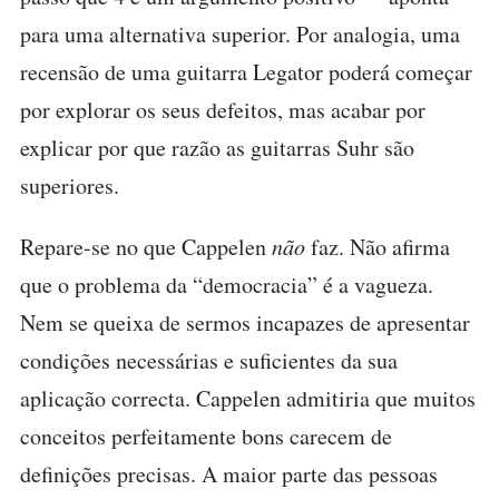
para uma alternativa superior. Por analogia, uma
recensão de uma guitarra Legator poderá começar
por explorar os seus defeitos, mas acabar por
explicar por que razão as guitarras Suhr são
superiores.
Repare-se no que Cappelen
não
faz. Não afirma
que o problema da “democracia” é a vagueza.
Nem se queixa de sermos incapazes de apresentar
condições necessárias e suficientes da sua
aplicação correcta. Cappelen admitiria que muitos
conceitos perfeitamente bons carecem de
definições precisas. A maior parte das pessoas