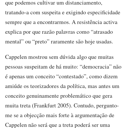
que podemos cultivar um distanciamento,
tratando-a com suspeita e exigindo especificidade
sempre que a encontrarmos. A resistência activa
explica por que razão palavras como “atrasado
mental” ou “preto” raramente são hoje usadas.
Cappelen mostrou sem dúvida algo que muitas
pessoas suspeitam de há muito: “democracia” não
é apenas um conceito “contestado”, como dizem
amiúde os teorizadores da política, mas antes um
conceito genuinamente problemático que gera
muita treta (Frankfurt 2005). Contudo, pergunto-
me se a objecção mais forte à argumentação de
Cappelen não será que a treta poderá ser uma