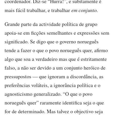
coordenador. Diz-se “Hurra!”, e subitamente é
mais fácil trabalhar, e trabalhar
em conjunto.
Grande parte da actividade política de grupo
apoia-se em ficções semelhantes e expressões sem
significado. Se digo que o governo norueguês
tende a fazer o que o povo norueguês quer, afirmo
algo que soa a verdadeiro mas que é estritamente
falso, a não ser devido a um conjunto heróico de
pressupostos — que ignoram a discordância, as
preferências voláteis, a ignorância política e o
agnosticismo generalizado. “O que o povo
norueguês quer” raramente identifica seja o que
for de determinado. Mas talvez o objectivo seja