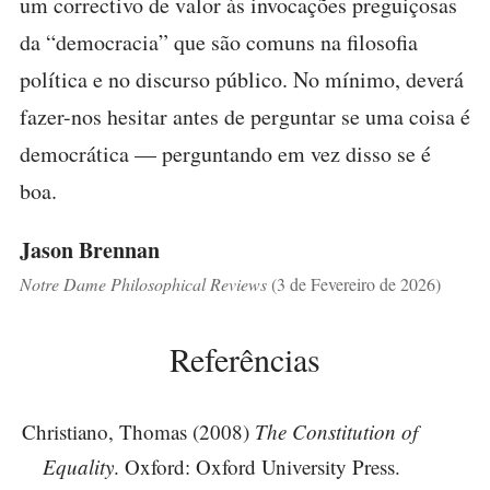
um correctivo de valor às invocações preguiçosas
da “democracia” que são comuns na filosofia
política e no discurso público. No mínimo, deverá
fazer-nos hesitar antes de perguntar se uma coisa é
democrática — perguntando em vez disso se é
boa.
Jason Brennan
Notre Dame Philosophical Reviews
(3 de Fevereiro de 2026)
Referências
Christiano, Thomas (2008)
The Constitution of
Equality
. Oxford: Oxford University Press.