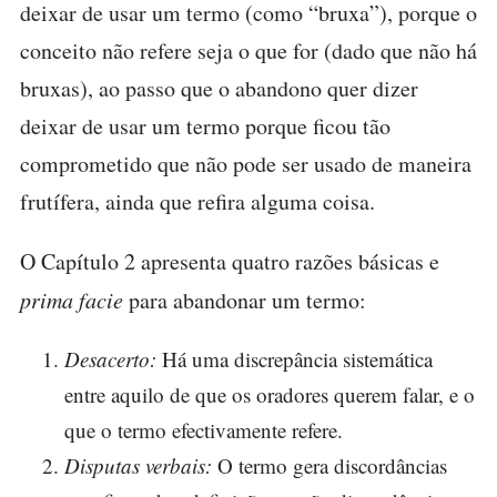
deixar de usar um termo (como “bruxa”), porque o
conceito não refere seja o que for (dado que não há
bruxas), ao passo que o abandono quer dizer
deixar de usar um termo porque ficou tão
comprometido que não pode ser usado de maneira
frutífera, ainda que refira alguma coisa.
O Capítulo 2 apresenta quatro razões básicas e
prima facie
para abandonar um termo:
Desacerto:
Há uma discrepância sistemática
entre aquilo de que os oradores querem falar, e o
que o termo efectivamente refere.
Disputas verbais:
O termo gera discordâncias