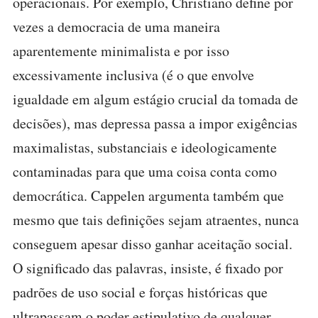
operacionais. Por exemplo, Christiano define por
vezes a democracia de uma maneira
aparentemente minimalista e por isso
excessivamente inclusiva (é o que envolve
igualdade em algum estágio crucial da tomada de
decisões), mas depressa passa a impor exigências
maximalistas, substanciais e ideologicamente
contaminadas para que uma coisa conta como
democrática. Cappelen argumenta também que
mesmo que tais definições sejam atraentes, nunca
conseguem apesar disso ganhar aceitação social.
O significado das palavras, insiste, é fixado por
padrões de uso social e forças históricas que
ultrapassam o poder estipulativo de qualquer