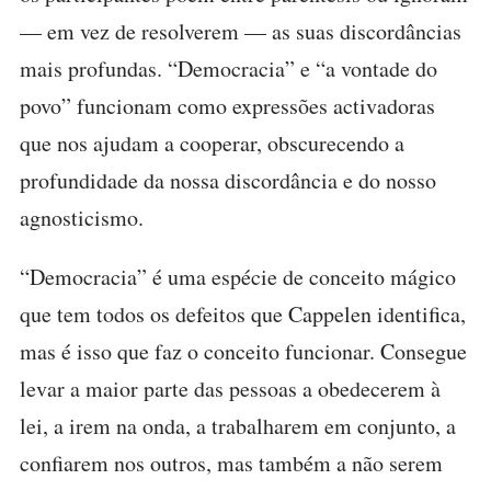
— em vez de resolverem — as suas discordâncias
mais profundas. “Democracia” e “a vontade do
povo” funcionam como expressões activadoras
que nos ajudam a cooperar, obscurecendo a
profundidade da nossa discordância e do nosso
agnosticismo.
“Democracia” é uma espécie de conceito mágico
que tem todos os defeitos que Cappelen identifica,
mas é isso que faz o conceito funcionar. Consegue
levar a maior parte das pessoas a obedecerem à
lei, a irem na onda, a trabalharem em conjunto, a
confiarem nos outros, mas também a não serem