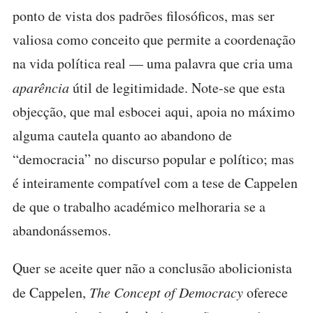
ponto de vista dos padrões filosóficos, mas ser
valiosa como conceito que permite a coordenação
na vida política real — uma palavra que cria uma
aparência
útil de legitimidade. Note-se que esta
objecção, que mal esbocei aqui, apoia no máximo
alguma cautela quanto ao abandono de
“democracia” no discurso popular e político; mas
é inteiramente compatível com a tese de Cappelen
de que o trabalho académico melhoraria se a
abandonássemos.
Quer se aceite quer não a conclusão abolicionista
de Cappelen,
The Concept of Democracy
oferece