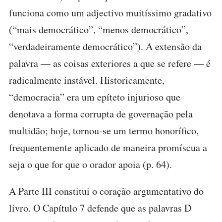
funciona como um adjectivo muitíssimo gradativo
(“mais democrático”, “menos democrático”,
“verdadeiramente democrático”). A extensão da
palavra — as coisas exteriores a que se refere — é
radicalmente instável. Historicamente,
“democracia” era um epíteto injurioso que
denotava a forma corrupta de governação pela
multidão; hoje, tornou-se um termo honorífico,
frequentemente aplicado de maneira promíscua a
seja o que for que o orador apoia (p. 64).
A Parte III constitui o coração argumentativo do
livro. O Capítulo 7 defende que as palavras D