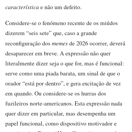
característica
e não um defeito.
Considere-se o fenómeno recente de os miúdos
dizerem “seis sete” que, caso a grande
reconfiguração dos
memes
de 2026 ocorrer, deverá
desaparecer em breve. A expressão não quer
literalmente dizer seja o que for, mas é funcional:
serve como uma piada barata, um sinal de que o
orador “está por dentro”, e gera excitação de vez
em quando. Ou considere-se os hurras dos
fuzileiros norte-americanos. Esta expressão nada
quer dizer em particular, mas desempenha um
papel funcional, como dispositivo motivador e