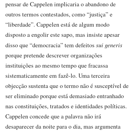
pensar de Cappelen implicaria o abandono de
outros termos contestados, como “justiça” e
“liberdade”. Cappelen está de algum modo
disposto a engolir este sapo, mas insiste apesar
disso que “democracia” tem defeitos
sui generis
porque pretende descrever organizações
instituições ao mesmo tempo que fracassa
sistematicamente em fazê-lo. Uma terceira
objecção sustenta que o termo não é susceptível de
ser eliminado porque está demasiado entranhado
nas constituições, tratados e identidades políticas.
Cappelen concede que a palavra não irá
desaparecer da noite para o dia, mas argumenta