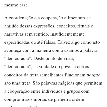
mesmo esse.
A coordenação e a cooperação alimentam-se
amiúde dessas expressões, conceitos, rituais e
narrativas sem sentido, insuficientemente
especificadas ou até falsas. Talvez algo como isto
aconteça com a maneira como usamos a palavra
“democracia”. Deste ponto de vista,
“democracia”, “a vontade do povo” e outros
conceitos da treta semelhantes funcionam
porque
são uma treta. São palavras mágicas que permitem
a cooperação entre indivíduos e grupos com
compromissos morais de primeira ordem