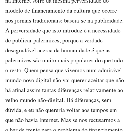
na Internet sofre da mesma perversidade do
modelo de financiamento da cultura que ocorre
nos jornais tradicionais: baseia-se na publicidade.
A perversidade que isto introduz é a necessidade
de publicar palermices, porque a verdade
desagradável acerca da humanidade é que as
palermices são muito mais populares do que tudo
o resto. Quem pensa que vivemos num admirável
mundo novo digital não vai querer aceitar que não
há afinal assim tantas diferenças relativamente ao
velho mundo não-digital. Há diferenças, sem
dúvida, e eu não quereria voltar aos tempos em
que não havia Internet. Mas se nos recusarmos a
olhar de frente para o problema do financiamento