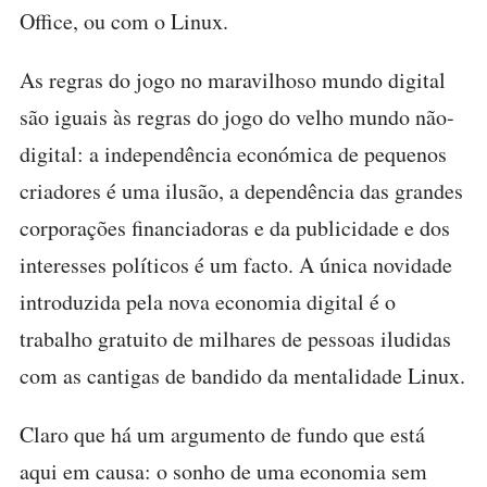
Office, ou com o Linux.
As regras do jogo no maravilhoso mundo digital
são iguais às regras do jogo do velho mundo não-
digital: a independência económica de pequenos
criadores é uma ilusão, a dependência das grandes
corporações financiadoras e da publicidade e dos
interesses políticos é um facto. A única novidade
introduzida pela nova economia digital é o
trabalho gratuito de milhares de pessoas iludidas
com as cantigas de bandido da mentalidade Linux.
Claro que há um argumento de fundo que está
aqui em causa: o sonho de uma economia sem