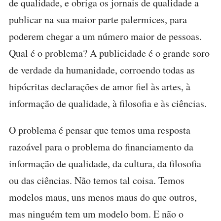
de qualidade, e obriga os jornais de qualidade a
publicar na sua maior parte palermices, para
poderem chegar a um número maior de pessoas.
Qual é o problema? A publicidade é o grande soro
de verdade da humanidade, corroendo todas as
hipócritas declarações de amor fiel às artes, à
informação de qualidade, à filosofia e às ciências.
O problema é pensar que temos uma resposta
razoável para o problema do financiamento da
informação de qualidade, da cultura, da filosofia
ou das ciências. Não temos tal coisa. Temos
modelos maus, uns menos maus do que outros,
mas ninguém tem um modelo bom. E não o