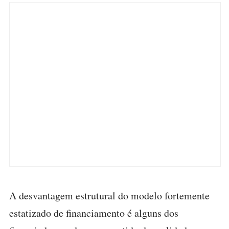
A desvantagem estrutural do modelo fortemente
estatizado de financiamento é alguns dos