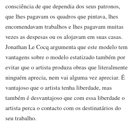
consciência de que dependia dos seus patronos,
que lhes pagavam os quadros que pintava, lhes
encomendavam trabalhos e lhes pagavam muitas
vezes as despesas ou os alojavam em suas casas.
Jonathan Le Cocq argumenta que este modelo tem
vantagens sobre o modelo estatizado também por
evitar que o artista produza obras que literalmente
ninguém aprecia, nem vai alguma vez apreciar. É
vantajoso que o artista tenha liberdade, mas
também é desvantajoso que com essa liberdade o
artista perca o contacto com os destinatários do
seu trabalho.