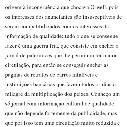
origem à incongruência que chocava Orwell, pois
os interesses dos anunciantes são insusceptíveis de
serem compatibilizados com os interesses da
informação de qualidade: tudo o que se consegue
fazer é uma guerra fria, que consiste em encher o
jornal de palermices que lhe permitem ter maior
circulação, para então se conseguir encher as
páginas de retratos de carros infalíveis e
instituições bancárias que fazem todos os dias o
milagre da multiplicação dos peixes. Conheço um
só jornal com informação cultural de qualidade
que não depende fortemente da publicidade, mas
que por isso tem uma circulação muito reduzida e