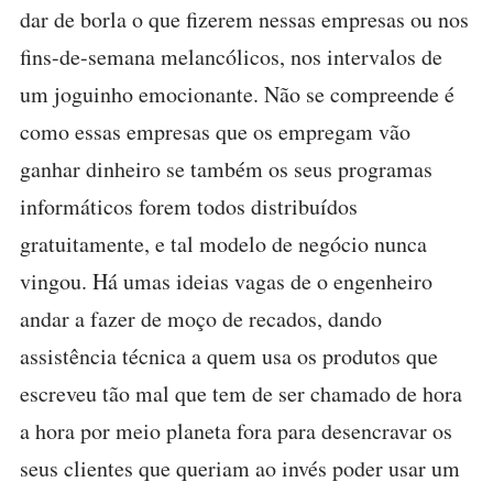
dar de borla o que fizerem nessas empresas ou nos
fins-de-semana melancólicos, nos intervalos de
um joguinho emocionante. Não se compreende é
como essas empresas que os empregam vão
ganhar dinheiro se também os seus programas
informáticos forem todos distribuídos
gratuitamente, e tal modelo de negócio nunca
vingou. Há umas ideias vagas de o engenheiro
andar a fazer de moço de recados, dando
assistência técnica a quem usa os produtos que
escreveu tão mal que tem de ser chamado de hora
a hora por meio planeta fora para desencravar os
seus clientes que queriam ao invés poder usar um