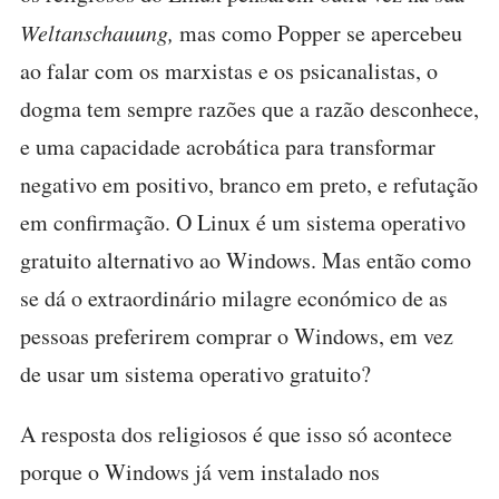
Weltanschauung,
mas como Popper se apercebeu
ao falar com os marxistas e os psicanalistas, o
dogma tem sempre razões que a razão desconhece,
e uma capacidade acrobática para transformar
negativo em positivo, branco em preto, e refutação
em confirmação. O Linux é um sistema operativo
gratuito alternativo ao Windows. Mas então como
se dá o extraordinário milagre económico de as
pessoas preferirem comprar o Windows, em vez
de usar um sistema operativo gratuito?
A resposta dos religiosos é que isso só acontece
porque o Windows já vem instalado nos