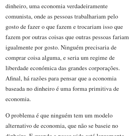
dinheiro, uma economia verdadeiramente
comunista, onde as pessoas trabalhariam pelo
gosto de fazer o que fazem e trocariam isso que
fazem por outras coisas que outras pessoas fariam
igualmente por gosto. Ninguém precisaria de
comprar coisa alguma, e seria um regime de
liberdade económica das grandes corporações.
Afinal, há razões para pensar que a economia
baseada no dinheiro é uma forma primitiva de
economia.
O problema é que ninguém tem um modelo
alternativo de economia, que não se baseie no
dinheiro. E quando a nossa vida está largamente