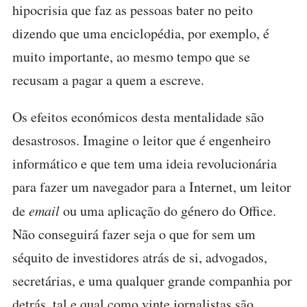
hipocrisia que faz as pessoas bater no peito
dizendo que uma enciclopédia, por exemplo, é
muito importante, ao mesmo tempo que se
recusam a pagar a quem a escreve.
Os efeitos económicos desta mentalidade são
desastrosos. Imagine o leitor que é engenheiro
informático e que tem uma ideia revolucionária
para fazer um navegador para a Internet, um leitor
de
email
ou uma aplicação do género do Office.
Não conseguirá fazer seja o que for sem um
séquito de investidores atrás de si, advogados,
secretárias, e uma qualquer grande companhia por
detrás, tal e qual como vinte jornalistas são