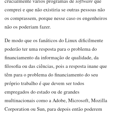
crucialmente vários programas de
software
que
comprei e que não existiria se outras pessoas não
os comprassem, porque nesse caso os engenheiros
não os poderiam fazer.
De modo que os fanáticos do Linux dificilmente
poderão ter uma resposta para o problema do
financiamento da informação de qualidade, da
filosofia ou das ciências, pois a resposta inane que
têm para o problema do financiamento do seu
próprio trabalho é que devem ser todos
empregados do estado ou de grandes
multinacionais como a Adobe, Microsoft, Mozilla
Corporation ou Sun, para depois então poderem