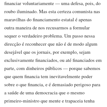
financiar voluntariamente — uma defesa, pois, do
roubo iluminado. Mas esta certeza comunista nas
maravilhas do financiamento estatal é apenas
outra maneira de nos recusarmos a formular
sequer o verdadeiro problema. Um passo nessa
direcção é reconhecer que não é de modo algum
desejável que os jornais, por exemplo, sejam
exclusivamente financiados, ou até financiados em
parte, com dinheiros públicos — porque sabemos
que quem financia tem inevitavelmente poder
sobre o que financia, e é demasiado perigoso para
a saúde de uma democracia que o mesmo
primeiro-ministro que mente e trapaceia tenha