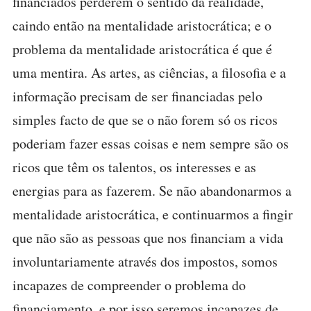
financiados perderem o sentido da realidade,
caindo então na mentalidade aristocrática; e o
problema da mentalidade aristocrática é que é
uma mentira. As artes, as ciências, a filosofia e a
informação precisam de ser financiadas pelo
simples facto de que se o não forem só os ricos
poderiam fazer essas coisas e nem sempre são os
ricos que têm os talentos, os interesses e as
energias para as fazerem. Se não abandonarmos a
mentalidade aristocrática, e continuarmos a fingir
que não são as pessoas que nos financiam a vida
involuntariamente através dos impostos, somos
incapazes de compreender o problema do
financiamento, e por isso seremos incapazes de