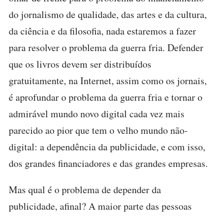
do jornalismo de qualidade, das artes e da cultura,
da ciência e da filosofia, nada estaremos a fazer
para resolver o problema da guerra fria. Defender
que os livros devem ser distribuídos
gratuitamente, na Internet, assim como os jornais,
é aprofundar o problema da guerra fria e tornar o
admirável mundo novo digital cada vez mais
parecido ao pior que tem o velho mundo não-
digital: a dependência da publicidade, e com isso,
dos grandes financiadores e das grandes empresas.
Mas qual é o problema de depender da
publicidade, afinal? A maior parte das pessoas