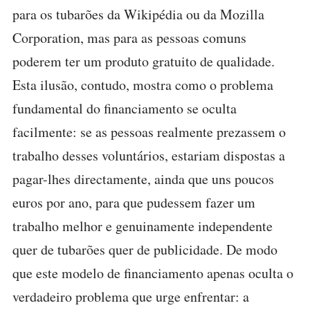
para os tubarões da Wikipédia ou da Mozilla
Corporation, mas para as pessoas comuns
poderem ter um produto gratuito de qualidade.
Esta ilusão, contudo, mostra como o problema
fundamental do financiamento se oculta
facilmente: se as pessoas realmente prezassem o
trabalho desses voluntários, estariam dispostas a
pagar-lhes directamente, ainda que uns poucos
euros por ano, para que pudessem fazer um
trabalho melhor e genuinamente independente
quer de tubarões quer de publicidade. De modo
que este modelo de financiamento apenas oculta o
verdadeiro problema que urge enfrentar: a