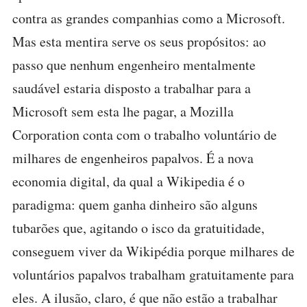
contra as grandes companhias como a Microsoft.
Mas esta mentira serve os seus propósitos: ao
passo que nenhum engenheiro mentalmente
saudável estaria disposto a trabalhar para a
Microsoft sem esta lhe pagar, a Mozilla
Corporation conta com o trabalho voluntário de
milhares de engenheiros papalvos. É a nova
economia digital, da qual a Wikipedia é o
paradigma: quem ganha dinheiro são alguns
tubarões que, agitando o isco da gratuitidade,
conseguem viver da Wikipédia porque milhares de
voluntários papalvos trabalham gratuitamente para
eles. A ilusão, claro, é que não estão a trabalhar