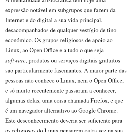
expressão notável em subgrupos que fazem da
Internet e do digital a sua vida principal,
desacompanhados de qualquer vestígio de tino
económico. Os grupos religiosos de apoio ao
Linux, ao Open Office e a tudo o que seja
software
, produtos ou serviços digitais gratuitos
são particularmente fascinantes. A maior parte das
pessoas não conhece o Linux, nem o Open Office,
e só muito recentemente passaram a conhecer,
algumas delas, uma coisa chamada Firefox, e que
é um navegador alternativo ao Google Chrome.
Este desconhecimento deveria ser suficiente para
os religiosos do Linux pensarem outra vez na sua