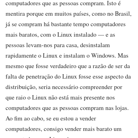
computadores que as pessoas compram. Isto é
mentira porque em muitos países, como no Brasil,
já se compram há bastante tempo computadores
mais baratos, com o Linux instalado — e as
pessoas levam-nos para casa, desinstalam
rapidamente o Linux e instalam o Windows. Mas
mesmo que fosse verdadeiro que a razão de ser da
falta de penetração do Linux fosse esse aspecto da
distribuição, seria necessário compreender por
que raio o Linux não está mais presente nos
computadores que as pessoas compram nas lojas.
Ao fim ao cabo, se eu estou a vender
computadores, consigo vender mais barato um