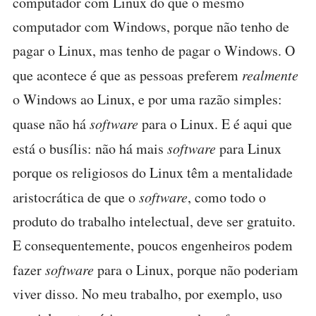
computador com Linux do que o mesmo
computador com Windows, porque não tenho de
pagar o Linux, mas tenho de pagar o Windows. O
que acontece é que as pessoas preferem
realmente
o Windows ao Linux, e por uma razão simples:
quase não há
software
para o Linux. E é aqui que
está o busílis: não há mais
software
para Linux
porque os religiosos do Linux têm a mentalidade
aristocrática de que o
software
, como todo o
produto do trabalho intelectual, deve ser gratuito.
E consequentemente, poucos engenheiros podem
fazer
software
para o Linux, porque não poderiam
viver disso. No meu trabalho, por exemplo, uso