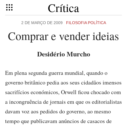
Crítica
2 DE MARÇO DE 2009
FILOSOFIA POLÍTICA
Comprar e vender ideias
Desidério Murcho
Em plena segunda guerra mundial, quando o
governo britânico pedia aos seus cidadãos imensos
sacrifícios económicos, Orwell ficou chocado com
a incongruência de jornais em que os editorialistas
davam voz aos pedidos do governo, ao mesmo
tempo que publicavam anúncios de casacos de