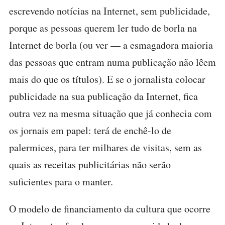
escrevendo notícias na Internet, sem publicidade,
porque as pessoas querem ler tudo de borla na
Internet de borla (ou ver — a esmagadora maioria
das pessoas que entram numa publicação não lêem
mais do que os títulos). E se o jornalista colocar
publicidade na sua publicação da Internet, fica
outra vez na mesma situação que já conhecia com
os jornais em papel: terá de enchê-lo de
palermices, para ter milhares de visitas, sem as
quais as receitas publicitárias não serão
suficientes para o manter.
O modelo de financiamento da cultura que ocorre