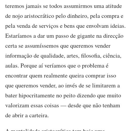
teremos jamais se todos assumirmos uma atitude
de nojo aristocrático pelo dinheiro, pela compra e
pela venda de serviços e bens que envolvam ideias.
Estaríamos a dar um passo de gigante na direcção
certa se assumíssemos que queremos vender
informação de qualidade, artes, filosofia, ciência,
aulas. Porque aí veríamos que o problema é
encontrar quem realmente queira comprar isso
que queremos vender, ao invés de se limitarem a
bater hipocritamente no peito dizendo que muito
valorizam essas coisas — desde que não tenham
de abrir a carteira.
A mentalidade aristocrática tem hoje uma