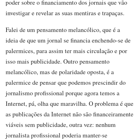
poder sobre o financiamento dos jornais que vão
investigar e revelar as suas mentiras e trapaças.
Falei de um pensamento melancólico, que é a
ideia de que um jornal se financia enchendo-se de
palermices, para assim ter mais circulação e por
isso mais publicidade. Outro pensamento
melancólico, mas de polaridade oposta, é a
palermice de pensar que podemos prescindir do
jornalismo profissional porque agora temos a
Internet, pá, olha que maravilha. O problema é que
as publicações da Internet não são financeiramente
viáveis sem publicidade, outra vez: nenhum
jornalista profissional poderia manter-se