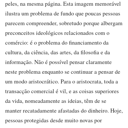
peles, na mesma página. Esta imagem memorável
ilustra um problema de fundo que poucas pessoas
parecem compreender, sobretudo porque albergam
preconceitos ideológicos relacionados com o
comércio: é o problema do financiamento da
cultura, da ciência, das artes, da filosofia e da
informação. Não é possível pensar claramente
neste problema enquanto se continuar a pensar de
um modo aristocrático. Para o aristocrata, toda a
transacção comercial é vil, e as coisas superiores
da vida, nomeadamente as ideias, têm de se
manter recatadamente afastadas do dinheiro. Hoje,
pessoas protegidas desde muito novas por