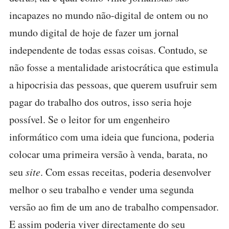
incapazes no mundo não-digital de ontem ou no
mundo digital de hoje de fazer um jornal
independente de todas essas coisas. Contudo, se
não fosse a mentalidade aristocrática que estimula
a hipocrisia das pessoas, que querem usufruir sem
pagar do trabalho dos outros, isso seria hoje
possível. Se o leitor for um engenheiro
informático com uma ideia que funciona, poderia
colocar uma primeira versão à venda, barata, no
seu
site
. Com essas receitas, poderia desenvolver
melhor o seu trabalho e vender uma segunda
versão ao fim de um ano de trabalho compensador.
E assim poderia viver directamente do seu