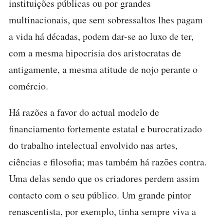
instituições públicas ou por grandes
multinacionais, que sem sobressaltos lhes pagam
a vida há décadas, podem dar-se ao luxo de ter,
com a mesma hipocrisia dos aristocratas de
antigamente, a mesma atitude de nojo perante o
comércio.
Há razões a favor do actual modelo de
financiamento fortemente estatal e burocratizado
do trabalho intelectual envolvido nas artes,
ciências e filosofia; mas também há razões contra.
Uma delas sendo que os criadores perdem assim
contacto com o seu público. Um grande pintor
renascentista, por exemplo, tinha sempre viva a