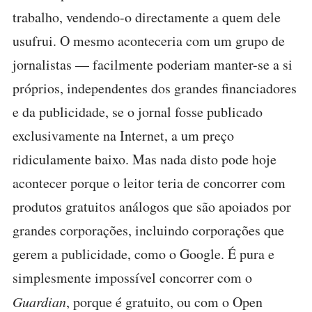
trabalho, vendendo-o directamente a quem dele
usufrui. O mesmo aconteceria com um grupo de
jornalistas — facilmente poderiam manter-se a si
próprios, independentes dos grandes financiadores
e da publicidade, se o jornal fosse publicado
exclusivamente na Internet, a um preço
ridiculamente baixo. Mas nada disto pode hoje
acontecer porque o leitor teria de concorrer com
produtos gratuitos análogos que são apoiados por
grandes corporações, incluindo corporações que
gerem a publicidade, como o Google. É pura e
simplesmente impossível concorrer com o
Guardian
, porque é gratuito, ou com o Open