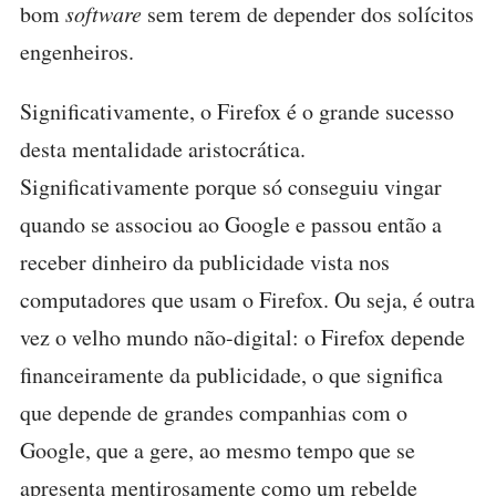
bom
software
sem terem de depender dos solícitos
engenheiros.
Significativamente, o Firefox é o grande sucesso
desta mentalidade aristocrática.
Significativamente porque só conseguiu vingar
quando se associou ao Google e passou então a
receber dinheiro da publicidade vista nos
computadores que usam o Firefox. Ou seja, é outra
vez o velho mundo não-digital: o Firefox depende
financeiramente da publicidade, o que significa
que depende de grandes companhias com o
Google, que a gere, ao mesmo tempo que se
apresenta mentirosamente como um rebelde