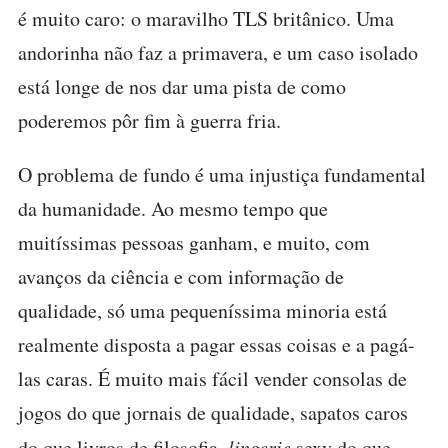
é muito caro: o maravilho TLS britânico. Uma
andorinha não faz a primavera, e um caso isolado
está longe de nos dar uma pista de como
poderemos pôr fim à guerra fria.
O problema de fundo é uma injustiça fundamental
da humanidade. Ao mesmo tempo que
muitíssimas pessoas ganham, e muito, com
avanços da ciência e com informação de
qualidade, só uma pequeníssima minoria está
realmente disposta a pagar essas coisas e a pagá-
las caras. É muito mais fácil vender consolas de
jogos do que jornais de qualidade, sapatos caros
do que livros de filosofia,
lingerie
sexy do que