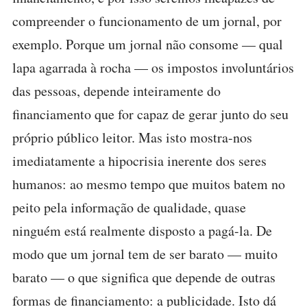
compreender o funcionamento de um jornal, por
exemplo. Porque um jornal não consome — qual
lapa agarrada à rocha — os impostos involuntários
das pessoas, depende inteiramente do
financiamento que for capaz de gerar junto do seu
próprio público leitor. Mas isto mostra-nos
imediatamente a hipocrisia inerente dos seres
humanos: ao mesmo tempo que muitos batem no
peito pela informação de qualidade, quase
ninguém está realmente disposto a pagá-la. De
modo que um jornal tem de ser barato — muito
barato — o que significa que depende de outras
formas de financiamento: a publicidade. Isto dá