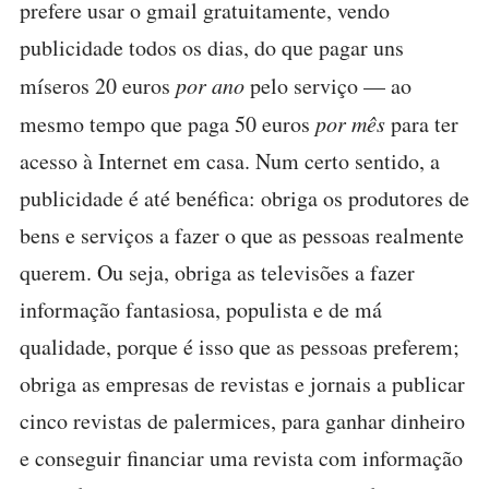
prefere usar o gmail gratuitamente, vendo
publicidade todos os dias, do que pagar uns
míseros 20 euros
por ano
pelo serviço — ao
mesmo tempo que paga 50 euros
por mês
para ter
acesso à Internet em casa. Num certo sentido, a
publicidade é até benéfica: obriga os produtores de
bens e serviços a fazer o que as pessoas realmente
querem. Ou seja, obriga as televisões a fazer
informação fantasiosa, populista e de má
qualidade, porque é isso que as pessoas preferem;
obriga as empresas de revistas e jornais a publicar
cinco revistas de palermices, para ganhar dinheiro
e conseguir financiar uma revista com informação