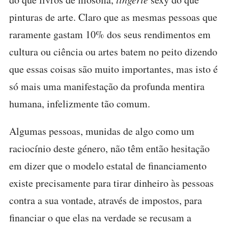
pinturas de arte. Claro que as mesmas pessoas que
raramente gastam 10% dos seus rendimentos em
cultura ou ciência ou artes batem no peito dizendo
que essas coisas são muito importantes, mas isto é
só mais uma manifestação da profunda mentira
humana, infelizmente tão comum.
Algumas pessoas, munidas de algo como um
raciocínio deste género, não têm então hesitação
em dizer que o modelo estatal de financiamento
existe precisamente para tirar dinheiro às pessoas
contra a sua vontade, através de impostos, para
financiar o que elas na verdade se recusam a