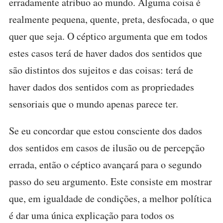
erradamente atribuo ao mundo. Alguma coisa é
realmente pequena, quente, preta, desfocada, o que
quer que seja. O céptico argumenta que em todos
estes casos terá de haver dados dos sentidos que
são distintos dos sujeitos e das coisas: terá de
haver dados dos sentidos com as propriedades
sensoriais que o mundo apenas parece ter.
Se eu concordar que estou consciente dos dados
dos sentidos em casos de ilusão ou de percepção
errada, então o céptico avançará para o segundo
passo do seu argumento. Este consiste em mostrar
que, em igualdade de condições, a melhor política
é dar uma única explicação para todos os