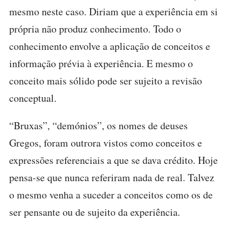
mesmo neste caso. Diriam que a experiência em si
própria não produz conhecimento. Todo o
conhecimento envolve a aplicação de conceitos e
informação prévia à experiência. E mesmo o
conceito mais sólido pode ser sujeito a revisão
conceptual.
“Bruxas”, “demónios”, os nomes de deuses
Gregos, foram outrora vistos como conceitos e
expressões referenciais a que se dava crédito. Hoje
pensa-se que nunca referiram nada de real. Talvez
o mesmo venha a suceder a conceitos como os de
ser pensante ou de sujeito da experiência.