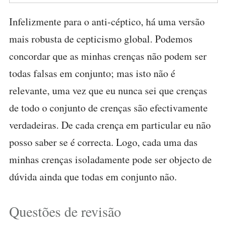
Infelizmente para o anti-céptico, há uma versão
mais robusta de cepticismo global. Podemos
concordar que as minhas crenças não podem ser
todas falsas em conjunto; mas isto não é
relevante, uma vez que eu nunca sei que crenças
de todo o conjunto de crenças são efectivamente
verdadeiras. De cada crença em particular eu não
posso saber se é correcta. Logo, cada uma das
minhas crenças isoladamente pode ser objecto de
dúvida ainda que todas em conjunto não.
Questões de revisão