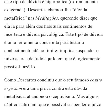
este tipo de dúvida é hiperbólica (extremamente
exagerada). Descartes chamou-lhe “dúvida
metafísica” nas
Meditações
, querendo dizer que
ela ia para além dos habituais sentimentos de
incerteza e dúvida psicológica. Este tipo de dúvida
é uma ferramenta concebida para testar o
conhecimento até ao limite: implica suspender o
juízo acerca de tudo aquilo em que é logicamente
possível fazê-lo.
Como Descartes concluiu que o seu famoso
cogito
ergo sum
era uma prova contra esta dúvida
metafísica, abandonou o cepticismo. Mas alguns
cépticos afirmam que é possível suspender o juízo