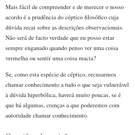
Mais fácil de compreender e de merecer o nosso
acordo é a prudência do céptico filosófico cuja
dúvida recai sobre as descrições observacionais.
Não será de facto verdade que eu posso estar
sempre enganado quando penso ver uma coisa
vermelha ou sentir uma coisa macia?
Se, como esta espécie de céptico, recusarmos
chamar conhecimento a tudo o que seja vulnerável
à dúvida hiperbólica, haverá muito poucas, se é
que há algumas, crenças a que poderemos com
autoridade chamar conhecimento.