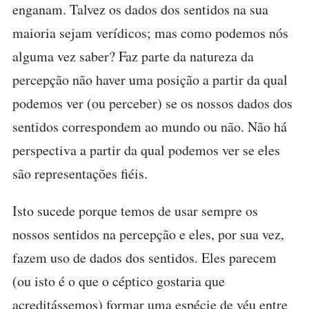
enganam. Talvez os dados dos sentidos na sua
maioria sejam verídicos; mas como podemos nós
alguma vez saber? Faz parte da natureza da
percepção não haver uma posição a partir da qual
podemos ver (ou perceber) se os nossos dados dos
sentidos correspondem ao mundo ou não. Não há
perspectiva a partir da qual podemos ver se eles
são representações fiéis.
Isto sucede porque temos de usar sempre os
nossos sentidos na percepção e eles, por sua vez,
fazem uso de dados dos sentidos. Eles parecem
(ou isto é o que o céptico gostaria que
acreditássemos) formar uma espécie de véu entre