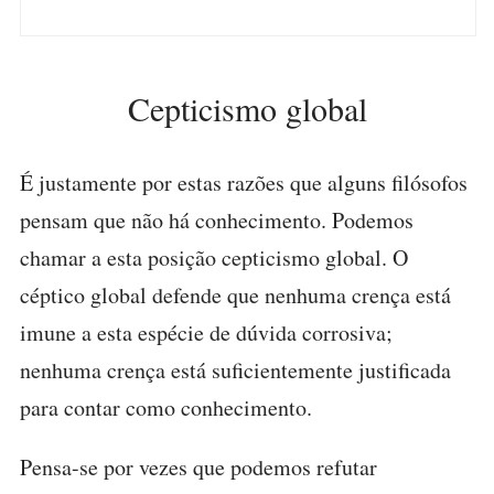
Cepticismo global
É justamente por estas razões que alguns filósofos
pensam que não há conhecimento. Podemos
chamar a esta posição cepticismo global. O
céptico global defende que nenhuma crença está
imune a esta espécie de dúvida corrosiva;
nenhuma crença está suficientemente justificada
para contar como conhecimento.
Pensa-se por vezes que podemos refutar