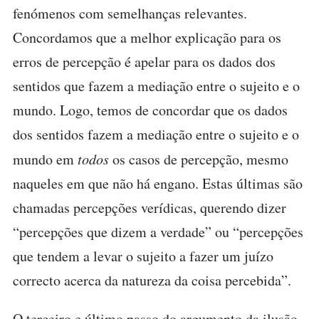
fenómenos com semelhanças relevantes.
Concordamos que a melhor explicação para os
erros de percepção é apelar para os dados dos
sentidos que fazem a mediação entre o sujeito e o
mundo. Logo, temos de concordar que os dados
dos sentidos fazem a mediação entre o sujeito e o
mundo em
todos
os casos de percepção, mesmo
naqueles em que não há engano. Estas últimas são
chamadas percepções verídicas, querendo dizer
“percepções que dizem a verdade” ou “percepções
que tendem a levar o sujeito a fazer um juízo
correcto acerca da natureza da coisa percebida”.
O terceiro e último passo do argumento da ilusão