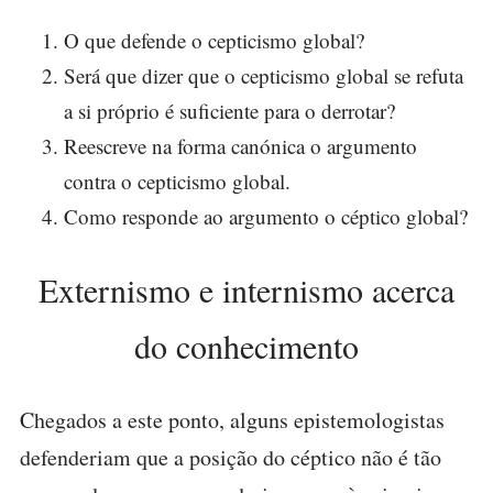
O que defende o cepticismo global?
Será que dizer que o cepticismo global se refuta
a si próprio é suficiente para o derrotar?
Reescreve na forma canónica o argumento
contra o cepticismo global.
Como responde ao argumento o céptico global?
Externismo e internismo acerca
do conhecimento
Chegados a este ponto, alguns epistemologistas
defenderiam que a posição do céptico não é tão