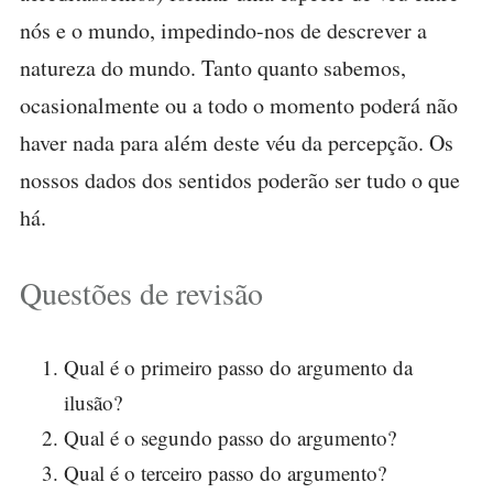
nós e o mundo, impedindo-nos de descrever a
natureza do mundo. Tanto quanto sabemos,
ocasionalmente ou a todo o momento poderá não
haver nada para além deste véu da percepção. Os
nossos dados dos sentidos poderão ser tudo o que
há.
Questões de revisão
Qual é o primeiro passo do argumento da
ilusão?
Qual é o segundo passo do argumento?
Qual é o terceiro passo do argumento?