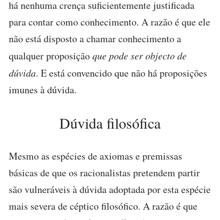
há nenhuma crença suficientemente justificada
para contar como conhecimento. A razão é que ele
não está disposto a chamar conhecimento a
qualquer proposição
que pode ser objecto de
dúvida
. E está convencido que não há proposições
imunes à dúvida.
Dúvida filosófica
Mesmo as espécies de axiomas e premissas
básicas de que os racionalistas pretendem partir
são vulneráveis à dúvida adoptada por esta espécie
mais severa de céptico filosófico. A razão é que