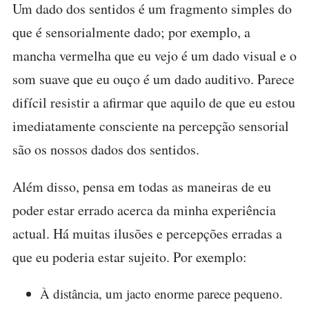
Um dado dos sentidos é um fragmento simples do
que é sensorialmente dado; por exemplo, a
mancha vermelha que eu vejo é um dado visual e o
som suave que eu ouço é um dado auditivo. Parece
difícil resistir a afirmar que aquilo de que eu estou
imediatamente consciente na percepção sensorial
são os nossos dados dos sentidos.
Além disso, pensa em todas as maneiras de eu
poder estar errado acerca da minha experiência
actual. Há muitas ilusões e percepções erradas a
que eu poderia estar sujeito. Por exemplo:
À distância, um jacto enorme parece pequeno.