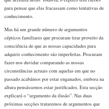
para pensar que elas fracassam como tentativas de
conhecimento.
Mas há um grande número de argumentos
cépticos familiares que procuram tirar proveito da
consciência de que as nossas capacidades para
adquirir conhecimento são imperfeitas. Procuram
fazer-nos duvidar comparando as nossas
circunstâncias actuais com aquelas em que no
passado acabámos por estar enganados, embora na
altura pensássemos estar justificados. Esta secção
explicará o “argumento da ilusão”. Nas duas
próximas secções trataremos de argumentos que