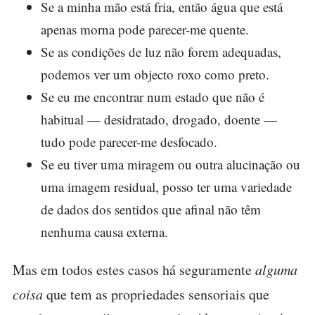
Se a minha mão está fria, então água que está
apenas morna pode parecer-me quente.
Se as condições de luz não forem adequadas,
podemos ver um objecto roxo como preto.
Se eu me encontrar num estado que não é
habitual — desidratado, drogado, doente —
tudo pode parecer-me desfocado.
Se eu tiver uma miragem ou outra alucinação ou
uma imagem residual, posso ter uma variedade
de dados dos sentidos que afinal não têm
nenhuma causa externa.
Mas em todos estes casos há seguramente
alguma
coisa
que tem as propriedades sensoriais que