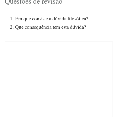
Questões de revisão
Em que consiste a dúvida filosófica?
Que consequência tem esta dúvida?