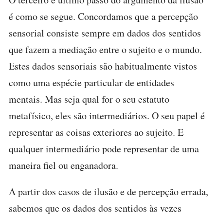
é como se segue. Concordamos que a percepção
sensorial consiste sempre em dados dos sentidos
que fazem a mediação entre o sujeito e o mundo.
Estes dados sensoriais são habitualmente vistos
como uma espécie particular de entidades
mentais. Mas seja qual for o seu estatuto
metafísico, eles são intermediários. O seu papel é
representar as coisas exteriores ao sujeito. E
qualquer intermediário pode representar de uma
maneira fiel ou enganadora.
A partir dos casos de ilusão e de percepção errada,
sabemos que os dados dos sentidos às vezes