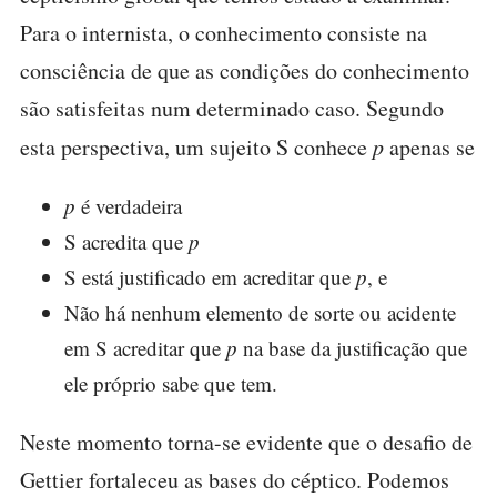
Para o internista, o conhecimento consiste na
consciência de que as condições do conhecimento
são satisfeitas num determinado caso. Segundo
esta perspectiva, um sujeito S conhece
p
apenas se
p
é verdadeira
S acredita que
p
S está justificado em acreditar que
p
, e
Não há nenhum elemento de sorte ou acidente
em S acreditar que
p
na base da justificação que
ele próprio sabe que tem.
Neste momento torna-se evidente que o desafio de
Gettier fortaleceu as bases do céptico. Podemos