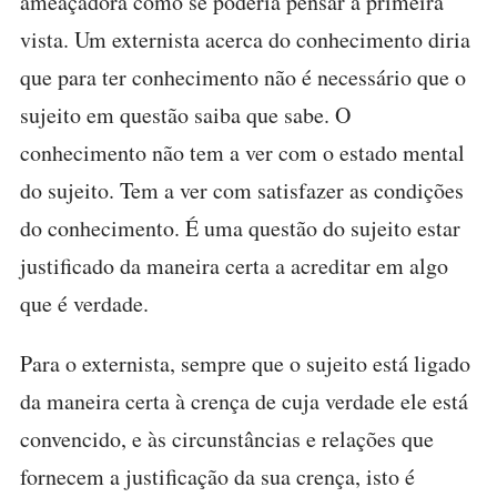
ameaçadora como se poderia pensar à primeira
vista. Um externista acerca do conhecimento diria
que para ter conhecimento não é necessário que o
sujeito em questão saiba que sabe. O
conhecimento não tem a ver com o estado mental
do sujeito. Tem a ver com satisfazer as condições
do conhecimento. É uma questão do sujeito estar
justificado da maneira certa a acreditar em algo
que é verdade.
Para o externista, sempre que o sujeito está ligado
da maneira certa à crença de cuja verdade ele está
convencido, e às circunstâncias e relações que
fornecem a justificação da sua crença, isto é