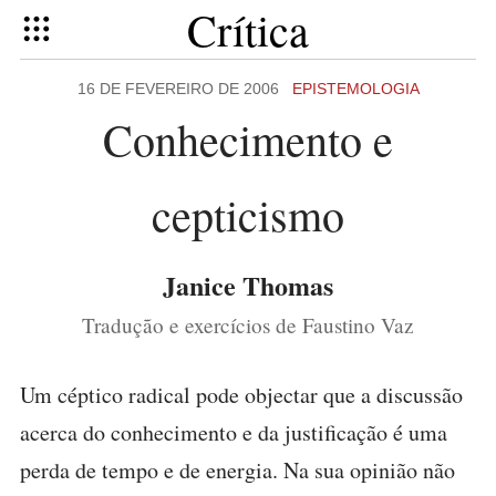
Crítica
16 DE FEVEREIRO DE 2006
EPISTEMOLOGIA
Conhecimento e
cepticismo
Janice Thomas
Tradução e exercícios de Faustino Vaz
Um céptico radical pode objectar que a discussão
acerca do conhecimento e da justificação é uma
perda de tempo e de energia. Na sua opinião não