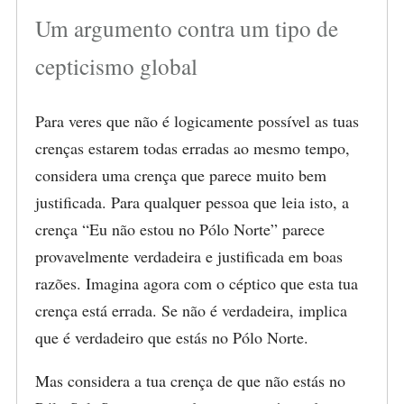
Um argumento contra um tipo de
cepticismo global
Para veres que não é logicamente possível as tuas
crenças estarem todas erradas ao mesmo tempo,
considera uma crença que parece muito bem
justificada. Para qualquer pessoa que leia isto, a
crença “Eu não estou no Pólo Norte” parece
provavelmente verdadeira e justificada em boas
razões. Imagina agora com o céptico que esta tua
crença está errada. Se não é verdadeira, implica
que é verdadeiro que estás no Pólo Norte.
Mas considera a tua crença de que não estás no