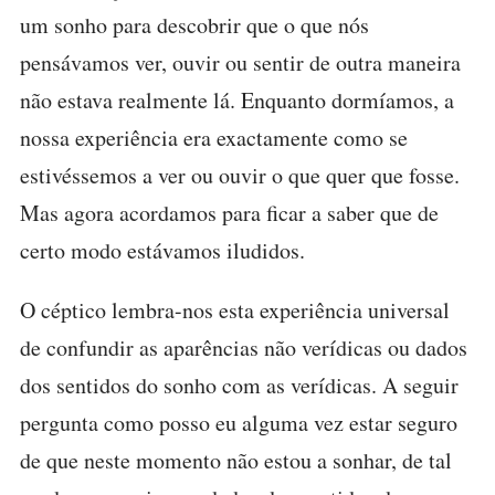
um sonho para descobrir que o que nós
pensávamos ver, ouvir ou sentir de outra maneira
não estava realmente lá. Enquanto dormíamos, a
nossa experiência era exactamente como se
estivéssemos a ver ou ouvir o que quer que fosse.
Mas agora acordamos para ficar a saber que de
certo modo estávamos iludidos.
O céptico lembra-nos esta experiência universal
de confundir as aparências não verídicas ou dados
dos sentidos do sonho com as verídicas. A seguir
pergunta como posso eu alguma vez estar seguro
de que neste momento não estou a sonhar, de tal