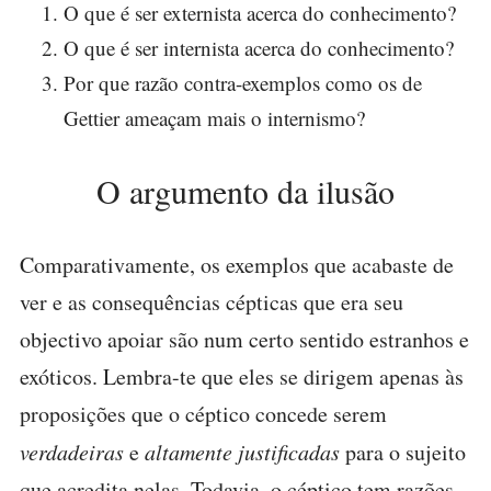
O que é ser externista acerca do conhecimento?
O que é ser internista acerca do conhecimento?
Por que razão contra-exemplos como os de
Gettier ameaçam mais o internismo?
O argumento da ilusão
Comparativamente, os exemplos que acabaste de
ver e as consequências cépticas que era seu
objectivo apoiar são num certo sentido estranhos e
exóticos. Lembra-te que eles se dirigem apenas às
proposições que o céptico concede serem
verdadeiras
e
altamente justificadas
para o sujeito
que acredita nelas. Todavia, o céptico tem razões