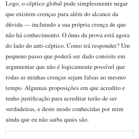
Logo, o céptico global pode simplesmente negar
que existem crenças para além do alcance da
dúvida — incluindo a sua própria crença de que
não há conhecimento. O ónus da prova está agora
do lado do anti-céptico. Como irá responder? Um
pequeno passo que poderá ser dado consiste em
argumentar que não é logicamente possível que
todas as minhas crenças sejam falsas ao mesmo
tempo. Algumas proposições em que acredito e
tenho justificação para acreditar terão de ser
verdadeiras, e deste modo conhecidas por mim
ainda que eu não saiba quais são.