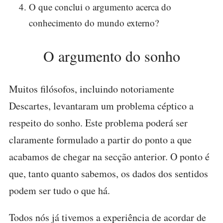
O que conclui o argumento acerca do
conhecimento do mundo externo?
O argumento do sonho
Muitos filósofos, incluindo notoriamente
Descartes, levantaram um problema céptico a
respeito do sonho. Este problema poderá ser
claramente formulado a partir do ponto a que
acabamos de chegar na secção anterior. O ponto é
que, tanto quanto sabemos, os dados dos sentidos
podem ser tudo o que há.
Todos nós já tivemos a experiência de acordar de