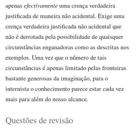
apenas
efectivamente
uma crença verdadeira
justificada de maneira não acidental. Exige uma
crença verdadeira justificada não acidental que
não é derrotada pela possibilidade de quaisquer
circunstâncias enganadoras como as descritas nos
exemplos. Uma vez que o número de tais
circunstâncias é apenas limitado pelas fronteiras
bastante generosas da imaginação, para o
internista o conhecimento parece estar cada vez
mais para além do nosso alcance.
Questões de revisão