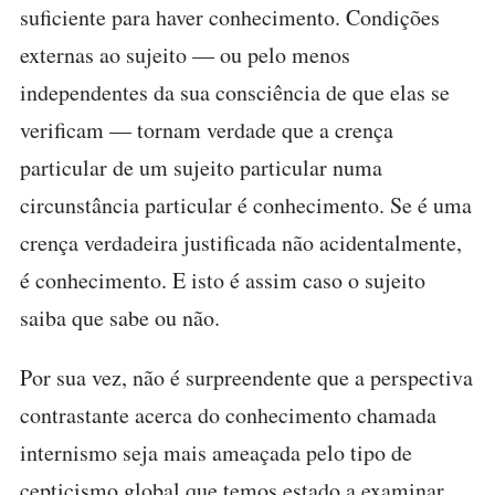
suficiente para haver conhecimento. Condições
externas ao sujeito — ou pelo menos
independentes da sua consciência de que elas se
verificam — tornam verdade que a crença
particular de um sujeito particular numa
circunstância particular é conhecimento. Se é uma
crença verdadeira justificada não acidentalmente,
é conhecimento. E isto é assim caso o sujeito
saiba que sabe ou não.
Por sua vez, não é surpreendente que a perspectiva
contrastante acerca do conhecimento chamada
internismo seja mais ameaçada pelo tipo de
cepticismo global que temos estado a examinar.