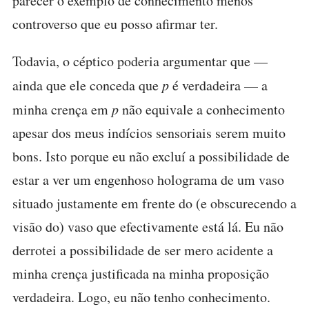
parecer o exemplo de conhecimento menos
controverso que eu posso afirmar ter.
Todavia, o céptico poderia argumentar que —
ainda que ele conceda que
p
é verdadeira — a
minha crença em
p
não equivale a conhecimento
apesar dos meus indícios sensoriais serem muito
bons. Isto porque eu não excluí a possibilidade de
estar a ver um engenhoso holograma de um vaso
situado justamente em frente do (e obscurecendo a
visão do) vaso que efectivamente está lá. Eu não
derrotei a possibilidade de ser mero acidente a
minha crença justificada na minha proposição
verdadeira. Logo, eu não tenho conhecimento.