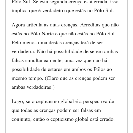
Pólo Sul. Se esta segunda crença está errada, isso
implica que é verdadeiro que estás no Pólo Sul.
Agora articula as duas crenças. Acreditas que não
estás no Pólo Norte e que não estás no Pólo Sul.
Pelo menos uma destas crenças terá de ser
verdadeira. Não há possibilidade de serem ambas
falsas simultaneamente, uma vez que não há
possibilidade de estares em ambos os Pólos ao
mesmo tempo. (Claro que as crenças podem ser
ambas verdadeiras!)
Logo, se o cepticismo global é a perspectiva de
que todas as crenças podem ser falsas em
conjunto, então o cepticismo global está errado.