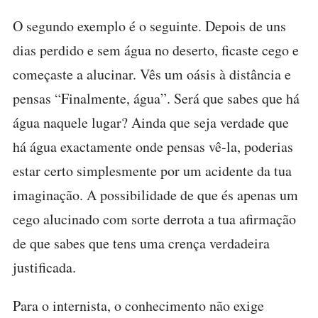
O segundo exemplo é o seguinte. Depois de uns
dias perdido e sem água no deserto, ficaste cego e
começaste a alucinar. Vês um oásis à distância e
pensas “Finalmente, água”. Será que sabes que há
água naquele lugar? Ainda que seja verdade que
há água exactamente onde pensas vê-la, poderias
estar certo simplesmente por um acidente da tua
imaginação. A possibilidade de que és apenas um
cego alucinado com sorte derrota a tua afirmação
de que sabes que tens uma crença verdadeira
justificada.
Para o internista, o conhecimento não exige