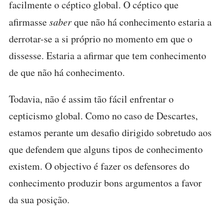
facilmente o céptico global. O céptico que
afirmasse
saber
que não há conhecimento estaria a
derrotar-se a si próprio no momento em que o
dissesse. Estaria a afirmar que tem conhecimento
de que não há conhecimento.
Todavia, não é assim tão fácil enfrentar o
cepticismo global. Como no caso de Descartes,
estamos perante um desafio dirigido sobretudo aos
que defendem que alguns tipos de conhecimento
existem. O objectivo é fazer os defensores do
conhecimento produzir bons argumentos a favor
da sua posição.