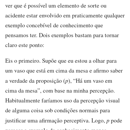
ver que é possível um elemento de sorte ou
acidente estar envolvido em praticamente qualquer
exemplo concebível de conhecimento que
pensamos ter. Dois exemplos bastam para tornar
claro este ponto:
Eis o primeiro. Supõe que eu estou a olhar para
um vaso que está em cima da mesa e afirmo saber
a verdade da proposição (
p
), “Há um vaso em
cima da mesa”, com base na minha percepção.
Habitualmente faríamos uso da percepção visual
de alguma coisa sob condições normais para
justificar uma afirmação perceptiva. Logo,
p
pode