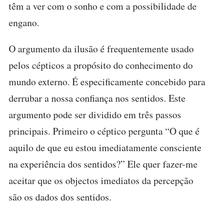
têm a ver com o sonho e com a possibilidade de
engano.
O argumento da ilusão é frequentemente usado
pelos cépticos a propósito do conhecimento do
mundo externo. É especificamente concebido para
derrubar a nossa confiança nos sentidos. Este
argumento pode ser dividido em três passos
principais. Primeiro o céptico pergunta “O que é
aquilo de que eu estou imediatamente consciente
na experiência dos sentidos?” Ele quer fazer-me
aceitar que os objectos imediatos da percepção
são os dados dos sentidos.