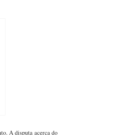
to. A disputa acerca do