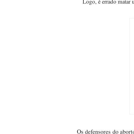
Logo, é errado matar
Os defensores do abort