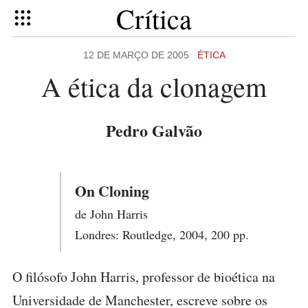
Crítica
12 DE MARÇO DE 2005
ÉTICA
A ética da clonagem
Pedro Galvão
On Cloning
de John Harris
Londres: Routledge, 2004, 200 pp.
O filósofo John Harris, professor de bioética na
Universidade de Manchester, escreve sobre os