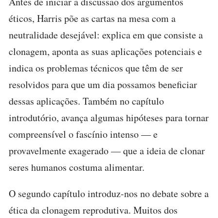
Antes de iniciar a discussão dos argumentos
éticos, Harris põe as cartas na mesa com a
neutralidade desejável: explica em que consiste a
clonagem, aponta as suas aplicações potenciais e
indica os problemas técnicos que têm de ser
resolvidos para que um dia possamos beneficiar
dessas aplicações. Também no capítulo
introdutório, avança algumas hipóteses para tornar
compreensível o fascínio intenso — e
provavelmente exagerado — que a ideia de clonar
seres humanos costuma alimentar.
O segundo capítulo introduz-nos no debate sobre a
ética da clonagem reprodutiva. Muitos dos