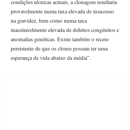
condições técnicas actuais, a clonagem resultaria
provavelmente numa taxa elevada de insucesso
na gravidez, bem como numa taxa
inaceitavelmente elevada de defeitos congénitos e
anomalias genéticas. Existe também o receio
persistente de que os clones possam ter uma
esperança de vida abaixo da média”.