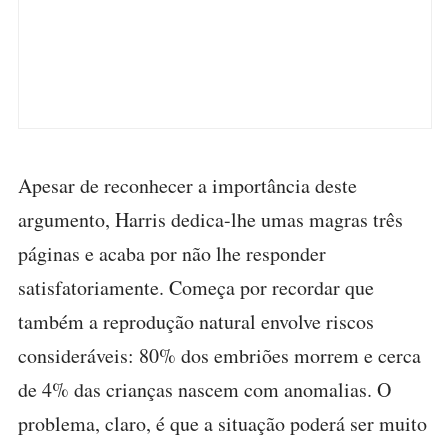
Apesar de reconhecer a importância deste
argumento, Harris dedica-lhe umas magras três
páginas e acaba por não lhe responder
satisfatoriamente. Começa por recordar que
também a reprodução natural envolve riscos
consideráveis: 80% dos embriões morrem e cerca
de 4% das crianças nascem com anomalias. O
problema, claro, é que a situação poderá ser muito