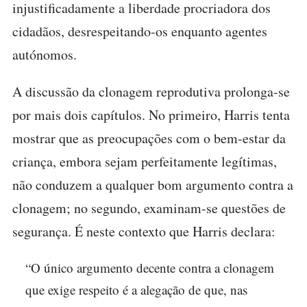
injustificadamente a liberdade procriadora dos
cidadãos, desrespeitando-os enquanto agentes
autónomos.
A discussão da clonagem reprodutiva prolonga-se
por mais dois capítulos. No primeiro, Harris tenta
mostrar que as preocupações com o bem-estar da
criança, embora sejam perfeitamente legítimas,
não conduzem a qualquer bom argumento contra a
clonagem; no segundo, examinam-se questões de
segurança. É neste contexto que Harris declara:
“O único argumento decente contra a clonagem
que exige respeito é a alegação de que, nas