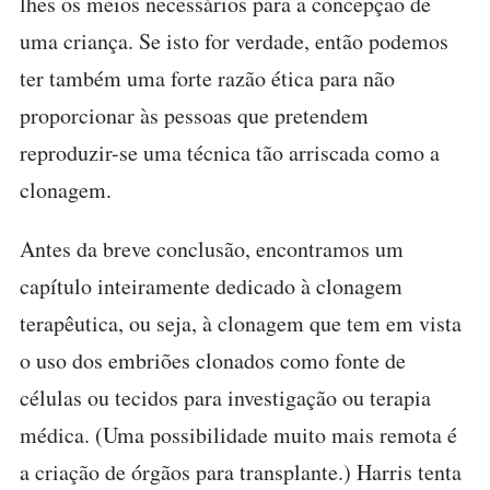
lhes os meios necessários para a concepção de
uma criança. Se isto for verdade, então podemos
ter também uma forte razão ética para não
proporcionar às pessoas que pretendem
reproduzir-se uma técnica tão arriscada como a
clonagem.
Antes da breve conclusão, encontramos um
capítulo inteiramente dedicado à clonagem
terapêutica, ou seja, à clonagem que tem em vista
o uso dos embriões clonados como fonte de
células ou tecidos para investigação ou terapia
médica. (Uma possibilidade muito mais remota é
a criação de órgãos para transplante.) Harris tenta