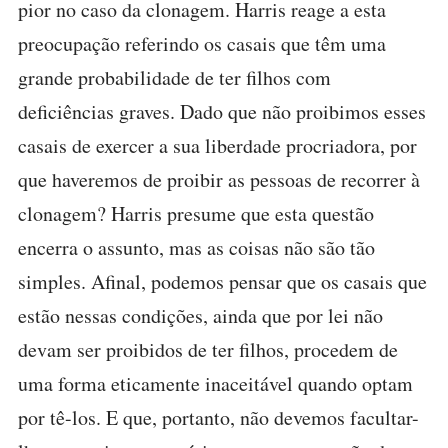
pior no caso da clonagem. Harris reage a esta
preocupação referindo os casais que têm uma
grande probabilidade de ter filhos com
deficiências graves. Dado que não proibimos esses
casais de exercer a sua liberdade procriadora, por
que haveremos de proibir as pessoas de recorrer à
clonagem? Harris presume que esta questão
encerra o assunto, mas as coisas não são tão
simples. Afinal, podemos pensar que os casais que
estão nessas condições, ainda que por lei não
devam ser proibidos de ter filhos, procedem de
uma forma eticamente inaceitável quando optam
por tê-los. E que, portanto, não devemos facultar-