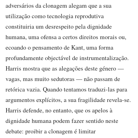
adversários da clonagem alegam que a sua
utilização como tecnologia reprodutiva
constituiria um desrespeito pela dignidade
humana, uma ofensa a certos direitos morais ou,
ecoando o pensamento de Kant, uma forma
profundamente objectável de instrumentalização.
Harris mostra que as alegações deste género —
vagas, mas muito sedutoras — não passam de
retórica vazia. Quando tentamos traduzi-las para
argumentos explícitos, a sua fragilidade revela-se.
Harris defende, no entanto, que os apelos à
dignidade humana podem fazer sentido neste
debate: proibir a clonagem é limitar