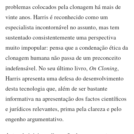
problemas colocados pela clonagem há mais de
vinte anos. Harris é reconhecido como um
especialista incontornável no assunto, mas tem
sustentado consistentemente uma perspectiva
muito impopular: pensa que a condenação ética da
clonagem humana não passa de um preconceito
indefensável. No seu último livro,
On Cloning
,
Harris apresenta uma defesa do desenvolvimento
desta tecnologia que, além de ser bastante
informativa na apresentação dos factos científicos
e jurídicos relevantes, prima pela clareza e pelo
engenho argumentativo.