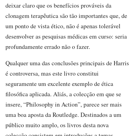
deixar claro que os benefícios prováveis da
clonagem terapêutica são tão importantes que, de
um ponto de vista ético, não é apenas tolerável
desenvolver as pesquisas médicas em curso: seria
profundamente errado não o fazer.
Qualquer uma das conclusões principais de Harris
é controversa, mas este livro constitui
seguramente um excelente exemplo de ética
filosófica aplicada. Aliás, a colecção em que se
insere, “Philosophy in Action”, parece ser mais
uma boa aposta da Routledge. Destinados a um
público muito amplo, os livros desta nova
colecção consistem em introduções a temas