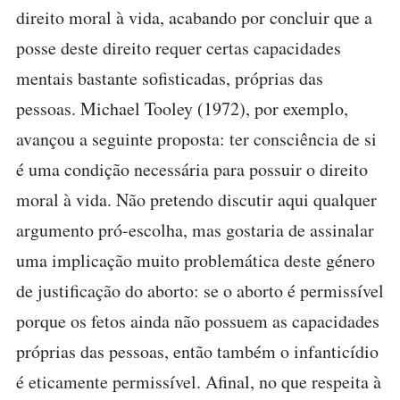
direito moral à vida, acabando por concluir que a
posse deste direito requer certas capacidades
mentais bastante sofisticadas, próprias das
pessoas. Michael Tooley (1972), por exemplo,
avançou a seguinte proposta: ter consciência de si
é uma condição necessária para possuir o direito
moral à vida. Não pretendo discutir aqui qualquer
argumento pró-escolha, mas gostaria de assinalar
uma implicação muito problemática deste género
de justificação do aborto: se o aborto é permissível
porque os fetos ainda não possuem as capacidades
próprias das pessoas, então também o infanticídio
é eticamente permissível. Afinal, no que respeita à