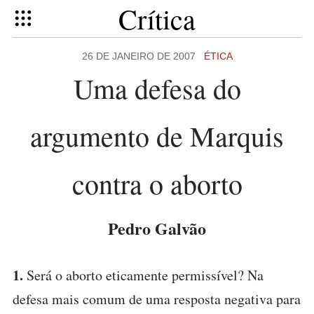
Crítica
26 DE JANEIRO DE 2007
ÉTICA
Uma defesa do
argumento de Marquis
contra o aborto
Pedro Galvão
1.
Será o aborto eticamente permissível? Na
defesa mais comum de uma resposta negativa para