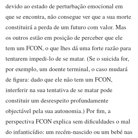
devido ao estado de perturbação emocional em
que se encontra, não consegue ver que a sua morte
constituirá a perda de um futuro com valor. Mas
os outros estão em posição de perceber que ele
tem um FCON, o que lhes dá uma forte razão para
tentarem impedi-lo de se matar. (Se o suicida for,
por exemplo, um doente terminal, o caso mudará
de figura: dado que ele não tem um FCON,
interferir na sua tentativa de se matar pode
constituir um desrespeito profundamente
objectável pela sua autonomia.) Por fim, a
perspectiva FCON explica sem dificuldades o mal
do infanticídio: um recém-nascido ou um bebé nas