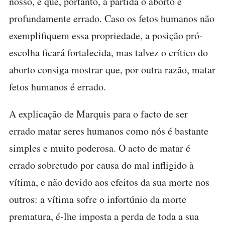
nosso, e que, portanto, à partida o aborto é
profundamente errado. Caso os fetos humanos não
exemplifiquem essa propriedade, a posição pró-
escolha ficará fortalecida, mas talvez o crítico do
aborto consiga mostrar que, por outra razão, matar
fetos humanos é errado.
A explicação de Marquis para o facto de ser
errado matar seres humanos como nós é bastante
simples e muito poderosa. O acto de matar é
errado sobretudo por causa do mal infligido à
vítima, e não devido aos efeitos da sua morte nos
outros: a vítima sofre o infortúnio da morte
prematura, é-lhe imposta a perda de toda a sua