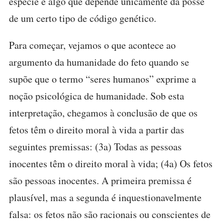
espécie é algo que depende unicamente da posse
de um certo tipo de código genético.
Para começar, vejamos o que acontece ao
argumento da humanidade do feto quando se
supõe que o termo “seres humanos” exprime a
noção psicológica de humanidade. Sob esta
interpretação, chegamos à conclusão de que os
fetos têm o direito moral à vida a partir das
seguintes premissas: (3a) Todas as pessoas
inocentes têm o direito moral à vida; (4a) Os fetos
são pessoas inocentes. A primeira premissa é
plausível, mas a segunda é inquestionavelmente
falsa: os fetos não são racionais ou conscientes de