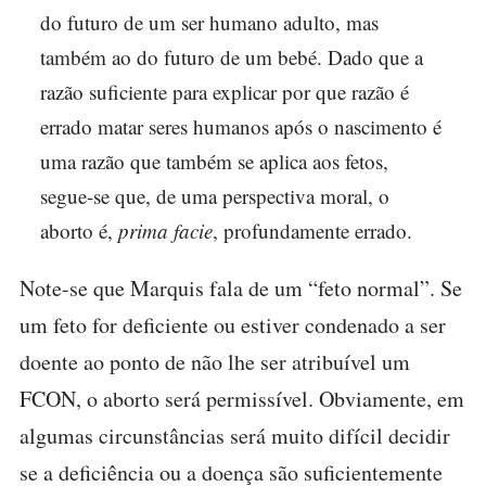
do futuro de um ser humano adulto, mas
também ao do futuro de um bebé. Dado que a
razão suficiente para explicar por que razão é
errado matar seres humanos após o nascimento é
uma razão que também se aplica aos fetos,
segue-se que, de uma perspectiva moral, o
aborto é,
prima facie
, profundamente errado.
Note-se que Marquis fala de um “feto normal”. Se
um feto for deficiente ou estiver condenado a ser
doente ao ponto de não lhe ser atribuível um
FCON, o aborto será permissível. Obviamente, em
algumas circunstâncias será muito difícil decidir
se a deficiência ou a doença são suficientemente