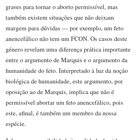
graves para tornar o aborto permissível, mas
também existem situações que não deixam
margem para dúvidas — por exemplo, um feto
anencefálico não tem um FCON. Os casos deste
género revelam uma diferença prática importante
entre o argumento de Marquis e o argumento da
humanidade do feto. Interpretado à luz da noção
biológica de humanidade, este argumento, por
oposição ao de Marquis, implica que não é
permissível abortar um feto anencefálico, pois
este, afinal, é também um membro da nossa
espécie.