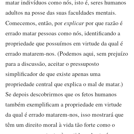
matar indivíduos como nós, isto é, seres humanos
adultos na posse das suas faculdades mentais.
Comecemos, então, por
explicar
por que razão é
errado matar pessoas como nós, identificando a
propriedade que possuímos em virtude da qual é
errado matarem-nos. (Podemos aqui, sem prejuízo
para a discussão, aceitar o pressuposto
simplificador de que existe apenas uma
propriedade central que explica o mal de matar.)
Se depois descobrirmos que os fetos humanos
também exemplificam a propriedade em virtude
da qual é errado matarem-nos, isso mostrará que
têm um direito moral à vida tão forte como o