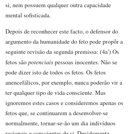
si, nem possuem qualquer outra capacidade
mental sofisticada.
Depois de reconhecer este facto, o defensor do
argumento da humanidade do feto pode propôr a
seguinte revisão da segunda premissa: (4a') Os
fetos são
potenciais
pessoas inocentes. Não se
pode dizer isto de todos os fetos. Os fetos
anencefálicos, por exemplo, nunca poderão vir a
ter qualquer tipo de vida consciente. Mas
ignoremos estes casos e consideremos apenas os
fetos que, se continuarem a desenvolver-se
normalmente, tornar-se-ão um dia indivíduos
racionais e conscientes de si. Devidamente