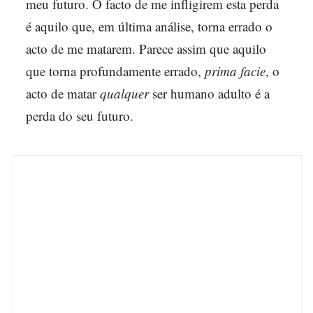
meu futuro. O facto de me infligirem esta perda
é aquilo que, em última análise, torna errado o
acto de me matarem. Parece assim que aquilo
que torna profundamente errado,
prima facie
, o
acto de matar
qualquer
ser humano adulto é a
perda do seu futuro.