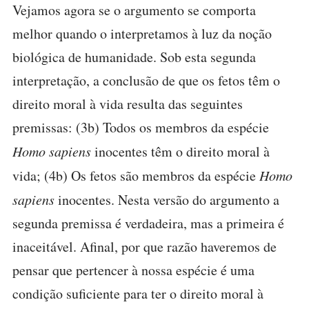
Vejamos agora se o argumento se comporta
melhor quando o interpretamos à luz da noção
biológica de humanidade. Sob esta segunda
interpretação, a conclusão de que os fetos têm o
direito moral à vida resulta das seguintes
premissas: (3b) Todos os membros da espécie
Homo sapiens
inocentes têm o direito moral à
vida; (4b) Os fetos são membros da espécie
Homo
sapiens
inocentes. Nesta versão do argumento a
segunda premissa é verdadeira, mas a primeira é
inaceitável. Afinal, por que razão haveremos de
pensar que pertencer à nossa espécie é uma
condição suficiente para ter o direito moral à