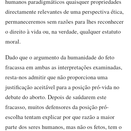
humanos paradigmáticos quaisquer propriedades
directamente relevantes de uma perspectiva ética,
permaneceremos sem razões para lhes reconhecer
o direito à vida ou, na verdade, qualquer estatuto
moral.
Dado que o argumento da humanidade do feto
fracassa em ambas as interpretações examinadas,
resta-nos admitir que não proporciona uma
justificação aceitável para a posição pró-vida no
debate do aborto. Depois de saúdarem este
fracasso, muitos defensores da posição pró-
escolha tentam explicar por que razão a maior
parte dos seres humanos, mas não os fetos, tem o