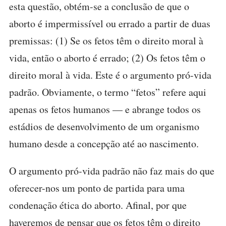
esta questão, obtém-se a conclusão de que o
aborto é impermissível ou errado a partir de duas
premissas: (1) Se os fetos têm o direito moral à
vida, então o aborto é errado; (2) Os fetos têm o
direito moral à vida. Este é o argumento pró-vida
padrão. Obviamente, o termo “fetos” refere aqui
apenas os fetos humanos — e abrange todos os
estádios de desenvolvimento de um organismo
humano desde a concepção até ao nascimento.
O argumento pró-vida padrão não faz mais do que
oferecer-nos um ponto de partida para uma
condenação ética do aborto. Afinal, por que
haveremos de pensar que os fetos têm o direito