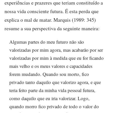
experiências e prazeres que teriam constituído a
nossa vida consciente futura. É esta perda que
explica o mal de matar. Marquis (1989: 345)
resume a sua perspectiva da seguinte maneira:
Algumas partes do meu futuro não são
valorizadas por mim agora, mas acabarão por ser
valorizadas por mim à medida que eu for ficando
mais velho e os meus valores e capacidades
forem mudando. Quando sou morto, fico
privado tanto daquilo que valorizo agora, e que
teria feito parte da minha vida pessoal futura,
como daquilo que eu iria valorizar. Logo,
quando morro fico privado de todo o valor do