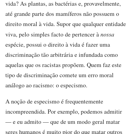
vida? As plantas, as bactérias e, provavelmente,
até grande parte dos mamíferos não possuem o
direito moral à vida. Supor que qualquer entidade
viva, pelo simples facto de pertencer à
nossa
espécie, possui o direito à vida é fazer uma
discriminação tão arbitrária e infundada como
aquelas que os racistas propõem. Quem faz este
tipo de discriminação comete um erro moral
análogo ao racismo: o especismo.
A noção de especismo é frequentemente
incompreendida. Por exemplo, podemos admitir
— e eu admito — que de um modo geral matar
seres humanos é muito pior do que matar outros