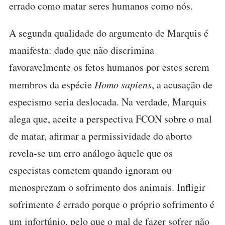
errado como matar seres humanos como nós.
A segunda qualidade do argumento de Marquis é
manifesta: dado que não discrimina
favoravelmente os fetos humanos por estes serem
membros da espécie
Homo sapiens
, a acusação de
especismo seria deslocada. Na verdade, Marquis
alega que, aceite a perspectiva FCON sobre o mal
de matar, afirmar a permissividade do aborto
revela-se um erro análogo àquele que os
especistas cometem quando ignoram ou
menosprezam o sofrimento dos animais. Infligir
sofrimento é errado porque o próprio sofrimento é
um infortúnio, pelo que o mal de fazer sofrer não