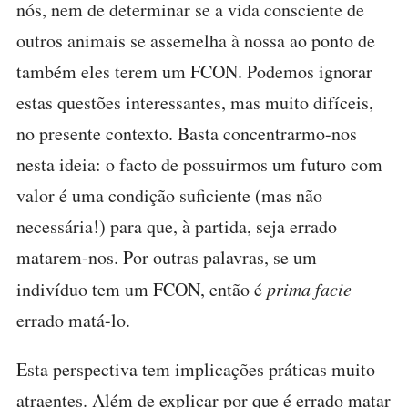
nós, nem de determinar se a vida consciente de
outros animais se assemelha à nossa ao ponto de
também eles terem um FCON. Podemos ignorar
estas questões interessantes, mas muito difíceis,
no presente contexto. Basta concentrarmo-nos
nesta ideia: o facto de possuirmos um futuro com
valor é uma condição suficiente (mas não
necessária!) para que, à partida, seja errado
matarem-nos. Por outras palavras, se um
indivíduo tem um FCON, então é
prima facie
errado matá-lo.
Esta perspectiva tem implicações práticas muito
atraentes. Além de explicar por que é errado matar