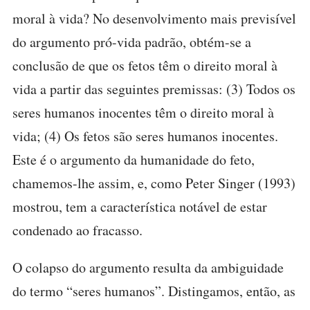
moral à vida? No desenvolvimento mais previsível
do argumento pró-vida padrão, obtém-se a
conclusão de que os fetos têm o direito moral à
vida a partir das seguintes premissas: (3) Todos os
seres humanos inocentes têm o direito moral à
vida; (4) Os fetos são seres humanos inocentes.
Este é o argumento da humanidade do feto,
chamemos-lhe assim, e, como Peter Singer (1993)
mostrou, tem a característica notável de estar
condenado ao fracasso.
O colapso do argumento resulta da ambiguidade
do termo “seres humanos”. Distingamos, então, as