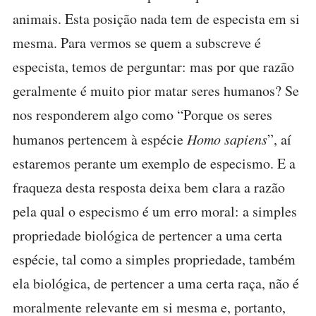
animais. Esta posição nada tem de especista em si
mesma. Para vermos se quem a subscreve é
especista, temos de perguntar: mas por que razão
geralmente é muito pior matar seres humanos? Se
nos responderem algo como “Porque os seres
humanos pertencem à espécie
Homo sapiens
”, aí
estaremos perante um exemplo de especismo. E a
fraqueza desta resposta deixa bem clara a razão
pela qual o especismo é um erro moral: a simples
propriedade biológica de pertencer a uma certa
espécie, tal como a simples propriedade, também
ela biológica, de pertencer a uma certa raça, não é
moralmente relevante em si mesma e, portanto,