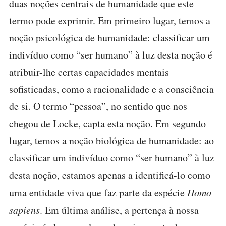
duas noções centrais de humanidade que este
termo pode exprimir. Em primeiro lugar, temos a
noção psicológica de humanidade: classificar um
indivíduo como “ser humano” à luz desta noção é
atribuir-lhe certas capacidades mentais
sofisticadas, como a racionalidade e a consciência
de si. O termo “pessoa”, no sentido que nos
chegou de Locke, capta esta noção. Em segundo
lugar, temos a noção biológica de humanidade: ao
classificar um indivíduo como “ser humano” à luz
desta noção, estamos apenas a identificá-lo como
uma entidade viva que faz parte da espécie
Homo
sapiens
. Em última análise, a pertença à nossa