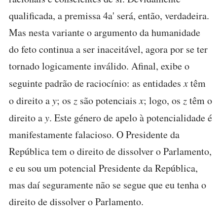
qualificada, a premissa 4a' será, então, verdadeira.
Mas nesta variante o argumento da humanidade
do feto continua a ser inaceitável, agora por se ter
tornado logicamente inválido. Afinal, exibe o
seguinte padrão de raciocínio: as entidades
x
têm
o direito a
y
; os
z
são potenciais
x
; logo, os
z
têm o
direito a
y
. Este género de apelo à potencialidade é
manifestamente falacioso. O Presidente da
República tem o direito de dissolver o Parlamento,
e eu sou um potencial Presidente da República,
mas daí seguramente não se segue que eu tenha o
direito de dissolver o Parlamento.