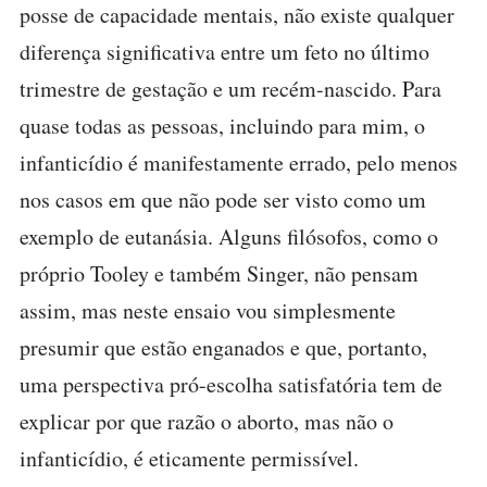
posse de capacidade mentais, não existe qualquer
diferença significativa entre um feto no último
trimestre de gestação e um recém-nascido. Para
quase todas as pessoas, incluindo para mim, o
infanticídio é manifestamente errado, pelo menos
nos casos em que não pode ser visto como um
exemplo de eutanásia. Alguns filósofos, como o
próprio Tooley e também Singer, não pensam
assim, mas neste ensaio vou simplesmente
presumir que estão enganados e que, portanto,
uma perspectiva pró-escolha satisfatória tem de
explicar por que razão o aborto, mas não o
infanticídio, é eticamente permissível.