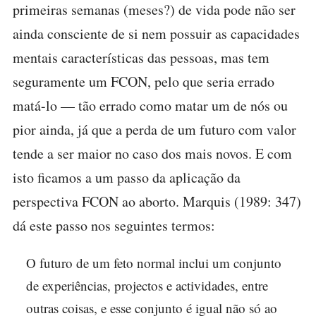
primeiras semanas (meses?) de vida pode não ser
ainda consciente de si nem possuir as capacidades
mentais características das pessoas, mas tem
seguramente um FCON, pelo que seria errado
matá-lo — tão errado como matar um de nós ou
pior ainda, já que a perda de um futuro com valor
tende a ser maior no caso dos mais novos. E com
isto ficamos a um passo da aplicação da
perspectiva FCON ao aborto. Marquis (1989: 347)
dá este passo nos seguintes termos:
O futuro de um feto normal inclui um conjunto
de experiências, projectos e actividades, entre
outras coisas, e esse conjunto é igual não só ao