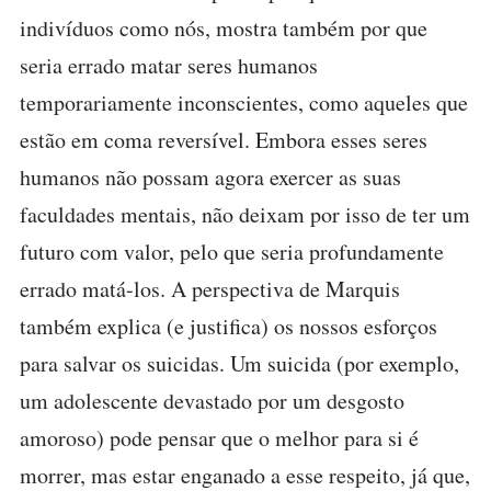
indivíduos como nós, mostra também por que
seria errado matar seres humanos
temporariamente inconscientes, como aqueles que
estão em coma reversível. Embora esses seres
humanos não possam agora exercer as suas
faculdades mentais, não deixam por isso de ter um
futuro com valor, pelo que seria profundamente
errado matá-los. A perspectiva de Marquis
também explica (e justifica) os nossos esforços
para salvar os suicidas. Um suicida (por exemplo,
um adolescente devastado por um desgosto
amoroso) pode pensar que o melhor para si é
morrer, mas estar enganado a esse respeito, já que,