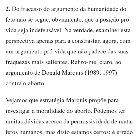
2.
Do fracasso do argumento da humanidade do
feto não se segue, obviamente, que a posição pró-
vida seja indefensável. Na verdade, examinei esta
perspectiva apenas para a constrastar, agora, com
um argumento pró-vida que não padece das suas
fraquezas mais salientes. Refiro-me, claro, ao
argumento de Donald Marquis (1989, 1997)
contra o aborto.
Vejamos que estratégia Marquis propõe para
investigar a moralidade do aborto. Podemos ter
muitas dúvidas acerca da permissividade de matar
fetos humanos, mas disto estamos certos: é errado