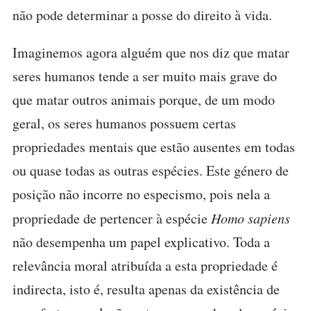
não pode determinar a posse do direito à vida.
Imaginemos agora alguém que nos diz que matar
seres humanos tende a ser muito mais grave do
que matar outros animais porque, de um modo
geral, os seres humanos possuem certas
propriedades mentais que estão ausentes em todas
ou quase todas as outras espécies. Este género de
posição não incorre no especismo, pois nela a
propriedade de pertencer à espécie
Homo sapiens
não desempenha um papel explicativo. Toda a
relevância moral atribuída a esta propriedade é
indirecta, isto é, resulta apenas da existência de