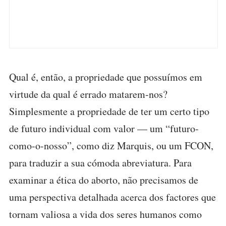
Qual é, então, a propriedade que possuímos em
virtude da qual é errado matarem-nos?
Simplesmente a propriedade de ter um certo tipo
de futuro individual com valor — um “futuro-
como-o-nosso”, como diz Marquis, ou um FCON,
para traduzir a sua cómoda abreviatura. Para
examinar a ética do aborto, não precisamos de
uma perspectiva detalhada acerca dos factores que
tornam valiosa a vida dos seres humanos como