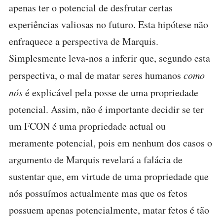
apenas ter o potencial de desfrutar certas
experiências valiosas no futuro. Esta hipótese não
enfraquece a perspectiva de Marquis.
Simplesmente leva-nos a inferir que, segundo esta
perspectiva, o mal de matar seres humanos
como
nós
é explicável pela posse de uma propriedade
potencial. Assim, não é importante decidir se ter
um FCON é uma propriedade actual ou
meramente potencial, pois em nenhum dos casos o
argumento de Marquis revelará a falácia de
sustentar que, em virtude de uma propriedade que
nós possuímos actualmente mas que os fetos
possuem apenas potencialmente, matar fetos é tão