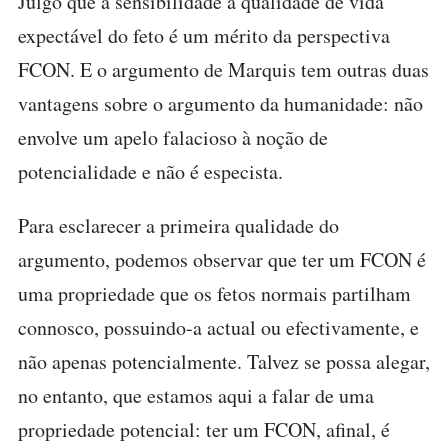
Julgo que a sensibilidade à qualidade de vida
expectável do feto é um mérito da perspectiva
FCON. E o argumento de Marquis tem outras duas
vantagens sobre o argumento da humanidade: não
envolve um apelo falacioso à noção de
potencialidade e não é especista.
Para esclarecer a primeira qualidade do
argumento, podemos observar que ter um FCON é
uma propriedade que os fetos normais partilham
connosco, possuindo-a actual ou efectivamente, e
não apenas potencialmente. Talvez se possa alegar,
no entanto, que estamos aqui a falar de uma
propriedade potencial: ter um FCON, afinal, é