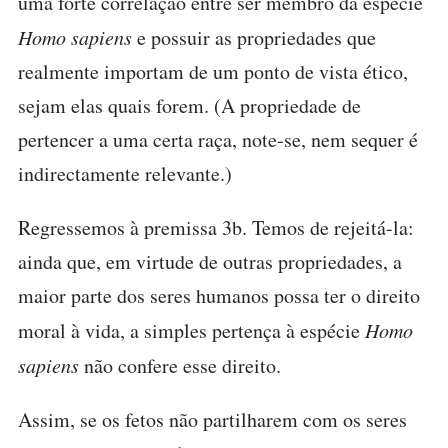
uma forte correlação entre ser membro da espécie
Homo sapiens
e possuir as propriedades que
realmente importam de um ponto de vista ético,
sejam elas quais forem. (A propriedade de
pertencer a uma certa raça, note-se, nem sequer é
indirectamente relevante.)
Regressemos à premissa 3b. Temos de rejeitá-la:
ainda que, em virtude de outras propriedades, a
maior parte dos seres humanos possa ter o direito
moral à vida, a simples pertença à espécie
Homo
sapiens
não confere esse direito.
Assim, se os fetos não partilharem com os seres