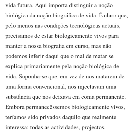
vida futura. Aqui importa distinguir a noção
biológica da noção biográfica de vida. É claro que,
pelo menos nas condições tecnológicas actuais,
precisamos de estar biologicamente vivos para
manter a nossa biografia em curso, mas não
podemos inferir daqui que o mal de matar se
explica primariamente pela noção biológica de
vida. Suponha-se que, em vez de nos matarem de
uma forma convencional, nos injectavam uma
substância que nos deixava em coma permanente.
Embora permanecêssemos biologicamente vivos,
teríamos sido privados daquilo que realmente
interessa: todas as actividades, projectos,