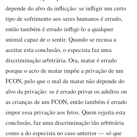
depende do alvo da inflicção: se infligir um certo
tipo de sofrimento aos seres humanos é errado,
então também é errado infligi-lo a qualquer
animal capaz de o sentir. Quando se recusa a
aceitar esta conclusão, o especista faz uma
discriminação arbitrária. Ora, matar é errado
porque o acto de matar impõe a privação de um
FCON, pelo que o mal de matar não depende do
alvo da privação: se é errado privar os adultos ou
as crianças de um FCON, então também é errado
impor essa privação aos fetos. Quem rejeita esta
conclusão, faz uma discriminação tão arbitrária
como a do especista no caso anterior — só que