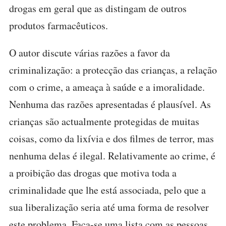
drogas em geral que as distingam de outros
produtos farmacêuticos.
O autor discute várias razões a favor da
criminalização: a protecção das crianças, a relação
com o crime, a ameaça à saúde e a imoralidade.
Nenhuma das razões apresentadas é plausível. As
crianças são actualmente protegidas de muitas
coisas, como da lixívia e dos filmes de terror, mas
nenhuma delas é ilegal. Relativamente ao crime, é
a proibição das drogas que motiva toda a
criminalidade que lhe está associada, pelo que a
sua liberalização seria até uma forma de resolver
este problema. Faça-se uma lista com as pessoas