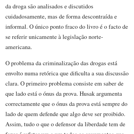
da droga são analisados e discutidos
cuidadosamente, mas de forma descontraída e
informal. O único ponto fraco do livro é o facto de
se referir unicamente à legislação norte-
americana.
O problema da criminalização das drogas está
envolto numa retórica que dificulta a sua discussão
clara. O primeiro problema consiste em saber de
que lado está o ónus da prova. Husak argumenta
correctamente que o ónus da prova está sempre do
lado de quem defende que algo deve ser proibido.
Assim, tudo o que o defensor da liberdade tem de