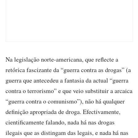
Na legislação norte-americana, que reflecte a
retórica fascizante da “guerra contra as drogas” (a
guerra que antecedeu a fantasia da actual “guerra
contra o terrorismo” e que veio substituir a arcaica
“guerra contra o comunismo”), não há qualquer
definição apropriada de droga. Efectivamente,
cientificamente falando, nada há nas drogas
ilegais que as distingam das legais, e nada há nas