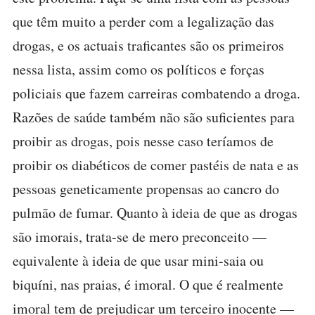
que têm muito a perder com a legalização das
drogas, e os actuais traficantes são os primeiros
nessa lista, assim como os políticos e forças
policiais que fazem carreiras combatendo a droga.
Razões de saúde também não são suficientes para
proibir as drogas, pois nesse caso teríamos de
proibir os diabéticos de comer pastéis de nata e as
pessoas geneticamente propensas ao cancro do
pulmão de fumar. Quanto à ideia de que as drogas
são imorais, trata-se de mero preconceito —
equivalente à ideia de que usar mini-saia ou
biquíni, nas praias, é imoral. O que é realmente
imoral tem de prejudicar um terceiro inocente —