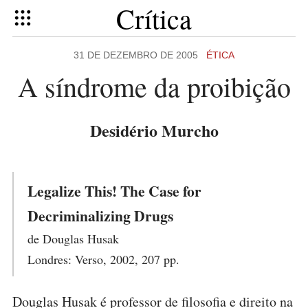
Crítica
31 DE DEZEMBRO DE 2005
ÉTICA
A síndrome da proibição
Desidério Murcho
Legalize This! The Case for
Decriminalizing Drugs
de Douglas Husak
Londres: Verso, 2002, 207 pp.
Douglas Husak é professor de filosofia e direito na