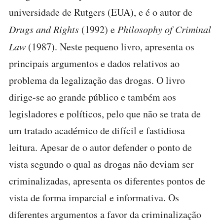
universidade de Rutgers (EUA), e é o autor de
Drugs and Rights
(1992) e
Philosophy of Criminal
Law
(1987). Neste pequeno livro, apresenta os
principais argumentos e dados relativos ao
problema da legalização das drogas. O livro
dirige-se ao grande público e também aos
legisladores e políticos, pelo que não se trata de
um tratado académico de difícil e fastidiosa
leitura. Apesar de o autor defender o ponto de
vista segundo o qual as drogas não deviam ser
criminalizadas, apresenta os diferentes pontos de
vista de forma imparcial e informativa. Os
diferentes argumentos a favor da criminalização