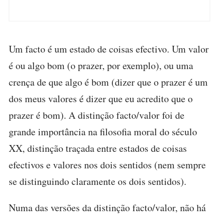
Um facto é um estado de coisas efectivo. Um valor
é ou algo bom (o prazer, por exemplo), ou uma
crença de que algo é bom (dizer que o prazer é um
dos meus valores é dizer que eu acredito que o
prazer é bom). A distinção facto/valor foi de
grande importância na filosofia moral do século
XX, distinção traçada entre estados de coisas
efectivos e valores nos dois sentidos (nem sempre
se distinguindo claramente os dois sentidos).
Numa das versões da distinção facto/valor, não há