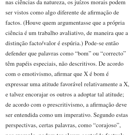
nas ciências da natureza, os juízos morais podem
ser vistos como algo diferente de afirmação de
factos. (Houve quem argumentasse que a própria
ciência é um trabalho avaliativo, de maneira que a
distinção facto/valor é espúria.) Pode-se então
defender que palavras como “bom” ou “correcto”
têm papéis especiais, não descritivos. De acordo
com o emotivismo, afirmar que X é bom é
expressar uma atitude favorável relativamente a X,
e talvez encorajar os outros a adoptar tal atitude;
de acordo com o prescritivismo, a afirmação deve
ser entendida como um imperativo. Segundo estas
perspectivas, certas palavras, como “corajoso”,