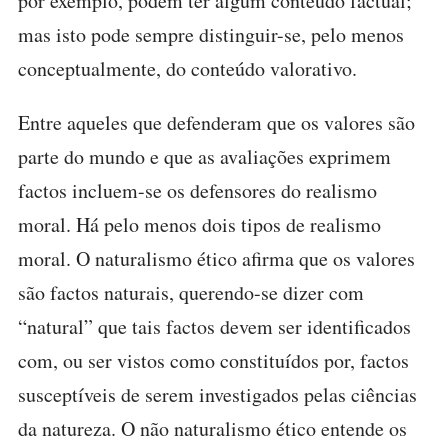
por exemplo, podem ter algum conteúdo factual;
mas isto pode sempre distinguir-se, pelo menos
conceptualmente, do conteúdo valorativo.
Entre aqueles que defenderam que os valores são
parte do mundo e que as avaliações exprimem
factos incluem-se os defensores do realismo
moral. Há pelo menos dois tipos de realismo
moral. O naturalismo ético afirma que os valores
são factos naturais, querendo-se dizer com
“natural” que tais factos devem ser identificados
com, ou ser vistos como constituídos por, factos
susceptíveis de serem investigados pelas ciências
da natureza. O não naturalismo ético entende os