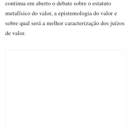
continua em aberto o debate sobre o estatuto
metafísico do valor, a epistemologia do valor e
sobre qual será a melhor caracterização dos juízos
de valor.