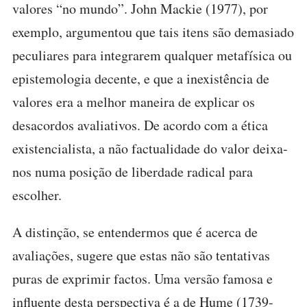
valores “no mundo”. John Mackie (1977), por
exemplo, argumentou que tais itens são demasiado
peculiares para integrarem qualquer metafísica ou
epistemologia decente, e que a inexistência de
valores era a melhor maneira de explicar os
desacordos avaliativos. De acordo com a ética
existencialista, a não factualidade do valor deixa-
nos numa posição de liberdade radical para
escolher.
A distinção, se entendermos que é acerca de
avaliações, sugere que estas não são tentativas
puras de exprimir factos. Uma versão famosa e
influente desta perspectiva é a de Hume (1739-