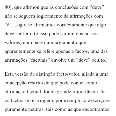
40), que afirmou que as conclusões com “deve”
não se seguem logicamente de afirmações com
“é”. Logo, se afirmamos correctamente que algo
deve ser feito (e isso pode ser um dos nossos
valores) com base num argumento que
aparentemente se refere apenas a factos, uma das
afirmações “factuais” envolve um “deve” oculto.
Esta versão da distinção facto/valor, aliada a uma
concepção restrita do que pode contar como
afirmação factual, foi de grande importância. Se
os factos se restringem, por exemplo, a descrições
puramente neutras, tais como as que encontramos