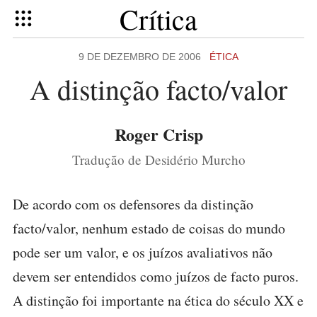
Crítica
9 DE DEZEMBRO DE 2006
ÉTICA
A distinção facto/valor
Roger Crisp
Tradução de Desidério Murcho
De acordo com os defensores da distinção
facto/valor, nenhum estado de coisas do mundo
pode ser um valor, e os juízos avaliativos não
devem ser entendidos como juízos de facto puros.
A distinção foi importante na ética do século XX e