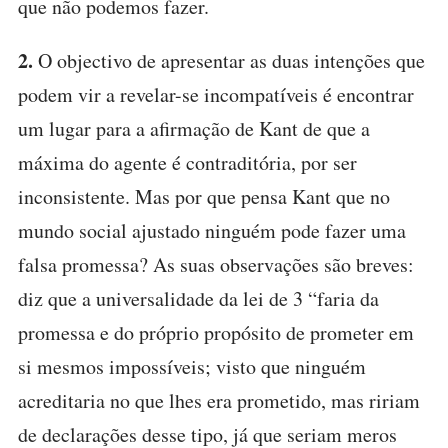
que não podemos fazer.
2.
O objectivo de apresentar as duas intenções que
podem vir a revelar-se incompatíveis é encontrar
um lugar para a afirmação de Kant de que a
máxima do agente é contraditória, por ser
inconsistente. Mas por que pensa Kant que no
mundo social ajustado ninguém pode fazer uma
falsa promessa? As suas observações são breves:
diz que a universalidade da lei de 3 “faria da
promessa e do próprio propósito de prometer em
si mesmos impossíveis; visto que ninguém
acreditaria no que lhes era prometido, mas ririam
de declarações desse tipo, já que seriam meros