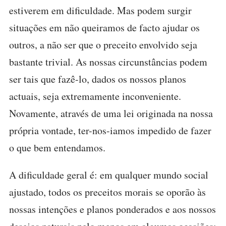
estiverem em dificuldade. Mas podem surgir
situações em não queiramos de facto ajudar os
outros, a não ser que o preceito envolvido seja
bastante trivial. As nossas circunstâncias podem
ser tais que fazê-lo, dados os nossos planos
actuais, seja extremamente inconveniente.
Novamente, através de uma lei originada na nossa
própria vontade, ter-nos-iamos impedido de fazer
o que bem entendamos.
A dificuldade geral é: em qualquer mundo social
ajustado, todos os preceitos morais se oporão às
nossas intenções e planos ponderados e aos nossos