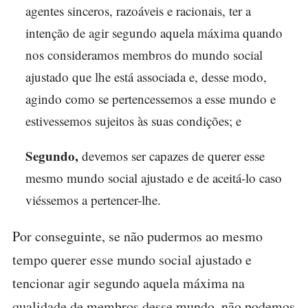
agentes sinceros, razoáveis e racionais, ter a
intenção de agir segundo aquela máxima quando
nos consideramos membros do mundo social
ajustado que lhe está associada e, desse modo,
agindo como se pertencessemos a esse mundo e
estivessemos sujeitos às suas condições; e
Segundo,
devemos ser capazes de querer esse
mesmo mundo social ajustado e de aceitá-lo caso
viéssemos a pertencer-lhe.
Por conseguinte, se não pudermos ao mesmo
tempo querer esse mundo social ajustado e
tencionar agir segundo aquela máxima na
qualidade de membros desse mundo, não podemos