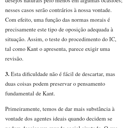
desejos naturais pelo menos em algumas ocasiões;
nesses casos serão contrários à nossa vontade.
Com efeito, uma função das normas morais é
precisamente este tipo de oposição adequada à
situação. Assim, o teste do procedimento do IC,
tal como Kant o apresenta, parece exigir uma
revisão.
3.
Esta dificuldade não é fácil de descartar, mas
duas coisas podem preservar o pensamento
fundamental de Kant.
Primeiramente, temos de dar mais substância à
vontade dos agentes ideais quando decidem se