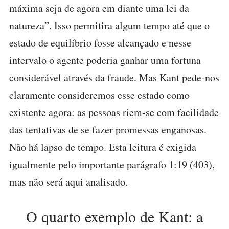
máxima seja de agora em diante uma lei da
natureza”. Isso permitira algum tempo até que o
estado de equilíbrio fosse alcançado e nesse
intervalo o agente poderia ganhar uma fortuna
considerável através da fraude. Mas Kant pede-nos
claramente consideremos esse estado como
existente agora: as pessoas riem-se com facilidade
das tentativas de se fazer promessas enganosas.
Não há lapso de tempo. Esta leitura é exigida
igualmente pelo importante parágrafo 1:19 (403),
mas não será aqui analisado.
O quarto exemplo de Kant: a