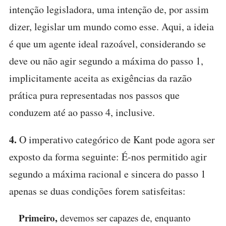
intenção legisladora, uma intenção de, por assim
dizer, legislar um mundo como esse. Aqui, a ideia
é que um agente ideal razoável, considerando se
deve ou não agir segundo a máxima do passo 1,
implicitamente aceita as exigências da razão
prática pura representadas nos passos que
conduzem até ao passo 4, inclusive.
4.
O imperativo categórico de Kant pode agora ser
exposto da forma seguinte: É-nos permitido agir
segundo a máxima racional e sincera do passo 1
apenas se duas condições forem satisfeitas:
Primeiro,
devemos ser capazes de, enquanto