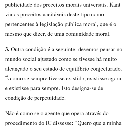
publicidade dos preceitos morais universais. Kant
via os preceitos aceitáveis deste tipo como
pertencentes à legislação pública moral, que é o
mesmo que dizer, de uma comunidade moral.
3.
Outra condição é a seguinte: devemos pensar no
mundo social ajustado como se tivesse há muito
alcançado o seu estado de equilíbrio conjecturado.
É como se sempre tivesse existido, existisse agora
e existisse para sempre. Isto designa-se de
condição de perpetuidade.
Não é como se o agente que opera através do
procedimento do IC dissesse: “Quero que a minha