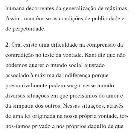
humana decorrentes da generalização de máximas.
Assim, mantêm-se as condições de publicidade e
de perpetuidade.
2.
Ora, existe uma dificuldade na comprensão da
contradição no teste da vontade. Kant diz que não
podemos querer o mundo social ajustado
associado à máxima da indiferença porque
presumivelmente podem surgir nesse mundo
diversas situações em que precisamos do amor e
da simpatia dos outros. Nessas situações, através
de uma lei originada na nossa própria vontade, ter-
nos-íamos privado a nós próprios daquilo de que