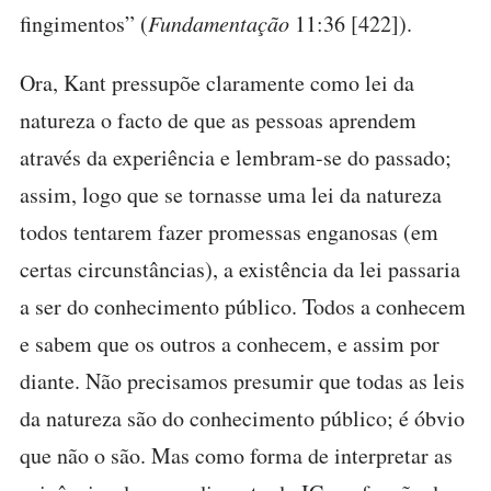
fingimentos” (
Fundamentação
11:36 [422]).
Ora, Kant pressupõe claramente como lei da
natureza o facto de que as pessoas aprendem
através da experiência e lembram-se do passado;
assim, logo que se tornasse uma lei da natureza
todos tentarem fazer promessas enganosas (em
certas circunstâncias), a existência da lei passaria
a ser do conhecimento público. Todos a conhecem
e sabem que os outros a conhecem, e assim por
diante. Não precisamos presumir que todas as leis
da natureza são do conhecimento público; é óbvio
que não o são. Mas como forma de interpretar as