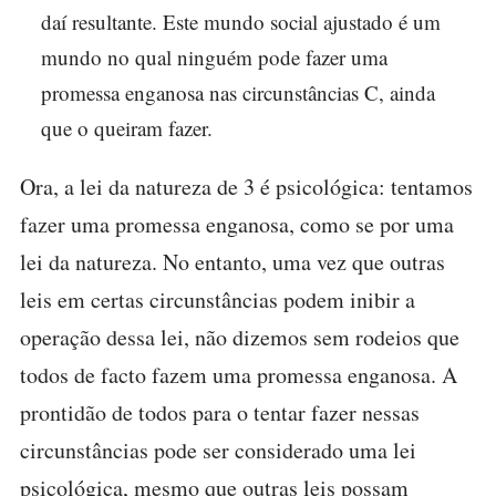
daí resultante. Este mundo social ajustado é um
mundo no qual ninguém pode fazer uma
promessa enganosa nas circunstâncias C, ainda
que o queiram fazer.
Ora, a lei da natureza de 3 é psicológica: tentamos
fazer uma promessa enganosa, como se por uma
lei da natureza. No entanto, uma vez que outras
leis em certas circunstâncias podem inibir a
operação dessa lei, não dizemos sem rodeios que
todos de facto fazem uma promessa enganosa. A
prontidão de todos para o tentar fazer nessas
circunstâncias pode ser considerado uma lei
psicológica, mesmo que outras leis possam