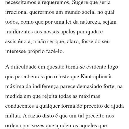
necessitamos e requeremos. Sugere que seria
irracional querermos um mundo social no qual
todos, como que por uma lei da natureza, sejam
indiferentes aos nossos apelos por ajuda e
assistência, a não ser que, claro, fosse do seu
interesse próprio fazê-lo.
A dificuldade em questão torna-se evidente logo
que percebemos que o teste que Kant aplica à
máxima da indiferença parece demasiado forte, na
medida em que rejeita todas as máximas
conducentes a qualquer forma do preceito de ajuda
mútua. A razão disto é que um tal preceito nos
ordena por vezes que ajudemos aqueles que