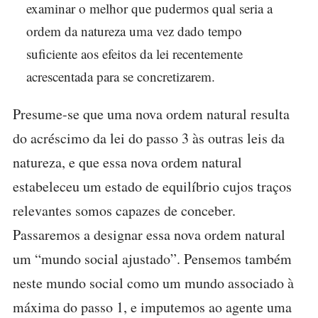
examinar o melhor que pudermos qual seria a
ordem da natureza uma vez dado tempo
suficiente aos efeitos da lei recentemente
acrescentada para se concretizarem.
Presume-se que uma nova ordem natural resulta
do acréscimo da lei do passo 3 às outras leis da
natureza, e que essa nova ordem natural
estabeleceu um estado de equilíbrio cujos traços
relevantes somos capazes de conceber.
Passaremos a designar essa nova ordem natural
um “mundo social ajustado”. Pensemos também
neste mundo social como um mundo associado à
máxima do passo 1, e imputemos ao agente uma