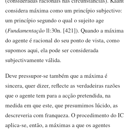
(consideradas racionais nas circunstâncias). Kaant
considera máxima como um princípio subjectivo:
um princípio segundo o qual o sujeito age
(
Fundamentação
ll:30n. [421]). Quando a máxima
do agente é racional do seu ponto de vista, como
supomos aqui, ela pode ser considerada
subjectivamente válida.
Deve pressupor-se também que a máxima é
sincera, quer dizer, reflecte as verdadeiras razões
que o agente tem para a acção pretendida, na
medida em que este, que presumimos lúcido, as
descreveria com franqueza. O procedimento do IC
aplica-se, então, a máximas a que os agentes