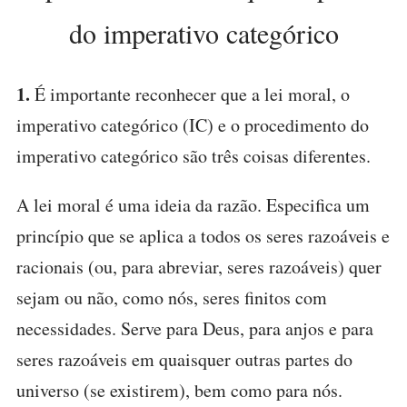
do imperativo categórico
1.
É importante reconhecer que a lei moral, o
imperativo categórico (IC) e o procedimento do
imperativo categórico são três coisas diferentes.
A lei moral é uma ideia da razão. Especifica um
princípio que se aplica a todos os seres razoáveis e
racionais (ou, para abreviar, seres razoáveis) quer
sejam ou não, como nós, seres finitos com
necessidades. Serve para Deus, para anjos e para
seres razoáveis em quaisquer outras partes do
universo (se existirem), bem como para nós.