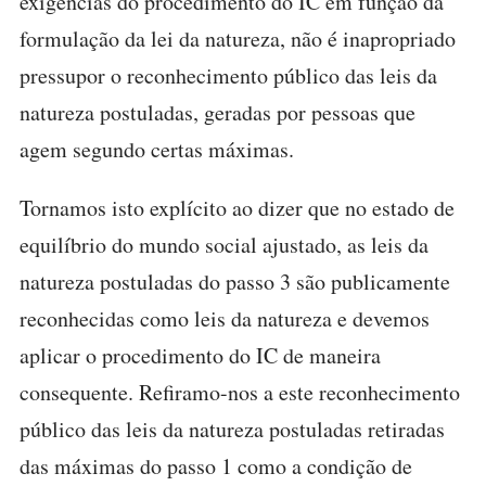
exigências do procedimento do IC em função da
formulação da lei da natureza, não é inapropriado
pressupor o reconhecimento público das leis da
natureza postuladas, geradas por pessoas que
agem segundo certas máximas.
Tornamos isto explícito ao dizer que no estado de
equilíbrio do mundo social ajustado, as leis da
natureza postuladas do passo 3 são publicamente
reconhecidas como leis da natureza e devemos
aplicar o procedimento do IC de maneira
consequente. Refiramo-nos a este reconhecimento
público das leis da natureza postuladas retiradas
das máximas do passo 1 como a condição de