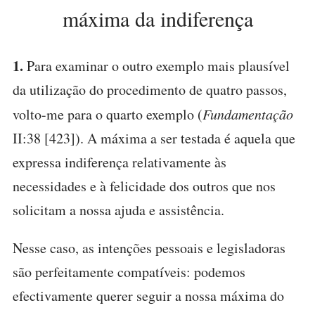
máxima da indiferença
1.
Para examinar o outro exemplo mais plausível
da utilização do procedimento de quatro passos,
volto-me para o quarto exemplo (
Fundamentação
II:38 [423]). A máxima a ser testada é aquela que
expressa indiferença relativamente às
necessidades e à felicidade dos outros que nos
solicitam a nossa ajuda e assistência.
Nesse caso, as intenções pessoais e legisladoras
são perfeitamente compatíveis: podemos
efectivamente querer seguir a nossa máxima do