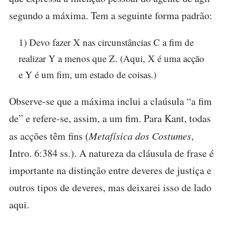
segundo a máxima. Tem a seguinte forma padrão:
1) Devo fazer X nas circunstâncias C a fim de
realizar Y a menos que Z. (Aqui, X é uma acção
e Y é um fim, um estado de coisas.)
Observe-se que a máxima inclui a claúsula “a fim
de” e refere-se, assim, a um fim. Para Kant, todas
as acções têm fins (
Metafísica dos Costumes
,
Intro. 6:384 ss.). A natureza da cláusula de frase é
importante na distinção entre deveres de justiça e
outros tipos de deveres, mas deixarei isso de lado
aqui.