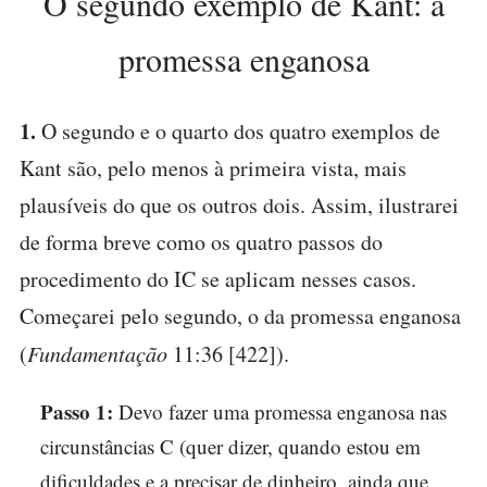
O segundo exemplo de Kant: a
promessa enganosa
1.
O segundo e o quarto dos quatro exemplos de
Kant são, pelo menos à primeira vista, mais
plausíveis do que os outros dois. Assim, ilustrarei
de forma breve como os quatro passos do
procedimento do IC se aplicam nesses casos.
Começarei pelo segundo, o da promessa enganosa
(
Fundamentação
11:36 [422]).
Passo 1:
Devo fazer uma promessa enganosa nas
circunstâncias C (quer dizer, quando estou em
dificuldades e a precisar de dinheiro, ainda que