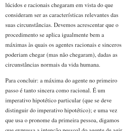
lúcidos e racionais chegaram em vista do que
consideram ser as características relevantes das
suas circunstâncias. Devemos acrescentar que o
procedimento se aplica igualmente bem a
máximas às quais os agentes racionais e sinceros
poderiam chegar (mas não chegaram), dadas as
circunstâncias normais da vida humana.
Para concluir: a máxima do agente no primeiro
passo é tanto sincera como racional. É um
imperativo hipotético particular (que se deve
distinguir do imperativo hipotético); e uma vez
que usa o pronome da primeira pessoa, digamos
que expressa a intenção pessoal do agente de agir