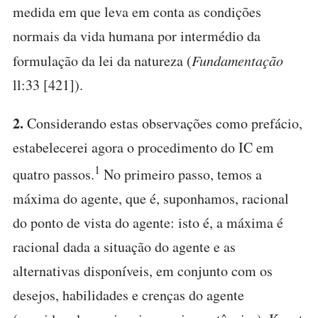
medida em que leva em conta as condições
normais da vida humana por intermédio da
formulação da lei da natureza (
Fundamentação
ll:33 [421]).
2.
Considerando estas observações como prefácio,
estabelecerei agora o procedimento do IC em
1
quatro passos.
No primeiro passo, temos a
máxima do agente, que é, suponhamos, racional
do ponto de vista do agente: isto é, a máxima é
racional dada a situação do agente e as
alternativas disponíveis, em conjunto com os
desejos, habilidades e crenças do agente