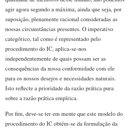
agir agora segundo a máxima, ainda que seja, por
suposição, plenamente racional consideradas as
nossas circunstâncias presentes. O imperativo
categórico, tal como é representado pelo
procedimento do IC, aplica-se-nos
independentemente de quais possam ser as
consequências da nossa conformidade com ele
para os nossos desejos e necessidades naturais.
Isto reflecte a prioridade da razão prática pura
sobre a razão prática empírica.
Por fim, deve-se ter em mente que este modelo do
procedimento do IC obtém-se da formulação da