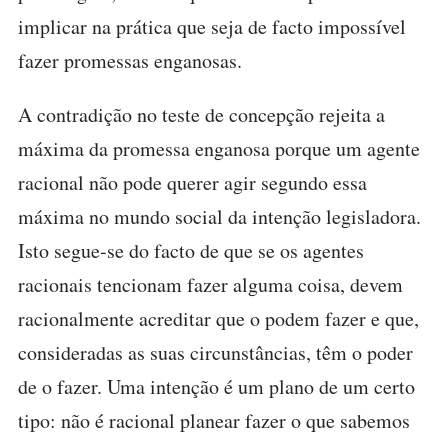
implicar na prática que seja de facto impossível
fazer promessas enganosas.
A contradição no teste de concepção rejeita a
máxima da promessa enganosa porque um agente
racional não pode querer agir segundo essa
máxima no mundo social da intenção legisladora.
Isto segue-se do facto de que se os agentes
racionais tencionam fazer alguma coisa, devem
racionalmente acreditar que o podem fazer e que,
consideradas as suas circunstâncias, têm o poder
de o fazer. Uma intenção é um plano de um certo
tipo: não é racional planear fazer o que sabemos