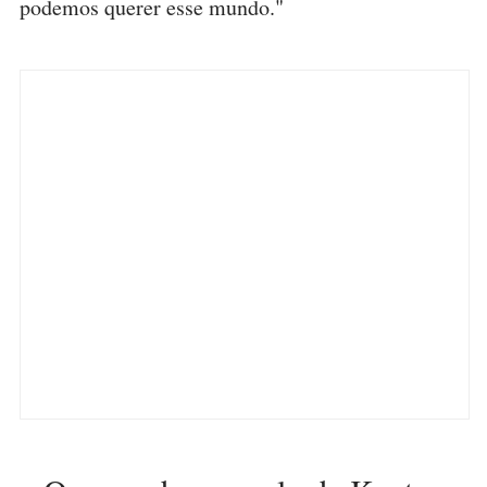
podemos querer esse mundo."