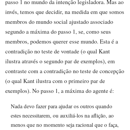
passo 1 no mundo da intenção legisladora. Mas ao
invés, temos que decidir, na medida em que somos
membros do mundo social ajustado associado
segundo a máxima do passo 1, se, como seus
membros, podemos querer esse mundo. Esta é a
contradição no teste de vontade (o qual Kant
ilustra através o segundo par de exemplos), em
contraste com a contradição no teste de concepção
(o qual Kant ilustra com o primeiro par de
exemplos). No passo 1, a máxima do agente é:
Nada devo fazer para ajudar os outros quando
estes necessitarem, ou auxiliá-los na aflição, ao
menos que no momento seja racional que o faça,