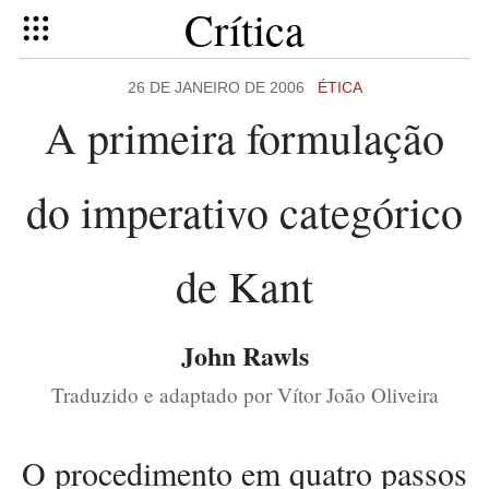
Crítica
26 DE JANEIRO DE 2006
ÉTICA
A primeira formulação
do imperativo categórico
de Kant
John Rawls
Traduzido e adaptado por Vítor João Oliveira
O procedimento em quatro passos