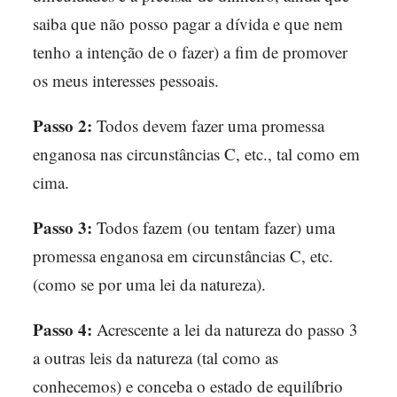
saiba que não posso pagar a dívida e que nem
tenho a intenção de o fazer) a fim de promover
os meus interesses pessoais.
Passo 2:
Todos devem fazer uma promessa
enganosa nas circunstâncias C, etc., tal como em
cima.
Passo 3:
Todos fazem (ou tentam fazer) uma
promessa enganosa em circunstâncias C, etc.
(como se por uma lei da natureza).
Passo 4:
Acrescente a lei da natureza do passo 3
a outras leis da natureza (tal como as
conhecemos) e conceba o estado de equilíbrio