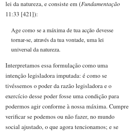
lei da natureza, e consiste em (
Fundamentação
11:33 [421]):
Age como se a máxima de tua acção devesse
tornar-se, através da tua vontade, uma lei
universal da natureza.
Interpretamos essa formulação como uma
intenção legisladora imputada: é como se
tivéssemos o poder da razão legisladora e o
exercício desse poder fosse uma condição para
podermos agir conforme à nossa máxima. Cumpre
verificar se podemos ou não fazer, no mundo
social ajustado, o que agora tencionamos; e se