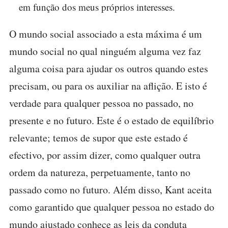
em função dos meus próprios interesses.
O mundo social associado a esta máxima é um
mundo social no qual ninguém alguma vez faz
alguma coisa para ajudar os outros quando estes
precisam, ou para os auxiliar na aflição. E isto é
verdade para qualquer pessoa no passado, no
presente e no futuro. Este é o estado de equilíbrio
relevante; temos de supor que este estado é
efectivo, por assim dizer, como qualquer outra
ordem da natureza, perpetuamente, tanto no
passado como no futuro. Além disso, Kant aceita
como garantido que qualquer pessoa no estado do
mundo ajustado conhece as leis da conduta