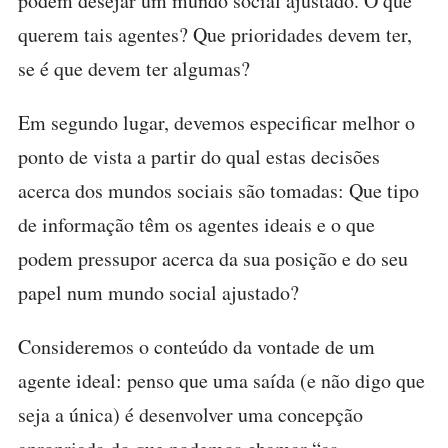
podem desejar um mundo social ajustado. O que
querem tais agentes? Que prioridades devem ter,
se é que devem ter algumas?
Em segundo lugar, devemos especificar melhor o
ponto de vista a partir do qual estas decisões
acerca dos mundos sociais são tomadas: Que tipo
de informação têm os agentes ideais e o que
podem pressupor acerca da sua posição e do seu
papel num mundo social ajustado?
Consideremos o conteúdo da vontade de um
agente ideal: penso que uma saída (e não digo que
seja a única) é desenvolver uma concepção