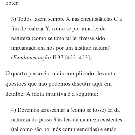
obter:
3) Todos fazem sempre X nas circunstâncias C a
fim de realizar Y, como se por uma lei da
natureza (como se uma tal lei tivesse sido
implantada em nós por um instinto natural)
(
Fundamentação
II:37 [422–423]).
O quarto passo é o mais complicado; levanta
questões que não podemos discutir aqui em
detalhe. A ideia intuitiva é a seguinte:
4) Devemos acrescentar a (como se fosse) lei da
natureza do passo 3 às leis da natureza existentes
(tal como são por nós compreendidas) e então