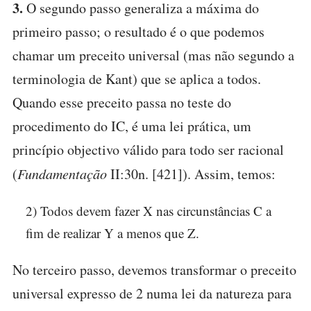
3.
O segundo passo generaliza a máxima do
primeiro passo; o resultado é o que podemos
chamar um preceito universal (mas não segundo a
terminologia de Kant) que se aplica a todos.
Quando esse preceito passa no teste do
procedimento do IC, é uma lei prática, um
princípio objectivo válido para todo ser racional
(
Fundamentação
II:30n. [421]). Assim, temos:
2) Todos devem fazer X nas circunstâncias C a
fim de realizar Y a menos que Z.
No terceiro passo, devemos transformar o preceito
universal expresso de 2 numa lei da natureza para