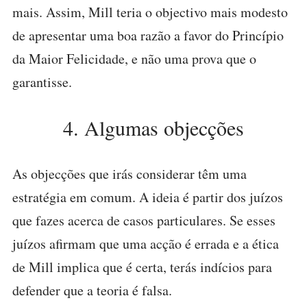
mais. Assim, Mill teria o objectivo mais modesto
de apresentar uma boa razão a favor do Princípio
da Maior Felicidade, e não uma prova que o
garantisse.
4. Algumas objecções
As objecções que irás considerar têm uma
estratégia em comum. A ideia é partir dos juízos
que fazes acerca de casos particulares. Se esses
juízos afirmam que uma acção é errada e a ética
de Mill implica que é certa, terás indícios para
defender que a teoria é falsa.