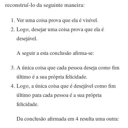
reconstruí-lo da seguinte maneira:
Ver uma coisa prova que ela é visível.
Logo, desejar uma coisa prova que ela é
desejável.
A seguir a esta conclusão afirma-se:
A única coisa que cada pessoa deseja como fim
último é a sua própria felicidade.
Logo, a única coisa que é desejável como fim
último para cada pessoa é a sua própria
felicidade.
Da conclusão afirmada em 4 resulta uma outra: