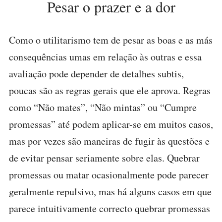
Pesar o prazer e a dor
Como o utilitarismo tem de pesar as boas e as más
consequências umas em relação às outras e essa
avaliação pode depender de detalhes subtis,
poucas são as regras gerais que ele aprova. Regras
como “Não mates”, “Não mintas” ou “Cumpre
promessas” até podem aplicar-se em muitos casos,
mas por vezes são maneiras de fugir às questões e
de evitar pensar seriamente sobre elas. Quebrar
promessas ou matar ocasionalmente pode parecer
geralmente repulsivo, mas há alguns casos em que
parece intuitivamente correcto quebrar promessas