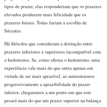
tipos de prazer, elas responderiam que os prazeres
elevados produzem mais felicidade que os
prazeres baixos. Todas fariam a escolha de
Sócrates.
Há filósofos que consideram a distinção entre
prazeres inferiores e superiores incompatível com
o hedonismo. Se, como afirma o hedonismo, uma
experiência vale mais do que outra apenas em
virtude de ser mais aprazível, ao aumentarmos
progressivamente a aprazibilidade do prazer
inferior, chegaremos a um ponto em que este
pesará mais do que um prazer superior na balança