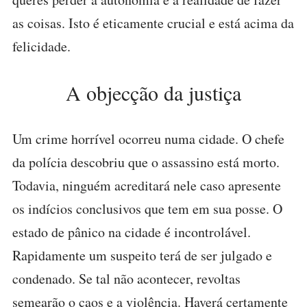
as coisas. Isto é eticamente crucial e está acima da
felicidade.
A objecção da justiça
Um crime horrível ocorreu numa cidade. O chefe
da polícia descobriu que o assassino está morto.
Todavia, ninguém acreditará nele caso apresente
os indícios conclusivos que tem em sua posse. O
estado de pânico na cidade é incontrolável.
Rapidamente um suspeito terá de ser julgado e
condenado. Se tal não acontecer, revoltas
semearão o caos e a violência. Haverá certamente