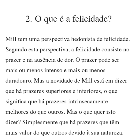
2. O que é a felicidade?
Mill tem uma perspectiva hedonista de felicidade.
Segundo esta perspectiva, a felicidade consiste no
prazer e na ausência de dor. O prazer pode ser
mais ou menos intenso e mais ou menos
duradouro. Mas a novidade de Mill está em dizer
que há prazeres superiores e inferiores, o que
significa que há prazeres intrinsecamente
melhores do que outros. Mas o que quer isto
dizer? Simplesmente que há prazeres que têm
mais valor do que outros devido à sua natureza.