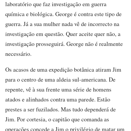
laboratório que faz investigação em guerra
química e biológica. George é contra este tipo de
guerra. Já a sua mulher nada vê de incorrecto na
investigação em questão. Quer aceite quer não, a
investigação prosseguirá. George não é realmente
necessário.
Os acasos de uma expedição botânica atiram Jim
para o centro de uma aldeia sul-americana. De
repente, vê à sua frente uma série de homens
atados e alinhados contra uma parede. Estão
prestes a ser fuzilados. Mas tudo dependerá de
Jim. Por cortesia, o capitão que comanda as
operações concede a Jim o privilégio de matar um