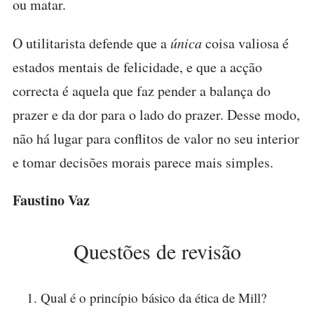
ou matar.
O utilitarista defende que a
única
coisa valiosa é
estados mentais de felicidade, e que a acção
correcta é aquela que faz pender a balança do
prazer e da dor para o lado do prazer. Desse modo,
não há lugar para conflitos de valor no seu interior
e tomar decisões morais parece mais simples.
Faustino Vaz
Questões de revisão
Qual é o princípio básico da ética de Mill?