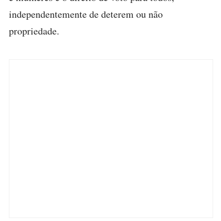
independentemente de deterem ou não
propriedade.