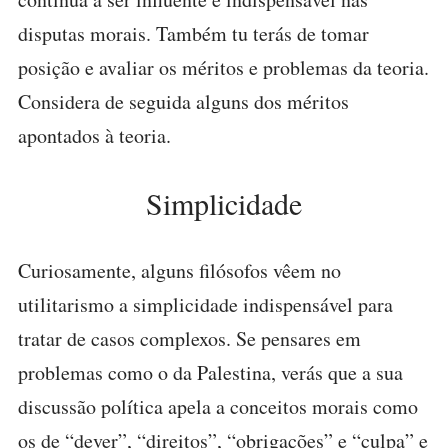
disputas morais. Também tu terás de tomar
posição e avaliar os méritos e problemas da teoria.
Considera de seguida alguns dos méritos
apontados à teoria.
Simplicidade
Curiosamente, alguns filósofos vêem no
utilitarismo a simplicidade indispensável para
tratar de casos complexos. Se pensares em
problemas como o da Palestina, verás que a sua
discussão política apela a conceitos morais como
os de “dever”, “direitos”, “obrigações” e “culpa” e