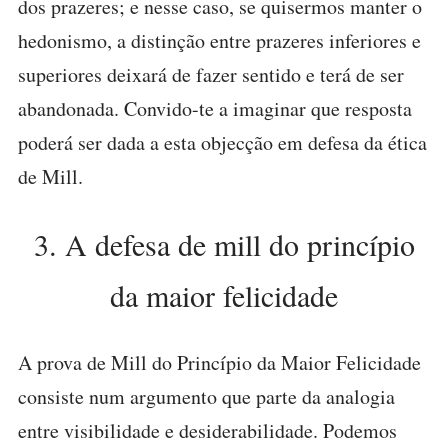
dos prazeres; e nesse caso, se quisermos manter o
hedonismo, a distinção entre prazeres inferiores e
superiores deixará de fazer sentido e terá de ser
abandonada. Convido-te a imaginar que resposta
poderá ser dada a esta objecção em defesa da ética
de Mill.
3. A defesa de mill do princípio
da maior felicidade
A prova de Mill do Princípio da Maior Felicidade
consiste num argumento que parte da analogia
entre visibilidade e desiderabilidade. Podemos