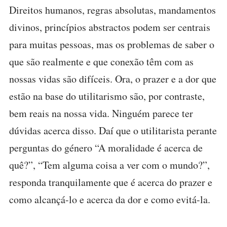
Direitos humanos, regras absolutas, mandamentos
divinos, princípios abstractos podem ser centrais
para muitas pessoas, mas os problemas de saber o
que são realmente e que conexão têm com as
nossas vidas são difíceis. Ora, o prazer e a dor que
estão na base do utilitarismo são, por contraste,
bem reais na nossa vida. Ninguém parece ter
dúvidas acerca disso. Daí que o utilitarista perante
perguntas do género “A moralidade é acerca de
quê?”, “Tem alguma coisa a ver com o mundo?”,
responda tranquilamente que é acerca do prazer e
como alcançá-lo e acerca da dor e como evitá-la.