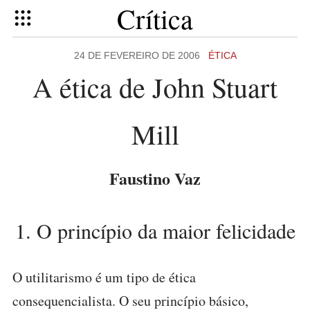
Crítica
24 DE FEVEREIRO DE 2006
ÉTICA
A ética de John Stuart
Mill
Faustino Vaz
1. O princípio da maior felicidade
O utilitarismo é um tipo de ética
consequencialista. O seu princípio básico,