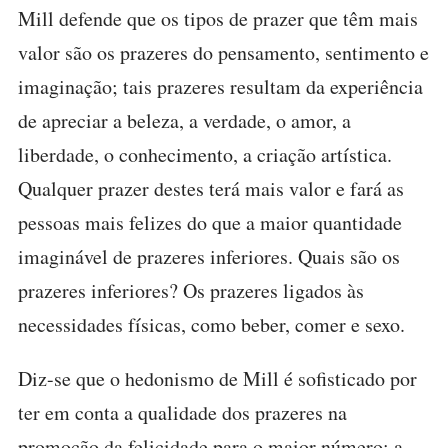
Mill defende que os tipos de prazer que têm mais
valor são os prazeres do pensamento, sentimento e
imaginação; tais prazeres resultam da experiência
de apreciar a beleza, a verdade, o amor, a
liberdade, o conhecimento, a criação artística.
Qualquer prazer destes terá mais valor e fará as
pessoas mais felizes do que a maior quantidade
imaginável de prazeres inferiores. Quais são os
prazeres inferiores? Os prazeres ligados às
necessidades físicas, como beber, comer e sexo.
Diz-se que o hedonismo de Mill é sofisticado por
ter em conta a qualidade dos prazeres na
promoção da felicidade para o maior número; a