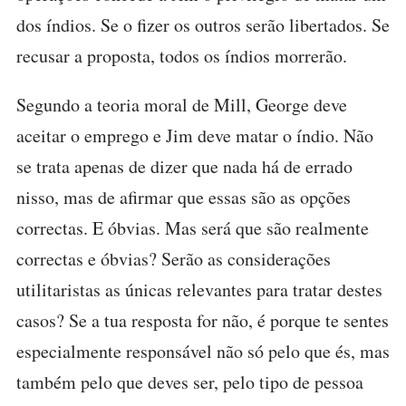
dos índios. Se o fizer os outros serão libertados. Se
recusar a proposta, todos os índios morrerão.
Segundo a teoria moral de Mill, George deve
aceitar o emprego e Jim deve matar o índio. Não
se trata apenas de dizer que nada há de errado
nisso, mas de afirmar que essas são as opções
correctas. E óbvias. Mas será que são realmente
correctas e óbvias? Serão as considerações
utilitaristas as únicas relevantes para tratar destes
casos? Se a tua resposta for não, é porque te sentes
especialmente responsável não só pelo que és, mas
também pelo que deves ser, pelo tipo de pessoa