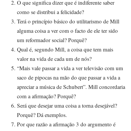
O que significa dizer que é indiferente saber
como se distribui a felicidade?
Terá o princípio básico do utilitarismo de Mill
alguma coisa a ver com o facto de ele ter sido
um reformador social? Porquê?
Qual é, segundo Mill, a coisa que tem mais
valor na vida de cada um de nós?
“Mais vale passar a vida a ver televisão com um
saco de pipocas na mão do que passar a vida a
apreciar a música de Schubert”. Mill concordaria
com a afirmação? Porquê?
Será que desejar uma coisa a torna desejável?
Porquê? Dá exemplos.
Por que razão a afirmação 3 do argumento é