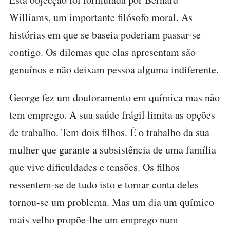
Williams, um importante filósofo moral. As
histórias em que se baseia poderiam passar-se
contigo. Os dilemas que elas apresentam são
genuínos e não deixam pessoa alguma indiferente.
George fez um doutoramento em química mas não
tem emprego. A sua saúde frágil limita as opções
de trabalho. Tem dois filhos. É o trabalho da sua
mulher que garante a subsistência de uma família
que vive dificuldades e tensões. Os filhos
ressentem-se de tudo isto e tomar conta deles
tornou-se um problema. Mas um dia um químico
mais velho propõe-lhe um emprego num