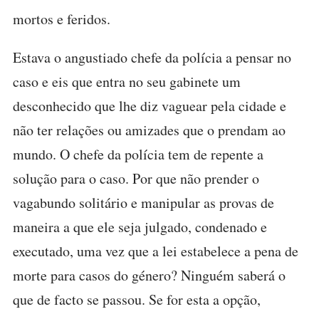
mortos e feridos.
Estava o angustiado chefe da polícia a pensar no
caso e eis que entra no seu gabinete um
desconhecido que lhe diz vaguear pela cidade e
não ter relações ou amizades que o prendam ao
mundo. O chefe da polícia tem de repente a
solução para o caso. Por que não prender o
vagabundo solitário e manipular as provas de
maneira a que ele seja julgado, condenado e
executado, uma vez que a lei estabelece a pena de
morte para casos do género? Ninguém saberá o
que de facto se passou. Se for esta a opção,