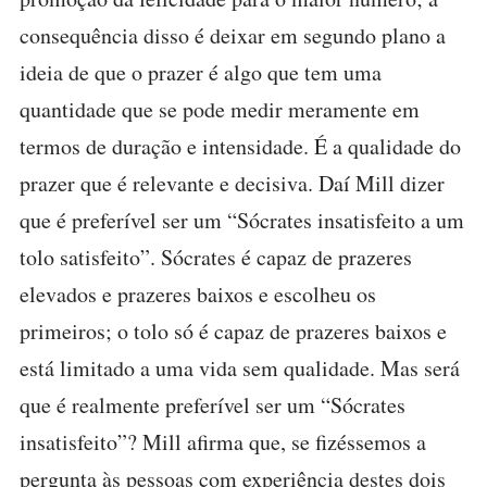
consequência disso é deixar em segundo plano a
ideia de que o prazer é algo que tem uma
quantidade que se pode medir meramente em
termos de duração e intensidade. É a qualidade do
prazer que é relevante e decisiva. Daí Mill dizer
que é preferível ser um “Sócrates insatisfeito a um
tolo satisfeito”. Sócrates é capaz de prazeres
elevados e prazeres baixos e escolheu os
primeiros; o tolo só é capaz de prazeres baixos e
está limitado a uma vida sem qualidade. Mas será
que é realmente preferível ser um “Sócrates
insatisfeito”? Mill afirma que, se fizéssemos a
pergunta às pessoas com experiência destes dois