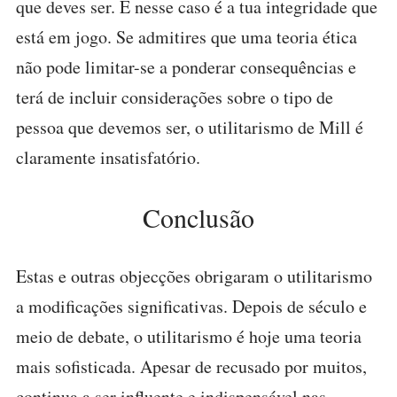
que deves ser. E nesse caso é a tua integridade que
está em jogo. Se admitires que uma teoria ética
não pode limitar-se a ponderar consequências e
terá de incluir considerações sobre o tipo de
pessoa que devemos ser, o utilitarismo de Mill é
claramente insatisfatório.
Conclusão
Estas e outras objecções obrigaram o utilitarismo
a modificações significativas. Depois de século e
meio de debate, o utilitarismo é hoje uma teoria
mais sofisticada. Apesar de recusado por muitos,
continua a ser influente e indispensável nas