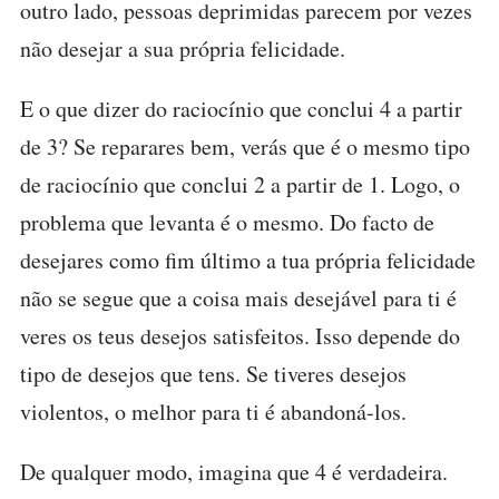
outro lado, pessoas deprimidas parecem por vezes
não desejar a sua própria felicidade.
E o que dizer do raciocínio que conclui 4 a partir
de 3? Se reparares bem, verás que é o mesmo tipo
de raciocínio que conclui 2 a partir de 1. Logo, o
problema que levanta é o mesmo. Do facto de
desejares como fim último a tua própria felicidade
não se segue que a coisa mais desejável para ti é
veres os teus desejos satisfeitos. Isso depende do
tipo de desejos que tens. Se tiveres desejos
violentos, o melhor para ti é abandoná-los.
De qualquer modo, imagina que 4 é verdadeira.