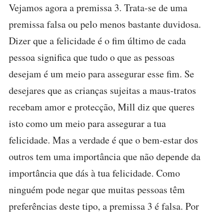
Vejamos agora a premissa 3. Trata-se de uma
premissa falsa ou pelo menos bastante duvidosa.
Dizer que a felicidade é o fim último de cada
pessoa significa que tudo o que as pessoas
desejam é um meio para assegurar esse fim. Se
desejares que as crianças sujeitas a maus-tratos
recebam amor e protecção, Mill diz que queres
isto como um meio para assegurar a tua
felicidade. Mas a verdade é que o bem-estar dos
outros tem uma importância que não depende da
importância que dás à tua felicidade. Como
ninguém pode negar que muitas pessoas têm
preferências deste tipo, a premissa 3 é falsa. Por