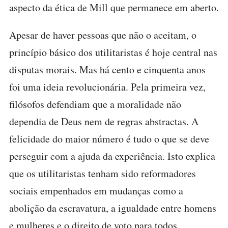
aspecto da ética de Mill que permanece em aberto.
Apesar de haver pessoas que não o aceitam, o
princípio básico dos utilitaristas é hoje central nas
disputas morais. Mas há cento e cinquenta anos
foi uma ideia revolucionária. Pela primeira vez,
filósofos defendiam que a moralidade não
dependia de Deus nem de regras abstractas. A
felicidade do maior número é tudo o que se deve
perseguir com a ajuda da experiência. Isto explica
que os utilitaristas tenham sido reformadores
sociais empenhados em mudanças como a
abolição da escravatura, a igualdade entre homens
e mulheres e o direito de voto para todos,