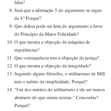
falsa?
Será que a afirmação 5 do argumento se segue
da 4? Porquê?
Que defesa pode ser feita do argumento a favor
do Princípio da Maior Felicidade?
O que mostra a objecção da máquina de
experiências?
Que consequência tem a objecção da justiça?
O que mostra a objecção da integridade?
Segundo alguns filósofos, o utilitarismo de Mill
tem o mérito da simplicidade. Porquê?
"Um dos méritos do utilitarismo é ele ser menos
abstracto do que outras teorias." Concordas?
Porquê?