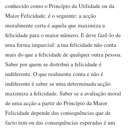
conhecido como o Princípio da Utilidade ou da
Maior Felicidade, é o seguinte: a acção
moralmente certa é aquela que maximiza a
felicidade para o maior número. E deve fazê-lo de
uma forma imparcial: a tua felicidade não conta
mais do que a felicidade de qualquer outra pessoa.
Saber por quem se distribui a felicidade é
indiferente. O que realmente conta e não é
indiferente é saber se uma determinada acção
maximiza a felicidade. Saber se a avaliação moral
de uma acção a partir do Princípio da Maior
Felicidade depende das consequências que de
facto tem ou das consequências esperadas é um