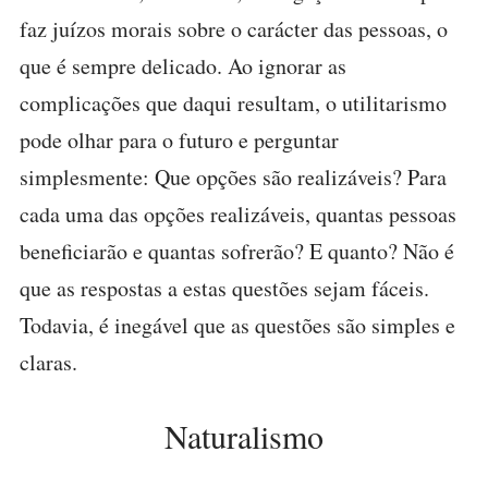
faz juízos morais sobre o carácter das pessoas, o
que é sempre delicado. Ao ignorar as
complicações que daqui resultam, o utilitarismo
pode olhar para o futuro e perguntar
simplesmente: Que opções são realizáveis? Para
cada uma das opções realizáveis, quantas pessoas
beneficiarão e quantas sofrerão? E quanto? Não é
que as respostas a estas questões sejam fáceis.
Todavia, é inegável que as questões são simples e
claras.
Naturalismo