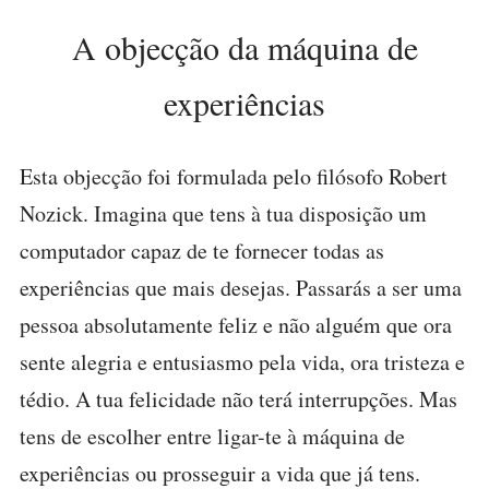
A objecção da máquina de
experiências
Esta objecção foi formulada pelo filósofo Robert
Nozick. Imagina que tens à tua disposição um
computador capaz de te fornecer todas as
experiências que mais desejas. Passarás a ser uma
pessoa absolutamente feliz e não alguém que ora
sente alegria e entusiasmo pela vida, ora tristeza e
tédio. A tua felicidade não terá interrupções. Mas
tens de escolher entre ligar-te à máquina de
experiências ou prosseguir a vida que já tens.