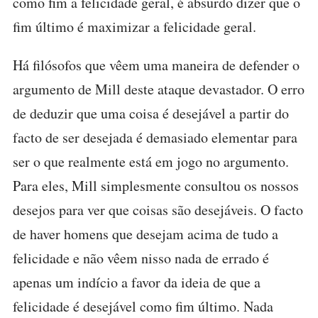
como fim a felicidade geral, é absurdo dizer que o
fim último é maximizar a felicidade geral.
Há filósofos que vêem uma maneira de defender o
argumento de Mill deste ataque devastador. O erro
de deduzir que uma coisa é desejável a partir do
facto de ser desejada é demasiado elementar para
ser o que realmente está em jogo no argumento.
Para eles, Mill simplesmente consultou os nossos
desejos para ver que coisas são desejáveis. O facto
de haver homens que desejam acima de tudo a
felicidade e não vêem nisso nada de errado é
apenas um indício a favor da ideia de que a
felicidade é desejável como fim último. Nada