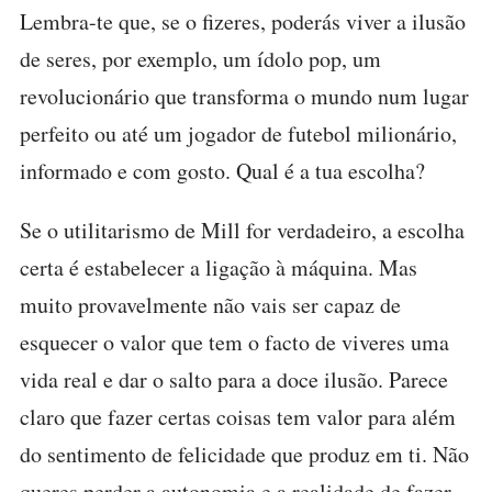
Lembra-te que, se o fizeres, poderás viver a ilusão
de seres, por exemplo, um ídolo pop, um
revolucionário que transforma o mundo num lugar
perfeito ou até um jogador de futebol milionário,
informado e com gosto. Qual é a tua escolha?
Se o utilitarismo de Mill for verdadeiro, a escolha
certa é estabelecer a ligação à máquina. Mas
muito provavelmente não vais ser capaz de
esquecer o valor que tem o facto de viveres uma
vida real e dar o salto para a doce ilusão. Parece
claro que fazer certas coisas tem valor para além
do sentimento de felicidade que produz em ti. Não
queres perder a autonomia e a realidade de fazer