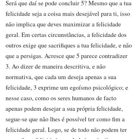
Será que daí se pode concluir 5? Mesmo que a tua
felicidade seja a coisa mais desejável para ti, isso
não implica que deves maximizar a felicidade
geral. Em certas circunstâncias, a felicidade dos
outros exige que sacrifiques a tua felicidade, e não
que a persigas. Acresce que 5 parece contradizer
3. Ao dizer de maneira descritiva, e não
normativa, que cada um deseja apenas a sua
felicidade, 3 exprime um egoísmo psicológico; e
nesse caso, como os seres humanos de facto
apenas podem desejar a sua própria felicidade,
segue-se que não lhes é possível ter como fim a
felicidade geral. Logo, se de todo não podem ter