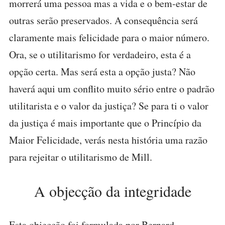
morrerá uma pessoa mas a vida e o bem-estar de
outras serão preservados. A consequência será
claramente mais felicidade para o maior número.
Ora, se o utilitarismo for verdadeiro, esta é a
opção certa. Mas será esta a opção justa? Não
haverá aqui um conflito muito sério entre o padrão
utilitarista e o valor da justiça? Se para ti o valor
da justiça é mais importante que o Princípio da
Maior Felicidade, verás nesta história uma razão
para rejeitar o utilitarismo de Mill.
A objecção da integridade
Esta objecção foi formulada por Bernard