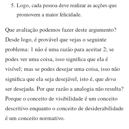
Logo, cada pessoa deve realizar as acções que
promovem a maior felicidade.
Que avaliação podemos fazer deste argumento?
Desde logo, é provável que vejas o seguinte
problema: 1 não é uma razão para aceitar 2; se
podes ver uma coisa, isso significa que ela é
visível; mas se podes desejar uma coisa, isso não
significa que ela seja desejável, isto é, que
deva
ser desejada. Por que razão a analogia não resulta?
Porque o conceito de visibilidade é um conceito
descritivo enquanto o conceito de desiderabilidade
é um conceito normativo.