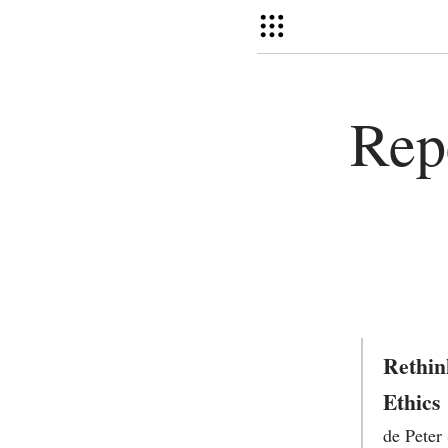
Rep
Rethin
Ethics
de Peter