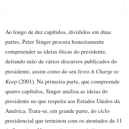
Ao longo de dez capítulos, divididos em duas
partes, Peter Singer procura honestamente
compreender as ideias éticas do presidente,
deitando mão de vários discursos publicados do
presidente, assim como do seu livro
A Charge to
Keep
(2001). Na primeira parte, que compreende
quatro capítulos, Singer analisa as ideias do
presidente no que respeita aos Estados Unidos da
América. Trata-se, em grande parte, do ciclo
presidencial que terminou com os atentados de 11