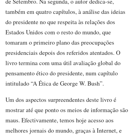
de Setembro. Na segunda, o autor dedica-se,
também em quatro capítulos, à análise das ideias
do presidente no que respeita às relações dos
Estados Unidos com o resto do mundo, que
tomaram o primeiro plano das preocupações
presidenciais depois dos referidos atentados. O
livro termina com uma útil avaliação global do
pensamento ético do presidente, num capítulo
intitulado “A Ética de George W. Bush”.
Um dos aspectos surpreendentes deste livro é
mostrar até que ponto os meios de informação são
maus. Efectivamente, temos hoje acesso aos
melhores jornais do mundo, graças à Internet, e