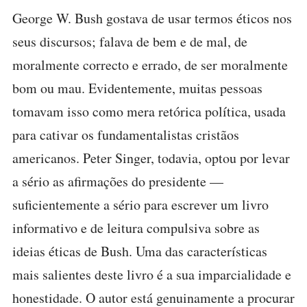
George W. Bush gostava de usar termos éticos nos
seus discursos; falava de bem e de mal, de
moralmente correcto e errado, de ser moralmente
bom ou mau. Evidentemente, muitas pessoas
tomavam isso como mera retórica política, usada
para cativar os fundamentalistas cristãos
americanos. Peter Singer, todavia, optou por levar
a sério as afirmações do presidente —
suficientemente a sério para escrever um livro
informativo e de leitura compulsiva sobre as
ideias éticas de Bush. Uma das características
mais salientes deste livro é a sua imparcialidade e
honestidade. O autor está genuinamente a procurar