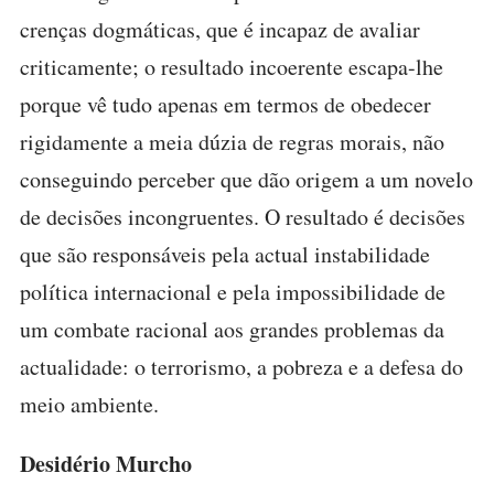
crenças dogmáticas, que é incapaz de avaliar
criticamente; o resultado incoerente escapa-lhe
porque vê tudo apenas em termos de obedecer
rigidamente a meia dúzia de regras morais, não
conseguindo perceber que dão origem a um novelo
de decisões incongruentes. O resultado é decisões
que são responsáveis pela actual instabilidade
política internacional e pela impossibilidade de
um combate racional aos grandes problemas da
actualidade: o terrorismo, a pobreza e a defesa do
meio ambiente.
Desidério Murcho