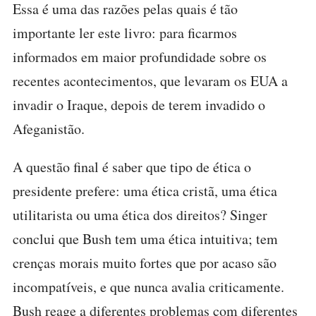
Essa é uma das razões pelas quais é tão
importante ler este livro: para ficarmos
informados em maior profundidade sobre os
recentes acontecimentos, que levaram os EUA a
invadir o Iraque, depois de terem invadido o
Afeganistão.
A questão final é saber que tipo de ética o
presidente prefere: uma ética cristã, uma ética
utilitarista ou uma ética dos direitos? Singer
conclui que Bush tem uma ética intuitiva; tem
crenças morais muito fortes que por acaso são
incompatíveis, e que nunca avalia criticamente.
Bush reage a diferentes problemas com diferentes