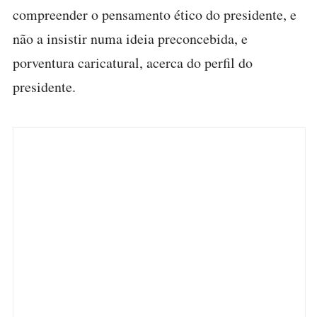
compreender o pensamento ético do presidente, e
não a insistir numa ideia preconcebida, e
porventura caricatural, acerca do perfil do
presidente.