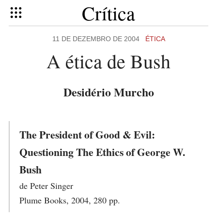
Crítica
11 DE DEZEMBRO DE 2004
ÉTICA
A ética de Bush
Desidério Murcho
The President of Good & Evil:
Questioning The Ethics of George W.
Bush
de Peter Singer
Plume Books, 2004, 280 pp.