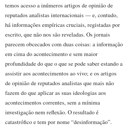
temos acesso a inúmeros artigos de opinião de
reputados analistas internacionais — e, contudo,
há informações empíricas cruciais, registadas por
escrito, que não nos são reveladas. Os jornais
parecem obcecados com duas coisas: a informação
em cima do acontecimento e sem maior
profundidade do que o que se pode saber estando a
assistir aos acontecimentos ao vivo; e os artigos
de opinião de reputados analistas que mais não
fazem do que aplicar as suas ideologias aos
acontecimentos correntes, sem a mínima
investigação nem reflexão. O resultado é
catastrófico e tem por nome “desinformação”.