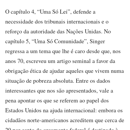
O capítulo 4, “Uma Só Lei”, defende a
necessidade dos tribunais internacionais e o
reforço da autoridade das Nações Unidas. No
capítulo 5, “Uma Só Comunidade”, Singer
regressa a um tema que lhe é caro desde que, nos
anos 70, escreveu um artigo seminal a favor da
obrigação ética de ajudar aqueles que vivem numa
situação de pobreza absoluta. Entre os dados
interessantes que nos são apresentados, vale a
pena apontar os que se referem ao papel dos
Estados Unidos na ajuda internacional: embora os
cidadãos norte-americanos acreditem que cerca de
20 por cento do orçamento federal é destinado à