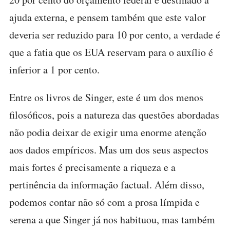
ajuda externa, e pensem também que este valor
deveria ser reduzido para 10 por cento, a verdade é
que a fatia que os EUA reservam para o auxílio é
inferior a 1 por cento.
Entre os livros de Singer, este é um dos menos
filosóficos, pois a natureza das questões abordadas
não podia deixar de exigir uma enorme atenção
aos dados empíricos. Mas um dos seus aspectos
mais fortes é precisamente a riqueza e a
pertinência da informação factual. Além disso,
podemos contar não só com a prosa límpida e
serena a que Singer já nos habituou, mas também