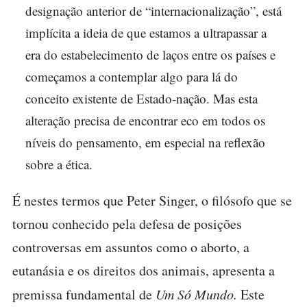
designação anterior de “internacionalização”, está
implícita a ideia de que estamos a ultrapassar a
era do estabelecimento de laços entre os países e
começamos a contemplar algo para lá do
conceito existente de Estado-nação. Mas esta
alteração precisa de encontrar eco em todos os
níveis do pensamento, em especial na reflexão
sobre a ética.
É nestes termos que Peter Singer, o filósofo que se
tornou conhecido pela defesa de posições
controversas em assuntos como o aborto, a
eutanásia e os direitos dos animais, apresenta a
premissa fundamental de
Um Só Mundo.
Este