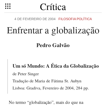
Crítica
4 DE FEVEREIRO DE 2004
FILOSOFIA POLÍTICA
Enfrentar a globalização
Pedro Galvão
Um só Mundo: A Ética da Globalização
de Peter Singer
Tradução de Maria de Fátima St. Aubyn
Lisboa: Gradiva, Fevereiro de 2004, 284 pp.
No termo “globalização”, mais do que na