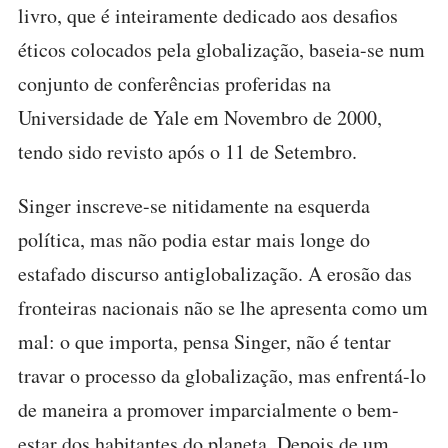
livro, que é inteiramente dedicado aos desafios
éticos colocados pela globalização, baseia-se num
conjunto de conferências proferidas na
Universidade de Yale em Novembro de 2000,
tendo sido revisto após o 11 de Setembro.
Singer inscreve-se nitidamente na esquerda
política, mas não podia estar mais longe do
estafado discurso antiglobalização. A erosão das
fronteiras nacionais não se lhe apresenta como um
mal: o que importa, pensa Singer, não é tentar
travar o processo da globalização, mas enfrentá-lo
de maneira a promover imparcialmente o bem-
estar dos habitantes do planeta. Depois de um