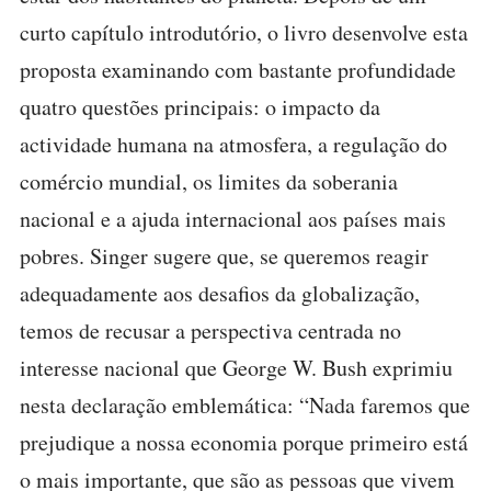
curto capítulo introdutório, o livro desenvolve esta
proposta examinando com bastante profundidade
quatro questões principais: o impacto da
actividade humana na atmosfera, a regulação do
comércio mundial, os limites da soberania
nacional e a ajuda internacional aos países mais
pobres. Singer sugere que, se queremos reagir
adequadamente aos desafios da globalização,
temos de recusar a perspectiva centrada no
interesse nacional que George W. Bush exprimiu
nesta declaração emblemática: “Nada faremos que
prejudique a nossa economia porque primeiro está
o mais importante, que são as pessoas que vivem