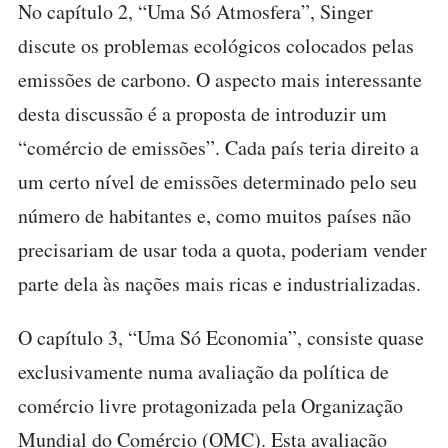
No capítulo 2, “Uma Só Atmosfera”, Singer
discute os problemas ecológicos colocados pelas
emissões de carbono. O aspecto mais interessante
desta discussão é a proposta de introduzir um
“comércio de emissões”. Cada país teria direito a
um certo nível de emissões determinado pelo seu
número de habitantes e, como muitos países não
precisariam de usar toda a quota, poderiam vender
parte dela às nações mais ricas e industrializadas.
O capítulo 3, “Uma Só Economia”, consiste quase
exclusivamente numa avaliação da política de
comércio livre protagonizada pela Organização
Mundial do Comércio (OMC). Esta avaliação