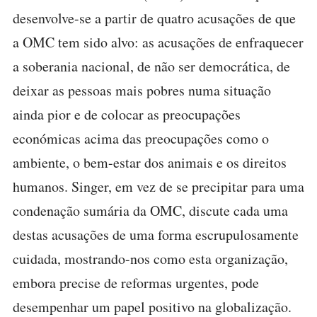
desenvolve-se a partir de quatro acusações de que
a OMC tem sido alvo: as acusações de enfraquecer
a soberania nacional, de não ser democrática, de
deixar as pessoas mais pobres numa situação
ainda pior e de colocar as preocupações
económicas acima das preocupações como o
ambiente, o bem-estar dos animais e os direitos
humanos. Singer, em vez de se precipitar para uma
condenação sumária da OMC, discute cada uma
destas acusações de uma forma escrupulosamente
cuidada, mostrando-nos como esta organização,
embora precise de reformas urgentes, pode
desempenhar um papel positivo na globalização.