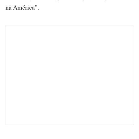
na América”.