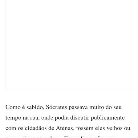
Como é sabido, Sócrates passava muito do seu
tempo na rua, onde podia discutir publicamente
com os cidadãos de Atenas, fossem eles velhos ou