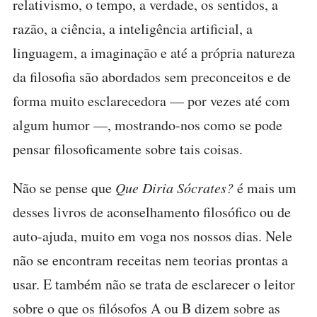
relativismo, o tempo, a verdade, os sentidos, a
razão, a ciência, a inteligência artificial, a
linguagem, a imaginação e até a própria natureza
da filosofia são abordados sem preconceitos e de
forma muito esclarecedora — por vezes até com
algum humor —, mostrando-nos como se pode
pensar filosoficamente sobre tais coisas.
Não se pense que
Que Diria Sócrates?
é mais um
desses livros de aconselhamento filosófico ou de
auto-ajuda, muito em voga nos nossos dias. Nele
não se encontram receitas nem teorias prontas a
usar. E também não se trata de esclarecer o leitor
sobre o que os filósofos A ou B dizem sobre as