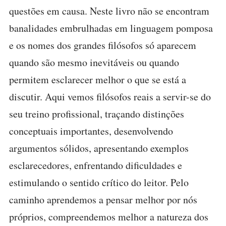
questões em causa. Neste livro não se encontram
banalidades embrulhadas em linguagem pomposa
e os nomes dos grandes filósofos só aparecem
quando são mesmo inevitáveis ou quando
permitem esclarecer melhor o que se está a
discutir. Aqui vemos filósofos reais a servir-se do
seu treino profissional, traçando distinções
conceptuais importantes, desenvolvendo
argumentos sólidos, apresentando exemplos
esclarecedores, enfrentando dificuldades e
estimulando o sentido crítico do leitor. Pelo
caminho aprendemos a pensar melhor por nós
próprios, compreendemos melhor a natureza dos