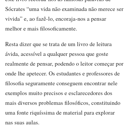
Sócrates “uma vida não examinada não merece ser
vivida” e, ao fazê-lo, encoraja-nos a pensar
melhor e mais filosoficamente.
Resta dizer que se trata de um livro de leitura
ávida, acessível a qualquer pessoa que goste
realmente de pensar, podendo o leitor começar por
onde lhe apetecer. Os estudantes e professores de
filosofia seguramente conseguem encontrar nele
exemplos muito precisos e esclarecedores dos
mais diversos problemas filosóficos, constituindo
uma fonte riquíssima de material para explorar
nas suas aulas.