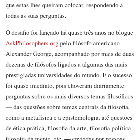
que estas lhes queiram colocar, respondendo a
todas as suas perguntas.
O desafio foi lançado há quase três anos no blogue
AskPhilosophers.org
pelo filósofo americano
Alexander George, acompanhado por mais de duas
dezenas de filósofos ligados a algumas das mais
prestigiadas universidades do mundo. E o sucesso
foi quase imediato, pois choveram diariamente
perguntas sobre os mais diversos temas filosóficos
— das questões sobre temas centrais da filosofia,
como a metafísica e a epistemologia, até questões
de ética prática, filosofia da arte, filosofia política,
filosofia da mente, etc. — enviadas por pessoas