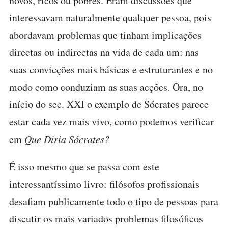
novos, ricos ou pobres. Eram discussões que
interessavam naturalmente qualquer pessoa, pois
abordavam problemas que tinham implicações
directas ou indirectas na vida de cada um: nas
suas convicções mais básicas e estruturantes e no
modo como conduziam as suas acções. Ora, no
início do sec. XXI o exemplo de Sócrates parece
estar cada vez mais vivo, como podemos verificar
em
Que Diria Sócrates?
É isso mesmo que se passa com este
interessantíssimo livro: filósofos profissionais
desafiam publicamente todo o tipo de pessoas para
discutir os mais variados problemas filosóficos