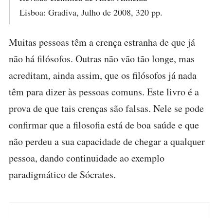
Lisboa: Gradiva, Julho de 2008, 320 pp.
Muitas pessoas têm a crença estranha de que já
não há filósofos. Outras não vão tão longe, mas
acreditam, ainda assim, que os filósofos já nada
têm para dizer às pessoas comuns. Este livro é a
prova de que tais crenças são falsas. Nele se pode
confirmar que a filosofia está de boa saúde e que
não perdeu a sua capacidade de chegar a qualquer
pessoa, dando continuidade ao exemplo
paradigmático de Sócrates.