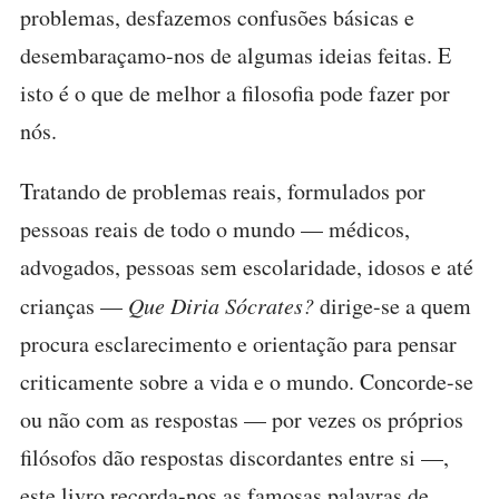
problemas, desfazemos confusões básicas e
desembaraçamo-nos de algumas ideias feitas. E
isto é o que de melhor a filosofia pode fazer por
nós.
Tratando de problemas reais, formulados por
pessoas reais de todo o mundo — médicos,
advogados, pessoas sem escolaridade, idosos e até
crianças —
Que Diria Sócrates?
dirige-se a quem
procura esclarecimento e orientação para pensar
criticamente sobre a vida e o mundo. Concorde-se
ou não com as respostas — por vezes os próprios
filósofos dão respostas discordantes entre si —,
este livro recorda-nos as famosas palavras de