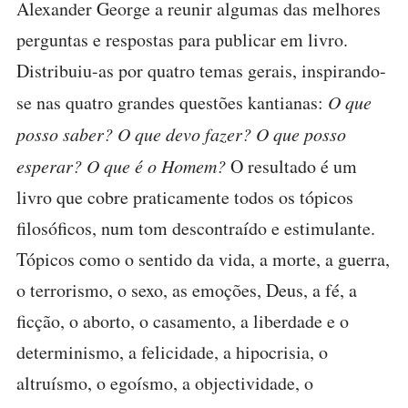
Alexander George a reunir algumas das melhores
perguntas e respostas para publicar em livro.
Distribuiu-as por quatro temas gerais, inspirando-
se nas quatro grandes questões kantianas:
O que
posso saber? O que devo fazer? O que posso
esperar? O que é o Homem?
O resultado é um
livro que cobre praticamente todos os tópicos
filosóficos, num tom descontraído e estimulante.
Tópicos como o sentido da vida, a morte, a guerra,
o terrorismo, o sexo, as emoções, Deus, a fé, a
ficção, o aborto, o casamento, a liberdade e o
determinismo, a felicidade, a hipocrisia, o
altruísmo, o egoísmo, a objectividade, o