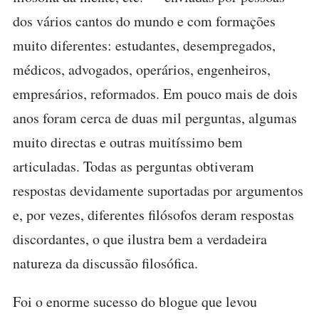
dos vários cantos do mundo e com formações
muito diferentes: estudantes, desempregados,
médicos, advogados, operários, engenheiros,
empresários, reformados. Em pouco mais de dois
anos foram cerca de duas mil perguntas, algumas
muito directas e outras muitíssimo bem
articuladas. Todas as perguntas obtiveram
respostas devidamente suportadas por argumentos
e, por vezes, diferentes filósofos deram respostas
discordantes, o que ilustra bem a verdadeira
natureza da discussão filosófica.
Foi o enorme sucesso do blogue que levou