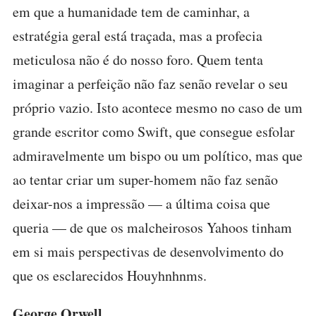
em que a humanidade tem de caminhar, a
estratégia geral está traçada, mas a profecia
meticulosa não é do nosso foro. Quem tenta
imaginar a perfeição não faz senão revelar o seu
próprio vazio. Isto acontece mesmo no caso de um
grande escritor como Swift, que consegue esfolar
admiravelmente um bispo ou um político, mas que
ao tentar criar um super-homem não faz senão
deixar-nos a impressão — a última coisa que
queria — de que os malcheirosos Yahoos tinham
em si mais perspectivas de desenvolvimento do
que os esclarecidos Houyhnhnms.
George Orwell