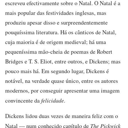
escreveu efectivamente sobre o Natal. O Natal é a
mais popular das festividades inglesas, mas
produziu apesar disso e surpreendentemente
pouquíssima literatura. Há os cânticos de Natal,
cuja maioria é de origem medieval; há uma
pequeníssima mão-cheia de poemas de Robert
Bridges e T. S. Eliot, entre outros, e Dickens; mas
pouco mais há. Em segundo lugar, Dickens é
notável, na verdade quase único, entre os autores
modernos, por conseguir apresentar uma imagem
convincente da
felicidade.
Dickens lidou duas vezes de maneira feliz com o
Natal — num conhecido capítulo de
The Pickwick