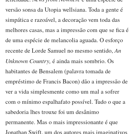
versão sonsa da Utopia wellsiana. Toda a gente é
simpática e razoável, a decoração vem toda das
melhores casas, mas a impressão com que se fica é
de uma espécie de melancolia aguada. O esforço
recente de Lorde Samuel no mesmo sentido,
An
Unknown Country,
é ainda mais sombrio. Os
habitantes de Bensalem (palavra tomada de
empréstimo de Francis Bacon) dão a impressão de
ver a vida simplesmente como um mal a sofrer
com o mínimo espalhafato possível. Tudo o que a
sabedoria lhes trouxe foi um desânimo
permanente. Mas o mais impressionante é que
Jonathan Swift, um dos autores mais imaginativos