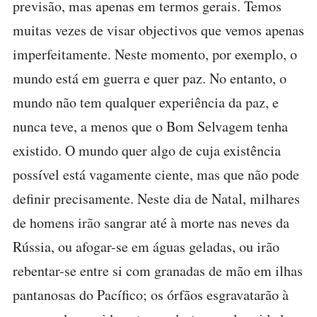
previsão, mas apenas em termos gerais. Temos
muitas vezes de visar objectivos que vemos apenas
imperfeitamente. Neste momento, por exemplo, o
mundo está em guerra e quer paz. No entanto, o
mundo não tem qualquer experiência da paz, e
nunca teve, a menos que o Bom Selvagem tenha
existido. O mundo quer algo de cuja existência
possível está vagamente ciente, mas que não pode
definir precisamente. Neste dia de Natal, milhares
de homens irão sangrar até à morte nas neves da
Rússia, ou afogar-se em águas geladas, ou irão
rebentar-se entre si com granadas de mão em ilhas
pantanosas do Pacífico; os órfãos esgravatarão à