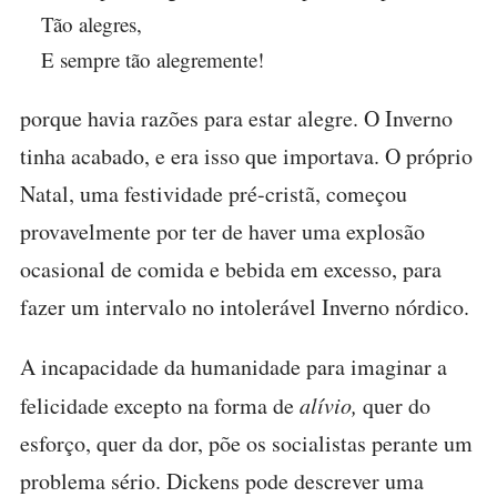
Tão alegres,
E sempre tão alegremente!
porque havia razões para estar alegre. O Inverno
tinha acabado, e era isso que importava. O próprio
Natal, uma festividade pré-cristã, começou
provavelmente por ter de haver uma explosão
ocasional de comida e bebida em excesso, para
fazer um intervalo no intolerável Inverno nórdico.
A incapacidade da humanidade para imaginar a
felicidade excepto na forma de
alívio,
quer do
esforço, quer da dor, põe os socialistas perante um
problema sério. Dickens pode descrever uma