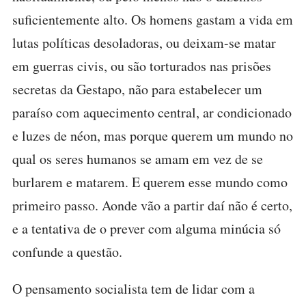
suficientemente alto. Os homens gastam a vida em
lutas políticas desoladoras, ou deixam-se matar
em guerras civis, ou são torturados nas prisões
secretas da Gestapo, não para estabelecer um
paraíso com aquecimento central, ar condicionado
e luzes de néon, mas porque querem um mundo no
qual os seres humanos se amam em vez de se
burlarem e matarem. E querem esse mundo como
primeiro passo. Aonde vão a partir daí não é certo,
e a tentativa de o prever com alguma minúcia só
confunde a questão.
O pensamento socialista tem de lidar com a