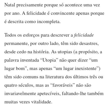
Natal precisamente porque só acontece uma vez
por ano. A felicidade é convincente apenas porque
é descrita como incompleta.
Todos os esforços para descrever a
felicidade
permanente, por outro lado, têm sido desastres,
desde cedo na história. As utopias (a propósito, a
palavra inventada “Utopia” não quer dizer “um
lugar bom”, mas apenas “um lugar inexistente”)
têm sido comuns na literatura dos últimos três ou
quatro séculos, mas as “favoráveis” não são
invariavelmente apetecíveis, faltando-lhe também
muitas vezes vitalidade.