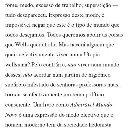
fome, medo, excesso de trabalho, superstição —
tudo desapareceu. Expresso deste modo, é
impossível negar que este é o tipo de mundo que
todos desejamos. Todos queremos abolir as coisas
que Wells quer abolir. Mas haverá alguém que
queira efectivamente viver numa Utopia
wellsiana? Pelo contrário,
não
viver num mundo
desses,
não
acordar num jardim de higiénico
subúrbio infestado de senhoras professoras nuas,
tornou-se efectivamente um tema político
consciente. Um livro como
Admirável Mundo
Novo
é uma expressão do medo efectivo que o
homem moderno tem da sociedade hedonista