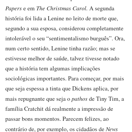
Papers
e em
The Christmas Carol.
A segunda
história foi lida a Lenine no leito de morte que,
segundo a sua esposa, considerou completamente
intolerável o seu “sentimentalismo burguês”. Ora,
num certo sentido, Lenine tinha razão; mas se
estivesse melhor de saúde, talvez tivesse notado
que a história tem algumas implicações
sociológicas importantes. Para começar, por mais
que seja espessa a tinta que Dickens aplica, por
mais repugnante que seja o
pathos
de Tiny Tim, a
família Cratchit dá realmente a impressão de
passar bons momentos. Parecem felizes, ao
contrário de, por exemplo, os cidadãos de
News