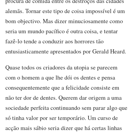
procura de comida entre os destroços das cidades
alemãs. Tornar este tipo de coisa impossível é um
bom objectivo. Mas dizer minuciosamente como
seria um mundo pacífico é outra coisa, e tentar
fazê-lo tende a conduzir aos horrores tão
entusiasticamente apresentados por Gerald Heard.
Quase todos os criadores da utopia se parecem
com o homem a que lhe dói os dentes e pensa
consequentemente que a felicidade consiste em
não ter dor de dentes. Querem dar origem a uma
sociedade perfeita continuando sem parar algo que
só tinha valor por ser temporário. Um curso de
acção mais sábio seria dizer que há certas linhas