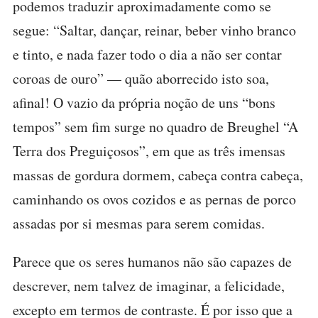
podemos traduzir aproximadamente como se
segue: “Saltar, dançar, reinar, beber vinho branco
e tinto, e nada fazer todo o dia a não ser contar
coroas de ouro” — quão aborrecido isto soa,
afinal! O vazio da própria noção de uns “bons
tempos” sem fim surge no quadro de Breughel “A
Terra dos Preguiçosos”, em que as três imensas
massas de gordura dormem, cabeça contra cabeça,
caminhando os ovos cozidos e as pernas de porco
assadas por si mesmas para serem comidas.
Parece que os seres humanos não são capazes de
descrever, nem talvez de imaginar, a felicidade,
excepto em termos de contraste. É por isso que a