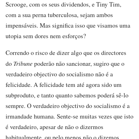
Scrooge, com os seus dividendos, e Tiny Tim,
com a sua perna tuberculosa, sejam ambos
impensáveis. Mas significa isso que visamos uma
utopia sem dores nem esforços?
Correndo o risco de dizer algo que os directores
do
Tribune
poderão não sancionar, sugiro que o
verdadeiro objectivo do socialismo não é a
felicidade. A felicidade tem até agora sido um
subproduto, e tanto quanto sabemos poderá sê-lo
sempre. O verdadeiro objectivo do socialismo é a
irmandade humana. Sente-se muitas vezes que isto
é verdadeiro, apesar de não o dizermos
habitualmente, ou pelo menos não o dizemos