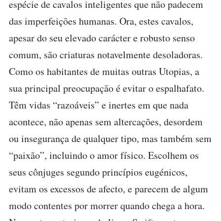
espécie de cavalos inteligentes que não padecem
das imperfeições humanas. Ora, estes cavalos,
apesar do seu elevado carácter e robusto senso
comum, são criaturas notavelmente desoladoras.
Como os habitantes de muitas outras Utopias, a
sua principal preocupação é evitar o espalhafato.
Têm vidas “razoáveis” e inertes em que nada
acontece, não apenas sem altercações, desordem
ou insegurança de qualquer tipo, mas também sem
“paixão”, incluindo o amor físico. Escolhem os
seus cônjuges segundo princípios eugénicos,
evitam os excessos de afecto, e parecem de algum
modo contentes por morrer quando chega a hora.