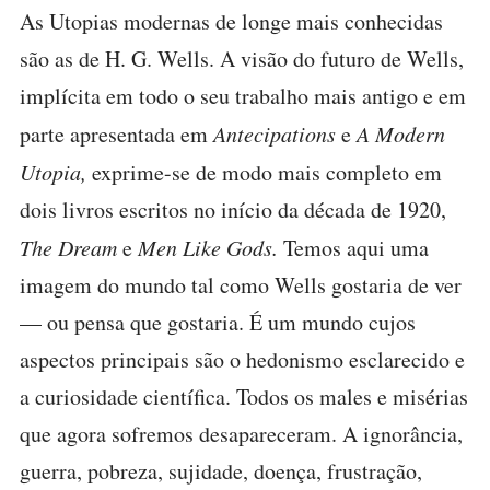
As Utopias modernas de longe mais conhecidas
são as de H. G. Wells. A visão do futuro de Wells,
implícita em todo o seu trabalho mais antigo e em
parte apresentada em
Antecipations
e
A Modern
Utopia,
exprime-se de modo mais completo em
dois livros escritos no início da década de 1920,
The Dream
e
Men Like Gods.
Temos aqui uma
imagem do mundo tal como Wells gostaria de ver
— ou pensa que gostaria. É um mundo cujos
aspectos principais são o hedonismo esclarecido e
a curiosidade científica. Todos os males e misérias
que agora sofremos desapareceram. A ignorância,
guerra, pobreza, sujidade, doença, frustração,