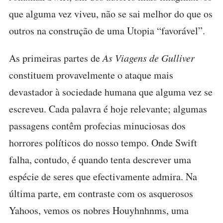
que alguma vez viveu, não se sai melhor do que os
outros na construção de uma Utopia “favorável”.
As primeiras partes de
As Viagens de Gulliver
constituem provavelmente o ataque mais
devastador à sociedade humana que alguma vez se
escreveu. Cada palavra é hoje relevante; algumas
passagens contêm profecias minuciosas dos
horrores políticos do nosso tempo. Onde Swift
falha, contudo, é quando tenta descrever uma
espécie de seres que efectivamente admira. Na
última parte, em contraste com os asquerosos
Yahoos, vemos os nobres Houyhnhnms, uma