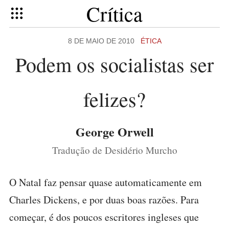
Crítica
8 DE MAIO DE 2010
ÉTICA
Podem os socialistas ser
felizes?
George Orwell
Tradução de Desidério Murcho
O Natal faz pensar quase automaticamente em
Charles Dickens, e por duas boas razões. Para
começar, é dos poucos escritores ingleses que