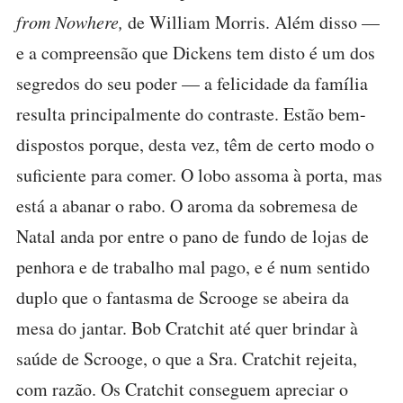
from Nowhere,
de William Morris. Além disso —
e a compreensão que Dickens tem disto é um dos
segredos do seu poder — a felicidade da família
resulta principalmente do contraste. Estão bem-
dispostos porque, desta vez, têm de certo modo o
suficiente para comer. O lobo assoma à porta, mas
está a abanar o rabo. O aroma da sobremesa de
Natal anda por entre o pano de fundo de lojas de
penhora e de trabalho mal pago, e é num sentido
duplo que o fantasma de Scrooge se abeira da
mesa do jantar. Bob Cratchit até quer brindar à
saúde de Scrooge, o que a Sra. Cratchit rejeita,
com razão. Os Cratchit conseguem apreciar o