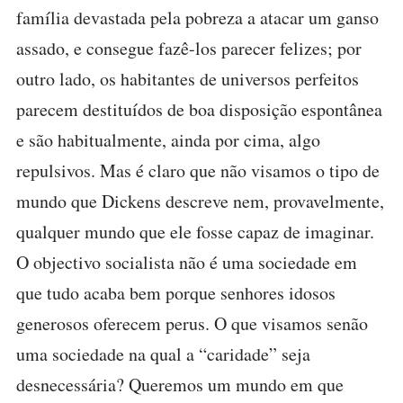
família devastada pela pobreza a atacar um ganso
assado, e consegue fazê-los parecer felizes; por
outro lado, os habitantes de universos perfeitos
parecem destituídos de boa disposição espontânea
e são habitualmente, ainda por cima, algo
repulsivos. Mas é claro que não visamos o tipo de
mundo que Dickens descreve nem, provavelmente,
qualquer mundo que ele fosse capaz de imaginar.
O objectivo socialista não é uma sociedade em
que tudo acaba bem porque senhores idosos
generosos oferecem perus. O que visamos senão
uma sociedade na qual a “caridade” seja
desnecessária? Queremos um mundo em que