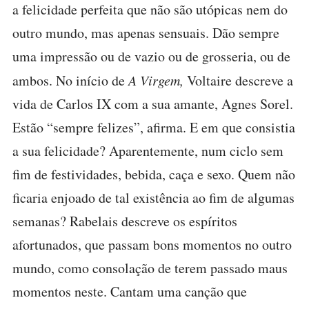
a felicidade perfeita que não são utópicas nem do
outro mundo, mas apenas sensuais. Dão sempre
uma impressão ou de vazio ou de grosseria, ou de
ambos. No início de
A Virgem,
Voltaire descreve a
vida de Carlos IX com a sua amante, Agnes Sorel.
Estão “sempre felizes”, afirma. E em que consistia
a sua felicidade? Aparentemente, num ciclo sem
fim de festividades, bebida, caça e sexo. Quem não
ficaria enjoado de tal existência ao fim de algumas
semanas? Rabelais descreve os espíritos
afortunados, que passam bons momentos no outro
mundo, como consolação de terem passado maus
momentos neste. Cantam uma canção que