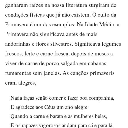
ganharam raízes na nossa literatura surgiram de
condições físicas que já não existem. O culto da
Primavera é um dos exemplos. Na Idade Média, a
Primavera não significava antes de mais
andorinhas e flores silvestres. Significava legumes
frescos, leite e carne fresca, depois de meses a
viver de carne de porco salgada em cabanas
fumarentas sem janelas. As canções primaveris
eram alegres,
Nada faças senão comer e fazer boa companhia,
E agradece aos Céus um ano alegre
Quando a carne é barata e as mulheres belas,
E os rapazes vigorosos andam para cá e para lá,