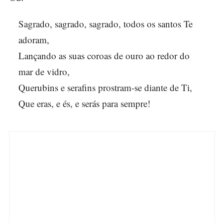
Sagrado, sagrado, sagrado, todos os santos Te
adoram,
Lançando as suas coroas de ouro ao redor do
mar de vidro,
Querubins e serafins prostram-se diante de Ti,
Que eras, e és, e serás para sempre!