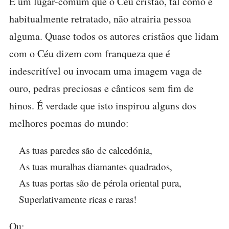
É um lugar-comum que o Céu cristão, tal como é
habitualmente retratado, não atrairia pessoa
alguma. Quase todos os autores cristãos que lidam
com o Céu dizem com franqueza que é
indescritível ou invocam uma imagem vaga de
ouro, pedras preciosas e cânticos sem fim de
hinos. É verdade que isto inspirou alguns dos
melhores poemas do mundo:
As tuas paredes são de calcedónia,
As tuas muralhas diamantes quadrados,
As tuas portas são de pérola oriental pura,
Superlativamente ricas e raras!
Ou: