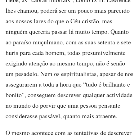
lhes chamou, poderá ser um pouco mais parecido
aos nossos lares do que o Céu cristão, mas
ninguém quereria passar lá muito tempo. Quanto
ao paraíso muçulmano, com as suas setenta e sete
huris para cada homem, todas presumivelmente
exigindo atenção ao mesmo tempo, não é senão
um pesadelo. Nem os espiritualistas, apesar de nos
assegurarem a toda a hora que “tudo é brilhante e
bonito”, conseguem descrever qualquer actividade
no mundo do porvir que uma pessoa pensante
considerasse passável, quanto mais atraente.
O mesmo acontece com as tentativas de descrever