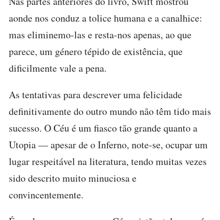
Nas partes anteriores do livro, Swift mostrou
aonde nos conduz a tolice humana e a canalhice:
mas eliminemo-las e resta-nos apenas, ao que
parece, um género tépido de existência, que
dificilmente vale a pena.
As tentativas para descrever uma felicidade
definitivamente do outro mundo não têm tido mais
sucesso. O Céu é um fiasco tão grande quanto a
Utopia — apesar de o Inferno, note-se, ocupar um
lugar respeitável na literatura, tendo muitas vezes
sido descrito muito minuciosa e
convincentemente.