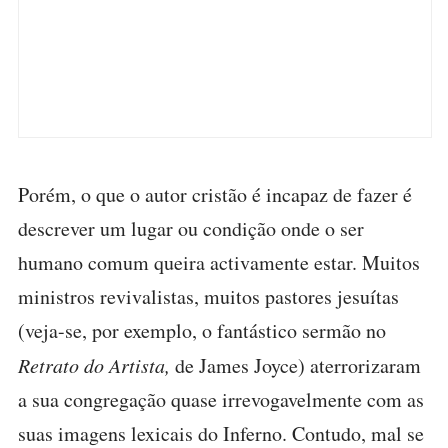
Porém, o que o autor cristão é incapaz de fazer é
descrever um lugar ou condição onde o ser
humano comum queira activamente estar. Muitos
ministros revivalistas, muitos pastores jesuítas
(veja-se, por exemplo, o fantástico sermão no
Retrato do Artista,
de James Joyce) aterrorizaram
a sua congregação quase irrevogavelmente com as
suas imagens lexicais do Inferno. Contudo, mal se