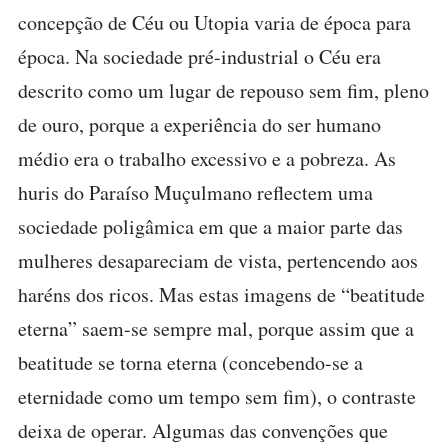
concepção de Céu ou Utopia varia de época para
época. Na sociedade pré-industrial o Céu era
descrito como um lugar de repouso sem fim, pleno
de ouro, porque a experiência do ser humano
médio era o trabalho excessivo e a pobreza. As
huris do Paraíso Muçulmano reflectem uma
sociedade poligâmica em que a maior parte das
mulheres desapareciam de vista, pertencendo aos
haréns dos ricos. Mas estas imagens de “beatitude
eterna” saem-se sempre mal, porque assim que a
beatitude se torna eterna (concebendo-se a
eternidade como um tempo sem fim), o contraste
deixa de operar. Algumas das convenções que