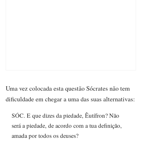
Uma vez colocada esta questão Sócrates não tem
dificuldade em chegar a uma das suas alternativas:
SÓC. E que dizes da piedade, Êutífron? Não
será a piedade, de acordo com a tua definição,
amada por todos os deuses?