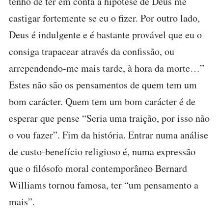
tenho de ter em conta a hipótese de Deus me
castigar fortemente se eu o fizer. Por outro lado,
Deus é indulgente e é bastante provável que eu o
consiga trapacear através da confissão, ou
arrependendo-me mais tarde, à hora da morte…”
Estes não são os pensamentos de quem tem um
bom carácter. Quem tem um bom carácter é de
esperar que pense “Seria uma traição, por isso não
o vou fazer”. Fim da história. Entrar numa análise
de custo-benefício religioso é, numa expressão
que o filósofo moral contemporâneo Bernard
Williams tornou famosa, ter “um pensamento a
mais”.