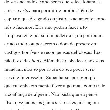
de ser encarados como seres que seleccionam as
coisas
certas
para permitir e proibir. Têm de
captar o que é sagrado ou justo, exactamente como
nós o fazemos. Eles não podem fazer isto
simplesmente por serem poderosos, ou por terem
criado tudo, ou por terem o dom de prescrever
castigos horríveis e recompensas deliciosas. Isso
não faz deles
bons
. Além disso, obedecer aos seus
mandamentos só por causa do seu poder seria
servil e interesseiro. Suponha-se, por exemplo,
que eu tenho em mente fazer algo mau, como trair
a confiança de alguém. Não basta que eu pense
“Bom, vejamos, os ganhos são estes, mas agora