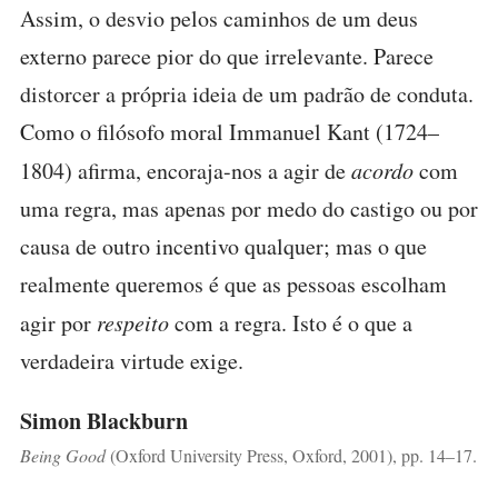
Assim, o desvio pelos caminhos de um deus
externo parece pior do que irrelevante. Parece
distorcer a própria ideia de um padrão de conduta.
Como o filósofo moral Immanuel Kant (1724–
1804) afirma, encoraja-nos a agir de
acordo
com
uma regra, mas apenas por medo do castigo ou por
causa de outro incentivo qualquer; mas o que
realmente queremos é que as pessoas escolham
agir por
respeito
com a regra. Isto é o que a
verdadeira virtude exige.
Simon Blackburn
Being Good
(Oxford University Press, Oxford, 2001), pp. 14–17.