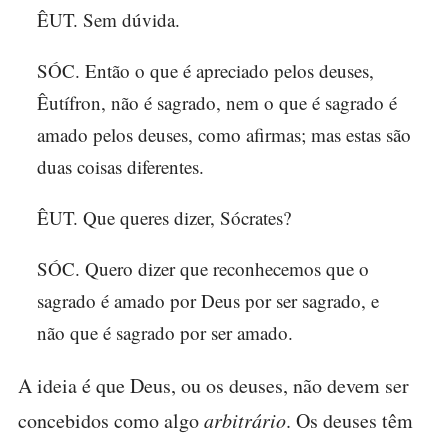
ÊUT. Sem dúvida.
SÓC. Então o que é apreciado pelos deuses,
Êutífron, não é sagrado, nem o que é sagrado é
amado pelos deuses, como afirmas; mas estas são
duas coisas diferentes.
ÊUT. Que queres dizer, Sócrates?
SÓC. Quero dizer que reconhecemos que o
sagrado é amado por Deus por ser sagrado, e
não que é sagrado por ser amado.
A ideia é que Deus, ou os deuses, não devem ser
concebidos como algo
arbitrário
. Os deuses têm