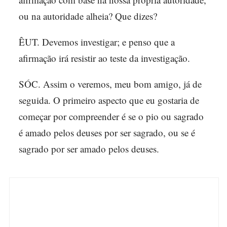
ou na autoridade alheia? Que dizes?
ÊUT. Devemos investigar; e penso que a
afirmação irá resistir ao teste da investigação.
SÓC. Assim o veremos, meu bom amigo, já de
seguida. O primeiro aspecto que eu gostaria de
começar por compreender é se o pio ou sagrado
é amado pelos deuses por ser sagrado, ou se é
sagrado por ser amado pelos deuses.