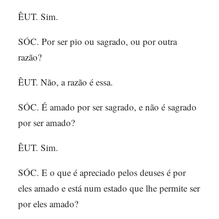
ÊUT. Sim.
SÓC. Por ser pio ou sagrado, ou por outra
razão?
ÊUT. Não, a razão é essa.
SÓC. É amado por ser sagrado, e não é sagrado
por ser amado?
ÊUT. Sim.
SÓC. E o que é apreciado pelos deuses é por
eles amado e está num estado que lhe permite ser
por eles amado?