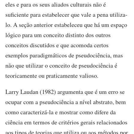
eles e para os seus aliados culturais não é
suficiente para estabelecer que vale a pena utiliza-
lo. A seção anterior estabeleceu que há um espaço
lógico para um conceito distinto dos outros
conceitos discutidos e que acomoda certos
exemplos paradigmáticos de pseudociência, mas
não que utilizar o conceito de pseudociência é
teoricamente ou praticamente valioso.
Larry Laudan (1982) argumenta que é um erro se
ocupar com a pseudociência a nível abstrato, bem
como caracterizá-la e mostrar como difere da
ciência em termos de critérios gerais relacionados
aos tipos de teorias que utiliza ou aos métodos por