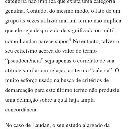
categoria não implica que exista uma categoria
genuína. Contudo, do mesmo modo, o fato de um
grupo às vezes utilizar mal um termo não implica
que ele seja desprovido de significado ou inútil,
4
como Laudan parece supor.
No entanto, talvez o
seu ceticismo acerca do valor do termo
“pseudociência” seja apenas o correlato de sua
atitude similar em relação ao termo “ciência”. O
muito esforço usado na busca de critérios de
demarcação para este último termo não produziu
uma definição sobre a qual haja ampla
concordância.
No caso de Laudan, o seu estudo alargado da