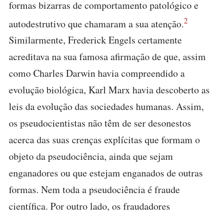
formas bizarras de comportamento patológico e
2
autodestrutivo que chamaram a sua atenção.
Similarmente, Frederick Engels certamente
acreditava na sua famosa afirmação de que, assim
como Charles Darwin havia compreendido a
evolução biológica, Karl Marx havia descoberto as
leis da evolução das sociedades humanas. Assim,
os pseudocientistas não têm de ser desonestos
acerca das suas crenças explícitas que formam o
objeto da pseudociência, ainda que sejam
enganadores ou que estejam enganados de outras
formas. Nem toda a pseudociência é fraude
científica. Por outro lado, os fraudadores