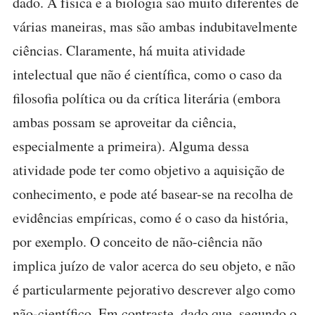
dado. A física e a biologia são muito diferentes de
várias maneiras, mas são ambas indubitavelmente
ciências. Claramente, há muita atividade
intelectual que não é científica, como o caso da
filosofia política ou da crítica literária (embora
ambas possam se aproveitar da ciência,
especialmente a primeira). Alguma dessa
atividade pode ter como objetivo a aquisição de
conhecimento, e pode até basear-se na recolha de
evidências empíricas, como é o caso da história,
por exemplo. O conceito de não-ciência não
implica juízo de valor acerca do seu objeto, e não
é particularmente pejorativo descrever algo como
não-científico. Em contraste, dado que, segundo o