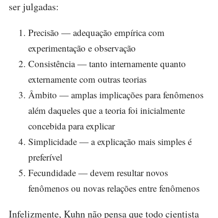
ser julgadas:
Precisão — adequação empírica com
experimentação e observação
Consistência — tanto internamente quanto
externamente com outras teorias
Âmbito — amplas implicações para fenômenos
além daqueles que a teoria foi inicialmente
concebida para explicar
Simplicidade — a explicação mais simples é
preferível
Fecundidade — devem resultar novos
fenômenos ou novas relações entre fenômenos
Infelizmente, Kuhn não pensa que todo cientista