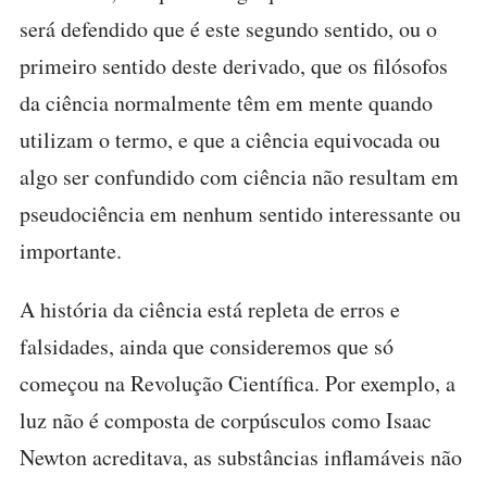
será defendido que é este segundo sentido, ou o
primeiro sentido deste derivado, que os filósofos
da ciência normalmente têm em mente quando
utilizam o termo, e que a ciência equivocada ou
algo ser confundido com ciência não resultam em
pseudociência em nenhum sentido interessante ou
importante.
A história da ciência está repleta de erros e
falsidades, ainda que consideremos que só
começou na Revolução Científica. Por exemplo, a
luz não é composta de corpúsculos como Isaac
Newton acreditava, as substâncias inflamáveis não