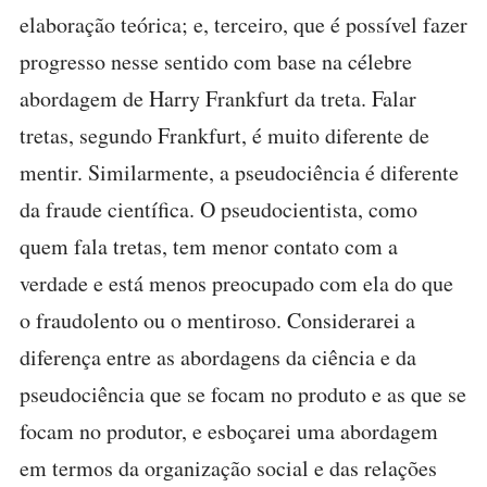
elaboração teórica; e, terceiro, que é possível fazer
progresso nesse sentido com base na célebre
abordagem de Harry Frankfurt da treta. Falar
tretas, segundo Frankfurt, é muito diferente de
mentir. Similarmente, a pseudociência é diferente
da fraude científica. O pseudocientista, como
quem fala tretas, tem menor contato com a
verdade e está menos preocupado com ela do que
o fraudolento ou o mentiroso. Considerarei a
diferença entre as abordagens da ciência e da
pseudociência que se focam no produto e as que se
focam no produtor, e esboçarei uma abordagem
em termos da organização social e das relações