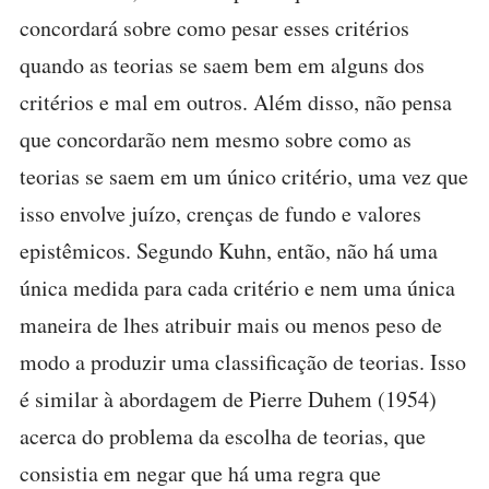
concordará sobre como pesar esses critérios
quando as teorias se saem bem em alguns dos
critérios e mal em outros. Além disso, não pensa
que concordarão nem mesmo sobre como as
teorias se saem em um único critério, uma vez que
isso envolve juízo, crenças de fundo e valores
epistêmicos. Segundo Kuhn, então, não há uma
única medida para cada critério e nem uma única
maneira de lhes atribuir mais ou menos peso de
modo a produzir uma classificação de teorias. Isso
é similar à abordagem de Pierre Duhem (1954)
acerca do problema da escolha de teorias, que
consistia em negar que há uma regra que