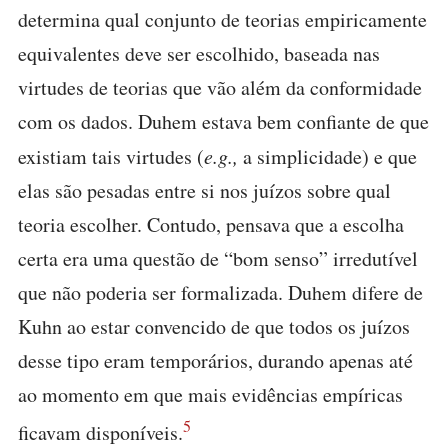
determina qual conjunto de teorias empiricamente
equivalentes deve ser escolhido, baseada nas
virtudes de teorias que vão além da conformidade
com os dados. Duhem estava bem confiante de que
existiam tais virtudes (
e.g.,
a simplicidade) e que
elas são pesadas entre si nos juízos sobre qual
teoria escolher. Contudo, pensava que a escolha
certa era uma questão de “bom senso” irredutível
que não poderia ser formalizada. Duhem difere de
Kuhn ao estar convencido de que todos os juízos
desse tipo eram temporários, durando apenas até
ao momento em que mais evidências empíricas
5
ficavam disponíveis.