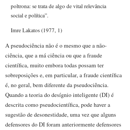
poltrona: se trata de algo de vital relevância
social e política”.
Imre Lakatos (1977, 1)
A pseudociência não é o mesmo que a não-
ciência, que a má ciência ou que a fraude
científica, muito embora todas possam ter
sobreposições e, em particular, a fraude científica
é, no geral, bem diferente da pseudociência.
Quando a teoria do desígnio inteligente (DI) é
descrita como pseudocientífica, pode haver a
sugestão de desonestidade, uma vez que alguns
defensores do DI foram anteriormente defensores