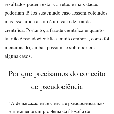
resultados podem estar corretos e mais dados
poderiam tê-los sustentado caso fossem coletados,
mas isso ainda assim é um caso de fraude
científica. Portanto, a fraude científica enquanto
tal não é pseudocientífica, muito embora, como foi
mencionado, ambas possam se sobrepor em
alguns casos.
Por que precisamos do conceito
de pseudociência
“A demarcação entre ciência e pseudociência não
é meramente um problema da filosofia de