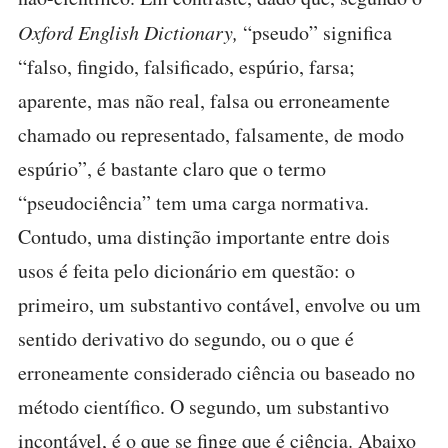
Oxford English Dictionary,
“pseudo” significa
“falso, fingido, falsificado, espúrio, farsa;
aparente, mas não real, falsa ou erroneamente
chamado ou representado, falsamente, de modo
espúrio”, é bastante claro que o termo
“pseudociência” tem uma carga normativa.
Contudo, uma distinção importante entre dois
usos é feita pelo dicionário em questão: o
primeiro, um substantivo contável, envolve ou um
sentido derivativo do segundo, ou o que é
erroneamente considerado ciência ou baseado no
método científico. O segundo, um substantivo
incontável, é o que se finge que é ciência. Abaixo