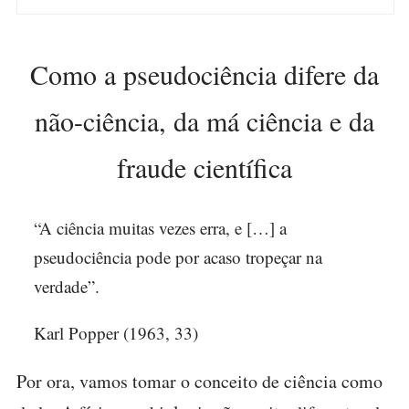
Como a pseudociência difere da
não-ciência, da má ciência e da
fraude científica
“A ciência muitas vezes erra, e […] a
pseudociência pode por acaso tropeçar na
verdade”.
Karl Popper (1963, 33)
Por ora, vamos tomar o conceito de ciência como