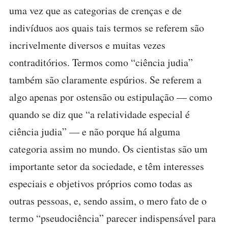
uma vez que as categorias de crenças e de
indivíduos aos quais tais termos se referem são
incrivelmente diversos e muitas vezes
contraditórios. Termos como “ciência judia”
também são claramente espúrios. Se referem a
algo apenas por ostensão ou estipulação — como
quando se diz que “a relatividade especial é
ciência judia” — e não porque há alguma
categoria assim no mundo. Os cientistas são um
importante setor da sociedade, e têm interesses
especiais e objetivos próprios como todas as
outras pessoas, e, sendo assim, o mero fato de o
termo “pseudociência” parecer indispensável para