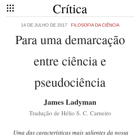
Crítica
14 DE JULHO DE 2017
FILOSOFIA DA CIÊNCIA
Para uma demarcação
entre ciência e
pseudociência
James Ladyman
Tradução de Hélio S. C. Carneiro
Uma das características mais salientes da nossa