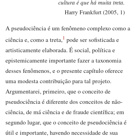
cultura é que há muita treta.
Harry Frankfurt (2005, 1)
A pseudociência é um fenômeno complexo como a
1
ciência e, como a treta,
pode ser sofisticada e
artisticamente elaborada. É social, política e
epistemicamente importante fazer a taxonomia
desses fenômenos, e o presente capítulo oferece
uma modesta contribuição para tal projeto.
Argumentarei, primeiro, que o conceito de
pseudociência é diferente dos conceitos de não-
ciência, de má ciência e de fraude científica; em
segundo lugar, que o conceito de pseudociência é
útil e importante, havendo necessidade de sua