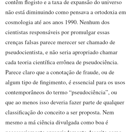
contêm flogisto e a taxa de expansão do universo
não está diminuindo como pensava a ortodoxia em
cosmologia até aos anos 1990. Nenhum dos
cientistas responsáveis por promulgar essas
crenças falsas parece merecer ser chamado de
pseudocientista, e não seria apropriado chamar
cada teoria científica errônea de pseudociência.
Parece claro que a conotação de fraude, ou de
algum tipo de fingimento, é essencial para os usos
contemporâneos do termo “pseudociência”, ou
que ao menos isso deveria fazer parte de qualquer
classificação do conceito a ser proposta. Nem
mesmo a má ciência divulgada como boa é