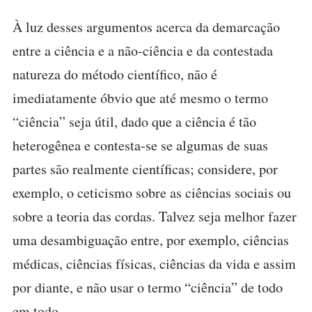
À luz desses argumentos acerca da demarcação
entre a ciência e a não-ciência e da contestada
natureza do método científico, não é
imediatamente óbvio que até mesmo o termo
“ciência” seja útil, dado que a ciência é tão
heterogênea e contesta-se se algumas de suas
partes são realmente científicas; considere, por
exemplo, o ceticismo sobre as ciências sociais ou
sobre a teoria das cordas. Talvez seja melhor fazer
uma desambiguação entre, por exemplo, ciências
médicas, ciências físicas, ciências da vida e assim
por diante, e não usar o termo “ciência” de todo
em todo.