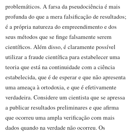
problemáticos. A farsa da pseudociência é mais
profunda do que a mera falsificação de resultados;
é a própria natureza do empreendimento e dos
seus métodos que se finge falsamente serem
científicos. Além disso, é claramente possível
utilizar a fraude científica para estabelecer uma
teoria que está na continuidade com a ciência
estabelecida, que é de esperar e que não apresenta
uma ameaça à ortodoxia, e que é efetivamente
verdadeira. Considere um cientista que se apressa
a publicar resultados preliminares e que afirma
que ocorreu uma ampla verificação com mais
dados quando na verdade não ocorreu. Os