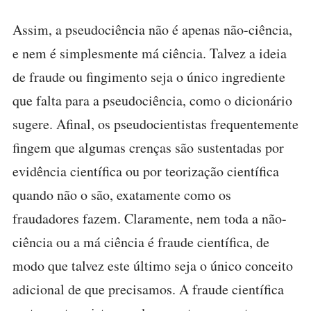
Assim, a pseudociência não é apenas não-ciência,
e nem é simplesmente má ciência. Talvez a ideia
de fraude ou fingimento seja o único ingrediente
que falta para a pseudociência, como o dicionário
sugere. Afinal, os pseudocientistas frequentemente
fingem que algumas crenças são sustentadas por
evidência científica ou por teorização científica
quando não o são, exatamente como os
fraudadores fazem. Claramente, nem toda a não-
ciência ou a má ciência é fraude científica, de
modo que talvez este último seja o único conceito
adicional de que precisamos. A fraude científica