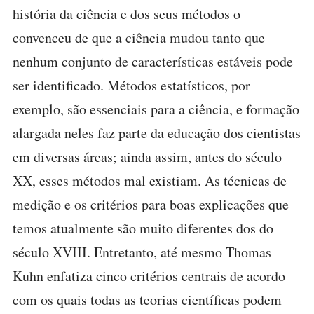
história da ciência e dos seus métodos o
convenceu de que a ciência mudou tanto que
nenhum conjunto de características estáveis pode
ser identificado. Métodos estatísticos, por
exemplo, são essenciais para a ciência, e formação
alargada neles faz parte da educação dos cientistas
em diversas áreas; ainda assim, antes do século
XX, esses métodos mal existiam. As técnicas de
medição e os critérios para boas explicações que
temos atualmente são muito diferentes dos do
século XVIII. Entretanto, até mesmo Thomas
Kuhn enfatiza cinco critérios centrais de acordo
com os quais todas as teorias científicas podem