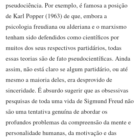
pseudociência. Por exemplo, é famosa a posição
de Karl Popper (1963) de que, embora a
psicologia freudiana ou alderiana e o marxismo
tenham sido defendidos como científicos por
muitos dos seus respectivos partidários, todas
essas teorias são de fato pseudocientíficas. Ainda
assim, não está claro se algum partidário, ou até
mesmo a maioria deles, era desprovido de
sinceridade. É absurdo sugerir que as obsessivas
pesquisas de toda uma vida de Sigmund Freud não
são uma tentativa genuína de abordar os
profundos problemas da compreensão da mente e
personalidade humanas, da motivação e das