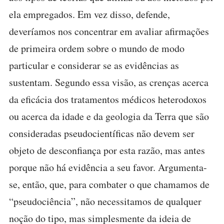
ela empregados. Em vez disso, defende,
deveríamos nos concentrar em avaliar afirmações
de primeira ordem sobre o mundo de modo
particular e considerar se as evidências as
sustentam. Segundo essa visão, as crenças acerca
da eficácia dos tratamentos médicos heterodoxos
ou acerca da idade e da geologia da Terra que são
consideradas pseudocientíficas não devem ser
objeto de desconfiança por esta razão, mas antes
porque não há evidência a seu favor. Argumenta-
se, então, que, para combater o que chamamos de
“pseudociência”, não necessitamos de qualquer
noção do tipo, mas simplesmente da ideia de