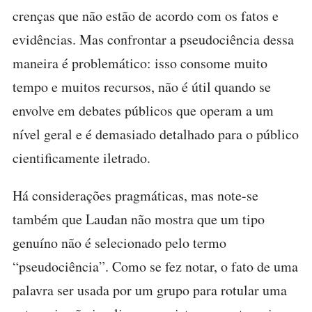
crenças que não estão de acordo com os fatos e
evidências. Mas confrontar a pseudociência dessa
maneira é problemático: isso consome muito
tempo e muitos recursos, não é útil quando se
envolve em debates públicos que operam a um
nível geral e é demasiado detalhado para o público
cientificamente iletrado.
Há considerações pragmáticas, mas note-se
também que Laudan não mostra que um tipo
genuíno não é selecionado pelo termo
“pseudociência”. Como se fez notar, o fato de uma
palavra ser usada por um grupo para rotular uma