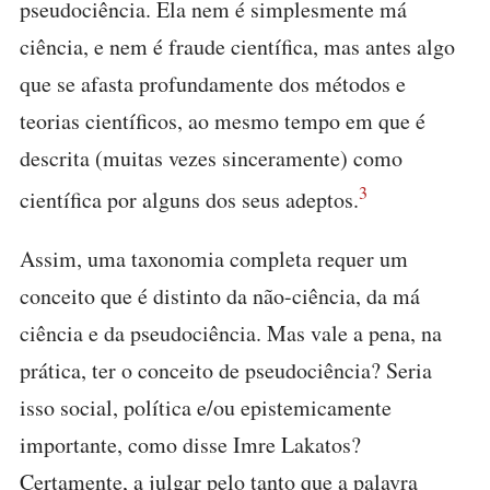
pseudociência. Ela nem é simplesmente má
ciência, e nem é fraude científica, mas antes algo
que se afasta profundamente dos métodos e
teorias científicos, ao mesmo tempo em que é
descrita (muitas vezes sinceramente) como
3
científica por alguns dos seus adeptos.
Assim, uma taxonomia completa requer um
conceito que é distinto da não-ciência, da má
ciência e da pseudociência. Mas vale a pena, na
prática, ter o conceito de pseudociência? Seria
isso social, política e/ou epistemicamente
importante, como disse Imre Lakatos?
Certamente, a julgar pelo tanto que a palavra