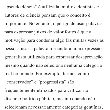
“pseudociência” é utilizada, muitos cientistas e
autores de ciência pensam que o conceito é
importante. No entanto, o perigo de usar palavras
para expressar juízos de valor fortes é que a
motivação para condenar algo faz muitas vezes as
pessoas usar a palavra tornando-a uma expressão
generalista utilizada para expressar desaprovação
mesmo quando não seleciona nenhuma categoria
real no mundo. Por exemplo, termos como
“conservador” e “progressista” são
frequentemente utilizados para criticar no
discurso político público, mesmo quando não
selecionam necessariamente categorias genuínas,