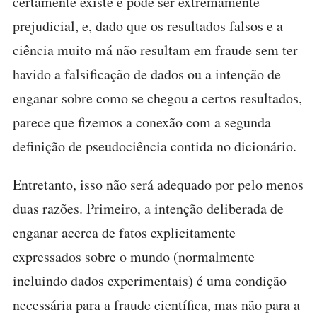
certamente existe e pode ser extremamente
prejudicial, e, dado que os resultados falsos e a
ciência muito má não resultam em fraude sem ter
havido a falsificação de dados ou a intenção de
enganar sobre como se chegou a certos resultados,
parece que fizemos a conexão com a segunda
definição de pseudociência contida no dicionário.
Entretanto, isso não será adequado por pelo menos
duas razões. Primeiro, a intenção deliberada de
enganar acerca de fatos explicitamente
expressados sobre o mundo (normalmente
incluindo dados experimentais) é uma condição
necessária para a fraude científica, mas não para a