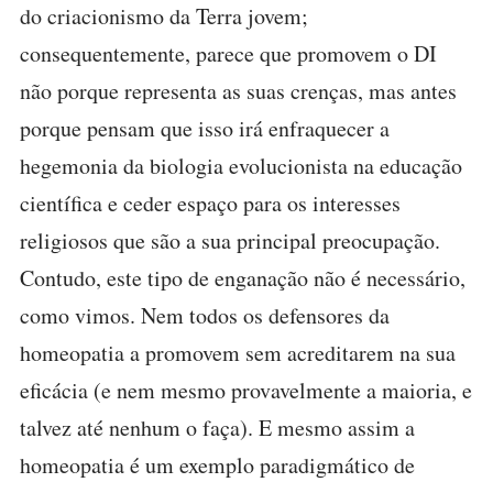
do criacionismo da Terra jovem;
consequentemente, parece que promovem o DI
não porque representa as suas crenças, mas antes
porque pensam que isso irá enfraquecer a
hegemonia da biologia evolucionista na educação
científica e ceder espaço para os interesses
religiosos que são a sua principal preocupação.
Contudo, este tipo de enganação não é necessário,
como vimos. Nem todos os defensores da
homeopatia a promovem sem acreditarem na sua
eficácia (e nem mesmo provavelmente a maioria, e
talvez até nenhum o faça). E mesmo assim a
homeopatia é um exemplo paradigmático de