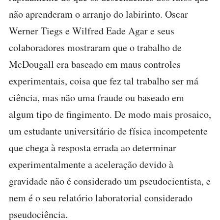
não aprenderam o arranjo do labirinto. Oscar
Werner Tiegs e Wilfred Eade Agar e seus
colaboradores mostraram que o trabalho de
McDougall era baseado em maus controles
experimentais, coisa que fez tal trabalho ser má
ciência, mas não uma fraude ou baseado em
algum tipo de fingimento. De modo mais prosaico,
um estudante universitário de física incompetente
que chega à resposta errada ao determinar
experimentalmente a aceleração devido à
gravidade não é considerado um pseudocientista, e
nem é o seu relatório laboratorial considerado
pseudociência.