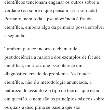
científicos tencionam enganar os outros sobre a
verdade (ou sobre o que pensam ser a verdade).
Portanto, nem toda a pseudociência é fraude
científica, embora algo da primeira possa envolver
a segunda.
Também parece incorreto chamar de
pseudociência a maioria dos exemplos de fraude
científica, uma vez que isso oferece um
diagnóstico errado do problema. Na fraude
científica, não é a metodologia anunciada, a
natureza do assunto e o tipo de teorias que estão
em questão, e nem são os princípios básicos sobre
os quais a disciplina se baseia que são