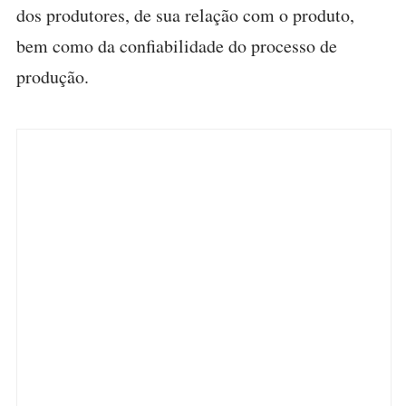
dos produtores, de sua relação com o produto,
bem como da confiabilidade do processo de
produção.