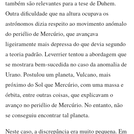
também são relevantes para a tese de Duhem.
Outra dificuldade que na altura ocupava os
astrónomos dizia respeito ao movimento anómalo
do periélio de Mercúrio, que avançava
ligeiramente mais depressa do que devia segundo
a teoria padrão. Leverrier tentou a abordagem que
se mostrara bem-sucedida no caso da anomalia de
Urano. Postulou um planeta, Vulcano, mais
próximo do Sol que Mercúrio, com uma massa e
órbita, entre outras coisas, que explicavam o
avanço no periélio de Mercúrio. No entanto, não
se conseguiu encontrar tal planeta.
Neste caso, a discrepância era muito pequena. Em