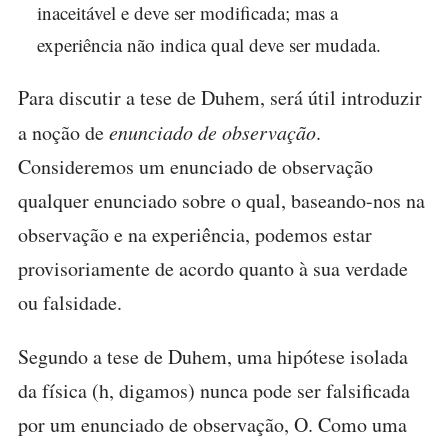
inaceitável e deve ser modificada; mas a
experiência não indica qual deve ser mudada.
Para discutir a tese de Duhem, será útil introduzir
a noção de
enunciado de observação
.
Consideremos um enunciado de observação
qualquer enunciado sobre o qual, baseando-nos na
observação e na experiência, podemos estar
provisoriamente de acordo quanto à sua verdade
ou falsidade.
Segundo a tese de Duhem, uma hipótese isolada
da física (h, digamos) nunca pode ser falsificada
por um enunciado de observação, O. Como uma