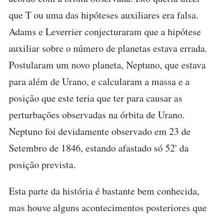
que T ou uma das hipóteses auxiliares era falsa.
Adams e Leverrier conjecturaram que a hipótese
auxiliar sobre o número de planetas estava errada.
Postularam um novo planeta, Neptuno, que estava
para além de Urano, e calcularam a massa e a
posição que este teria que ter para causar as
perturbações observadas na órbita de Urano.
Neptuno foi devidamente observado em 23 de
Setembro de 1846, estando afastado só 52' da
posição prevista.
Esta parte da história é bastante bem conhecida,
mas houve alguns acontecimentos posteriores que