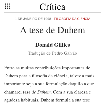
Crítica
1 DE JANEIRO DE 1998
FILOSOFIA DA CIÊNCIA
A tese de Duhem
Donald Gillies
Tradução de Pedro Galvão
Entre as muitas contribuições importantes de
Duhem para a filosofia da ciência, talvez a mais
importante seja a sua formulação daquilo a que
chamarei
tese de Duhem
. Com a sua clareza e
agudeza habituais, Duhem formula a sua tese