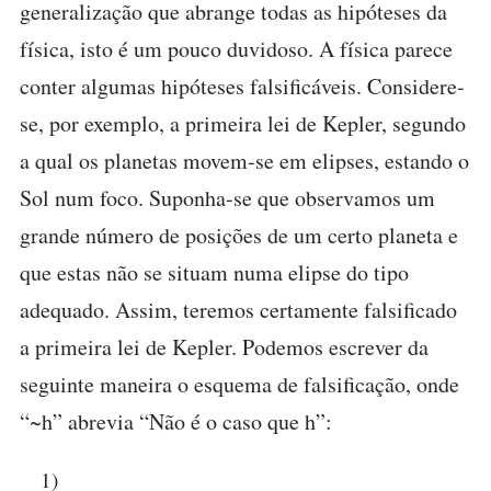
generalização que abrange todas as hipóteses da
física, isto é um pouco duvidoso. A física parece
conter algumas hipóteses falsificáveis. Considere-
se, por exemplo, a primeira lei de Kepler, segundo
a qual os planetas movem-se em elipses, estando o
Sol num foco. Suponha-se que observamos um
grande número de posições de um certo planeta e
que estas não se situam numa elipse do tipo
adequado. Assim, teremos certamente falsificado
a primeira lei de Kepler. Podemos escrever da
seguinte maneira o esquema de falsificação, onde
“~h” abrevia “Não é o caso que h”:
1)