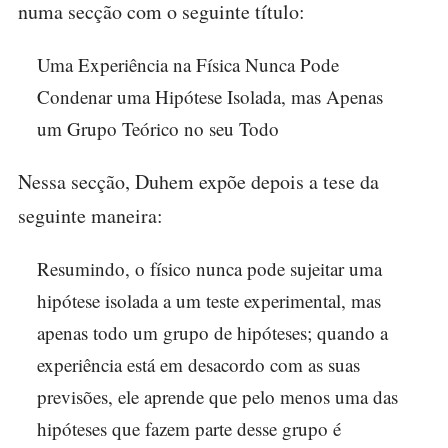
numa secção com o seguinte título:
Uma Experiência na Física Nunca Pode
Condenar uma Hipótese Isolada, mas Apenas
um Grupo Teórico no seu Todo
Nessa secção, Duhem expõe depois a tese da
seguinte maneira:
Resumindo, o físico nunca pode sujeitar uma
hipótese isolada a um teste experimental, mas
apenas todo um grupo de hipóteses; quando a
experiência está em desacordo com as suas
previsões, ele aprende que pelo menos uma das
hipóteses que fazem parte desse grupo é