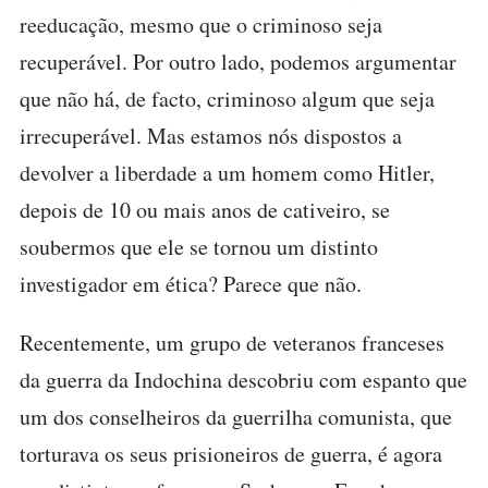
reeducação, mesmo que o criminoso seja
recuperável. Por outro lado, podemos argumentar
que não há, de facto, criminoso algum que seja
irrecuperável. Mas estamos nós dispostos a
devolver a liberdade a um homem como Hitler,
depois de 10 ou mais anos de cativeiro, se
soubermos que ele se tornou um distinto
investigador em ética? Parece que não.
Recentemente, um grupo de veteranos franceses
da guerra da Indochina descobriu com espanto que
um dos conselheiros da guerrilha comunista, que
torturava os seus prisioneiros de guerra, é agora