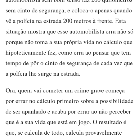
sem cinto de segurança, e coloca-o apenas quando
vê a polícia na estrada 200 metros à frente. Esta
situação mostra que esse automobilista erra não só
porque não toma a sua própria vida no cálculo que
hipoteticamente fez, como erra ao pensar que tem
tempo de pôr o cinto de segurança de cada vez que
a polícia lhe surge na estrada.
Ora, quem vai cometer um crime grave começa
por errar no cálculo primeiro sobre a possibilidade
de ser apanhado e acaba por errar ao não perceber
que é a sua vida que está em jogo. O resultado é
que, se calcula de todo, calcula provavelmente