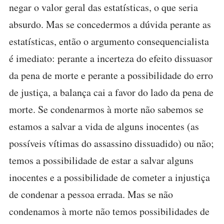
negar o valor geral das estatísticas, o que seria
absurdo. Mas se concedermos a dúvida perante as
estatísticas, então o argumento consequencialista
é imediato: perante a incerteza do efeito dissuasor
da pena de morte e perante a possibilidade do erro
de justiça, a balança cai a favor do lado da pena de
morte. Se condenarmos à morte não sabemos se
estamos a salvar a vida de alguns inocentes (as
possíveis vítimas do assassino dissuadido) ou não;
temos a possibilidade de estar a salvar alguns
inocentes e a possibilidade de cometer a injustiça
de condenar a pessoa errada. Mas se não
condenamos à morte não temos possibilidades de