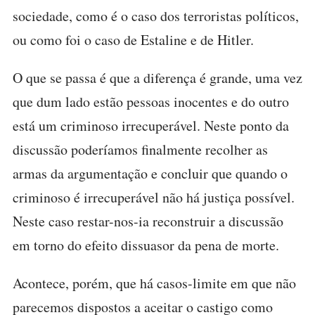
sociedade, como é o caso dos terroristas políticos,
ou como foi o caso de Estaline e de Hitler.
O que se passa é que a diferença é grande, uma vez
que dum lado estão pessoas inocentes e do outro
está um criminoso irrecuperável. Neste ponto da
discussão poderíamos finalmente recolher as
armas da argumentação e concluir que quando o
criminoso é irrecuperável não há justiça possível.
Neste caso restar-nos-ia reconstruir a discussão
em torno do efeito dissuasor da pena de morte.
Acontece, porém, que há casos-limite em que não
parecemos dispostos a aceitar o castigo como