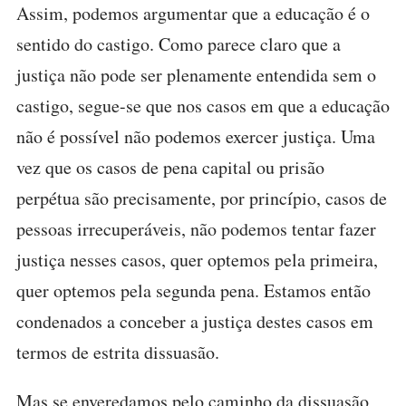
Assim, podemos argumentar que a educação é o
sentido do castigo. Como parece claro que a
justiça não pode ser plenamente entendida sem o
castigo, segue-se que nos casos em que a educação
não é possível não podemos exercer justiça. Uma
vez que os casos de pena capital ou prisão
perpétua são precisamente, por princípio, casos de
pessoas irrecuperáveis, não podemos tentar fazer
justiça nesses casos, quer optemos pela primeira,
quer optemos pela segunda pena. Estamos então
condenados a conceber a justiça destes casos em
termos de estrita dissuasão.
Mas se enveredamos pelo caminho da dissuasão