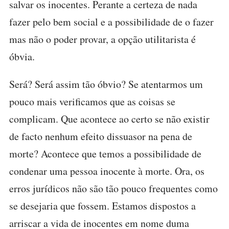
salvar os inocentes. Perante a certeza de nada
fazer pelo bem social e a possibilidade de o fazer
mas não o poder provar, a opção utilitarista é
óbvia.
Será? Será assim tão óbvio? Se atentarmos um
pouco mais verificamos que as coisas se
complicam. Que acontece ao certo se não existir
de facto nenhum efeito dissuasor na pena de
morte? Acontece que temos a possibilidade de
condenar uma pessoa inocente à morte. Ora, os
erros jurídicos não são tão pouco frequentes como
se desejaria que fossem. Estamos dispostos a
arriscar a vida de inocentes em nome duma