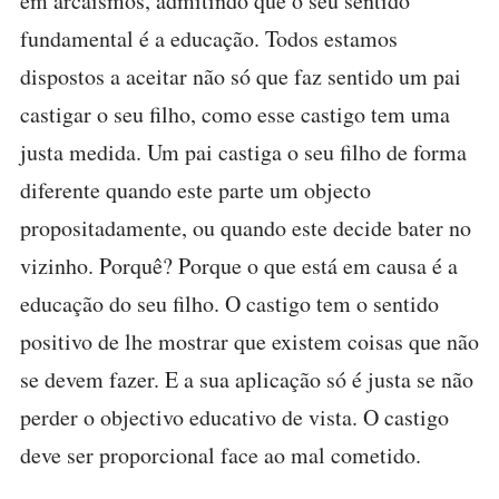
em arcaísmos, admitindo que o seu sentido
fundamental é a educação. Todos estamos
dispostos a aceitar não só que faz sentido um pai
castigar o seu filho, como esse castigo tem uma
justa medida. Um pai castiga o seu filho de forma
diferente quando este parte um objecto
propositadamente, ou quando este decide bater no
vizinho. Porquê? Porque o que está em causa é a
educação do seu filho. O castigo tem o sentido
positivo de lhe mostrar que existem coisas que não
se devem fazer. E a sua aplicação só é justa se não
perder o objectivo educativo de vista. O castigo
deve ser proporcional face ao mal cometido.