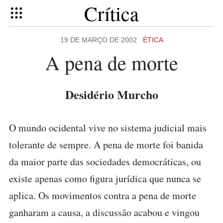
Crítica
19 DE MARÇO DE 2002
ÉTICA
A pena de morte
Desidério Murcho
O mundo ocidental vive no sistema judicial mais
tolerante de sempre. A pena de morte foi banida
da maior parte das sociedades democráticas, ou
existe apenas como figura jurídica que nunca se
aplica. Os movimentos contra a pena de morte
ganharam a causa, a discussão acabou e vingou