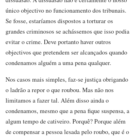
único objectivo no funcionamento dos tribunais.
Se fosse, estaríamos dispostos a torturar os
grandes criminosos se achássemos que isso podia
evitar o crime. Deve portanto haver outros
objectivos que pretendem ser alcançados quando
condenamos alguém a uma pena qualquer.
Nos casos mais simples, faz-se justiça obrigando
o ladrão a repor o que roubou. Mas não nos
limitamos a fazer tal. Além disso ainda o
condenamos, mesmo que a pena fique suspensa, a
algum tempo de cativeiro. Porquê? Porque além
de compensar a pessoa lesada pelo roubo, que é o