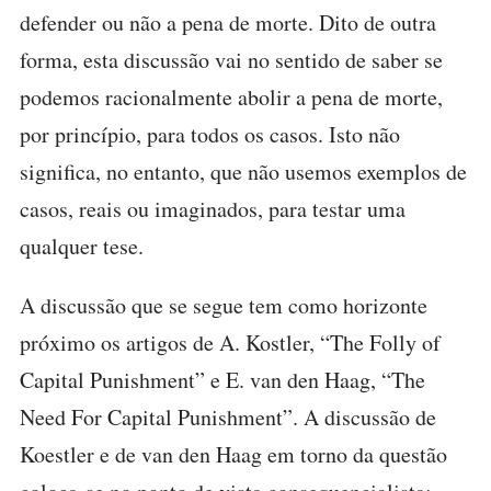
defender ou não a pena de morte. Dito de outra
forma, esta discussão vai no sentido de saber se
podemos racionalmente abolir a pena de morte,
por princípio, para todos os casos. Isto não
significa, no entanto, que não usemos exemplos de
casos, reais ou imaginados, para testar uma
qualquer tese.
A discussão que se segue tem como horizonte
próximo os artigos de A. Kostler, “The Folly of
Capital Punishment” e E. van den Haag, “The
Need For Capital Punishment”. A discussão de
Koestler e de van den Haag em torno da questão