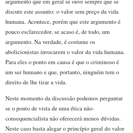
argumento que em geral se ouve sempre que se
discute este assunto: o valor sem preço da vida
humana. Acontece, porém que este argumento é
pouco esclarecedor, se acaso é, de todo, um
argumento. Na verdade, é costume os
abolicionistas invocarem o valor da vida humana.
Para eles o ponto em causa é que o criminoso é
um ser humano e que, portanto, ninguém tem o
direito de lhe tirar a vida.
Neste momento da discussão podemos perguntar
se o ponto de vista de uma ética não-
consequencialista não oferecerá menos dúvidas.
Neste caso basta alegar o princípio geral do valor