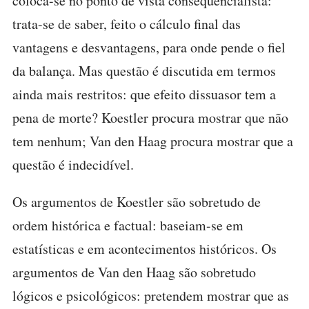
coloca-se no ponto de vista consequencialista:
trata-se de saber, feito o cálculo final das
vantagens e desvantagens, para onde pende o fiel
da balança. Mas questão é discutida em termos
ainda mais restritos: que efeito dissuasor tem a
pena de morte? Koestler procura mostrar que não
tem nenhum; Van den Haag procura mostrar que a
questão é indecidível.
Os argumentos de Koestler são sobretudo de
ordem histórica e factual: baseiam-se em
estatísticas e em acontecimentos históricos. Os
argumentos de Van den Haag são sobretudo
lógicos e psicológicos: pretendem mostrar que as