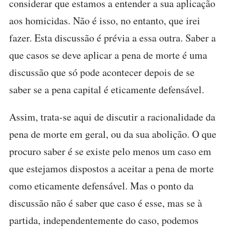
considerar que estamos a entender a sua aplicação
aos homicidas. Não é isso, no entanto, que irei
fazer. Esta discussão é prévia a essa outra. Saber a
que casos se deve aplicar a pena de morte é uma
discussão que só pode acontecer depois de se
saber se a pena capital é eticamente defensável.
Assim, trata-se aqui de discutir a racionalidade da
pena de morte em geral, ou da sua abolição. O que
procuro saber é se existe pelo menos um caso em
que estejamos dispostos a aceitar a pena de morte
como eticamente defensável. Mas o ponto da
discussão não é saber que caso é esse, mas se à
partida, independentemente do caso, podemos