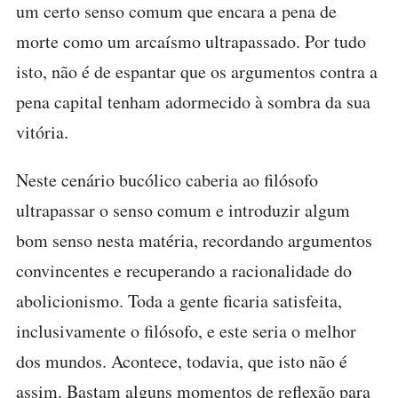
um certo senso comum que encara a pena de
morte como um arcaísmo ultrapassado. Por tudo
isto, não é de espantar que os argumentos contra a
pena capital tenham adormecido à sombra da sua
vitória.
Neste cenário bucólico caberia ao filósofo
ultrapassar o senso comum e introduzir algum
bom senso nesta matéria, recordando argumentos
convincentes e recuperando a racionalidade do
abolicionismo. Toda a gente ficaria satisfeita,
inclusivamente o filósofo, e este seria o melhor
dos mundos. Acontece, todavia, que isto não é
assim. Bastam alguns momentos de reflexão para