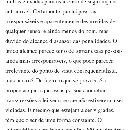
multas elevadas para usar cinto de segurança no
automóvel. Certamente que há pessoas
irresponsáveis e aparentemente desprovidas de
qualquer senso, e ainda menos do bom, mas
duvido do alcance dissuasor das penalidades. O
único alcance parece ser o de tornar essas pessoas
ainda mais irresponsáveis, o que pode parecer
irrelevante do ponto de vista consequencialista,
mas não o é. De facto, o que se provoca é a
propensão para que essas pessoas cometam
transgressões à lei sempre que não estiverem a ser
vigiadas. E mesmo que estejam a ser vigiadas,
têm que o ser de uma forma constante. O
automobilista sem bom senso faz 200 quilómetros