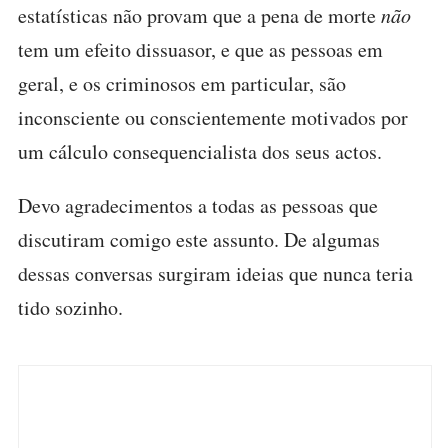
estatísticas não provam que a pena de morte
não
tem um efeito dissuasor, e que as pessoas em
geral, e os criminosos em particular, são
inconsciente ou conscientemente motivados por
um cálculo consequencialista dos seus actos.
Devo agradecimentos a todas as pessoas que
discutiram comigo este assunto. De algumas
dessas conversas surgiram ideias que nunca teria
tido sozinho.