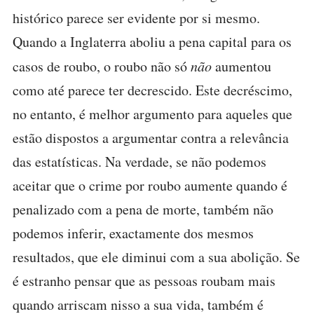
histórico parece ser evidente por si mesmo.
Quando a Inglaterra aboliu a pena capital para os
casos de roubo, o roubo não só
não
aumentou
como até parece ter decrescido. Este decréscimo,
no entanto, é melhor argumento para aqueles que
estão dispostos a argumentar contra a relevância
das estatísticas. Na verdade, se não podemos
aceitar que o crime por roubo aumente quando é
penalizado com a pena de morte, também não
podemos inferir, exactamente dos mesmos
resultados, que ele diminui com a sua abolição. Se
é estranho pensar que as pessoas roubam mais
quando arriscam nisso a sua vida, também é