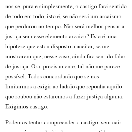
nos se, pura e simplesmente, o castigo fará sentido
de todo em todo, isto é, se não será um arcaísmo
que perdurou no tempo. Não será melhor pensar a
justiça sem esse elemento arcaico? Esta é uma
hipótese que estou disposto a aceitar, se me
mostrarem que, nesse caso, ainda faz sentido falar
de justiça. Ora, precisamente, tal não me parece
possível. Todos concordarão que se nos
limitarmos a exigir ao ladrão que reponha aquilo
que roubou não estaremos a fazer justiça alguma.
Exigimos castigo.
Podemos tentar compreender o castigo, sem cair