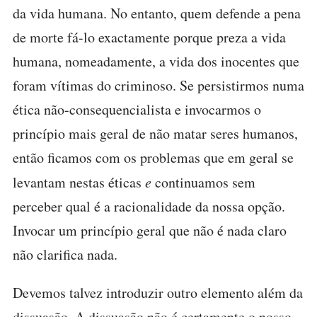
da vida humana. No entanto, quem defende a pena
de morte fá-lo exactamente porque preza a vida
humana, nomeadamente, a vida dos inocentes que
foram vítimas do criminoso. Se persistirmos numa
ética não-consequencialista e invocarmos o
princípio mais geral de não matar seres humanos,
então ficamos com os problemas que em geral se
levantam nestas éticas
e
continuamos sem
perceber qual é a racionalidade da nossa opção.
Invocar um princípio geral que não é nada claro
não clarifica nada.
Devemos talvez introduzir outro elemento além da
dissuasão. A dissuasão não é certamente o nosso