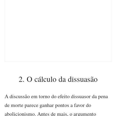
2. O cálculo da dissuasão
A discussão em torno do efeito dissuasor da pena
de morte parece ganhar pontos a favor do
abolicionismo. Antes de mais, o argumento