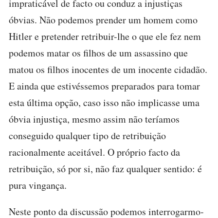
impraticável de facto ou conduz a injustiças
óbvias. Não podemos prender um homem como
Hitler e pretender retribuir-lhe o que ele fez nem
podemos matar os filhos de um assassino que
matou os filhos inocentes de um inocente cidadão.
E ainda que estivéssemos preparados para tomar
esta última opção, caso isso não implicasse uma
óbvia injustiça, mesmo assim não teríamos
conseguido qualquer tipo de retribuição
racionalmente aceitável. O próprio facto da
retribuição, só por si, não faz qualquer sentido: é
pura vingança.
Neste ponto da discussão podemos interrogarmo-