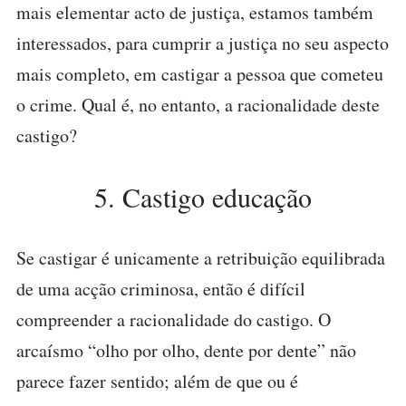
mais elementar acto de justiça, estamos também
interessados, para cumprir a justiça no seu aspecto
mais completo, em castigar a pessoa que cometeu
o crime. Qual é, no entanto, a racionalidade deste
castigo?
5. Castigo educação
Se castigar é unicamente a retribuição equilibrada
de uma acção criminosa, então é difícil
compreender a racionalidade do castigo. O
arcaísmo “olho por olho, dente por dente” não
parece fazer sentido; além de que ou é