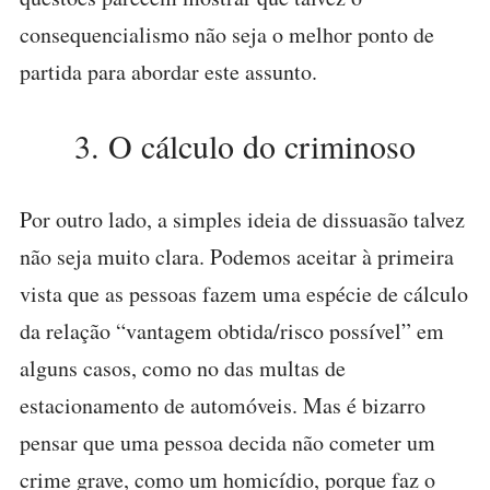
consequencialismo não seja o melhor ponto de
partida para abordar este assunto.
3. O cálculo do criminoso
Por outro lado, a simples ideia de dissuasão talvez
não seja muito clara. Podemos aceitar à primeira
vista que as pessoas fazem uma espécie de cálculo
da relação “vantagem obtida/risco possível” em
alguns casos, como no das multas de
estacionamento de automóveis. Mas é bizarro
pensar que uma pessoa decida não cometer um
crime grave, como um homicídio, porque faz o