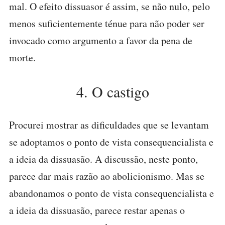
mal. O efeito dissuasor é assim, se não nulo, pelo
menos suficientemente ténue para não poder ser
invocado como argumento a favor da pena de
morte.
4. O castigo
Procurei mostrar as dificuldades que se levantam
se adoptamos o ponto de vista consequencialista e
a ideia da dissuasão. A discussão, neste ponto,
parece dar mais razão ao abolicionismo. Mas se
abandonamos o ponto de vista consequencialista e
a ideia da dissuasão, parece restar apenas o