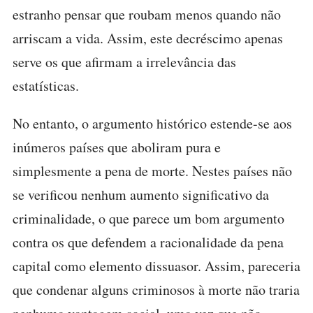
estranho pensar que roubam menos quando não
arriscam a vida. Assim, este decréscimo apenas
serve os que afirmam a irrelevância das
estatísticas.
No entanto, o argumento histórico estende-se aos
inúmeros países que aboliram pura e
simplesmente a pena de morte. Nestes países não
se verificou nenhum aumento significativo da
criminalidade, o que parece um bom argumento
contra os que defendem a racionalidade da pena
capital como elemento dissuasor. Assim, pareceria
que condenar alguns criminosos à morte não traria