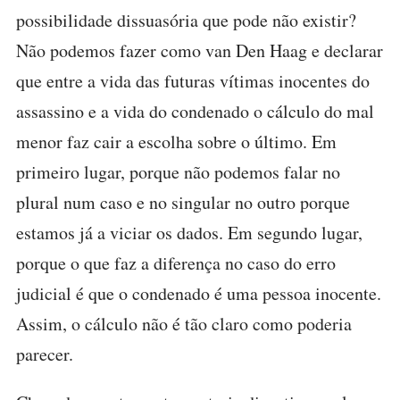
possibilidade dissuasória que pode não existir?
Não podemos fazer como van Den Haag e declarar
que entre a vida das futuras vítimas inocentes do
assassino e a vida do condenado o cálculo do mal
menor faz cair a escolha sobre o último. Em
primeiro lugar, porque não podemos falar no
plural num caso e no singular no outro porque
estamos já a viciar os dados. Em segundo lugar,
porque o que faz a diferença no caso do erro
judicial é que o condenado é uma pessoa inocente.
Assim, o cálculo não é tão claro como poderia
parecer.