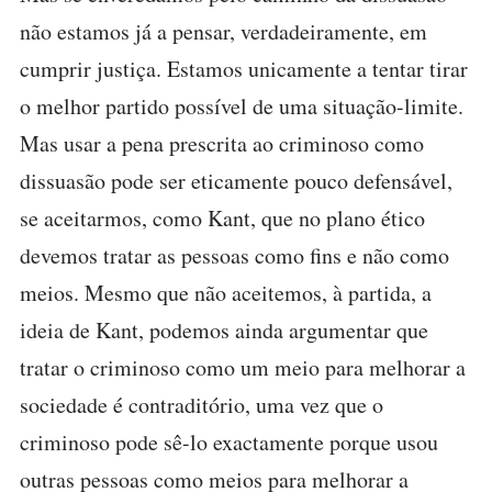
não estamos já a pensar, verdadeiramente, em
cumprir justiça. Estamos unicamente a tentar tirar
o melhor partido possível de uma situação-limite.
Mas usar a pena prescrita ao criminoso como
dissuasão pode ser eticamente pouco defensável,
se aceitarmos, como Kant, que no plano ético
devemos tratar as pessoas como fins e não como
meios. Mesmo que não aceitemos, à partida, a
ideia de Kant, podemos ainda argumentar que
tratar o criminoso como um meio para melhorar a
sociedade é contraditório, uma vez que o
criminoso pode sê-lo exactamente porque usou
outras pessoas como meios para melhorar a