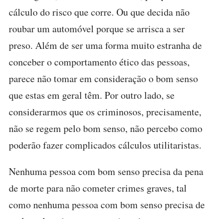
cálculo do risco que corre. Ou que decida não
roubar um automóvel porque se arrisca a ser
preso. Além de ser uma forma muito estranha de
conceber o comportamento ético das pessoas,
parece não tomar em consideração o bom senso
que estas em geral têm. Por outro lado, se
considerarmos que os criminosos, precisamente,
não se regem pelo bom senso, não percebo como
poderão fazer complicados cálculos utilitaristas.
Nenhuma pessoa com bom senso precisa da pena
de morte para não cometer crimes graves, tal
como nenhuma pessoa com bom senso precisa de