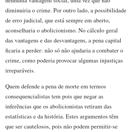
nenhuma vantagem social, uma vez que não
diminuiria o crime. Por outro lado, a possibilidade
de erro judicial, que está sempre em aberto,
aconselharia o abolicionismo. No cálculo geral
das vantagens e das desvantagens, a pena capital
ficaria a perder: não só não ajudaria a combater o
crime, como poderia provocar algumas injustiças
irreparáveis.
Quem defende a pena de morte em termos
consequencialistas tem pois que negar as
inferências que os abolicionistas retiram das
estatísticas e da história. Estes argumentos têm
que ser cautelosos, pois não podem permitir-se