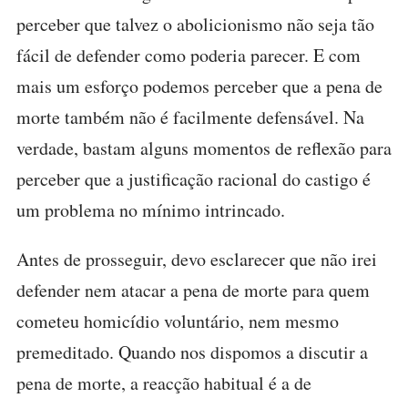
perceber que talvez o abolicionismo não seja tão
fácil de defender como poderia parecer. E com
mais um esforço podemos perceber que a pena de
morte também não é facilmente defensável. Na
verdade, bastam alguns momentos de reflexão para
perceber que a justificação racional do castigo é
um problema no mínimo intrincado.
Antes de prosseguir, devo esclarecer que não irei
defender nem atacar a pena de morte para quem
cometeu homicídio voluntário, nem mesmo
premeditado. Quando nos dispomos a discutir a
pena de morte, a reacção habitual é a de