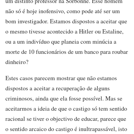
um distinto professor na Sorbonne. Esse homem
não só é hoje inofensivo, como pode até ser um
bom investigador. Estamos dispostos a aceitar que
o mesmo tivesse acontecido a Hitler ou Estaline,
ou a um indivíduo que planeia com minúcia a
morte de 10 funcionários de um banco para roubar
dinheiro?
Estes casos parecem mostrar que não estamos
dispostos a aceitar a recuperação de alguns
criminosos, ainda que ela fosse possível. Mas se
aceitarmos a ideia de que o castigo só tem sentido
racional se tiver o objectivo de educar, parece que
o sentido arcaico do castigo é inultrapassável, isto