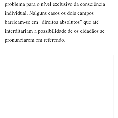
problema para o nível exclusivo da consciência
individual. Nalguns casos os dois campos
barricam-se em “direitos absolutos” que até
interditariam a possibilidade de os cidadãos se
pronunciarem em referendo.