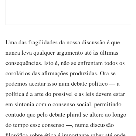
Uma das fragilidades da nossa discussão é que
nunca leva qualquer argumento até às últimas
consequências. Isto é, não se enfrentam todos os
corolários das afirmações produzidas. Ora se
podemos aceitar isso num debate político — a
política é a arte do possível e as leis devem estar
em sintonia com o consenso social, permitindo
contudo que pelo debate plural se altere ao longo
do tempo esse consenso —, numa discussão
filosófica sobre ética é importante saber até onde