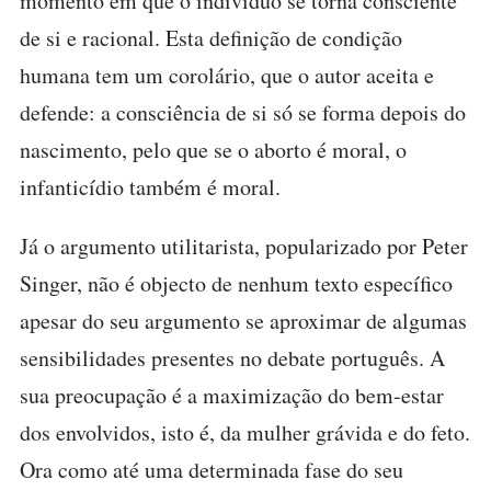
momento em que o indivíduo se torna consciente
de si e racional. Esta definição de condição
humana tem um corolário, que o autor aceita e
defende: a consciência de si só se forma depois do
nascimento, pelo que se o aborto é moral, o
infanticídio também é moral.
Já o argumento utilitarista, popularizado por Peter
Singer, não é objecto de nenhum texto específico
apesar do seu argumento se aproximar de algumas
sensibilidades presentes no debate português. A
sua preocupação é a maximização do bem-estar
dos envolvidos, isto é, da mulher grávida e do feto.
Ora como até uma determinada fase do seu