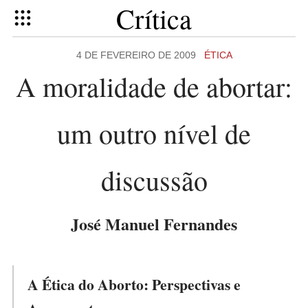
Crítica
4 DE FEVEREIRO DE 2009
ÉTICA
A moralidade de abortar:
um outro nível de
discussão
José Manuel Fernandes
A Ética do Aborto: Perspectivas e