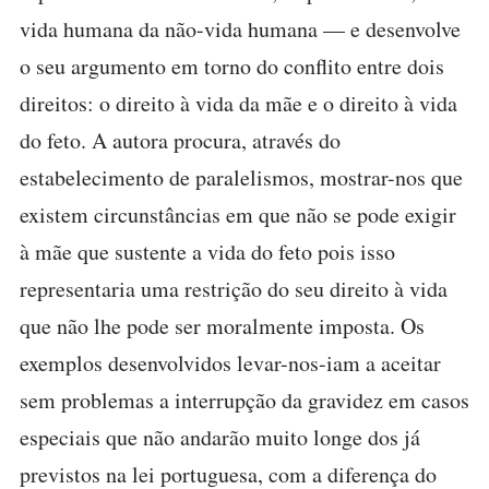
vida humana da não-vida humana — e desenvolve
o seu argumento em torno do conflito entre dois
direitos: o direito à vida da mãe e o direito à vida
do feto. A autora procura, através do
estabelecimento de paralelismos, mostrar-nos que
existem circunstâncias em que não se pode exigir
à mãe que sustente a vida do feto pois isso
representaria uma restrição do seu direito à vida
que não lhe pode ser moralmente imposta. Os
exemplos desenvolvidos levar-nos-iam a aceitar
sem problemas a interrupção da gravidez em casos
especiais que não andarão muito longe dos já
previstos na lei portuguesa, com a diferença do