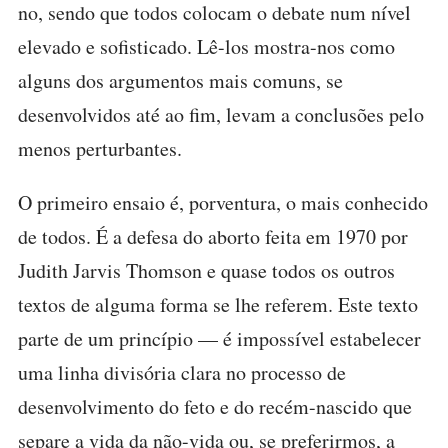
no, sendo que todos colocam o debate num nível
elevado e sofisticado. Lê-los mostra-nos como
alguns dos argumentos mais comuns, se
desenvolvidos até ao fim, levam a conclusões pelo
menos perturbantes.
O primeiro ensaio é, porventura, o mais conhecido
de todos. É a defesa do aborto feita em 1970 por
Judith Jarvis Thomson e quase todos os outros
textos de alguma forma se lhe referem. Este texto
parte de um princípio — é impossível estabelecer
uma linha divisória clara no processo de
desenvolvimento do feto e do recém-nascido que
separe a vida da não-vida ou, se preferirmos, a