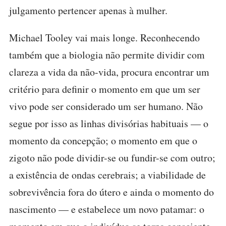
julgamento pertencer apenas à mulher.
Michael Tooley vai mais longe. Reconhecendo
também que a biologia não permite dividir com
clareza a vida da não-vida, procura encontrar um
critério para definir o momento em que um ser
vivo pode ser considerado um ser humano. Não
segue por isso as linhas divisórias habituais — o
momento da concepção; o momento em que o
zigoto não pode dividir-se ou fundir-se com outro;
a existência de ondas cerebrais; a viabilidade de
sobrevivência fora do útero e ainda o momento do
nascimento — e estabelece um novo patamar: o