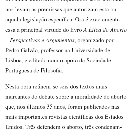
nos levam as premissas que autorizam esta ou
aquela legislação específica. Ora é exactamente
essa a principal virtude do livro
A Ética do Aborto
– Perspectivas e Argumentos
, organizado por
Pedro Galvão, professor na Universidade de
Lisboa, e editado com o apoio da Sociedade
Portuguesa de Filosofia.
Nesta obra reúnem-se seis dos textos mais
marcantes do debate sobre a moralidade do aborto
que, nos últimos 35 anos, foram publicados nas
mais importantes revistas científicas dos Estados
Unidos. Três defendem o aborto, três condenam-