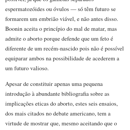
espermatozóides ou óvulos — só têm futuro se
formarem um embrião viável, e não antes disso.
Boonin aceita o princípio do mal de matar, mas
admite o aborto porque defende que um feto é
diferente de um recém-nascido pois não é possível
equiparar ambos na possibilidade de acederem a
um futuro valioso.
Apesar de constituir apenas uma pequena
introdução à abundante bibliografia sobre as
implicações eticas do aborto, estes seis ensaios,
dos mais citados no debate americano, tem a
virtude de mostrar que, mesmo aceitando que o