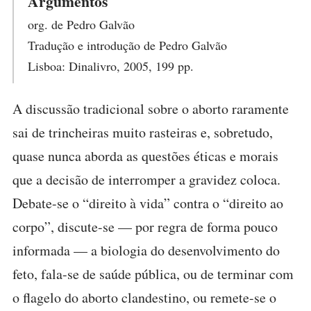
Argumentos
org. de Pedro Galvão
Tradução e introdução de Pedro Galvão
Lisboa: Dinalivro, 2005, 199 pp.
A discussão tradicional sobre o aborto raramente
sai de trincheiras muito rasteiras e, sobretudo,
quase nunca aborda as questões éticas e morais
que a decisão de interromper a gravidez coloca.
Debate-se o “direito à vida” contra o “direito ao
corpo”, discute-se — por regra de forma pouco
informada — a biologia do desenvolvimento do
feto, fala-se de saúde pública, ou de terminar com
o flagelo do aborto clandestino, ou remete-se o