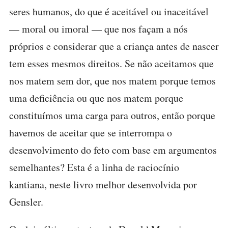
seres humanos, do que é aceitável ou inaceitável
— moral ou imoral — que nos façam a nós
próprios e considerar que a criança antes de nascer
tem esses mesmos direitos. Se não aceitamos que
nos matem sem dor, que nos matem porque temos
uma deficiência ou que nos matem porque
constituímos uma carga para outros, então porque
havemos de aceitar que se interrompa o
desenvolvimento do feto com base em argumentos
semelhantes? Esta é a linha de raciocínio
kantiana, neste livro melhor desenvolvida por
Gensler.