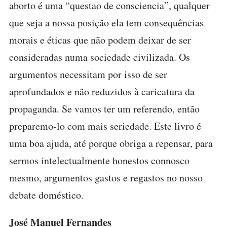
aborto é uma “questao de consciencia”, qualquer
que seja a nossa posição ela tem consequências
morais e éticas que não podem deixar de ser
consideradas numa sociedade civilizada. Os
argumentos necessitam por isso de ser
aprofundados e não reduzidos à caricatura da
propaganda. Se vamos ter um referendo, então
preparemo-lo com mais seriedade. Este livro é
uma boa ajuda, até porque obriga a repensar, para
sermos intelectualmente honestos connosco
mesmo, argumentos gastos e regastos no nosso
debate doméstico.
José Manuel Fernandes