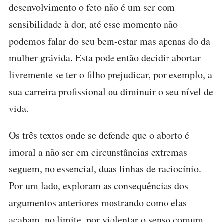
desenvolvimento o feto não é um ser com
sensibilidade à dor, até esse momento não
podemos falar do seu bem-estar mas apenas do da
mulher grávida. Esta pode então decidir abortar
livremente se ter o filho prejudicar, por exemplo, a
sua carreira profissional ou diminuir o seu nível de
vida.
Os três textos onde se defende que o aborto é
imoral a não ser em circunstâncias extremas
seguem, no essencial, duas linhas de raciocínio.
Por um lado, exploram as consequências dos
argumentos anteriores mostrando como elas
acabam, no limite, por violentar o senso comum.