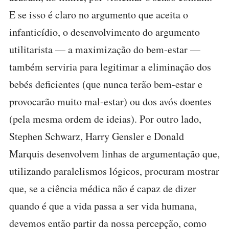
E se isso é claro no argumento que aceita o
infanticídio, o desenvolvimento do argumento
utilitarista — a maximização do bem-estar —
também serviria para legitimar a eliminação dos
bebés deficientes (que nunca terão bem-estar e
provocarão muito mal-estar) ou dos avós doentes
(pela mesma ordem de ideias). Por outro lado,
Stephen Schwarz, Harry Gensler e Donald
Marquis desenvolvem linhas de argumentação que,
utilizando paralelismos lógicos, procuram mostrar
que, se a ciência médica não é capaz de dizer
quando é que a vida passa a ser vida humana,
devemos então partir da nossa percepção, como