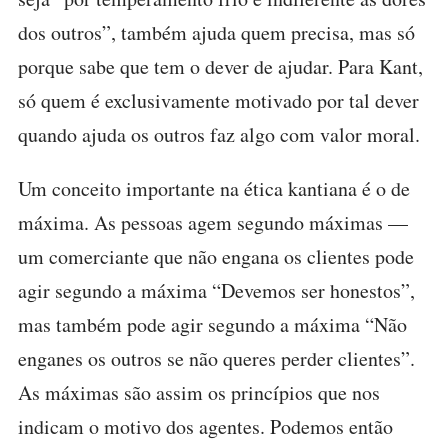
dos outros”, também ajuda quem precisa, mas só
porque sabe que tem o dever de ajudar. Para Kant,
só quem é exclusivamente motivado por tal dever
quando ajuda os outros faz algo com valor moral.
Um conceito importante na ética kantiana é o de
máxima. As pessoas agem segundo máximas —
um comerciante que não engana os clientes pode
agir segundo a máxima “Devemos ser honestos”,
mas também pode agir segundo a máxima “Não
enganes os outros se não queres perder clientes”.
As máximas são assim os princípios que nos
indicam o motivo dos agentes. Podemos então