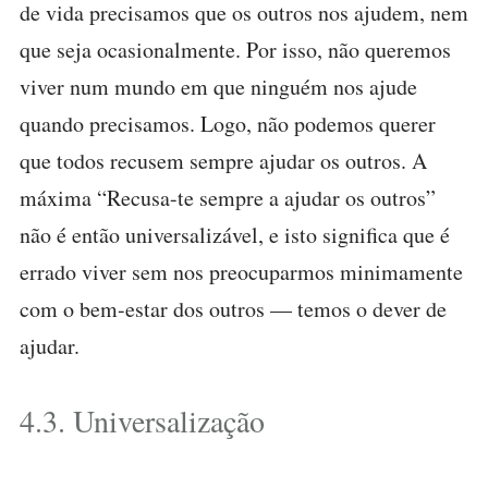
de vida precisamos que os outros nos ajudem, nem
que seja ocasionalmente. Por isso, não queremos
viver num mundo em que ninguém nos ajude
quando precisamos. Logo, não podemos querer
que todos recusem sempre ajudar os outros. A
máxima “Recusa-te sempre a ajudar os outros”
não é então universalizável, e isto significa que é
errado viver sem nos preocuparmos minimamente
com o bem-estar dos outros — temos o dever de
ajudar.
4.3. Universalização