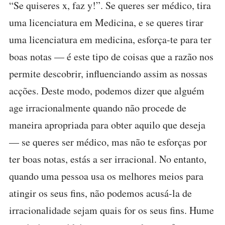
“Se quiseres x, faz y!”. Se queres ser médico, tira
uma licenciatura em Medicina, e se queres tirar
uma licenciatura em medicina, esforça-te para ter
boas notas — é este tipo de coisas que a razão nos
permite descobrir, influenciando assim as nossas
acções. Deste modo, podemos dizer que alguém
age irracionalmente quando não procede de
maneira apropriada para obter aquilo que deseja
— se queres ser médico, mas não te esforças por
ter boas notas, estás a ser irracional. No entanto,
quando uma pessoa usa os melhores meios para
atingir os seus fins, não podemos acusá-la de
irracionalidade sejam quais for os seus fins. Hume