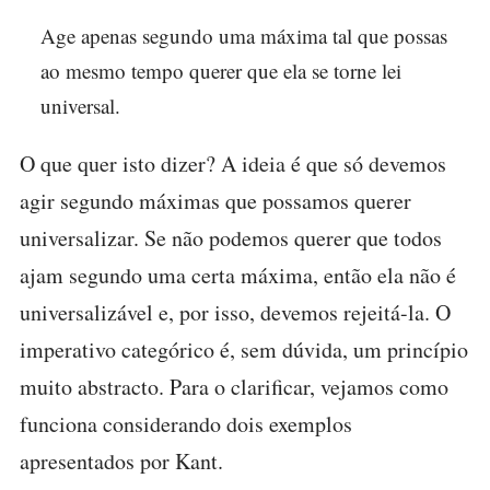
Age apenas segundo uma máxima tal que possas
ao mesmo tempo querer que ela se torne lei
universal.
O que quer isto dizer? A ideia é que só devemos
agir segundo máximas que possamos querer
universalizar. Se não podemos querer que todos
ajam segundo uma certa máxima, então ela não é
universalizável e, por isso, devemos rejeitá-la. O
imperativo categórico é, sem dúvida, um princípio
muito abstracto. Para o clarificar, vejamos como
funciona considerando dois exemplos
apresentados por Kant.