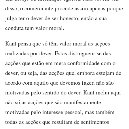
disso, o comerciante procede assim apenas porque
julga ter o dever de ser honesto, então a sua
conduta tem valor moral.
Kant pensa que só têm valor moral as acções
realizadas por dever. Estas distinguem-se das
acções que estão em mera conformidade com o
dever, ou seja, das acções que, embora estejam de
acordo com aquilo que devemos fazer, não são
motivadas pelo sentido do dever. Kant inclui aqui
não só as acções que são manifestamente
motivadas pelo interesse pessoal, mas também
todas as acções que resultam de sentimentos