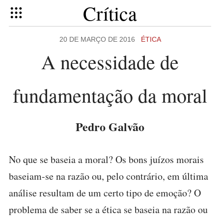
Crítica
20 DE MARÇO DE 2016
ÉTICA
A necessidade de
fundamentação da moral
Pedro Galvão
No que se baseia a moral? Os bons juízos morais
baseiam-se na razão ou, pelo contrário, em última
análise resultam de um certo tipo de emoção? O
problema de saber se a ética se baseia na razão ou