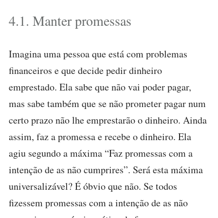
4.1. Manter promessas
Imagina uma pessoa que está com problemas
financeiros e que decide pedir dinheiro
emprestado. Ela sabe que não vai poder pagar,
mas sabe também que se não prometer pagar num
certo prazo não lhe emprestarão o dinheiro. Ainda
assim, faz a promessa e recebe o dinheiro. Ela
agiu segundo a máxima “Faz promessas com a
intenção de as não cumprires”. Será esta máxima
universalizável? É óbvio que não. Se todos
fizessem promessas com a intenção de as não