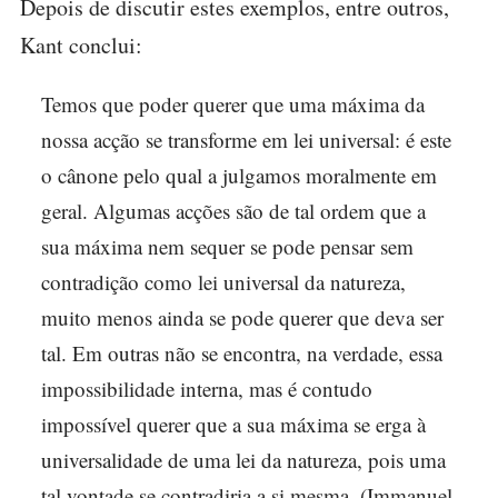
Depois de discutir estes exemplos, entre outros,
Kant conclui:
Temos que poder querer que uma máxima da
nossa acção se transforme em lei universal: é este
o cânone pelo qual a julgamos moralmente em
geral. Algumas acções são de tal ordem que a
sua máxima nem sequer se pode pensar sem
contradição como lei universal da natureza,
muito menos ainda se pode querer que deva ser
tal. Em outras não se encontra, na verdade, essa
impossibilidade interna, mas é contudo
impossível querer que a sua máxima se erga à
universalidade de uma lei da natureza, pois uma
tal vontade se contradiria a si mesma. (Immanuel