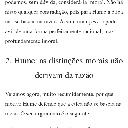
podemos, sem dúvida, considerá-la imoral. Não há
nisto qualquer contradição, pois para Hume a ética
não se baseia na razão. Assim, uma pessoa pode
agir de uma forma perfeitamente racional, mas
profundamente imoral.
2. Hume: as distinções morais não
derivam da razão
Vejamos agora, muito resumidamente, por que
motivo Hume defende que a ética não se baseia na
razão. O seu argumento é o seguinte: