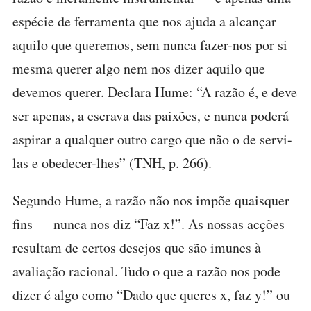
espécie de ferramenta que nos ajuda a alcançar
aquilo que queremos, sem nunca fazer-nos por si
mesma querer algo nem nos dizer aquilo que
devemos querer. Declara Hume: “A razão é, e deve
ser apenas, a escrava das paixões, e nunca poderá
aspirar a qualquer outro cargo que não o de servi-
las e obedecer-lhes” (TNH, p. 266).
Segundo Hume, a razão não nos impõe quaisquer
fins — nunca nos diz “Faz x!”. As nossas acções
resultam de certos desejos que são imunes à
avaliação racional. Tudo o que a razão nos pode
dizer é algo como “Dado que queres x, faz y!” ou