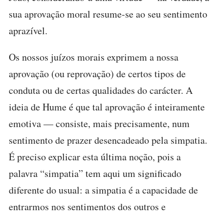
sua aprovação moral resume-se ao seu sentimento
aprazível.
Os nossos juízos morais exprimem a nossa
aprovação (ou reprovação) de certos tipos de
conduta ou de certas qualidades do carácter. A
ideia de Hume é que tal aprovação é inteiramente
emotiva — consiste, mais precisamente, num
sentimento de prazer desencadeado pela simpatia.
É preciso explicar esta última noção, pois a
palavra “simpatia” tem aqui um significado
diferente do usual: a simpatia é a capacidade de
entrarmos nos sentimentos dos outros e