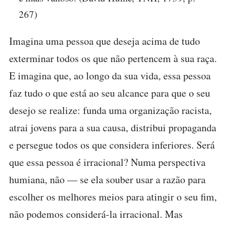
267)
Imagina uma pessoa que deseja acima de tudo
exterminar todos os que não pertencem à sua raça.
E imagina que, ao longo da sua vida, essa pessoa
faz tudo o que está ao seu alcance para que o seu
desejo se realize: funda uma organização racista,
atrai jovens para a sua causa, distribui propaganda
e persegue todos os que considera inferiores. Será
que essa pessoa é irracional? Numa perspectiva
humiana, não — se ela souber usar a razão para
escolher os melhores meios para atingir o seu fim,
não podemos considerá-la irracional. Mas