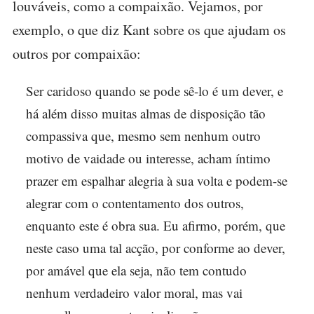
louváveis, como a compaixão. Vejamos, por
exemplo, o que diz Kant sobre os que ajudam os
outros por compaixão:
Ser caridoso quando se pode sê-lo é um dever, e
há além disso muitas almas de disposição tão
compassiva que, mesmo sem nenhum outro
motivo de vaidade ou interesse, acham íntimo
prazer em espalhar alegria à sua volta e podem-se
alegrar com o contentamento dos outros,
enquanto este é obra sua. Eu afirmo, porém, que
neste caso uma tal acção, por conforme ao dever,
por amável que ela seja, não tem contudo
nenhum verdadeiro valor moral, mas vai