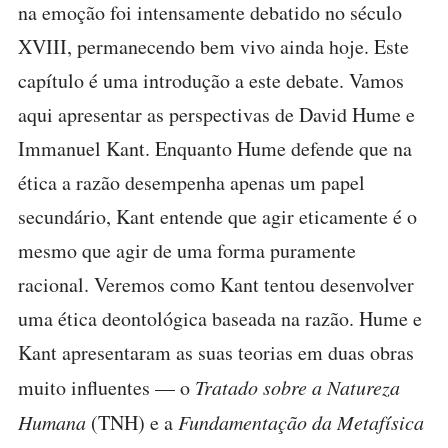
na emoção foi intensamente debatido no século
XVIII, permanecendo bem vivo ainda hoje. Este
capítulo é uma introdução a este debate. Vamos
aqui apresentar as perspectivas de David Hume e
Immanuel Kant. Enquanto Hume defende que na
ética a razão desempenha apenas um papel
secundário, Kant entende que agir eticamente é o
mesmo que agir de uma forma puramente
racional. Veremos como Kant tentou desenvolver
uma ética deontológica baseada na razão. Hume e
Kant apresentaram as suas teorias em duas obras
muito influentes — o
Tratado sobre a Natureza
Humana
(TNH) e a
Fundamentação da Metafísica