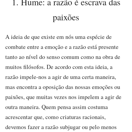
1. Hume: a razão é escrava das
paixões
A ideia de que existe em nós uma espécie de
combate entre a emoção e a razão está presente
tanto ao nível do senso comum como na obra de
muitos filósofos. De acordo com esta ideia, a
razão impele-nos a agir de uma certa maneira,
mas encontra a oposição das nossas emoções ou
paixões, que muitas vezes nos impelem a agir de
outra maneira. Quem pensa assim costuma
acrescentar que, como criaturas racionais,
devemos fazer a razão subjugar ou pelo menos