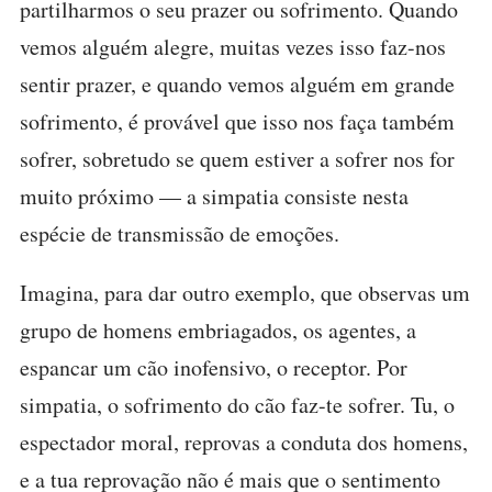
partilharmos o seu prazer ou sofrimento. Quando
vemos alguém alegre, muitas vezes isso faz-nos
sentir prazer, e quando vemos alguém em grande
sofrimento, é provável que isso nos faça também
sofrer, sobretudo se quem estiver a sofrer nos for
muito próximo — a simpatia consiste nesta
espécie de transmissão de emoções.
Imagina, para dar outro exemplo, que observas um
grupo de homens embriagados, os agentes, a
espancar um cão inofensivo, o receptor. Por
simpatia, o sofrimento do cão faz-te sofrer. Tu, o
espectador moral, reprovas a conduta dos homens,
e a tua reprovação não é mais que o sentimento