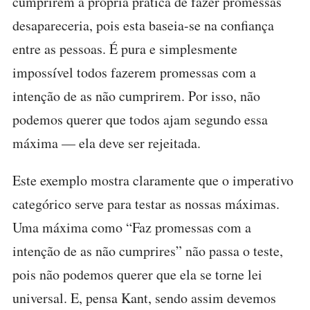
cumprirem a própria prática de fazer promessas
desapareceria, pois esta baseia-se na confiança
entre as pessoas. É pura e simplesmente
impossível todos fazerem promessas com a
intenção de as não cumprirem. Por isso, não
podemos querer que todos ajam segundo essa
máxima — ela deve ser rejeitada.
Este exemplo mostra claramente que o imperativo
categórico serve para testar as nossas máximas.
Uma máxima como “Faz promessas com a
intenção de as não cumprires” não passa o teste,
pois não podemos querer que ela se torne lei
universal. E, pensa Kant, sendo assim devemos