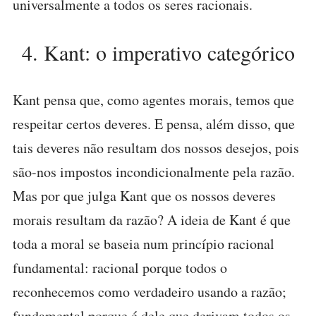
universalmente a todos os seres racionais.
4. Kant: o imperativo categórico
Kant pensa que, como agentes morais, temos que
respeitar certos deveres. E pensa, além disso, que
tais deveres não resultam dos nossos desejos, pois
são-nos impostos incondicionalmente pela razão.
Mas por que julga Kant que os nossos deveres
morais resultam da razão? A ideia de Kant é que
toda a moral se baseia num princípio racional
fundamental: racional porque todos o
reconhecemos como verdadeiro usando a razão;
fundamental porque é dele que derivam todos os