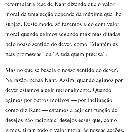
reformular a tese de Kant dizendo que o valor
moral de uma acção depende da máxima que lhe
subjaz. Deste modo, só fazemos algo com valor
moral quando agimos segundo máximas ditadas
pelo nosso sentido do dever, como “Mantém as
tuas promessas” ou “Ajuda quem precisa”.
Mas no que se baseia o nosso sentido do dever?
Na razão, pensa Kant. Assim, quando agimos por
dever estamos a agir racionalmente. Quando
agimos por outros motivos — por inclinação,
como diz Kant — estamos a agir em função de
desejos não racionais, desejos esses que, como
vimos, tiram todo o valor moral às nossas acções.