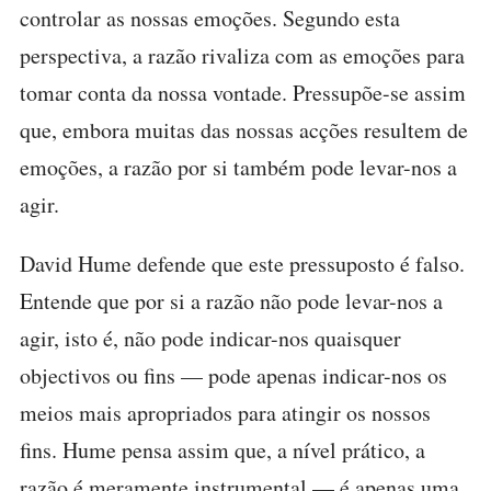
controlar as nossas emoções. Segundo esta
perspectiva, a razão rivaliza com as emoções para
tomar conta da nossa vontade. Pressupõe-se assim
que, embora muitas das nossas acções resultem de
emoções, a razão por si também pode levar-nos a
agir.
David Hume defende que este pressuposto é falso.
Entende que por si a razão não pode levar-nos a
agir, isto é, não pode indicar-nos quaisquer
objectivos ou fins — pode apenas indicar-nos os
meios mais apropriados para atingir os nossos
fins. Hume pensa assim que, a nível prático, a
razão é meramente instrumental — é apenas uma