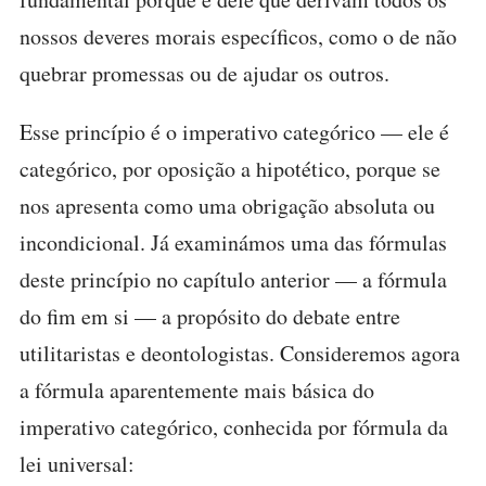
nossos deveres morais específicos, como o de não
quebrar promessas ou de ajudar os outros.
Esse princípio é o imperativo categórico — ele é
categórico, por oposição a hipotético, porque se
nos apresenta como uma obrigação absoluta ou
incondicional. Já examinámos uma das fórmulas
deste princípio no capítulo anterior — a fórmula
do fim em si — a propósito do debate entre
utilitaristas e deontologistas. Consideremos agora
a fórmula aparentemente mais básica do
imperativo categórico, conhecida por fórmula da
lei universal: