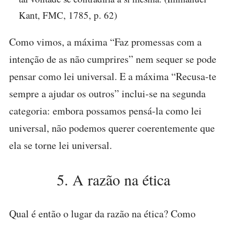
Kant, FMC, 1785, p. 62)
Como vimos, a máxima “Faz promessas com a
intenção de as não cumprires” nem sequer se pode
pensar como lei universal. E a máxima “Recusa-te
sempre a ajudar os outros” inclui-se na segunda
categoria: embora possamos pensá-la como lei
universal, não podemos querer coerentemente que
ela se torne lei universal.
5. A razão na ética
Qual é então o lugar da razão na ética? Como