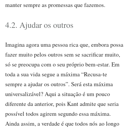
manter sempre as promessas que fazemos.
4.2. Ajudar os outros
Imagina agora uma pessoa rica que, embora possa
fazer muito pelos outros sem se sacrificar muito,
só se preocupa com o seu próprio bem-estar. Em
toda a sua vida segue a máxima “Recusa-te
sempre a ajudar os outros”. Será esta máxima
universalizável? Aqui a situação é um pouco
diferente da anterior, pois Kant admite que seria
possível todos agirem segundo essa máxima.
Ainda assim, a verdade é que todos nós ao longo