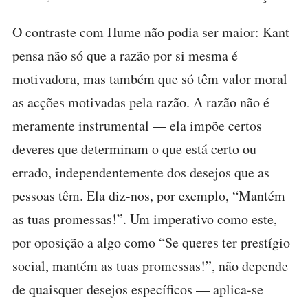
O contraste com Hume não podia ser maior: Kant
pensa não só que a razão por si mesma é
motivadora, mas também que só têm valor moral
as acções motivadas pela razão. A razão não é
meramente instrumental — ela impõe certos
deveres que determinam o que está certo ou
errado, independentemente dos desejos que as
pessoas têm. Ela diz-nos, por exemplo, “Mantém
as tuas promessas!”. Um imperativo como este,
por oposição a algo como “Se queres ter prestígio
social, mantém as tuas promessas!”, não depende
de quaisquer desejos específicos — aplica-se