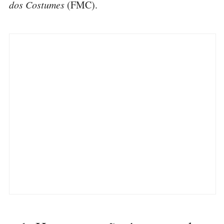
dos Costumes
(FMC).