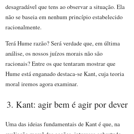
desagradável que tens ao observar a situação. Ela
não se baseia em nenhum princípio estabelecido
racionalmente.
Terá Hume razão? Será verdade que, em última
análise, os nossos juízos morais não são
racionais? Entre os que tentaram mostrar que
Hume está enganado destaca-se Kant, cuja teoria
moral iremos agora examinar.
3. Kant: agir bem é agir por dever
Uma das ideias fundamentais de Kant é que, na