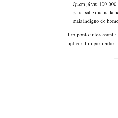
Quem já viu 100 000 a
parte, sabe que nada h
mais indigno do hom
Um ponto interessante 
aplicar. Em particular,