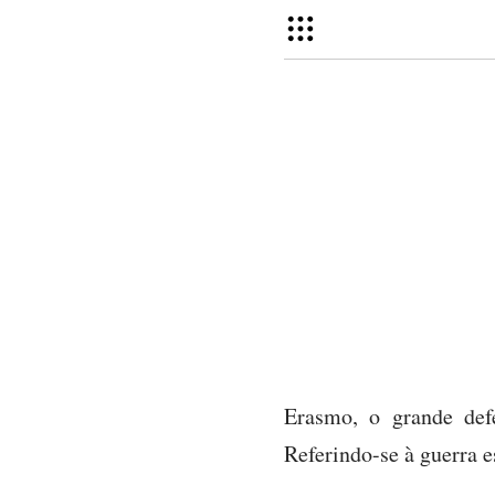
Erasmo, o grande def
Referindo-se à guerra e