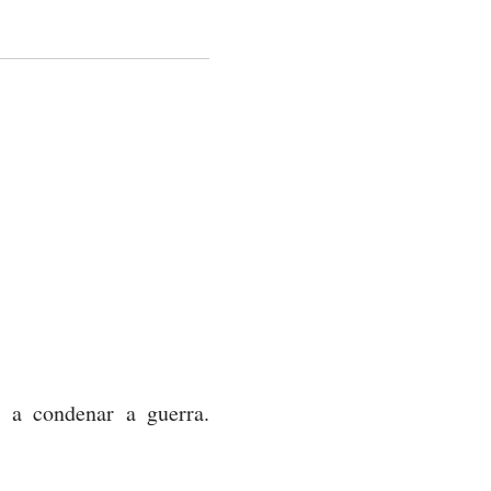
 a condenar a guerra.