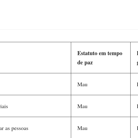
Estatuto em tempo
de paz
Mau
iais
Mau
ar as pessoas
Mau