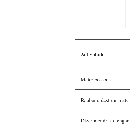
Actividade
Matar pessoas
Roubar e destruir mater
Dizer mentiras e engan