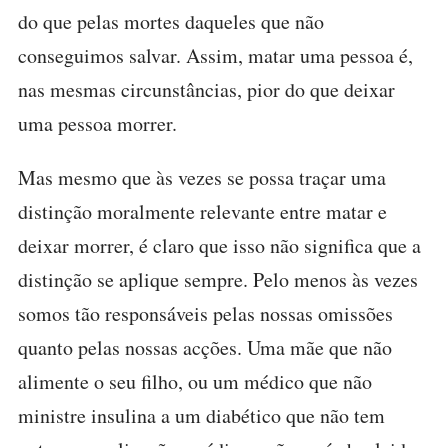
do que pelas mortes daqueles que não
conseguimos salvar. Assim, matar uma pessoa é,
nas mesmas circunstâncias, pior do que deixar
uma pessoa morrer.
Mas mesmo que às vezes se possa traçar uma
distinção moralmente relevante entre matar e
deixar morrer, é claro que isso não significa que a
distinção se aplique sempre. Pelo menos às vezes
somos tão responsáveis pelas nossas omissões
quanto pelas nossas acções. Uma mãe que não
alimente o seu filho, ou um médico que não
ministre insulina a um diabético que não tem