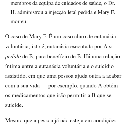
membros da equipa de cuidados de saúde, o Dr.
H. administrou a injecção letal pedida e Mary F.
morreu.
O caso de Mary F. É um caso claro de eutanásia
voluntária; isto é, eutanásia executada por A
a
pedido
de B, para benefício de B. Há uma relação
íntima entre a eutanásia voluntária e o suicídio
assistido, em que uma pessoa ajuda outra a acabar
com a sua vida — por exemplo, quando A obtém
os medicamentos que irão permitir a B que se
suicide.
Mesmo que a pessoa já não esteja em condições