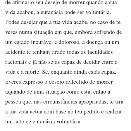
de afirmar o seu desejo de morrer quando a sua
vida acabou, a eutanásia pode ser voluntária.
Podes desejar que a tua vida acabe, no caso de te
veres numa situação em que, embora sofrendo de
um estado incurável e doloroso, a doença ou um
acidente te tenham tirado todas as faculdades
racionais e já não sejas capaz de decidir entre a
vida e a morte. Se, enquanto ainda estás capaz,
tiveres expresso o desejo reflectido de morrer
aquando de uma situação como esta, então a
pessoa que, nas circunstâncias apropriadas, te tira
a tua vida actua com base no teu pedido e realiza
um acto de eutanásia voluntária.