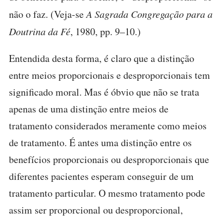
não o faz. (Veja-se
A Sagrada Congregação para a
Doutrina da Fé
, 1980, pp. 9–10.)
Entendida desta forma, é claro que a distinção
entre meios proporcionais e desproporcionais tem
significado moral. Mas é óbvio que não se trata
apenas de uma distinção entre meios de
tratamento considerados meramente como meios
de tratamento. É antes uma distinção entre os
benefícios proporcionais ou desproporcionais que
diferentes pacientes esperam conseguir de um
tratamento particular. O mesmo tratamento pode
assim ser proporcional ou desproporcional,