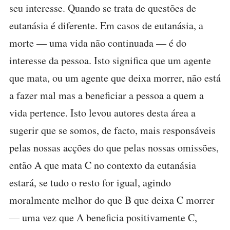
seu interesse. Quando se trata de questões de
eutanásia é diferente. Em casos de eutanásia, a
morte — uma vida não continuada — é do
interesse da pessoa. Isto significa que um agente
que mata, ou um agente que deixa morrer, não está
a fazer mal mas a beneficiar a pessoa a quem a
vida pertence. Isto levou autores desta área a
sugerir que se somos, de facto, mais responsáveis
pelas nossas acções do que pelas nossas omissões,
então A que mata C no contexto da eutanásia
estará, se tudo o resto for igual, agindo
moralmente melhor do que B que deixa C morrer
— uma vez que A beneficia positivamente C,