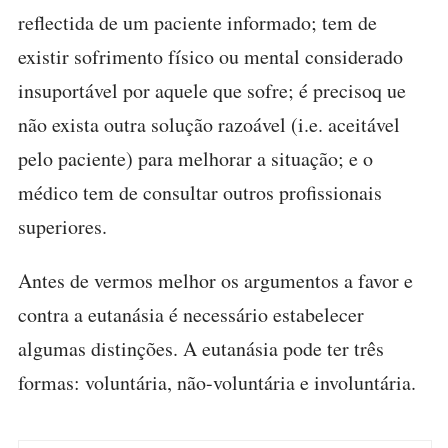
reflectida de um paciente informado; tem de
existir sofrimento físico ou mental considerado
insuportável por aquele que sofre; é precisoq ue
não exista outra solução razoável (i.e. aceitável
pelo paciente) para melhorar a situação; e o
médico tem de consultar outros profissionais
superiores.
Antes de vermos melhor os argumentos a favor e
contra a eutanásia é necessário estabelecer
algumas distinções. A eutanásia pode ter três
formas: voluntária, não-voluntária e involuntária.