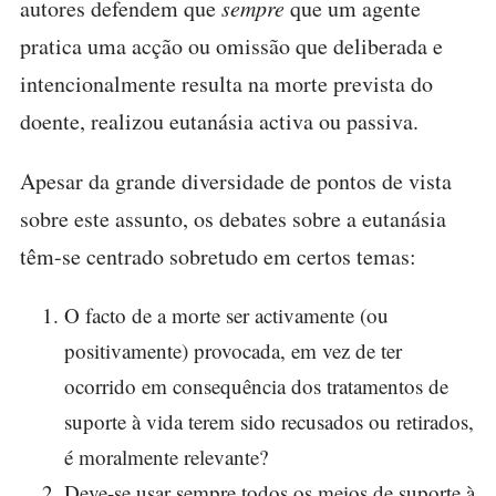
autores defendem que
sempre
que um agente
pratica uma acção ou omissão que deliberada e
intencionalmente resulta na morte prevista do
doente, realizou eutanásia activa ou passiva.
Apesar da grande diversidade de pontos de vista
sobre este assunto, os debates sobre a eutanásia
têm-se centrado sobretudo em certos temas:
O facto de a morte ser activamente (ou
positivamente) provocada, em vez de ter
ocorrido em consequência dos tratamentos de
suporte à vida terem sido recusados ou retirados,
é moralmente relevante?
Deve-se usar sempre todos os meios de suporte à