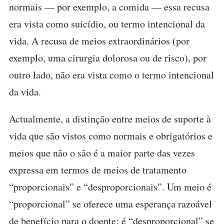
normais — por exemplo, a comida — essa recusa
era vista como suicídio, ou termo intencional da
vida. A recusa de meios extraordinários (por
exemplo, uma cirurgia dolorosa ou de risco), por
outro lado, não era vista como o termo intencional
da vida.
Actualmente, a distinção entre meios de suporte à
vida que são vistos como normais e obrigatórios e
meios que não o são é a maior parte das vezes
expressa em termos de meios de tratamento
“proporcionais” e “desproporcionais”. Um meio é
“proporcional” se oferece uma esperança razoável
de benefício para o doente; é “desproporcional” se