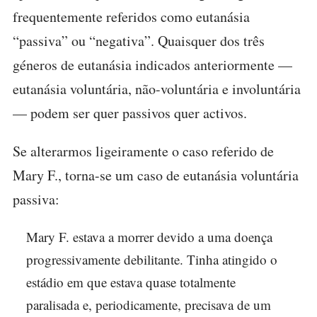
frequentemente referidos como eutanásia
“passiva” ou “negativa”. Quaisquer dos três
géneros de eutanásia indicados anteriormente —
eutanásia voluntária, não-voluntária e involuntária
— podem ser quer passivos quer activos.
Se alterarmos ligeiramente o caso referido de
Mary F., torna-se um caso de eutanásia voluntária
passiva:
Mary F. estava a morrer devido a uma doença
progressivamente debilitante. Tinha atingido o
estádio em que estava quase totalmente
paralisada e, periodicamente, precisava de um