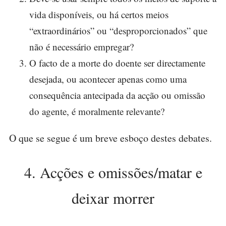
vida disponíveis, ou há certos meios
“extraordinários” ou “desproporcionados” que
não é necessário empregar?
O facto de a morte do doente ser directamente
desejada, ou acontecer apenas como uma
consequência antecipada da acção ou omissão
do agente, é moralmente relevante?
O que se segue é um breve esboço destes debates.
4. Acções e omissões/matar e
deixar morrer