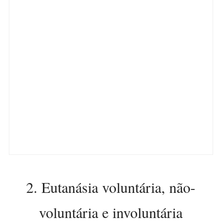
2. Eutanásia voluntária, não-
voluntária e involuntária