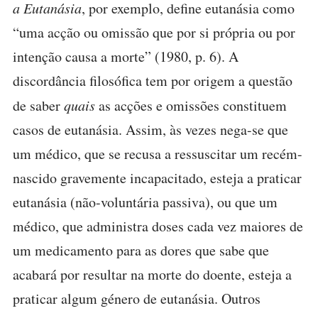
a Eutanásia
, por exemplo, define eutanásia como
“uma acção ou omissão que por si própria ou por
intenção causa a morte” (1980, p. 6). A
discordância filosófica tem por origem a questão
de saber
quais
as acções e omissões constituem
casos de eutanásia. Assim, às vezes nega-se que
um médico, que se recusa a ressuscitar um recém-
nascido gravemente incapacitado, esteja a praticar
eutanásia (não-voluntária passiva), ou que um
médico, que administra doses cada vez maiores de
um medicamento para as dores que sabe que
acabará por resultar na morte do doente, esteja a
praticar algum género de eutanásia. Outros