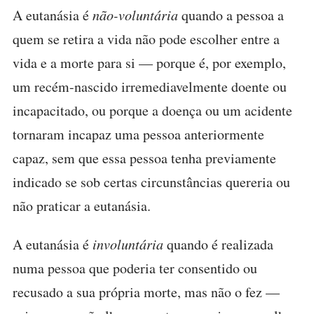
A eutanásia é
não-voluntária
quando a pessoa a
quem se retira a vida não pode escolher entre a
vida e a morte para si — porque é, por exemplo,
um recém-nascido irremediavelmente doente ou
incapacitado, ou porque a doença ou um acidente
tornaram incapaz uma pessoa anteriormente
capaz, sem que essa pessoa tenha previamente
indicado se sob certas circunstâncias quereria ou
não praticar a eutanásia.
A eutanásia é
involuntária
quando é realizada
numa pessoa que poderia ter consentido ou
recusado a sua própria morte, mas não o fez —