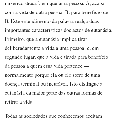
misericordiosa”, em que uma pessoa, A, acaba
com a vida de outra pessoa, B, para benefício de
B. Este entendimento da palavra realça duas
importantes características dos actos de eutanásia.
Primeiro, que a eutanásia implica tirar
deliberadamente a vida a uma pessoa; e, em
segundo lugar, que a vida é tirada para benefício
da pessoa a quem essa vida pertence —
normalmente porque ela ou ele sofre de uma
doença terminal ou incurável. Isto distingue a
eutanásia da maior parte das outras formas de
retirar a vida.
Todas as sociedades que conhecemos aceitam