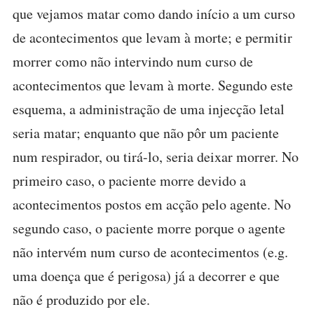
que vejamos matar como dando início a um curso
de acontecimentos que levam à morte; e permitir
morrer como não intervindo num curso de
acontecimentos que levam à morte. Segundo este
esquema, a administração de uma injecção letal
seria matar; enquanto que não pôr um paciente
num respirador, ou tirá-lo, seria deixar morrer. No
primeiro caso, o paciente morre devido a
acontecimentos postos em acção pelo agente. No
segundo caso, o paciente morre porque o agente
não intervém num curso de acontecimentos (e.g.
uma doença que é perigosa) já a decorrer e que
não é produzido por ele.