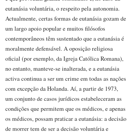
eutanásia voluntária, o respeito pela autonomia.
Actualmente, certas formas de eutanásia gozam de
um largo apoio popular e muitos filósofos
contemporâneos têm sustentado que a eutanásia é
moralmente defensável. A oposição religiosa
oficial (por exemplo, da Igreja Católica Romana),
no entanto, manteve-se inalterada, e a eutanásia
activa continua a ser um crime em todas as nações
com excepção da Holanda. Aí, a partir de 1973,
um conjunto de casos jurídicos estabeleceram as
condições que permitem que os médicos, e apenas
os médicos, possam praticar a eutanásia: a decisão
de morrer tem de ser a decisão voluntária e