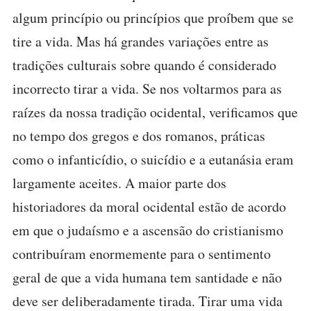
algum princípio ou princípios que proíbem que se
tire a vida. Mas há grandes variações entre as
tradições culturais sobre quando é considerado
incorrecto tirar a vida. Se nos voltarmos para as
raízes da nossa tradição ocidental, verificamos que
no tempo dos gregos e dos romanos, práticas
como o infanticídio, o suicídio e a eutanásia eram
largamente aceites. A maior parte dos
historiadores da moral ocidental estão de acordo
em que o judaísmo e a ascensão do cristianismo
contribuíram enormemente para o sentimento
geral de que a vida humana tem santidade e não
deve ser deliberadamente tirada. Tirar uma vida