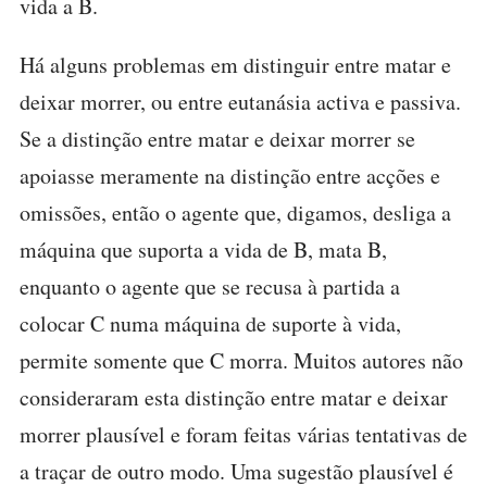
vida a B.
Há alguns problemas em distinguir entre matar e
deixar morrer, ou entre eutanásia activa e passiva.
Se a distinção entre matar e deixar morrer se
apoiasse meramente na distinção entre acções e
omissões, então o agente que, digamos, desliga a
máquina que suporta a vida de B, mata B,
enquanto o agente que se recusa à partida a
colocar C numa máquina de suporte à vida,
permite somente que C morra. Muitos autores não
consideraram esta distinção entre matar e deixar
morrer plausível e foram feitas várias tentativas de
a traçar de outro modo. Uma sugestão plausível é