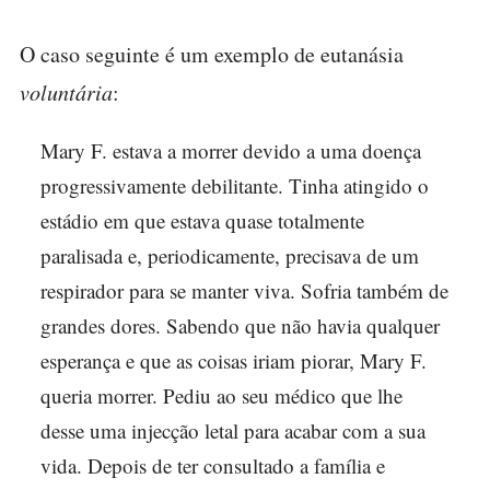
O caso seguinte é um exemplo de eutanásia
voluntária
:
Mary F. estava a morrer devido a uma doença
progressivamente debilitante. Tinha atingido o
estádio em que estava quase totalmente
paralisada e, periodicamente, precisava de um
respirador para se manter viva. Sofria também de
grandes dores. Sabendo que não havia qualquer
esperança e que as coisas iriam piorar, Mary F.
queria morrer. Pediu ao seu médico que lhe
desse uma injecção letal para acabar com a sua
vida. Depois de ter consultado a família e