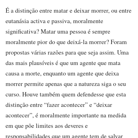
É a distinção entre matar e deixar morrer, ou entre
eutanásia activa e passiva, moralmente
significativa? Matar uma pessoa é sempre
moralmente pior do que deixá-la morrer? Foram
propostas várias razões para que seja assim. Uma
das mais plausíveis é que um agente que mata
causa a morte, enquanto um agente que deixa
morrer permite apenas que a natureza siga o seu
curso. Houve também quem defendesse que esta
distinção entre “fazer acontecer” e “deixar
acontecer”, é moralmente importante na medida
em que põe limites aos deveres e
responsabilidades que um agente tem de salvar