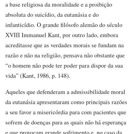
a base religiosa da moralidade e a proibição
absoluta do suicídio, da eutanásia e do
infanticídio. O grande filósofo alemão do século
XVIII Immanuel Kant, por outro lado, embora
acreditasse que as verdades morais se fundam na
razão e não na religião, pensava não obstante que
“o homem não pode ter poder para dispor da sua
vida” (Kant, 1986, p. 148).
Aqueles que defenderam a admissibilidade moral
da eutanásia apresentaram como principais razões
a seu favor a misericórdia para com pacientes que
sofrem de doenças para as quais não há esperança
e que provocam grande sofrimento e, no caso da