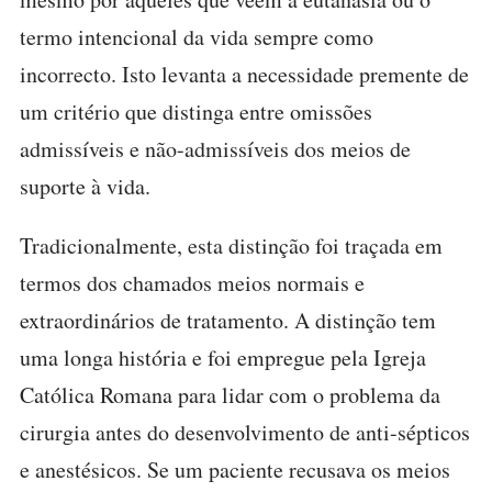
termo intencional da vida sempre como
incorrecto. Isto levanta a necessidade premente de
um critério que distinga entre omissões
admissíveis e não-admissíveis dos meios de
suporte à vida.
Tradicionalmente, esta distinção foi traçada em
termos dos chamados meios normais e
extraordinários de tratamento. A distinção tem
uma longa história e foi empregue pela Igreja
Católica Romana para lidar com o problema da
cirurgia antes do desenvolvimento de anti-sépticos
e anestésicos. Se um paciente recusava os meios