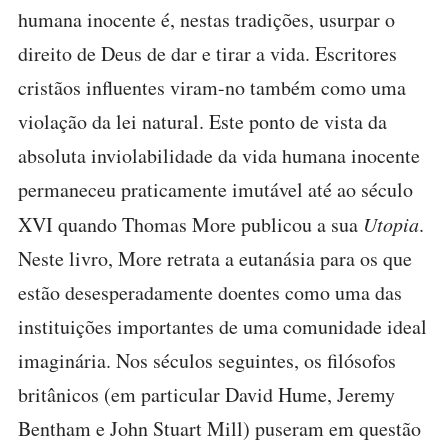
humana inocente é, nestas tradições, usurpar o
direito de Deus de dar e tirar a vida. Escritores
cristãos influentes viram-no também como uma
violação da lei natural. Este ponto de vista da
absoluta inviolabilidade da vida humana inocente
permaneceu praticamente imutável até ao século
XVI quando Thomas More publicou a sua
Utopia
.
Neste livro, More retrata a eutanásia para os que
estão desesperadamente doentes como uma das
instituições importantes de uma comunidade ideal
imaginária. Nos séculos seguintes, os filósofos
britânicos (em particular David Hume, Jeremy
Bentham e John Stuart Mill) puseram em questão