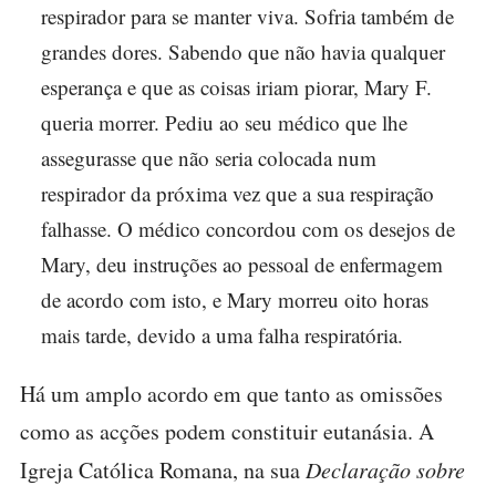
respirador para se manter viva. Sofria também de
grandes dores. Sabendo que não havia qualquer
esperança e que as coisas iriam piorar, Mary F.
queria morrer. Pediu ao seu médico que lhe
assegurasse que não seria colocada num
respirador da próxima vez que a sua respiração
falhasse. O médico concordou com os desejos de
Mary, deu instruções ao pessoal de enfermagem
de acordo com isto, e Mary morreu oito horas
mais tarde, devido a uma falha respiratória.
Há um amplo acordo em que tanto as omissões
como as acções podem constituir eutanásia. A
Igreja Católica Romana, na sua
Declaração sobre