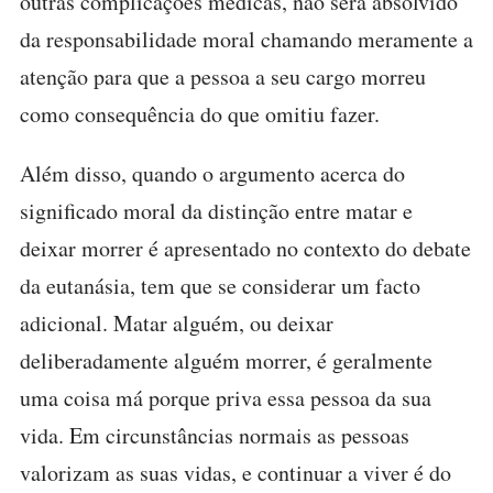
outras complicações médicas, não será absolvido
da responsabilidade moral chamando meramente a
atenção para que a pessoa a seu cargo morreu
como consequência do que omitiu fazer.
Além disso, quando o argumento acerca do
significado moral da distinção entre matar e
deixar morrer é apresentado no contexto do debate
da eutanásia, tem que se considerar um facto
adicional. Matar alguém, ou deixar
deliberadamente alguém morrer, é geralmente
uma coisa má porque priva essa pessoa da sua
vida. Em circunstâncias normais as pessoas
valorizam as suas vidas, e continuar a viver é do