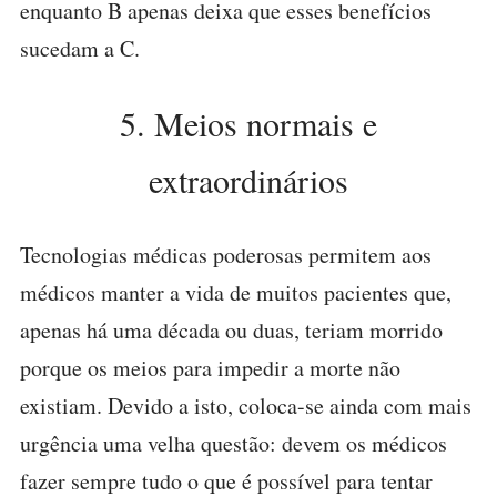
enquanto B apenas deixa que esses benefícios
sucedam a C.
5. Meios normais e
extraordinários
Tecnologias médicas poderosas permitem aos
médicos manter a vida de muitos pacientes que,
apenas há uma década ou duas, teriam morrido
porque os meios para impedir a morte não
existiam. Devido a isto, coloca-se ainda com mais
urgência uma velha questão: devem os médicos
fazer sempre tudo o que é possível para tentar