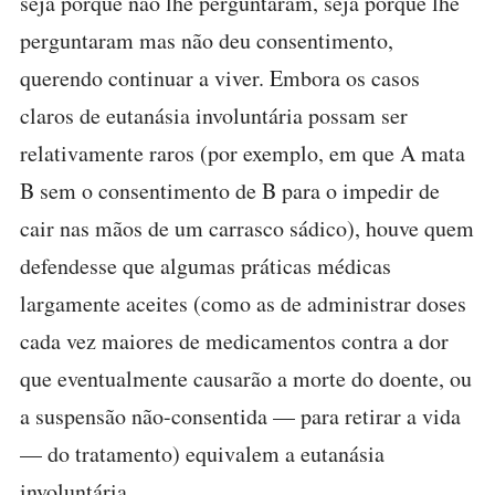
seja porque não lhe perguntaram, seja porque lhe
perguntaram mas não deu consentimento,
querendo continuar a viver. Embora os casos
claros de eutanásia involuntária possam ser
relativamente raros (por exemplo, em que A mata
B sem o consentimento de B para o impedir de
cair nas mãos de um carrasco sádico), houve quem
defendesse que algumas práticas médicas
largamente aceites (como as de administrar doses
cada vez maiores de medicamentos contra a dor
que eventualmente causarão a morte do doente, ou
a suspensão não-consentida — para retirar a vida
— do tratamento) equivalem a eutanásia
involuntária.