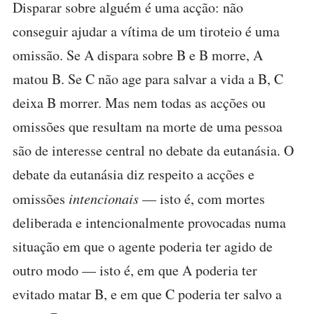
Disparar sobre alguém é uma acção: não
conseguir ajudar a vítima de um tiroteio é uma
omissão. Se A dispara sobre B e B morre, A
matou B. Se C não age para salvar a vida a B, C
deixa B morrer. Mas nem todas as acções ou
omissões que resultam na morte de uma pessoa
são de interesse central no debate da eutanásia. O
debate da eutanásia diz respeito a acções e
omissões
intencionais
— isto é, com mortes
deliberada e intencionalmente provocadas numa
situação em que o agente poderia ter agido de
outro modo — isto é, em que A poderia ter
evitado matar B, e em que C poderia ter salvo a