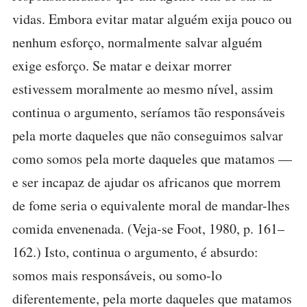
vidas. Embora evitar matar alguém exija pouco ou
nenhum esforço, normalmente salvar alguém
exige esforço. Se matar e deixar morrer
estivessem moralmente ao mesmo nível, assim
continua o argumento, seríamos tão responsáveis
pela morte daqueles que não conseguimos salvar
como somos pela morte daqueles que matamos —
e ser incapaz de ajudar os africanos que morrem
de fome seria o equivalente moral de mandar-lhes
comida envenenada. (Veja-se Foot, 1980, p. 161–
162.) Isto, continua o argumento, é absurdo:
somos mais responsáveis, ou somo-lo
diferentemente, pela morte daqueles que matamos