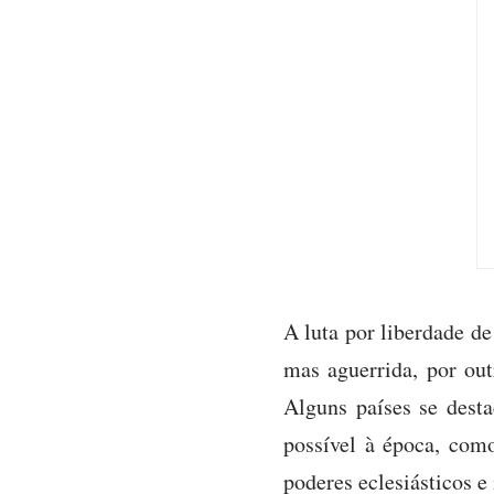
A luta por liberdade de
mas aguerrida, por out
Alguns países se desta
possível à época, com
poderes eclesiásticos e