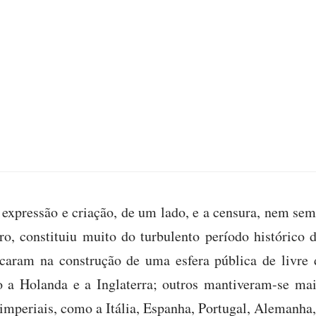
 expressão e criação, de um lado, e a censura, nem sem
ro, constituiu muito do turbulento período histórico
caram na construção de uma esfera pública de livre 
o a Holanda e a Inglaterra; outros mantiveram-se ma
 imperiais, como a Itália, Espanha, Portugal, Alemanha,