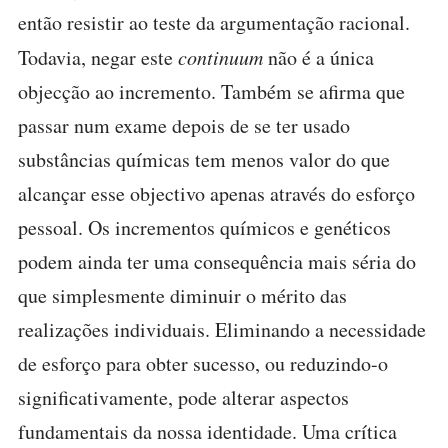
então resistir ao teste da argumentação racional.
Todavia, negar este
continuum
não é a única
objecção ao incremento. Também se afirma que
passar num exame depois de se ter usado
substâncias químicas tem menos valor do que
alcançar esse objectivo apenas através do esforço
pessoal. Os incrementos químicos e genéticos
podem ainda ter uma consequência mais séria do
que simplesmente diminuir o mérito das
realizações individuais. Eliminando a necessidade
de esforço para obter sucesso, ou reduzindo-o
significativamente, pode alterar aspectos
fundamentais da nossa identidade. Uma crítica