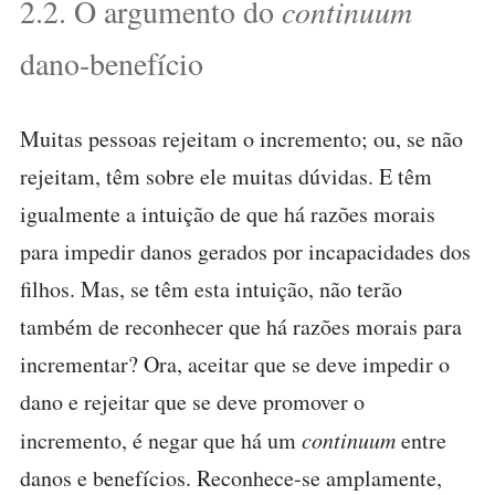
2.2. O argumento do
continuum
dano-benefício
Muitas pessoas rejeitam o incremento; ou, se não
rejeitam, têm sobre ele muitas dúvidas. E têm
igualmente a intuição de que há razões morais
para impedir danos gerados por incapacidades dos
filhos. Mas, se têm esta intuição, não terão
também de reconhecer que há razões morais para
incrementar? Ora, aceitar que se deve impedir o
dano e rejeitar que se deve promover o
incremento, é negar que há um
continuum
entre
danos e benefícios. Reconhece-se amplamente,