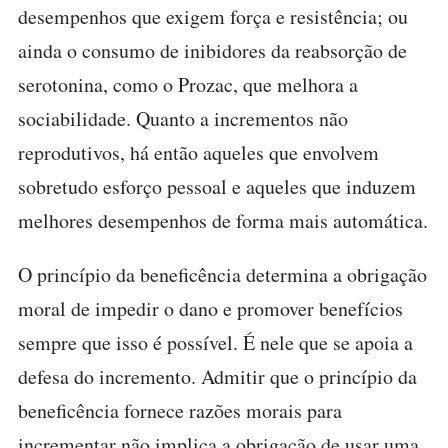
desempenhos que exigem força e resistência; ou
ainda o consumo de inibidores da reabsorção de
serotonina, como o Prozac, que melhora a
sociabilidade. Quanto a incrementos não
reprodutivos, há então aqueles que envolvem
sobretudo esforço pessoal e aqueles que induzem
melhores desempenhos de forma mais automática.
O princípio da beneficência determina a obrigação
moral de impedir o dano e promover benefícios
sempre que isso é possível. É nele que se apoia a
defesa do incremento. Admitir que o princípio da
beneficência fornece razões morais para
incrementar não implica a obrigação de usar uma