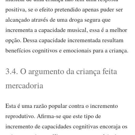
positiva, se o efeito pretendido apenas puder ser
alcançado através de uma droga segura que
incrementa a capacidade musical, essa é a melhor
opção. Dessa capacidade incrementada resultam
benefícios cognitivos e emocionais para a criança.
3.4. O argumento da criança feita
mercadoria
Esta é uma razão popular contra o incremento
reprodutivo. Afirma-se que este tipo de
incremento de capacidades cognitivas encoraja os