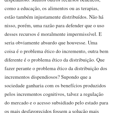
como a educação, os alimentos ou as terapias,
estão também injustamente distribuídos. Não há
nisso, porém, uma razão para defender que o uso
desses recursos é moralmente impermissível. E
seria obviamente absurdo que houvesse. Uma
coisa é o problema ético do incremento, outra bem
diferente é o problema ético da distribuição. Que
fazer perante o problema ético da distribuição dos
incrementos dispendiosos? Supondo que a
sociedade ganharia com os benefícios produzidos
pelos incrementos cognitivos, talvez a regulação
do mercado e o acesso subsidiado pelo estado para
os mais desfavorecidos fossem a solução mais