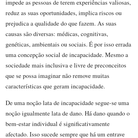
impede as pessoas de terem experiências valiosas,
reduz as suas oportunidades, implica riscos ou
prejudica a qualidade do que fazem. As suas
causas são diversas: médicas, cognitivas,
genéticas, ambientais ou sociais. É por isso errada
uma concepção social de incapacidade. Mesmo a
sociedade mais inclusiva e livre de preconceitos
que se possa imaginar não remove muitas
características que geram incapacidade.
De uma noção lata de incapacidade segue-se uma
noção igualmente lata de dano. Há dano quando o
bem-estar individual é significativamente
afectado. Isso sucede sempre que há um entrave