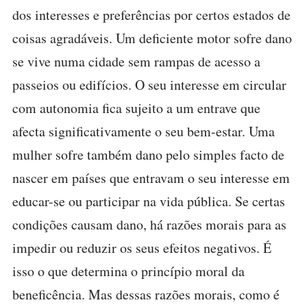
dos interesses e preferências por certos estados de
coisas agradáveis. Um deficiente motor sofre dano
se vive numa cidade sem rampas de acesso a
passeios ou edifícios. O seu interesse em circular
com autonomia fica sujeito a um entrave que
afecta significativamente o seu bem-estar. Uma
mulher sofre também dano pelo simples facto de
nascer em países que entravam o seu interesse em
educar-se ou participar na vida pública. Se certas
condições causam dano, há razões morais para as
impedir ou reduzir os seus efeitos negativos. É
isso o que determina o princípio moral da
beneficência. Mas dessas razões morais, como é