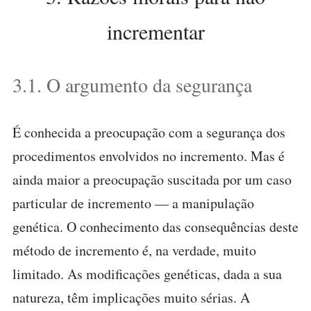
incrementar
3.1. O argumento da segurança
É conhecida a preocupação com a segurança dos
procedimentos envolvidos no incremento. Mas é
ainda maior a preocupação suscitada por um caso
particular de incremento — a manipulação
genética. O conhecimento das consequências deste
método de incremento é, na verdade, muito
limitado. As modificações genéticas, dada a sua
natureza, têm implicações muito sérias. A