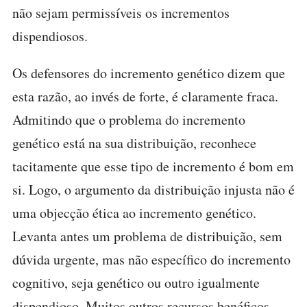
não sejam permissíveis os incrementos
dispendiosos.
Os defensores do incremento genético dizem que
esta razão, ao invés de forte, é claramente fraca.
Admitindo que o problema do incremento
genético está na sua distribuição, reconhece
tacitamente que esse tipo de incremento é bom em
si. Logo, o argumento da distribuição injusta não é
uma objecção ética ao incremento genético.
Levanta antes um problema de distribuição, sem
dúvida urgente, mas não específico do incremento
cognitivo, seja genético ou outro igualmente
dispendioso. Muitos outros recursos benéficos,