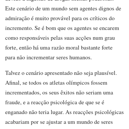
Este cenário de um mundo sem agentes dignos de
admiração é muito provável para os críticos do
incremento. Se é bom que os agentes se encarem
como responsáveis pelas suas acções num grau
forte, então há uma razão moral bastante forte
para não incrementar seres humanos.
Talvez o cenário apresentado não seja plausível.
Afinal, se todos os atletas olímpicos fossem
incrementados, os seus êxitos não seriam uma
fraude, e a reacção psicológica de que se é
enganado não teria lugar. As reacções psicológicas
acabariam por se ajustar a um mundo de seres