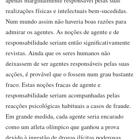
apenas marginalmente responsável pelas suas
realizações físicas e intelectuais bem-sucedidas.
Num mundo assim não haveria boas razões para
admirar os agentes. As noções de agente e de
responsabilidade seriam então significativamente
revistas. Ainda que os seres humanos não
deixassem de ser agentes responsáveis pelas suas
acções, é provável que o fossem num grau bastante
fraco. Estas noções fracas de agente e
responsabilidade seriam acompanhadas pelas
reacções psicológicas habituais a casos de fraude.
Em grande medida, cada agente seria encarado
como um atleta olímpico que ganhou a prova
devido à ingestão de drogas ilícitas poderosas.