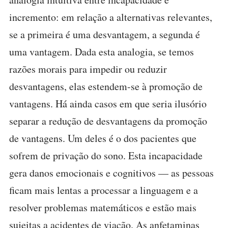
incremento: em relação a alternativas relevantes,
se a primeira é uma desvantagem, a segunda é
uma vantagem. Dada esta analogia, se temos
razões morais para impedir ou reduzir
desvantagens, elas estendem-se à promoção de
vantagens. Há ainda casos em que seria ilusório
separar a redução de desvantagens da promoção
de vantagens. Um deles é o dos pacientes que
sofrem de privação do sono. Esta incapacidade
gera danos emocionais e cognitivos — as pessoas
ficam mais lentas a processar a linguagem e a
resolver problemas matemáticos e estão mais
sujeitas a acidentes de viação. As anfetaminas