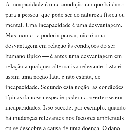
A incapacidade é uma condição em que há dano
para a pessoa, que pode ser de natureza física ou
mental. Uma incapacidade é uma desvantagem.
Mas, como se poderia pensar, não é uma
desvantagem em relação às condições do ser
humano típico — é antes uma desvantagem em
relação a qualquer alternativa relevante. Esta é
assim uma noção lata, e não estrita, de
incapacidade. Segundo esta noção, as condições
típicas da nossa espécie podem converter-se em
incapacidades. Isso sucede, por exemplo, quando
há mudanças relevantes nos factores ambientais
ou se descobre a causa de uma doença. O dano