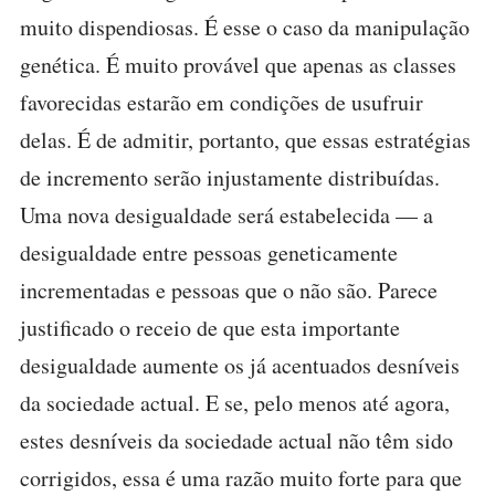
muito dispendiosas. É esse o caso da manipulação
genética. É muito provável que apenas as classes
favorecidas estarão em condições de usufruir
delas. É de admitir, portanto, que essas estratégias
de incremento serão injustamente distribuídas.
Uma nova desigualdade será estabelecida — a
desigualdade entre pessoas geneticamente
incrementadas e pessoas que o não são. Parece
justificado o receio de que esta importante
desigualdade aumente os já acentuados desníveis
da sociedade actual. E se, pelo menos até agora,
estes desníveis da sociedade actual não têm sido
corrigidos, essa é uma razão muito forte para que