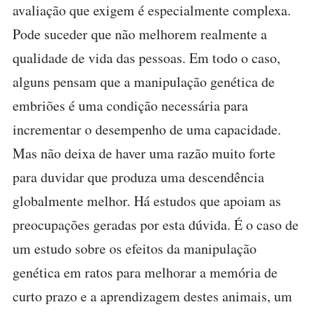
avaliação que exigem é especialmente complexa.
Pode suceder que não melhorem realmente a
qualidade de vida das pessoas. Em todo o caso,
alguns pensam que a manipulação genética de
embriões é uma condição necessária para
incrementar o desempenho de uma capacidade.
Mas não deixa de haver uma razão muito forte
para duvidar que produza uma descendência
globalmente melhor. Há estudos que apoiam as
preocupações geradas por esta dúvida. É o caso de
um estudo sobre os efeitos da manipulação
genética em ratos para melhorar a memória de
curto prazo e a aprendizagem destes animais, um