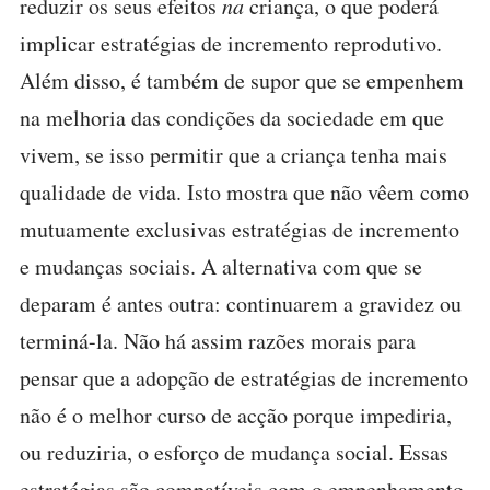
reduzir os seus efeitos
na
criança, o que poderá
implicar estratégias de incremento reprodutivo.
Além disso, é também de supor que se empenhem
na melhoria das condições da sociedade em que
vivem, se isso permitir que a criança tenha mais
qualidade de vida. Isto mostra que não vêem como
mutuamente exclusivas estratégias de incremento
e mudanças sociais. A alternativa com que se
deparam é antes outra: continuarem a gravidez ou
terminá-la. Não há assim razões morais para
pensar que a adopção de estratégias de incremento
não é o melhor curso de acção porque impediria,
ou reduziria, o esforço de mudança social. Essas
estratégias são compatíveis com o empenhamento