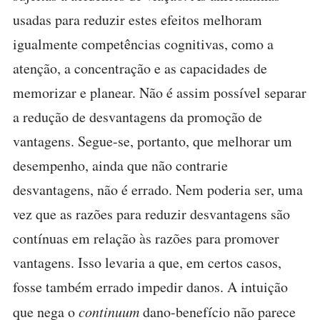
usadas para reduzir estes efeitos melhoram
igualmente competências cognitivas, como a
atenção, a concentração e as capacidades de
memorizar e planear. Não é assim possível separar
a redução de desvantagens da promoção de
vantagens. Segue-se, portanto, que melhorar um
desempenho, ainda que não contrarie
desvantagens, não é errado. Nem poderia ser, uma
vez que as razões para reduzir desvantagens são
contínuas em relação às razões para promover
vantagens. Isso levaria a que, em certos casos,
fosse também errado impedir danos. A intuição
que nega o
continuum
dano-benefício não parece