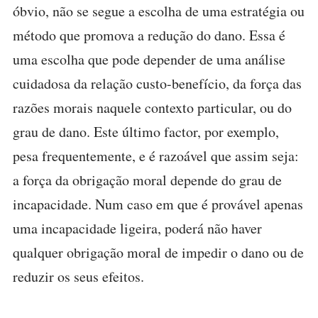
óbvio, não se segue a escolha de uma estratégia ou
método que promova a redução do dano. Essa é
uma escolha que pode depender de uma análise
cuidadosa da relação custo-benefício, da força das
razões morais naquele contexto particular, ou do
grau de dano. Este último factor, por exemplo,
pesa frequentemente, e é razoável que assim seja:
a força da obrigação moral depende do grau de
incapacidade. Num caso em que é provável apenas
uma incapacidade ligeira, poderá não haver
qualquer obrigação moral de impedir o dano ou de
reduzir os seus efeitos.