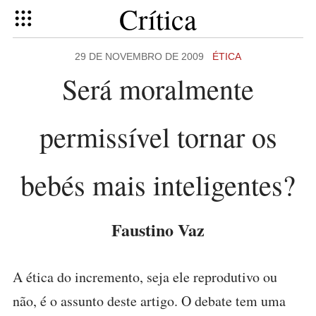
Crítica
29 DE NOVEMBRO DE 2009
ÉTICA
Será moralmente
permissível tornar os
bebés mais inteligentes?
Faustino Vaz
A ética do incremento, seja ele reprodutivo ou
não, é o assunto deste artigo. O debate tem uma