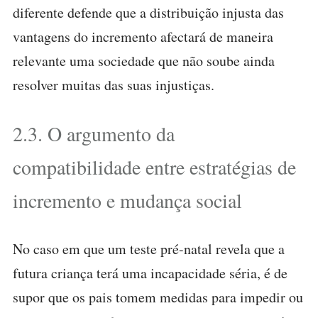
diferente defende que a distribuição injusta das
vantagens do incremento afectará de maneira
relevante uma sociedade que não soube ainda
resolver muitas das suas injustiças.
2.3. O argumento da
compatibilidade entre estratégias de
incremento e mudança social
No caso em que um teste pré-natal revela que a
futura criança terá uma incapacidade séria, é de
supor que os pais tomem medidas para impedir ou