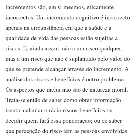
incrementos são, em si mesmos, eticamente
incorrectos. Um incremento cognitivo é incorrecto
apenas na circunstância em que a saúde e a
qualidade de vida das pessoas estão sujeitas a
riscos. E, ainda assim, não a um risco qualquer,
mas a um risco que não é suplantado pelo valor do
que se pretende alcançar através do incremento. A
análise dos riscos e benefícios é outro problema.
Os aspectos que inclui não são de natureza moral.
Trata-se então de saber como obter informação
isenta, calcular o rácio riscos-benefícios ou
decidir quem fará essa ponderação; ou de saber
que percepção do risco têm as pessoas envolvidas