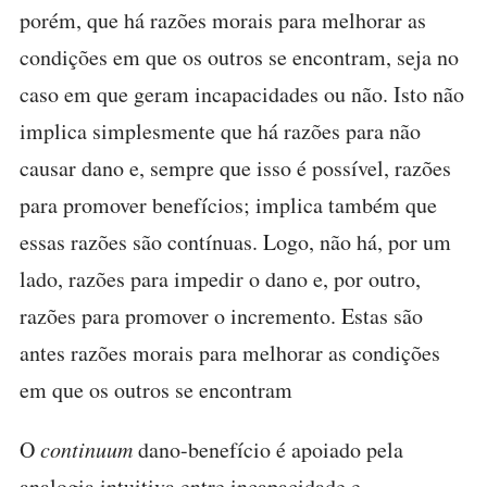
porém, que há razões morais para melhorar as
condições em que os outros se encontram, seja no
caso em que geram incapacidades ou não. Isto não
implica simplesmente que há razões para não
causar dano e, sempre que isso é possível, razões
para promover benefícios; implica também que
essas razões são contínuas. Logo, não há, por um
lado, razões para impedir o dano e, por outro,
razões para promover o incremento. Estas são
antes razões morais para melhorar as condições
em que os outros se encontram
O
continuum
dano-benefício é apoiado pela
analogia intuitiva entre incapacidade e