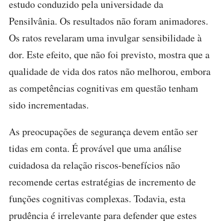
estudo conduzido pela universidade da
Pensilvânia. Os resultados não foram animadores.
Os ratos revelaram uma invulgar sensibilidade à
dor. Este efeito, que não foi previsto, mostra que a
qualidade de vida dos ratos não melhorou, embora
as competências cognitivas em questão tenham
sido incrementadas.
As preocupações de segurança devem então ser
tidas em conta. É provável que uma análise
cuidadosa da relação riscos-benefícios não
recomende certas estratégias de incremento de
funções cognitivas complexas. Todavia, esta
prudência é irrelevante para defender que estes