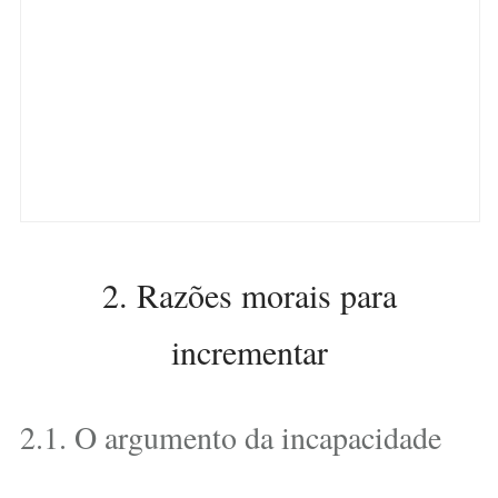
2. Razões morais para
incrementar
2.1. O argumento da incapacidade