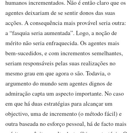
humanos incrementados. Não é então claro que os
agentes deixariam de se sentir donos das suas
acções. A consequência mais provável seria outra:
a “fasquia seria aumentada”. Logo, a noção de
mérito não seria enfraquecida. Os agentes mais
bem-sucedidos, e com incrementos semelhantes,
seriam responsáveis pelas suas realizações no
mesmo grau em que agora o são. Todavia, o
argumento do mundo sem agentes dignos de
admiração capta um aspecto importante. No caso
em que há duas estratégias para alcançar um
objectivo, uma de incremento (o método fácil) e
outra baseada no esforço pessoal, há de facto mais