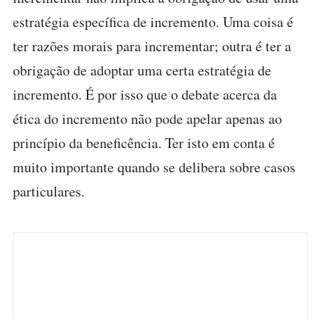
estratégia específica de incremento. Uma coisa é
ter razões morais para incrementar; outra é ter a
obrigação de adoptar uma certa estratégia de
incremento. É por isso que o debate acerca da
ética do incremento não pode apelar apenas ao
princípio da beneficência. Ter isto em conta é
muito importante quando se delibera sobre casos
particulares.