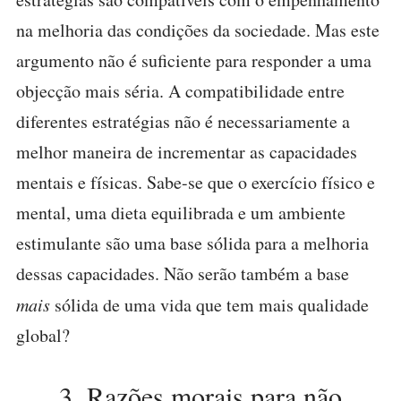
na melhoria das condições da sociedade. Mas este
argumento não é suficiente para responder a uma
objecção mais séria. A compatibilidade entre
diferentes estratégias não é necessariamente a
melhor maneira de incrementar as capacidades
mentais e físicas. Sabe-se que o exercício físico e
mental, uma dieta equilibrada e um ambiente
estimulante são uma base sólida para a melhoria
dessas capacidades. Não serão também a base
mais
sólida de uma vida que tem mais qualidade
global?
3. Razões morais para não