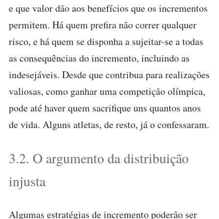
e que valor dão aos benefícios que os incrementos
permitem. Há quem prefira não correr qualquer
risco, e há quem se disponha a sujeitar-se a todas
as consequências do incremento, incluindo as
indesejáveis. Desde que contribua para realizações
valiosas, como ganhar uma competição olímpica,
pode até haver quem sacrifique uns quantos anos
de vida. Alguns atletas, de resto, já o confessaram.
3.2. O argumento da distribuição
injusta
Algumas estratégias de incremento poderão ser