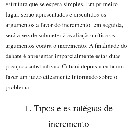
estrutura que se espera simples. Em primeiro
lugar, serão apresentados e discutidos os
argumentos a favor do incremento; em seguida,
será a vez de submeter à avaliação crítica os
argumentos contra o incremento. A finalidade do
debate é apresentar imparcialmente estas duas
posições substantivas. Caberá depois a cada um
fazer um juízo eticamente informado sobre o
problema.
1. Tipos e estratégias de
incremento