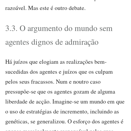
razoável. Mas este é outro debate.
3.3. O argumento do mundo sem
agentes dignos de admiração
Há juízos que elogiam as realizações bem-
sucedidas dos agentes e juízos que os culpam
pelos seus fracassos. Num e noutro caso
pressupõe-se que os agentes gozam de alguma
liberdade de acção. Imagine-se um mundo em que
o uso de estratégias de incremento, incluindo as
genéticas, se generalizou. O esforço dos agentes é