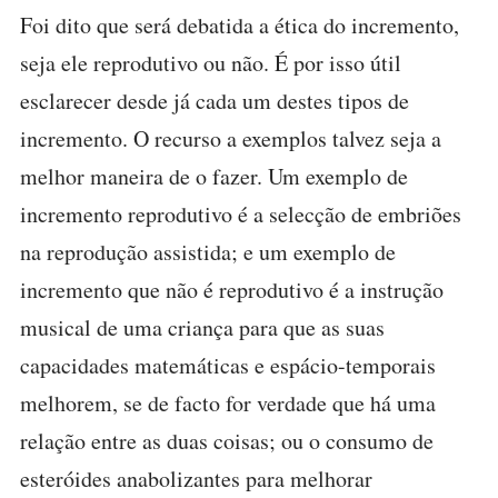
Foi dito que será debatida a ética do incremento,
seja ele reprodutivo ou não. É por isso útil
esclarecer desde já cada um destes tipos de
incremento. O recurso a exemplos talvez seja a
melhor maneira de o fazer. Um exemplo de
incremento reprodutivo é a selecção de embriões
na reprodução assistida; e um exemplo de
incremento que não é reprodutivo é a instrução
musical de uma criança para que as suas
capacidades matemáticas e espácio-temporais
melhorem, se de facto for verdade que há uma
relação entre as duas coisas; ou o consumo de
esteróides anabolizantes para melhorar