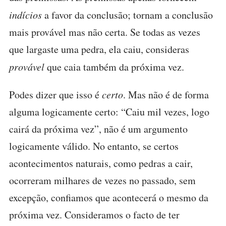
indícios
a favor da conclusão; tornam a conclusão
mais provável mas não certa. Se todas as vezes
que largaste uma pedra, ela caiu, consideras
provável
que caia também da próxima vez.
Podes dizer que isso é
certo
. Mas não é de forma
alguma logicamente certo: “Caiu mil vezes, logo
cairá da próxima vez”, não é um argumento
logicamente válido. No entanto, se certos
acontecimentos naturais, como pedras a cair,
ocorreram milhares de vezes no passado, sem
excepção, confiamos que acontecerá o mesmo da
próxima vez. Consideramos o facto de ter