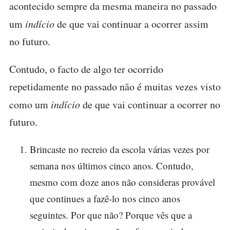
acontecido sempre da mesma maneira no passado
um
indício
de que vai continuar a ocorrer assim
no futuro.
Contudo, o facto de algo ter ocorrido
repetidamente no passado não é muitas vezes visto
como um
indício
de que vai continuar a ocorrer no
futuro.
Brincaste no recreio da escola várias vezes por
semana nos últimos cinco anos. Contudo,
mesmo com doze anos não consideras provável
que continues a fazê-lo nos cinco anos
seguintes. Por que não? Porque vês que a