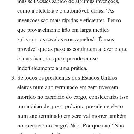
mas se tivesses sabido de algumas invenções,
como a bicicleta e o automóvel, dirias: “As
invenções são mais rápidas e eficientes. Penso
que provavelmente irão em larga medida
substituir os cavalos e os camelos”. É mais
provável que as pessoas continuem a fazer o que
é mais fácil, do que a prenderem-se
indefinidamente a uma prática.
Se todos os presidentes dos Estados Unidos
eleitos num ano terminado em zero tivessem
morrido no exercício do cargo, considerarias isso
um indício de que o próximo presidente eleito
num ano terminado em zero vai morrer também
no exercício do cargo? Não. Por que não? Não