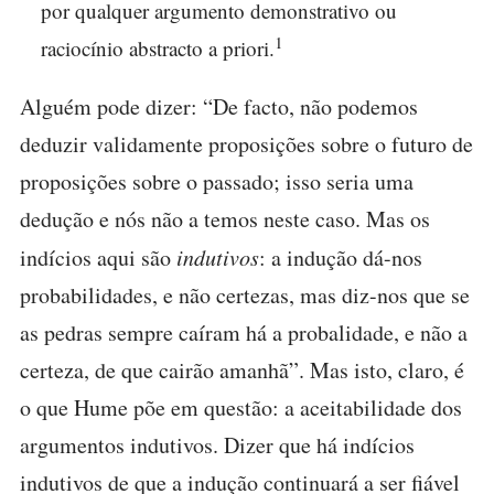
por qualquer argumento demonstrativo ou
1
raciocínio abstracto a priori.
Alguém pode dizer: “De facto, não podemos
deduzir validamente proposições sobre o futuro de
proposições sobre o passado; isso seria uma
dedução e nós não a temos neste caso. Mas os
indícios aqui são
indutivos
: a indução dá-nos
probabilidades, e não certezas, mas diz-nos que se
as pedras sempre caíram há a probalidade, e não a
certeza, de que cairão amanhã”. Mas isto, claro, é
o que Hume põe em questão: a aceitabilidade dos
argumentos indutivos. Dizer que há indícios
indutivos de que a indução continuará a ser fiável