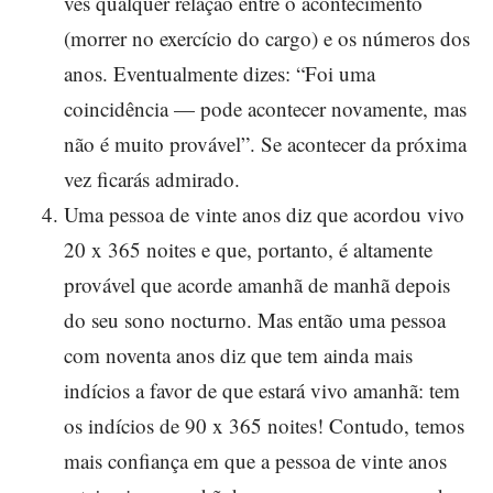
vês qualquer relação entre o acontecimento
(morrer no exercício do cargo) e os números dos
anos. Eventualmente dizes: “Foi uma
coincidência — pode acontecer novamente, mas
não é muito provável”. Se acontecer da próxima
vez ficarás admirado.
Uma pessoa de vinte anos diz que acordou vivo
20 x 365 noites e que, portanto, é altamente
provável que acorde amanhã de manhã depois
do seu sono nocturno. Mas então uma pessoa
com noventa anos diz que tem ainda mais
indícios a favor de que estará vivo amanhã: tem
os indícios de 90 x 365 noites! Contudo, temos
mais confiança em que a pessoa de vinte anos