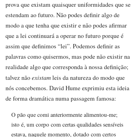
prova que existam quaisquer uniformidades que se
estendam ao futuro. Não podes definir algo de
modo a que tenha que existir e não podes afirmar
que a lei continuará a operar no futuro porque é
assim que definimos “lei”. Podemos definir as
palavras como quisermos, mas pode não existir na
realidade algo que corresponda à nossa definição;
talvez não
existam
leis da natureza do modo que
nós concebemos. David Hume exprimiu esta ideia
de forma dramática numa passagem famosa:
O pão que comi anteriormente alimentou-me;
isto é, um corpo com certas qualidades sensíveis
estava, naquele momento, dotado com certos