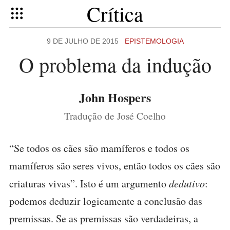
Crítica
9 DE JULHO DE 2015
EPISTEMOLOGIA
O problema da indução
John Hospers
Tradução de José Coelho
“Se todos os cães são mamíferos e todos os
mamíferos são seres vivos, então todos os cães são
criaturas vivas”. Isto é um argumento
dedutivo
:
podemos deduzir logicamente a conclusão das
premissas. Se as premissas são verdadeiras, a