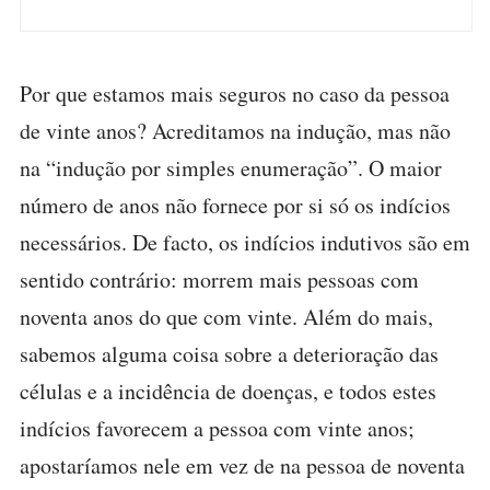
Por que estamos mais seguros no caso da pessoa
de vinte anos? Acreditamos na indução, mas não
na “indução por simples enumeração”. O maior
número de anos não fornece por si só os indícios
necessários. De facto, os indícios indutivos são em
sentido contrário: morrem mais pessoas com
noventa anos do que com vinte. Além do mais,
sabemos alguma coisa sobre a deterioração das
células e a incidência de doenças, e todos estes
indícios favorecem a pessoa com vinte anos;
apostaríamos nele em vez de na pessoa de noventa