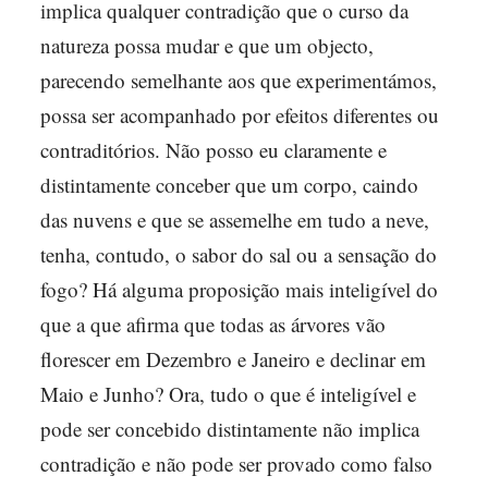
implica qualquer contradição que o curso da
natureza possa mudar e que um objecto,
parecendo semelhante aos que experimentámos,
possa ser acompanhado por efeitos diferentes ou
contraditórios. Não posso eu claramente e
distintamente conceber que um corpo, caindo
das nuvens e que se assemelhe em tudo a neve,
tenha, contudo, o sabor do sal ou a sensação do
fogo? Há alguma proposição mais inteligível do
que a que afirma que todas as árvores vão
florescer em Dezembro e Janeiro e declinar em
Maio e Junho? Ora, tudo o que é inteligível e
pode ser concebido distintamente não implica
contradição e não pode ser provado como falso