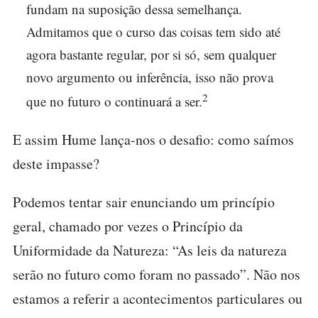
fundam na suposição dessa semelhança.
Admitamos que o curso das coisas tem sido até
agora bastante regular, por si só, sem qualquer
novo argumento ou inferência, isso não prova
2
que no futuro o continuará a ser.
E assim Hume lança-nos o desafio: como saímos
deste impasse?
Podemos tentar sair enunciando um princípio
geral, chamado por vezes o Princípio da
Uniformidade da Natureza: “As leis da natureza
serão no futuro como foram no passado”. Não nos
estamos a referir a acontecimentos particulares ou