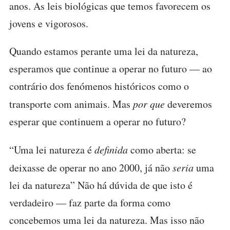
anos. As leis biológicas que temos favorecem os
jovens e vigorosos.
Quando estamos perante uma lei da natureza,
esperamos que continue a operar no futuro — ao
contrário dos fenómenos históricos como o
transporte com animais. Mas
por que
deveremos
esperar que continuem a operar no futuro?
“Uma lei natureza é
definida
como aberta: se
deixasse de operar no ano 2000, já não
seria
uma
lei da natureza” Não há dúvida de que isto é
verdadeiro — faz parte da forma como
concebemos uma lei da natureza. Mas isso não