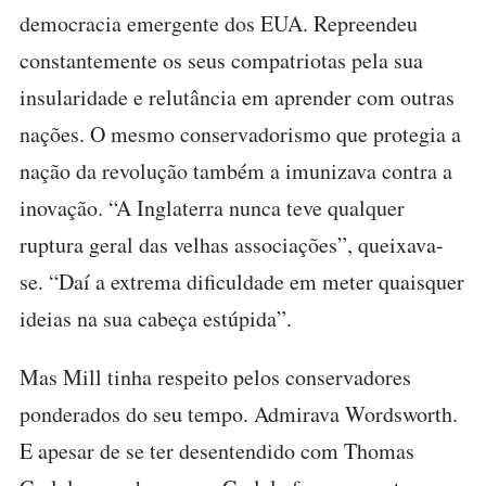
democracia emergente dos EUA. Repreendeu
constantemente os seus compatriotas pela sua
insularidade e relutância em aprender com outras
nações. O mesmo conservadorismo que protegia a
nação da revolução também a imunizava contra a
inovação. “A Inglaterra nunca teve qualquer
ruptura geral das velhas associações”, queixava-
se. “Daí a extrema dificuldade em meter quaisquer
ideias na sua cabeça estúpida”.
Mas Mill tinha respeito pelos conservadores
ponderados do seu tempo. Admirava Wordsworth.
E apesar de se ter desentendido com Thomas