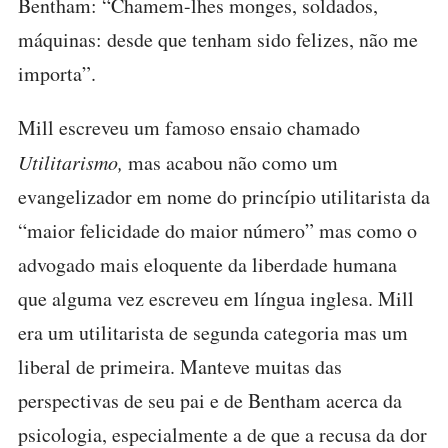
Bentham: “Chamem-lhes monges, soldados,
máquinas: desde que tenham sido felizes, não me
importa”.
Mill escreveu um famoso ensaio chamado
Utilitarismo,
mas acabou não como um
evangelizador em nome do princípio utilitarista da
“maior felicidade do maior número” mas como o
advogado mais eloquente da liberdade humana
que alguma vez escreveu em língua inglesa. Mill
era um utilitarista de segunda categoria mas um
liberal de primeira. Manteve muitas das
perspectivas de seu pai e de Bentham acerca da
psicologia, especialmente a de que a recusa da dor