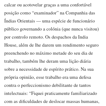
calcar ou acotovelar graças a uma confortável
posição como “examinador” na Companhia das
Índias Orientais — uma espécie de funcionário
público governando a colónia (que nunca visitou)
por controlo remoto. Os despachos da India
House, além de lhe darem um rendimento seguro
preenchendo no máximo metade do seu dia de
trabalho, também lhe deram uma lição diária
sobre a necessidade de espírito prático. Na sua
própria opinião, esse trabalho era uma defesa
contra o perfeccionismo debilitante de tantos
intelectuais: “Fiquei praticamente familiarizado
com as dificuldades de deslocar massas humanas,