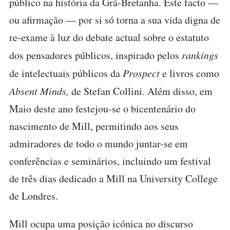
público na história da Grã-Bretanha. Este facto —
ou afirmação — por si só torna a sua vida digna de
re-exame à luz do debate actual sobre o estatuto
dos pensadores públicos, inspirado pelos
rankings
de intelectuais públicos da
Prospect
e livros como
Absent Minds,
de Stefan Collini. Além disso, em
Maio deste ano festejou-se o bicentenário do
nascimento de Mill, permitindo aos seus
admiradores de todo o mundo juntar-se em
conferências e seminários, incluindo um festival
de três dias dedicado a Mill na University College
de Londres.
Mill ocupa uma posição icónica no discurso