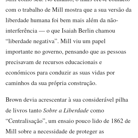
com o trabalho de Mill mostra que a sua versão da
liberdade humana foi bem mais além da não-
interferência — o que Isaiah Berlin chamou
“liberdade negativa”. Mill viu um papel
importante no governo, pensando que as pessoas
precisavam de recursos educacionais e
económicos para conduzir as suas vidas por
caminhos da sua própria construção.
Brown devia acrescentar à sua considerável pilha
de livros tanto
Sobre a Liberdade
como
“Centralisação”, um ensaio pouco lido de 1862 de
Mill sobre a necessidade de proteger as