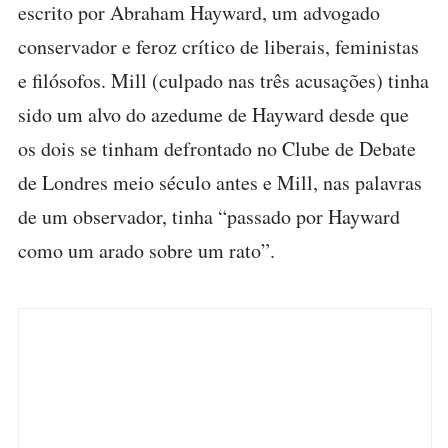
escrito por Abraham Hayward, um advogado
conservador e feroz crítico de liberais, feministas
e filósofos. Mill (culpado nas três acusações) tinha
sido um alvo do azedume de Hayward desde que
os dois se tinham defrontado no Clube de Debate
de Londres meio século antes e Mill, nas palavras
de um observador, tinha “passado por Hayward
como um arado sobre um rato”.