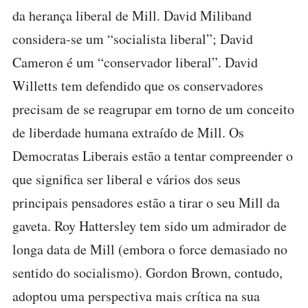
da herança liberal de Mill. David Miliband
considera-se um “socialista liberal”; David
Cameron é um “conservador liberal”. David
Willetts tem defendido que os conservadores
precisam de se reagrupar em torno de um conceito
de liberdade humana extraído de Mill. Os
Democratas Liberais estão a tentar compreender o
que significa ser liberal e vários dos seus
principais pensadores estão a tirar o seu Mill da
gaveta. Roy Hattersley tem sido um admirador de
longa data de Mill (embora o force demasiado no
sentido do socialismo). Gordon Brown, contudo,
adoptou uma perspectiva mais crítica na sua