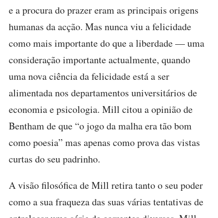
e a procura do prazer eram as principais origens
humanas da acção. Mas nunca viu a felicidade
como mais importante do que a liberdade — uma
consideração importante actualmente, quando
uma nova ciência da felicidade está a ser
alimentada nos departamentos universitários de
economia e psicologia. Mill citou a opinião de
Bentham de que “o jogo da malha era tão bom
como poesia” mas apenas como prova das vistas
curtas do seu padrinho.
A visão filosófica de Mill retira tanto o seu poder
como a sua fraqueza das suas várias tentativas de