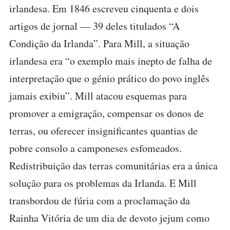
irlandesa. Em 1846 escreveu cinquenta e dois
artigos de jornal — 39 deles titulados “A
Condição da Irlanda”. Para Mill, a situação
irlandesa era “o exemplo mais inepto de falha de
interpretação que o génio prático do povo inglês
jamais exibiu”. Mill atacou esquemas para
promover a emigração, compensar os donos de
terras, ou oferecer insignificantes quantias de
pobre consolo a camponeses esfomeados.
Redistribuição das terras comunitárias era a única
solução para os problemas da Irlanda. E Mill
transbordou de fúria com a proclamação da
Rainha Vitória de um dia de devoto jejum como