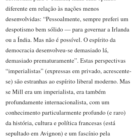
diferente em relação às nações menos
desenvolvidas: “Pessoalmente, sempre preferi um
despotismo bem sólido — para governar a Irlanda
ou a Índia. Mas não é possível. O espírito da
democracia desenvolveu-se demasiado lá,
demasiado prematuramente”. Estas perspectivas
“imperialistas” (expressas em privado, acrescente-
se) são estranhas ao espírito liberal moderno. Mas
se Mill era um imperialista, era também
profundamente internacionalista, com um
conhecimento particularmente profundo (e raro)
da história, cultura e política francesas (está
sepultado em Avignon) e um fascínio pela