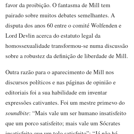
favor da proibição. O fantasma de Mill tem
pairado sobre muitos debates semelhantes. A
disputa dos anos 60 entre o comité Wolfenden e
Lord Devlin acerca do estatuto legal da
homossexualidade transformou-se numa discussão
sobre a robustez da definição de liberdade de Mill.
Outra razão para o aparecimento de Mill nos
discursos políticos e nas páginas de opinião e
editoriais foi a sua habilidade em inventar
expressões cativantes. Foi um mestre primevo do
soundbite
: “Mais vale um ser humano insatisfeito
que um porco satisfeito; mais vale um Sócrates
insatisfeito que um tolo satisfeito”; “Já não há