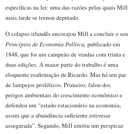
específicas na lei: uma das razões pelas quais Mill
mais tarde se tornou deputado.
O colapso irlandês encorajou Mill a concluir o seu
Princípios de Economia Política,
publicado em
1848, que foi um campeão de vendas com trinta e
duas edições. A maior parte do trabalho é uma
eloquente reafirmação de Ricardo. Mas há um par
de lampejos proféticos. Primeiro, falou dos
perigos ambientais do crescimento económico e
defendeu um “estado estacionário na economia,
assim que a abundância suficiente estivesse
assegurada”. Segundo, Mill emitiu um perspicaz