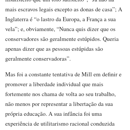
mais escravos legais excepto as donas de casa”; A
Inglaterra é “o lastro da Europa, a França a sua
vela”; e, obviamente, “Nunca quis dizer que os
conservadores são geralmente estúpidos. Queria
apenas dizer que as pessoas estúpidas são
geralmente conservadoras”.
Mas foi a constante tentativa de Mill em definir e
promover a liberdade individual que mais
fortemente nos chama de volta ao seu trabalho,
não menos por representar a libertação da sua
própria educação. A sua infância foi uma
experiência de utilitarismo racional conduzida