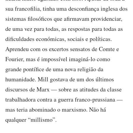
sua francofilia, tinha uma desconfiança inglesa dos
sistemas filosóficos que afirmavam providenciar,
de uma vez para todas, as respostas para todas as
dificuldades económicas, sociais e políticas.
Aprendeu com os excertos sensatos de Comte e
Fourier, mas é impossível imaginá-lo como
grande pontífice de uma nova religião da
humanidade. Mill gostava de um dos últimos
discursos de Marx — sobre as atitudes da classe
trabalhadora contra a guerra franco-prussiana —
mas teria abominado o marxismo. Não há
qualquer “millismo”.