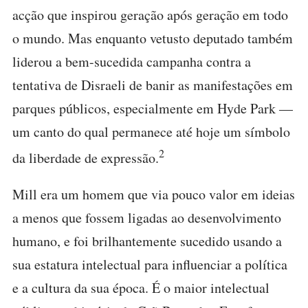
acção que inspirou geração após geração em todo
o mundo. Mas enquanto vetusto deputado também
liderou a bem-sucedida campanha contra a
tentativa de Disraeli de banir as manifestações em
parques públicos, especialmente em Hyde Park —
um canto do qual permanece até hoje um símbolo
2
da liberdade de expressão.
Mill era um homem que via pouco valor em ideias
a menos que fossem ligadas ao desenvolvimento
humano, e foi brilhantemente sucedido usando a
sua estatura intelectual para influenciar a política
e a cultura da sua época. É o maior intelectual