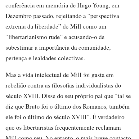
conferência em memória de Hugo Young, em
Dezembro passado, rejeitando a “perspectiva
extrema da liberdade” de Mill como um
“libertarianismo rude” e acusando-o de
subestimar a importância da comunidade,
pertença e lealdades colectivas.
Mas a vida intelectual de Mill foi gasta em
rebelião contra as filosofias individualistas do
século XVIII. Disse do seu próprio pai que “tal se
diz que Bruto foi o último dos Romanos, também
ele foi o último do século XVIII”. É verdadeiro
que os libertaristas frequentemente reclamam
Mill como seu. No entanto, o mais breve contacto