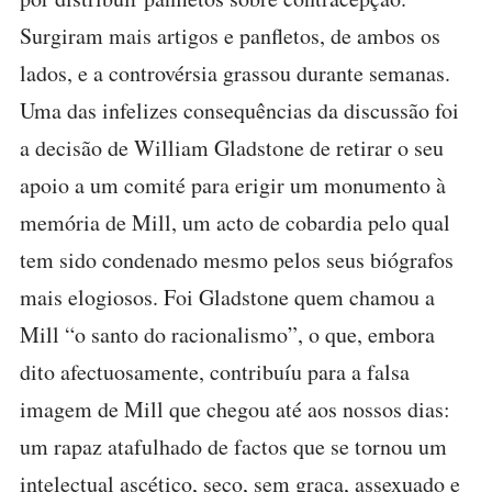
Surgiram mais artigos e panfletos, de ambos os
lados, e a controvérsia grassou durante semanas.
Uma das infelizes consequências da discussão foi
a decisão de William Gladstone de retirar o seu
apoio a um comité para erigir um monumento à
memória de Mill, um acto de cobardia pelo qual
tem sido condenado mesmo pelos seus biógrafos
mais elogiosos. Foi Gladstone quem chamou a
Mill “o santo do racionalismo”, o que, embora
dito afectuosamente, contribuíu para a falsa
imagem de Mill que chegou até aos nossos dias:
um rapaz atafulhado de factos que se tornou um
intelectual ascético, seco, sem graça, assexuado e