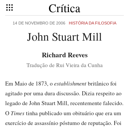
Crítica
14 DE NOVEMBRO DE 2006
HISTÓRIA DA FILOSOFIA
John Stuart Mill
Richard Reeves
Tradução de Rui Vieira da Cunha
Em Maio de 1873, o
establishment
britânico foi
agitado por uma dura discussão. Dizia respeito ao
legado de John Stuart Mill, recentemente falecido.
O
Times
tinha publicado um obituário que era um
exercício de assassínio póstumo de reputação. Foi