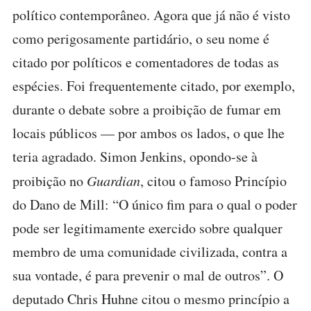
político contemporâneo. Agora que já não é visto
como perigosamente partidário, o seu nome é
citado por políticos e comentadores de todas as
espécies. Foi frequentemente citado, por exemplo,
durante o debate sobre a proibição de fumar em
locais públicos — por ambos os lados, o que lhe
teria agradado. Simon Jenkins, opondo-se à
proibição no
Guardian
, citou o famoso Princípio
do Dano de Mill: “O único fim para o qual o poder
pode ser legitimamente exercido sobre qualquer
membro de uma comunidade civilizada, contra a
sua vontade, é para prevenir o mal de outros”. O
deputado Chris Huhne citou o mesmo princípio a