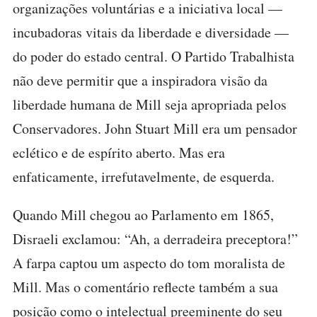
organizações voluntárias e a iniciativa local —
incubadoras vitais da liberdade e diversidade —
do poder do estado central. O Partido Trabalhista
não deve permitir que a inspiradora visão da
liberdade humana de Mill seja apropriada pelos
Conservadores. John Stuart Mill era um pensador
eclético e de espírito aberto. Mas era
enfaticamente, irrefutavelmente, de esquerda.
Quando Mill chegou ao Parlamento em 1865,
Disraeli exclamou: “Ah, a derradeira preceptora!”
A farpa captou um aspecto do tom moralista de
Mill. Mas o comentário reflecte também a sua
posição como o intelectual preeminente do seu