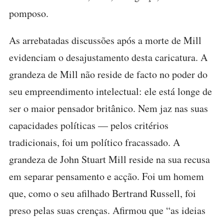
pomposo.
As arrebatadas discussões após a morte de Mill
evidenciam o desajustamento desta caricatura. A
grandeza de Mill não reside de facto no poder do
seu empreendimento intelectual: ele está longe de
ser o maior pensador britânico. Nem jaz nas suas
capacidades políticas — pelos critérios
tradicionais, foi um político fracassado. A
grandeza de John Stuart Mill reside na sua recusa
em separar pensamento e acção. Foi um homem
que, como o seu afilhado Bertrand Russell, foi
preso pelas suas crenças. Afirmou que “as ideias