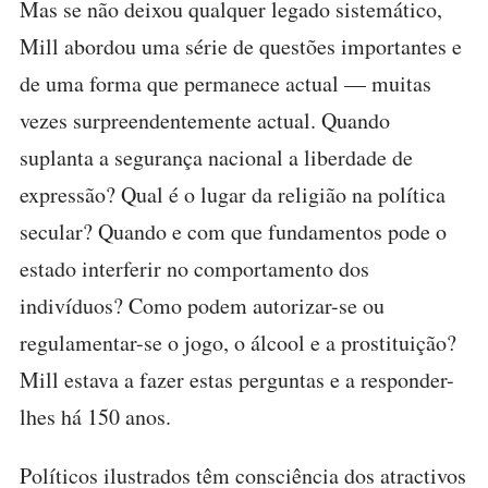
Mas se não deixou qualquer legado sistemático,
Mill abordou uma série de questões importantes e
de uma forma que permanece actual — muitas
vezes surpreendentemente actual. Quando
suplanta a segurança nacional a liberdade de
expressão? Qual é o lugar da religião na política
secular? Quando e com que fundamentos pode o
estado interferir no comportamento dos
indivíduos? Como podem autorizar-se ou
regulamentar-se o jogo, o álcool e a prostituição?
Mill estava a fazer estas perguntas e a responder-
lhes há 150 anos.
Políticos ilustrados têm consciência dos atractivos