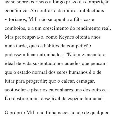
aviso sobre os riscos a longo prazo da competição
económica. Ao contrário de muitos intelectuais
vitorianos, Mill não se opunha a fábricas e
comboios, e a um crescimento do rendimento real.
Mas preocupava-o, como Keynes oitenta anos
mais tarde, que os hábitos da competição
pudessem ficar entranhados: “Não me encanta o
ideal de vida sustentado por aqueles que pensam
que o estado normal dos seres humanos é o de
lutar para progredir; que o calcar, esmagar,
acotovelar e pisar os calcanhares uns dos outros...
É o destino mais desejável da espécie humana”.
O próprio Mill não tinha necessidade de qualquer