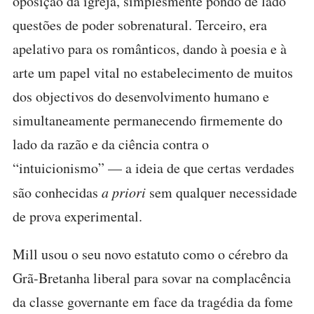
oposição da igreja, simplesmente pondo de lado
questões de poder sobrenatural. Terceiro, era
apelativo para os românticos, dando à poesia e à
arte um papel vital no estabelecimento de muitos
dos objectivos do desenvolvimento humano e
simultaneamente permanecendo firmemente do
lado da razão e da ciência contra o
“intuicionismo” — a ideia de que certas verdades
são conhecidas
a priori
sem qualquer necessidade
de prova experimental.
Mill usou o seu novo estatuto como o cérebro da
Grã-Bretanha liberal para sovar na complacência
da classe governante em face da tragédia da fome