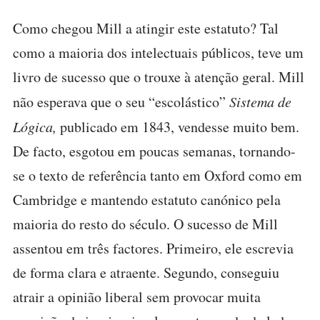
Como chegou Mill a atingir este estatuto? Tal
como a maioria dos intelectuais públicos, teve um
livro de sucesso que o trouxe à atenção geral. Mill
não esperava que o seu “escolástico”
Sistema de
Lógica,
publicado em 1843, vendesse muito bem.
De facto, esgotou em poucas semanas, tornando-
se o texto de referência tanto em Oxford como em
Cambridge e mantendo estatuto canónico pela
maioria do resto do século. O sucesso de Mill
assentou em três factores. Primeiro, ele escrevia
de forma clara e atraente. Segundo, conseguiu
atrair a opinião liberal sem provocar muita