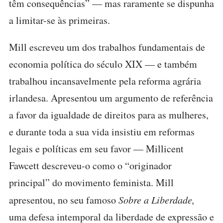
têm consequências” — mas raramente se dispunha
a limitar-se às primeiras.
Mill escreveu um dos trabalhos fundamentais de
economia política do século XIX — e também
trabalhou incansavelmente pela reforma agrária
irlandesa. Apresentou um argumento de referência
a favor da igualdade de direitos para as mulheres,
e durante toda a sua vida insistiu em reformas
legais e políticas em seu favor — Millicent
Fawcett descreveu-o como o “originador
principal” do movimento feminista. Mill
apresentou, no seu famoso
Sobre a Liberdade,
uma defesa intemporal da liberdade de expressão e