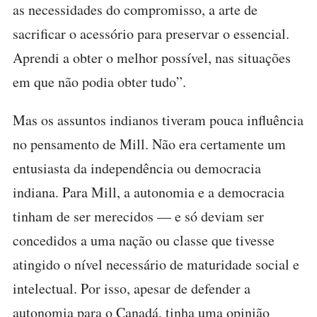
as necessidades do compromisso, a arte de
sacrificar o acessório para preservar o essencial.
Aprendi a obter o melhor possível, nas situações
em que não podia obter tudo”.
Mas os assuntos indianos tiveram pouca influência
no pensamento de Mill. Não era certamente um
entusiasta da independência ou democracia
indiana. Para Mill, a autonomia e a democracia
tinham de ser merecidos — e só deviam ser
concedidos a uma nação ou classe que tivesse
atingido o nível necessário de maturidade social e
intelectual. Por isso, apesar de defender a
autonomia para o Canadá, tinha uma opinião