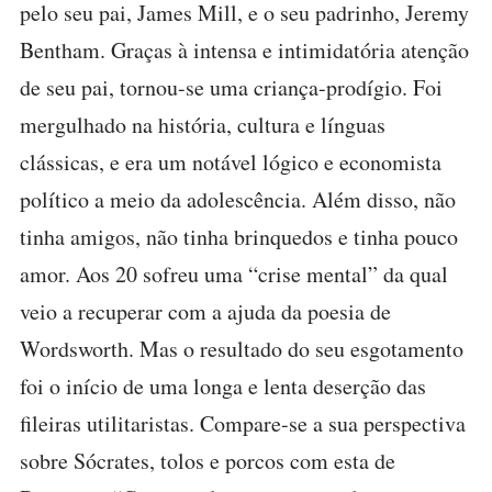
pelo seu pai, James Mill, e o seu padrinho, Jeremy
Bentham. Graças à intensa e intimidatória atenção
de seu pai, tornou-se uma criança-prodígio. Foi
mergulhado na história, cultura e línguas
clássicas, e era um notável lógico e economista
político a meio da adolescência. Além disso, não
tinha amigos, não tinha brinquedos e tinha pouco
amor. Aos 20 sofreu uma “crise mental” da qual
veio a recuperar com a ajuda da poesia de
Wordsworth. Mas o resultado do seu esgotamento
foi o início de uma longa e lenta deserção das
fileiras utilitaristas. Compare-se a sua perspectiva
sobre Sócrates, tolos e porcos com esta de