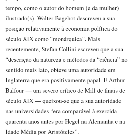
tempo, como o autor do homem (e da mulher)
ilustrado(s). Walter Bagehot descreveu a sua
posição relativamente à economia política do
século XIX como “monárquica”. Mais
recentemente, Stefan Collini escreveu que a sua
“descrição da natureza e métodos da “ciência” no
sentido mais lato, obteve uma autoridade em
Inglaterra que era positivamente papal. E Arthur
Balfour — um severo crítico de Mill de finais de
século XIX — queixou-se que a sua autoridade
nas universidades “era comparável à exercida
quarenta anos antes por Hegel na Alemanha e na
Idade Média por Aristóteles”.