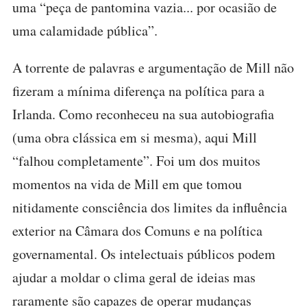
uma “peça de pantomina vazia... por ocasião de
uma calamidade pública”.
A torrente de palavras e argumentação de Mill não
fizeram a mínima diferença na política para a
Irlanda. Como reconheceu na sua autobiografia
(uma obra clássica em si mesma), aqui Mill
“falhou completamente”. Foi um dos muitos
momentos na vida de Mill em que tomou
nitidamente consciência dos limites da influência
exterior na Câmara dos Comuns e na política
governamental. Os intelectuais públicos podem
ajudar a moldar o clima geral de ideias mas
raramente são capazes de operar mudanças