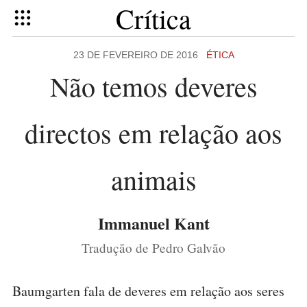
Crítica
23 DE FEVEREIRO DE 2016
ÉTICA
Não temos deveres
directos em relação aos
animais
Immanuel Kant
Tradução de Pedro Galvão
Baumgarten fala de deveres em relação aos seres