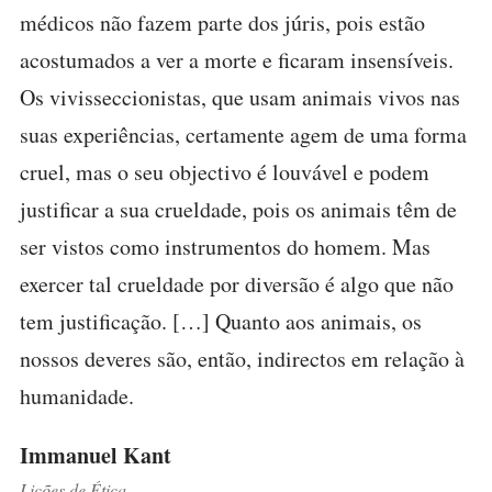
médicos não fazem parte dos júris, pois estão
acostumados a ver a morte e ficaram insensíveis.
Os vivisseccionistas, que usam animais vivos nas
suas experiências, certamente agem de uma forma
cruel, mas o seu objectivo é louvável e podem
justificar a sua crueldade, pois os animais têm de
ser vistos como instrumentos do homem. Mas
exercer tal crueldade por diversão é algo que não
tem justificação. […] Quanto aos animais, os
nossos deveres são, então, indirectos em relação à
humanidade.
Immanuel Kant
Lições de Ética