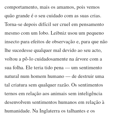
comportamento, mais os amamos, pois vemos
quão grande é o seu cuidado com as suas crias.
Torna-se depois difícil ser cruel em pensamento
mesmo com um lobo. Leibniz usou um pequeno
insecto para efeitos de observação e, para que não
lhe sucedesse qualquer mal devido ao seu acto,
voltou a pô-lo cuidadosamente na árvore com a
sua folha. Ele teria tido pena — um sentimento
natural num homem humano — de destruir uma
tal criatura sem qualquer razão. Os sentimentos
ternos em relação aos animais sem inteligência
desenvolvem sentimentos humanos em relação à
humanidade. Na Inglaterra os talhantes e os