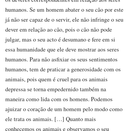
humanos. Se um homem abater o seu cão por este
já não ser capaz de o servir, ele não infringe o seu
dever em relação ao cão, pois o cão não pode
julgar, mas o seu acto é desumano e fere em si
essa humanidade que ele deve mostrar aos seres
humanos. Para não asfixiar os seus sentimentos
humanos, tem de praticar a generosidade com os
animais, pois quem é cruel para os animais
depressa se torna empedernido também na
maneira como lida com os homens. Podemos
ajuizar o coração de um homem pelo modo como
ele trata os animais. […] Quanto mais
conhecemos os animais e observamos o seu