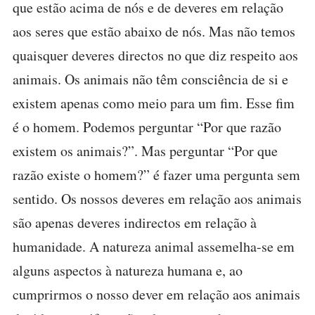
que estão acima de nós e de deveres em relação
aos seres que estão abaixo de nós. Mas não temos
quaisquer deveres directos no que diz respeito aos
animais. Os animais não têm consciência de si e
existem apenas como meio para um fim. Esse fim
é o homem. Podemos perguntar “Por que razão
existem os animais?”. Mas perguntar “Por que
razão existe o homem?” é fazer uma pergunta sem
sentido. Os nossos deveres em relação aos animais
são apenas deveres indirectos em relação à
humanidade. A natureza animal assemelha-se em
alguns aspectos à natureza humana e, ao
cumprirmos o nosso dever em relação aos animais