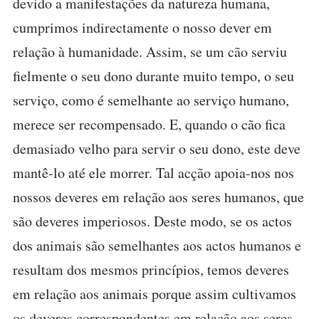
devido a manifestações da natureza humana,
cumprimos indirectamente o nosso dever em
relação à humanidade. Assim, se um cão serviu
fielmente o seu dono durante muito tempo, o seu
serviço, como é semelhante ao serviço humano,
merece ser recompensado. E, quando o cão fica
demasiado velho para servir o seu dono, este deve
mantê-lo até ele morrer. Tal acção apoia-nos nos
nossos deveres em relação aos seres humanos, que
são deveres imperiosos. Deste modo, se os actos
dos animais são semelhantes aos actos humanos e
resultam dos mesmos princípios, temos deveres
em relação aos animais porque assim cultivamos
os deveres correspondentes em relação aos seres