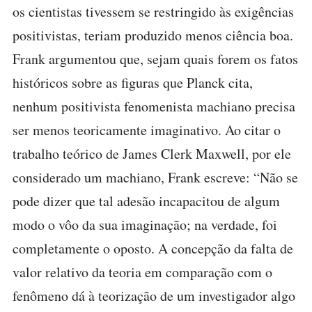
os cientistas tivessem se restringido às exigências
positivistas, teriam produzido menos ciência boa.
Frank argumentou que, sejam quais forem os fatos
históricos sobre as figuras que Planck cita,
nenhum positivista fenomenista machiano precisa
ser menos teoricamente imaginativo. Ao citar o
trabalho teórico de James Clerk Maxwell, por ele
considerado um machiano, Frank escreve: “Não se
pode dizer que tal adesão incapacitou de algum
modo o vôo da sua imaginação; na verdade, foi
completamente o oposto. A concepção da falta de
valor relativo da teoria em comparação com o
fenômeno dá à teorização de um investigador algo