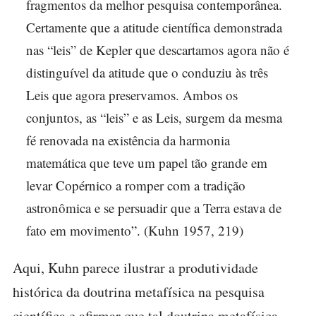
fragmentos da melhor pesquisa contemporânea.
Certamente que a atitude científica demonstrada
nas “leis” de Kepler que descartamos agora não é
distinguível da atitude que o conduziu às três
Leis que agora preservamos. Ambos os
conjuntos, as “leis” e as Leis, surgem da mesma
fé renovada na existência da harmonia
matemática que teve um papel tão grande em
levar Copérnico a romper com a tradição
astronômica e se persuadir que a Terra estava de
fato em movimento”. (Kuhn 1957, 219)
Aqui, Kuhn parece ilustrar a produtividade
histórica da doutrina metafísica na pesquisa
científica e afirmar que tal doutrina metafísica