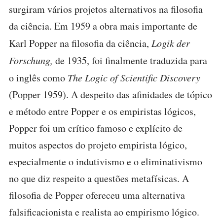
surgiram vários projetos alternativos na filosofia
da ciência. Em 1959 a obra mais importante de
Karl Popper na filosofia da ciência,
Logik der
Forschung,
de 1935, foi finalmente traduzida para
o inglês como
The Logic of Scientific Discovery
(Popper 1959). A despeito das afinidades de tópico
e método entre Popper e os empiristas lógicos,
Popper foi um crítico famoso e explícito de
muitos aspectos do projeto empirista lógico,
especialmente o indutivismo e o eliminativismo
no que diz respeito a questões metafísicas. A
filosofia de Popper ofereceu uma alternativa
falsificacionista e realista ao empirismo lógico.