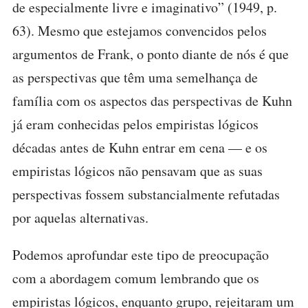
de especialmente livre e imaginativo” (1949, p.
63). Mesmo que estejamos convencidos pelos
argumentos de Frank, o ponto diante de nós é que
as perspectivas que têm uma semelhança de
família com os aspectos das perspectivas de Kuhn
já eram conhecidas pelos empiristas lógicos
décadas antes de Kuhn entrar em cena — e os
empiristas lógicos não pensavam que as suas
perspectivas fossem substancialmente refutadas
por aquelas alternativas.
Podemos aprofundar este tipo de preocupação
com a abordagem comum lembrando que os
empiristas lógicos, enquanto grupo, rejeitaram um