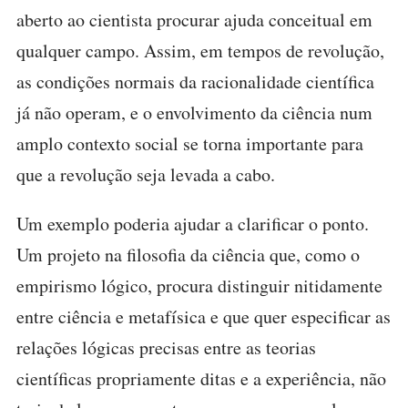
aberto ao cientista procurar ajuda conceitual em
qualquer campo. Assim, em tempos de revolução,
as condições normais da racionalidade científica
já não operam, e o envolvimento da ciência num
amplo contexto social se torna importante para
que a revolução seja levada a cabo.
Um exemplo poderia ajudar a clarificar o ponto.
Um projeto na filosofia da ciência que, como o
empirismo lógico, procura distinguir nitidamente
entre ciência e metafísica e que quer especificar as
relações lógicas precisas entre as teorias
científicas propriamente ditas e a experiência, não