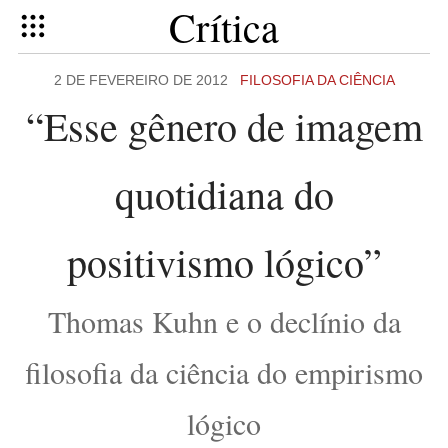
Crítica
2 DE FEVEREIRO DE 2012
FILOSOFIA DA CIÊNCIA
“Esse gênero de imagem
quotidiana do
positivismo lógico”
Thomas Kuhn e o declínio da
filosofia da ciência do empirismo
lógico