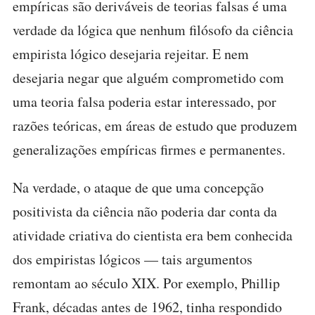
empíricas são deriváveis de teorias falsas é uma
verdade da lógica que nenhum filósofo da ciência
empirista lógico desejaria rejeitar. E nem
desejaria negar que alguém comprometido com
uma teoria falsa poderia estar interessado, por
razões teóricas, em áreas de estudo que produzem
generalizações empíricas firmes e permanentes.
Na verdade, o ataque de que uma concepção
positivista da ciência não poderia dar conta da
atividade criativa do cientista era bem conhecida
dos empiristas lógicos — tais argumentos
remontam ao século XIX. Por exemplo, Phillip
Frank, décadas antes de 1962, tinha respondido