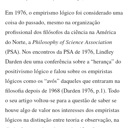
Em 1976, o empirismo lógico foi considerado uma
coisa do passado, mesmo na organização
profissional dos filósofos da ciência na América
do Norte, a
Philosophy of Science Association
(PSA). Nos encontros da PSA de 1976, Lindley
Darden deu uma conferência sobre a “herança” do
positivismo lógico e falou sobre os empiristas
lógicos como os “avós” daqueles que entraram na
filosofia depois de 1968 (Darden 1976, p.1). Todo
o seu artigo voltou-se para a questão de saber se
houve algo de valor nos interesses dos empiristas
lógicos na distinção entre teoria e observação, na