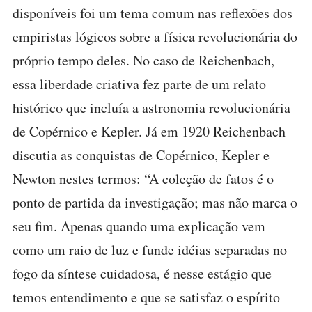
disponíveis foi um tema comum nas reflexões dos
empiristas lógicos sobre a física revolucionária do
próprio tempo deles. No caso de Reichenbach,
essa liberdade criativa fez parte de um relato
histórico que incluía a astronomia revolucionária
de Copérnico e Kepler. Já em 1920 Reichenbach
discutia as conquistas de Copérnico, Kepler e
Newton nestes termos: “A coleção de fatos é o
ponto de partida da investigação; mas não marca o
seu fim. Apenas quando uma explicação vem
como um raio de luz e funde idéias separadas no
fogo da síntese cuidadosa, é nesse estágio que
temos entendimento e que se satisfaz o espírito