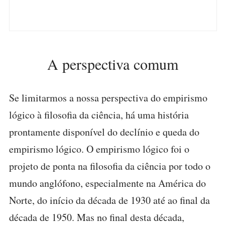
A perspectiva comum
Se limitarmos a nossa perspectiva do empirismo
lógico à filosofia da ciência, há uma história
prontamente disponível do declínio e queda do
empirismo lógico. O empirismo lógico foi o
projeto de ponta na filosofia da ciência por todo o
mundo anglófono, especialmente na América do
Norte, do início da década de 1930 até ao final da
década de 1950. Mas no final desta década,