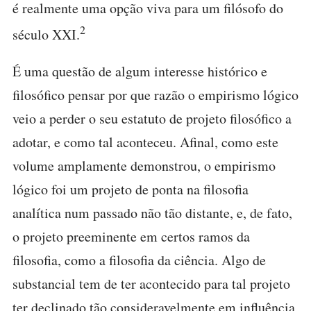
é realmente uma opção viva para um filósofo do
2
século XXI.
É uma questão de algum interesse histórico e
filosófico pensar por que razão o empirismo lógico
veio a perder o seu estatuto de projeto filosófico a
adotar, e como tal aconteceu. Afinal, como este
volume amplamente demonstrou, o empirismo
lógico foi um projeto de ponta na filosofia
analítica num passado não tão distante, e, de fato,
o projeto preeminente em certos ramos da
filosofia, como a filosofia da ciência. Algo de
substancial tem de ter acontecido para tal projeto
ter declinado tão consideravelmente em influência