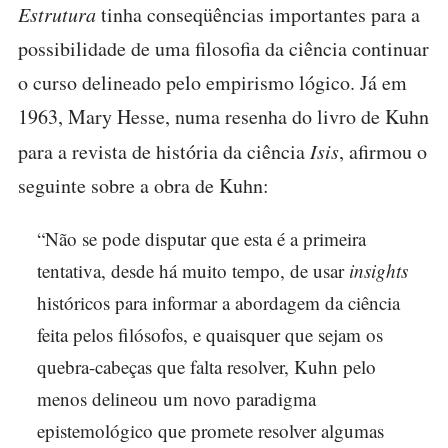
Estrutura
tinha conseqüências importantes para a
possibilidade de uma filosofia da ciência continuar
o curso delineado pelo empirismo lógico. Já em
1963, Mary Hesse, numa resenha do livro de Kuhn
para a revista de história da ciência
Isis
, afirmou o
seguinte sobre a obra de Kuhn:
“Não se pode disputar que esta é a primeira
tentativa, desde há muito tempo, de usar
insights
históricos para informar a abordagem da ciência
feita pelos filósofos, e quaisquer que sejam os
quebra-cabeças que falta resolver, Kuhn pelo
menos delineou um novo paradigma
epistemológico que promete resolver algumas