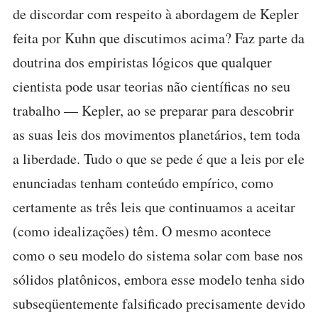
de discordar com respeito à abordagem de Kepler
feita por Kuhn que discutimos acima? Faz parte da
doutrina dos empiristas lógicos que qualquer
cientista pode usar teorias não científicas no seu
trabalho — Kepler, ao se preparar para descobrir
as suas leis dos movimentos planetários, tem toda
a liberdade. Tudo o que se pede é que a leis por ele
enunciadas tenham conteúdo empírico, como
certamente as três leis que continuamos a aceitar
(como idealizações) têm. O mesmo acontece
como o seu modelo do sistema solar com base nos
sólidos platônicos, embora esse modelo tenha sido
subseqüentemente falsificado precisamente devido