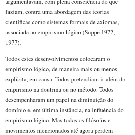
argumentavam, com plena consciência do que
faziam, contra uma abordagem das teorias
científicas como sistemas formais de axiomas,
associada ao empirismo lógico (Suppe 1972;
1977).
Todos estes desenvolvimentos colocaram o
empirismo lógico, de maneira mais ou menos
explícita, em causa. Todos pretendiam ir além do
empirismo na doutrina ou no método. Todos
desempenharam um papel na diminuição do
domínio e, em última instância, na influência do
empirismo lógico. Mas todos os filósofos e
movimentos mencionados até agora perdem