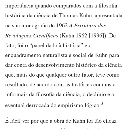
importância quando comparados com a filosofia
histórica da ciência de Thomas Kuhn, apresentada
na sua monografia de 1962
A Estrutura das
Revoluções Científicas
(Kuhn 1962 [1996]). De
fato, foi o “papel dado à história” e o
enquadramento naturalista e social de Kuhn para
dar conta do desenvolvimento histórico da ciência
que, mais do que qualquer outro fator, teve como
resultado, de acordo com as histórias comuns e
informais da filosofia da ciência, o declínio e a
3
eventual derrocada do empirismo lógico.
É fácil ver por que a obra de Kuhn foi tão eficaz