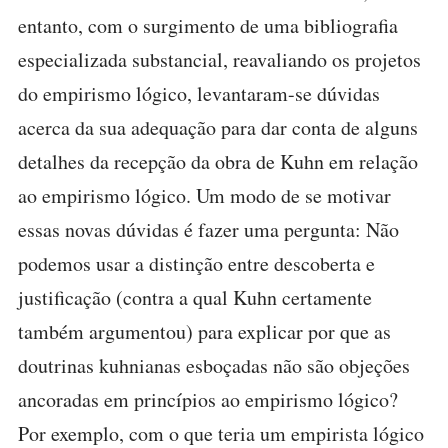
entanto, com o surgimento de uma bibliografia
especializada substancial, reavaliando os projetos
do empirismo lógico, levantaram-se dúvidas
acerca da sua adequação para dar conta de alguns
detalhes da recepção da obra de Kuhn em relação
ao empirismo lógico. Um modo de se motivar
essas novas dúvidas é fazer uma pergunta: Não
podemos usar a distinção entre descoberta e
justificação (contra a qual Kuhn certamente
também argumentou) para explicar por que as
doutrinas kuhnianas esboçadas não são objeções
ancoradas em princípios ao empirismo lógico?
Por exemplo, com o que teria um empirista lógico