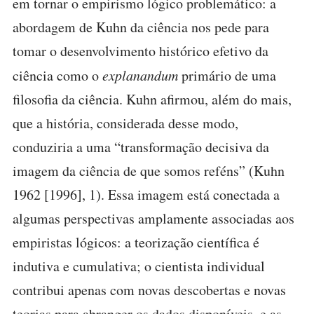
em tornar o empirismo lógico problemático: a
abordagem de Kuhn da ciência nos pede para
tomar o desenvolvimento histórico efetivo da
ciência como o
explanandum
primário de uma
filosofia da ciência. Kuhn afirmou, além do mais,
que a história, considerada desse modo,
conduziria a uma “transformação decisiva da
imagem da ciência de que somos reféns” (Kuhn
1962 [1996], 1). Essa imagem está conectada a
algumas perspectivas amplamente associadas aos
empiristas lógicos: a teorização científica é
indutiva e cumulativa; o cientista individual
contribui apenas com novas descobertas e novas
teorias para abranger os dados disponíveis, e as