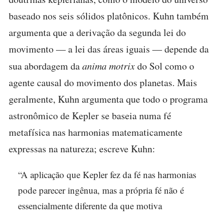
baseado nos seis sólidos platônicos. Kuhn também
argumenta que a derivação da segunda lei do
movimento — a lei das áreas iguais — depende da
sua abordagem da
anima motrix
do Sol como o
agente causal do movimento dos planetas. Mais
geralmente, Kuhn argumenta que todo o programa
astronômico de Kepler se baseia numa fé
metafísica nas harmonias matematicamente
expressas na natureza; escreve Kuhn:
“A aplicação que Kepler fez da fé nas harmonias
pode parecer ingênua, mas a própria fé não é
essencialmente diferente da que motiva