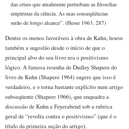
das crises que atualmente perturbam as filosofias
empiristas da ciência. As suas conseqüências
serão de longo alcance”. (Hesse 1963, 287)
Dentre os menos favoráveis à obra de Kuhn, houve
também a sugestão desde o início de que o
principal alvo do seu livro era o positivismo
lógico. A famosa resenha de Dudley Shapere do
livro de Kuhn (Shapere 1964) sugere que isso é
verdadeiro, e o torna bastante explícito num artigo
subseqüente (Shapere 1966), que enquadra a
discussão de Kuhn e Feyerabend sob a rubrica
geral de “revolta contra o positivismo” (que é o
título da primeira seção do artigo).