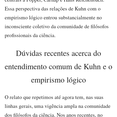
Essa perspectiva das relações de Kuhn com o
empirismo lógico entrou substancialmente no
inconsciente coletivo da comunidade de filósofos
profissionais da ciência.
Dúvidas recentes acerca do
entendimento comum de Kuhn e o
empirismo lógico
O relato que repetimos até agora tem, nas suas
linhas gerais, uma vigência ampla na comunidade
dos filósofos da ciência. Nos anos recentes, no