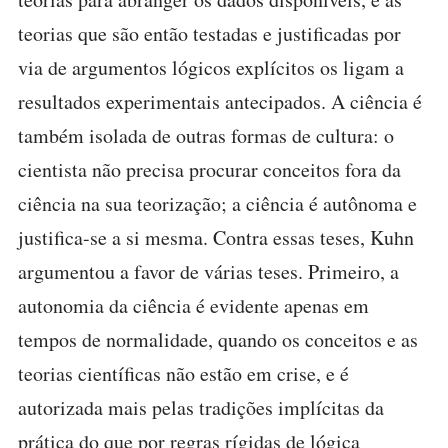
teorias que são então testadas e justificadas por
via de argumentos lógicos explícitos os ligam a
resultados experimentais antecipados. A ciência é
também isolada de outras formas de cultura: o
cientista não precisa procurar conceitos fora da
ciência na sua teorização; a ciência é autônoma e
justifica-se a si mesma. Contra essas teses, Kuhn
argumentou a favor de várias teses. Primeiro, a
autonomia da ciência é evidente apenas em
tempos de normalidade, quando os conceitos e as
teorias científicas não estão em crise, e é
autorizada mais pelas tradições implícitas da
prática do que por regras rígidas de lógica