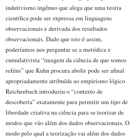
indutivismo ingênuo que alega que uma teoria
científica pode ser expressa em linguagens
observacionais e derivada dos resultados
observacionais. Dado que isto é assim,
poderíamos nos perguntar se a metódica e
cumulativista “imagem da ciência de que somos
reféns” que Kuhn procura abolir pode ser afinal
apropriadamente atribuída ao empirismo lógico.
Reichenbach introduziu o “contexto de
descoberta” exatamente para permitir um tipo de
liberdade criativa na ciência para se teorizar de
modos que vão além dos dados observacionais. O
modo pelo qual a teorização vai além dos dados