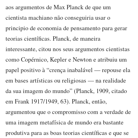
aos argumentos de Max Planck de que um
cientista machiano não conseguiria usar o
principio de economia de pensamento para gerar
teorias científicas. Planck, de maneira
interessante, citou nos seus argumentos cientistas
como Copérnico, Kepler e Newton e atribuiu um
papel positivo à “crença inabalável — repouse ela
em bases artísticas ou religiosas — na realidade
da sua imagem do mundo” (Planck, 1909, citado
em Frank 1917/1949, 63). Planck, então,
argumentou que o compromisso com a verdade de
uma imagem metafísica de mundo era bastante
produtiva para as boas teorias científicas e que se