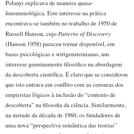
Polanyi explicava de maneira quase-
fenomenológica. Este interesse na prática
encontrava-se também no trabalho de 1950 de
Russell Hanson, cujo
Patterns of Discovery
(Hanson 1958) pareceu tornar disponível, em
bases psicológicas e wittgensteinianas, um
interesse genuinamente filosófico na abordagem
da descoberta científica. É claro que se considerou
que isto entrava em conflito com as censuras dos
empiristas lógicos à inclusão do “contexto de
descoberta” na filosofia da ciência. Similarmente,
na metade da década de 1960, os fundadores de
uma nova “perspectiva semântica das teorias”