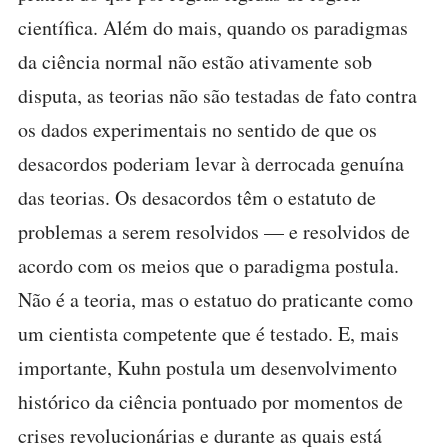
científica. Além do mais, quando os paradigmas
da ciência normal não estão ativamente sob
disputa, as teorias não são testadas de fato contra
os dados experimentais no sentido de que os
desacordos poderiam levar à derrocada genuína
das teorias. Os desacordos têm o estatuto de
problemas a serem resolvidos — e resolvidos de
acordo com os meios que o paradigma postula.
Não é a teoria, mas o estatuo do praticante como
um cientista competente que é testado. E, mais
importante, Kuhn postula um desenvolvimento
histórico da ciência pontuado por momentos de
crises revolucionárias e durante as quais está