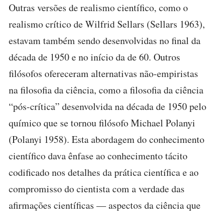
Outras versões de realismo científico, como o
realismo crítico de Wilfrid Sellars (Sellars 1963),
estavam também sendo desenvolvidas no final da
década de 1950 e no início da de 60. Outros
filósofos ofereceram alternativas não-empiristas
na filosofia da ciência, como a filosofia da ciência
“pós-crítica” desenvolvida na década de 1950 pelo
químico que se tornou filósofo Michael Polanyi
(Polanyi 1958). Esta abordagem do conhecimento
científico dava ênfase ao conhecimento tácito
codificado nos detalhes da prática científica e ao
compromisso do cientista com a verdade das
afirmações científicas — aspectos da ciência que