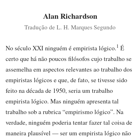
Alan Richardson
Tradução de L. H. Marques Segundo
1
No século XXI ninguém é empirista lógico.
É
certo que há não poucos filósofos cujo trabalho se
assemelha em aspectos relevantes ao trabalho dos
empiristas lógicos e que, de fato, se tivesse sido
feito na década de 1950, seria um trabalho
empirista lógico. Mas ninguém apresenta tal
trabalho sob a rubrica “empirismo lógico”. Na
verdade, ninguém poderia tentar fazer tal coisa de
maneira plausível — ser um empirista lógico não