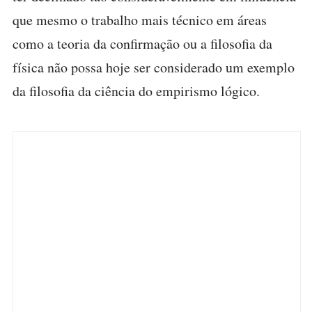
que mesmo o trabalho mais técnico em áreas
como a teoria da confirmação ou a filosofia da
física não possa hoje ser considerado um exemplo
da filosofia da ciência do empirismo lógico.