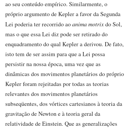
ao seu conteúdo empírico. Similarmente, o
próprio argumento de Kepler a favor da Segunda
Lei poderia ter recorrido ao
anima motrix
do Sol,
mas o que essa Lei diz pode ser retirado do
enquadramento do qual Kepler a derivou. De fato,
isto tem de ser assim para que a Lei possa
persistir na nossa época, uma vez que as
dinâmicas dos movimentos planetários do próprio
Kepler foram rejeitadas por todas as teorias
relevantes dos movimentos planetários
subseqüentes, dos vórtices cartesianos à teoria da
gravitação de Newton e à teoria geral da
relatividade de Einstein. Que as generalizações