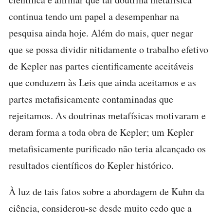
continua tendo um papel a desempenhar na
pesquisa ainda hoje. Além do mais, quer negar
que se possa dividir nitidamente o trabalho efetivo
de Kepler nas partes cientificamente aceitáveis
que conduzem às Leis que ainda aceitamos e as
partes metafisicamente contaminadas que
rejeitamos. As doutrinas metafísicas motivaram e
deram forma a toda obra de Kepler; um Kepler
metafisicamente purificado não teria alcançado os
resultados científicos do Kepler histórico.
À luz de tais fatos sobre a abordagem de Kuhn da
ciência, considerou-se desde muito cedo que a