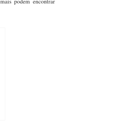
imais podem encontrar