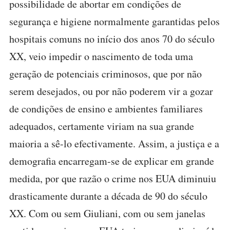
possibilidade de abortar em condições de
segurança e higiene normalmente garantidas pelos
hospitais comuns no início dos anos 70 do século
XX, veio impedir o nascimento de toda uma
geração de potenciais criminosos, que por não
serem desejados, ou por não poderem vir a gozar
de condições de ensino e ambientes familiares
adequados, certamente viriam na sua grande
maioria a sê-lo efectivamente. Assim, a justiça e a
demografia encarregam-se de explicar em grande
medida, por que razão o crime nos EUA diminuiu
drasticamente durante a década de 90 do século
XX. Com ou sem Giuliani, com ou sem janelas