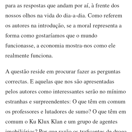
para as respostas que andam por aí, à frente dos
nossos olhos na vida do dia-a-dia. Como referem
os autores na introdução, se a moral representa a
forma como gostaríamos que o mundo
funcionasse, a economia mostra-nos como ele
realmente funciona.
A questão reside em procurar fazer as perguntas
correctas. E aquelas que nos são apresentadas
pelos autores como interessantes serão no mínimo
estranhas e surpreendentes: O que têm em comum
os professores e lutadores de sumo? O que têm em
comum o Ku Klux Klan e um grupo de agentes
imobiliários? Por que razão os traficantes de droga