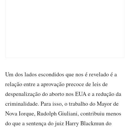
Um dos lados escondidos que nos é revelado é a
relação entre a aprovação precoce de leis de
despenalização do aborto nos EUA e a redução da
criminalidade. Para isso, o trabalho do Mayor de
Nova Iorque, Rudolph Giuliani, contribuiu menos
do que a sentença do juiz Harry Blackmun do