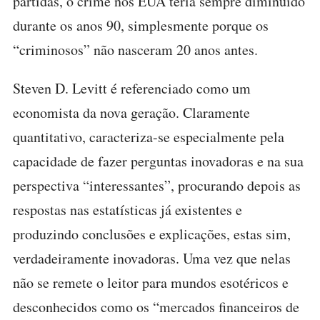
partidas, o crime nos EUA teria sempre diminuído
durante os anos 90, simplesmente porque os
“criminosos” não nasceram 20 anos antes.
Steven D. Levitt é referenciado como um
economista da nova geração. Claramente
quantitativo, caracteriza-se especialmente pela
capacidade de fazer perguntas inovadoras e na sua
perspectiva “interessantes”, procurando depois as
respostas nas estatísticas já existentes e
produzindo conclusões e explicações, estas sim,
verdadeiramente inovadoras. Uma vez que nelas
não se remete o leitor para mundos esotéricos e
desconhecidos como os “mercados financeiros de