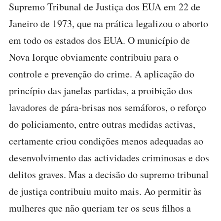
Supremo Tribunal de Justiça dos EUA em 22 de
Janeiro de 1973, que na prática legalizou o aborto
em todo os estados dos EUA. O município de
Nova Iorque obviamente contribuiu para o
controle e prevenção do crime. A aplicação do
princípio das janelas partidas, a proibição dos
lavadores de pára-brisas nos semáforos, o reforço
do policiamento, entre outras medidas activas,
certamente criou condições menos adequadas ao
desenvolvimento das actividades criminosas e dos
delitos graves. Mas a decisão do supremo tribunal
de justiça contribuiu muito mais. Ao permitir às
mulheres que não queriam ter os seus filhos a