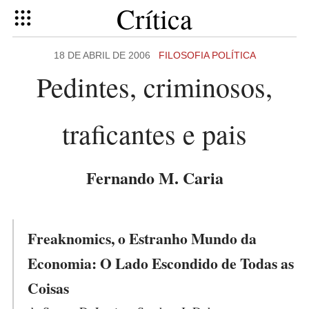
Crítica
18 DE ABRIL DE 2006
FILOSOFIA POLÍTICA
Pedintes, criminosos,
traficantes e pais
Fernando M. Caria
Freaknomics, o Estranho Mundo da
Economia: O Lado Escondido de Todas as
Coisas