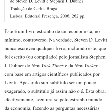
de Steven D. Levitt e Stephen J. Dubner
Tradução de Carlos Braga
Lisboa: Editorial Presença, 2006, 262 pp.
Este é um livro estranho de um economista, no
mínimo, controverso. Na verdade, Steven D. Levitt
nunca escreveu qualquer livro, incluindo este, que
foi escrito (ou compilado) pelo jornalista Stephen
J. Dubner do
New York Times
e da
New Yorker,
com base em artigos científicos publicados por
Levitt. Apesar do sub-subtítulo ser um pouco
exagerado, o subtítulo já assim não o é. Esta obra,
efectivamente, aventura-se pelo estranho mundo
da economia, fazendo as perguntas necessárias