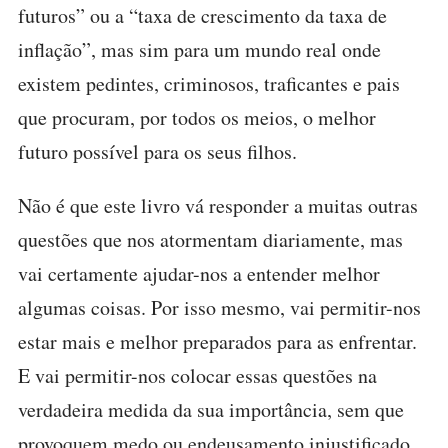
futuros” ou a “taxa de crescimento da taxa de
inflação”, mas sim para um mundo real onde
existem pedintes, criminosos, traficantes e pais
que procuram, por todos os meios, o melhor
futuro possível para os seus filhos.
Não é que este livro vá responder a muitas outras
questões que nos atormentam diariamente, mas
vai certamente ajudar-nos a entender melhor
algumas coisas. Por isso mesmo, vai permitir-nos
estar mais e melhor preparados para as enfrentar.
E vai permitir-nos colocar essas questões na
verdadeira medida da sua importância, sem que
provoquem medo ou endeusamento injustificado.