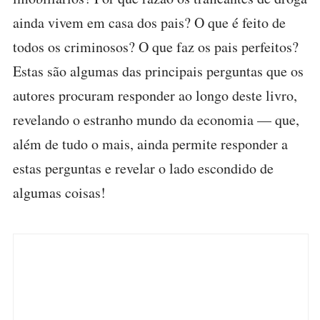
ainda vivem em casa dos pais? O que é feito de
todos os criminosos? O que faz os pais perfeitos?
Estas são algumas das principais perguntas que os
autores procuram responder ao longo deste livro,
revelando o estranho mundo da economia — que,
além de tudo o mais, ainda permite responder a
estas perguntas e revelar o lado escondido de
algumas coisas!