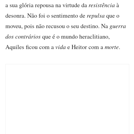
a sua glória repousa na virtude da
resistência
à
desonra. Não foi o sentimento de
repulsa
que o
moveu, pois não recusou o seu destino. Na
guerra
dos contrários
que é o mundo heraclitiano,
Aquiles ficou com a
vida
e Heitor com a
morte
.