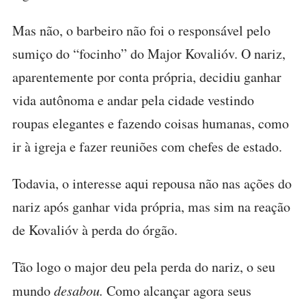
Mas não, o barbeiro não foi o responsável pelo
sumiço do “focinho” do Major Kovalióv. O nariz,
aparentemente por conta própria, decidiu ganhar
vida autônoma e andar pela cidade vestindo
roupas elegantes e fazendo coisas humanas, como
ir à igreja e fazer reuniões com chefes de estado.
Todavia, o interesse aqui repousa não nas ações do
nariz após ganhar vida própria, mas sim na reação
de Kovalióv à perda do órgão.
Tão logo o major deu pela perda do nariz, o seu
mundo
desabou.
Como alcançar agora seus