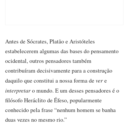
Antes de Sócrates, Platão e Aristóteles
estabelecerem algumas das bases do pensamento
ocidental, outros pensadores também
contribuíram decisivamente para a construção
daquilo que constitui a nossa forma de
ver
e
interpretar
o mundo. E um desses pensadores é o
filósofo Heráclito de Éfeso, popularmente
conhecido pela frase “nenhum homem se banha
duas vezes no mesmo rio.”