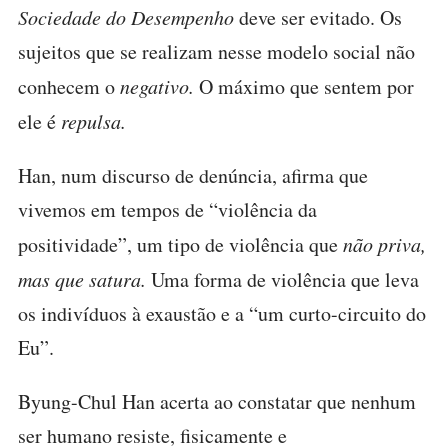
Sociedade do Desempenho
deve ser evitado. Os
sujeitos que se realizam nesse modelo social não
conhecem o
negativo.
O máximo que sentem por
ele é
repulsa.
Han, num discurso de denúncia, afirma que
vivemos em tempos de “violência da
positividade”, um tipo de violência que
não priva,
mas que satura.
Uma forma de violência que leva
os indivíduos à exaustão e a “um curto-circuito do
Eu”.
Byung-Chul Han acerta ao constatar que nenhum
ser humano resiste, fisicamente e