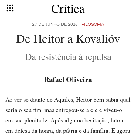
Crítica
27 DE JUNHO DE 2026
FILOSOFIA
De Heitor a Kovalióv
Da resistência à repulsa
Rafael Oliveira
Ao ver-se diante de Aquiles, Heitor bem sabia qual
seria o seu fim, mas entregou-se a ele e viveu-o
em sua plenitude. Após alguma hesitação, lutou
em defesa da honra, da pátria e da família. E agora