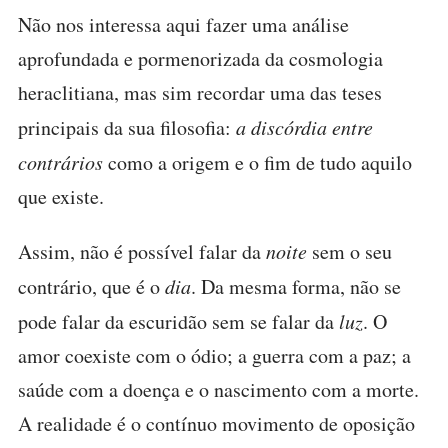
Não nos interessa aqui fazer uma análise
aprofundada e pormenorizada da cosmologia
heraclitiana, mas sim recordar uma das teses
principais da sua filosofia:
a discórdia entre
contrários
como a origem e o fim de tudo aquilo
que existe.
Assim, não é possível falar da
noite
sem o seu
contrário, que é o
dia
. Da mesma forma, não se
pode falar da escuridão sem se falar da
luz
. O
amor coexiste com o ódio; a guerra com a paz; a
saúde com a doença e o nascimento com a morte.
A realidade é o contínuo movimento de oposição