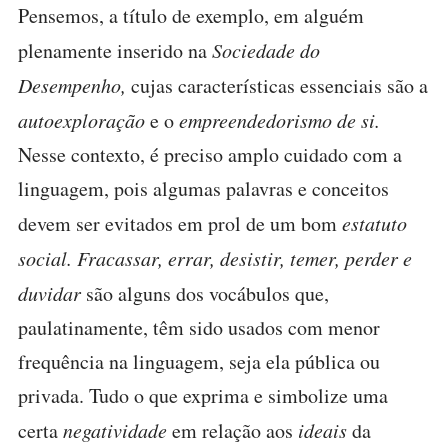
Pensemos, a título de exemplo, em alguém
plenamente inserido na
Sociedade do
Desempenho,
cujas características essenciais são a
autoexploração
e o
empreendedorismo de si.
Nesse contexto, é preciso amplo cuidado com a
linguagem, pois algumas palavras e conceitos
devem ser evitados em prol de um bom
estatuto
social.
Fracassar, errar, desistir, temer, perder e
duvidar
são alguns dos vocábulos que,
paulatinamente, têm sido usados com menor
frequência na linguagem, seja ela pública ou
privada. Tudo o que exprima e simbolize uma
certa
negatividade
em relação aos
ideais
da