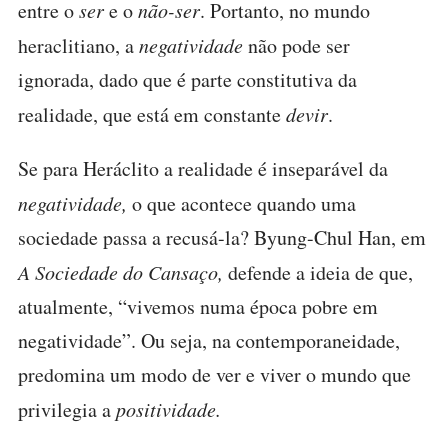
entre o
ser
e o
não-ser
. Portanto, no mundo
heraclitiano, a
negatividade
não pode ser
ignorada, dado que é parte constitutiva da
realidade, que está em constante
devir
.
Se para Heráclito a realidade é inseparável da
negatividade,
o que acontece quando uma
sociedade passa a recusá-la? Byung-Chul Han, em
A Sociedade do Cansaço,
defende a ideia de que,
atualmente, “vivemos numa época pobre em
negatividade”. Ou seja, na contemporaneidade,
predomina um modo de ver e viver o mundo que
privilegia a
positividade.