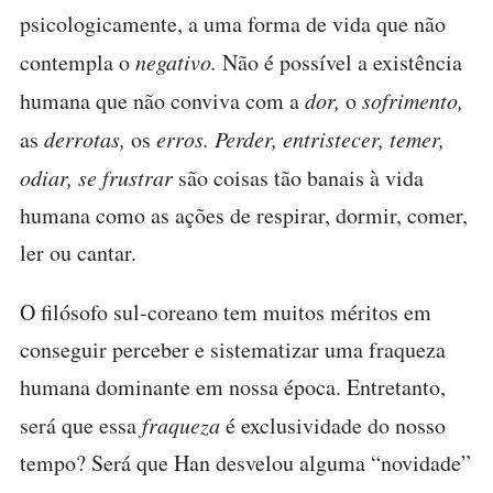
psicologicamente, a uma forma de vida que não
contempla o
negativo.
Não é possível a existência
humana que não conviva com a
dor,
o
sofrimento,
as
derrotas,
os
erros. Perder, entristecer, temer,
odiar, se frustrar
são coisas tão banais à vida
humana como as ações de respirar, dormir, comer,
ler ou cantar.
O filósofo sul-coreano tem muitos méritos em
conseguir perceber e sistematizar uma fraqueza
humana dominante em nossa época. Entretanto,
será que essa
fraqueza
é exclusividade do nosso
tempo? Será que Han desvelou alguma “novidade”