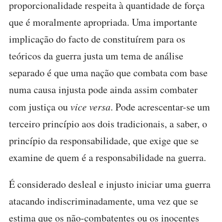
proporcionalidade respeita à quantidade de força
que é moralmente apropriada. Uma importante
implicação do facto de constituírem para os
teóricos da guerra justa um tema de análise
separado é que uma nação que combata com base
numa causa injusta pode ainda assim combater
com justiça ou
vice versa
. Pode acrescentar-se um
terceiro princípio aos dois tradicionais, a saber, o
princípio da responsabilidade, que exige que se
examine de quem é a responsabilidade na guerra.
É considerado desleal e injusto iniciar uma guerra
atacando indiscriminadamente, uma vez que se
estima que os não-combatentes ou os inocentes