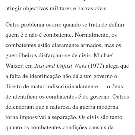
atingir objectivos militares e baixas civis.
Outro problema ocorre quando se trata de definir
quem é e não é combatente. Normalmente, os
combatentes estão claramente armados, mas os
guerrilheiros disfarçam-se de civis. Michael
Walzer, em
Just and Unjust Wars
(1977) alega que
a falta de identificação não dá a um governo o
direito de matar indiscriminadamente — o ónus
de identificar os combatentes é do governo. Outros
defenderam que a natureza da guerra moderna
torna impossível a separação. Os civis são tanto
quanto os combatentes condições causais da