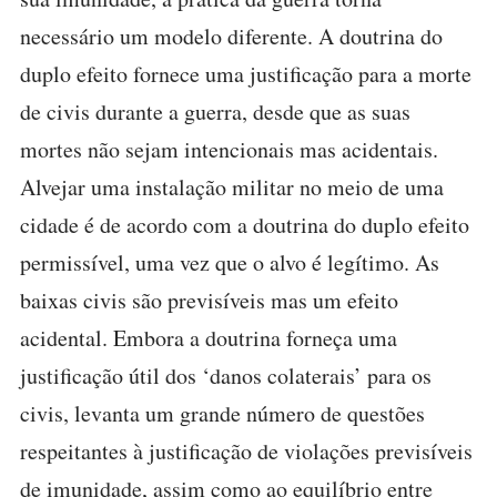
necessário um modelo diferente. A doutrina do
duplo efeito fornece uma justificação para a morte
de civis durante a guerra, desde que as suas
mortes não sejam intencionais mas acidentais.
Alvejar uma instalação militar no meio de uma
cidade é de acordo com a doutrina do duplo efeito
permissível, uma vez que o alvo é legítimo. As
baixas civis são previsíveis mas um efeito
acidental. Embora a doutrina forneça uma
justificação útil dos ‘danos colaterais’ para os
civis, levanta um grande número de questões
respeitantes à justificação de violações previsíveis
de imunidade, assim como ao equilíbrio entre