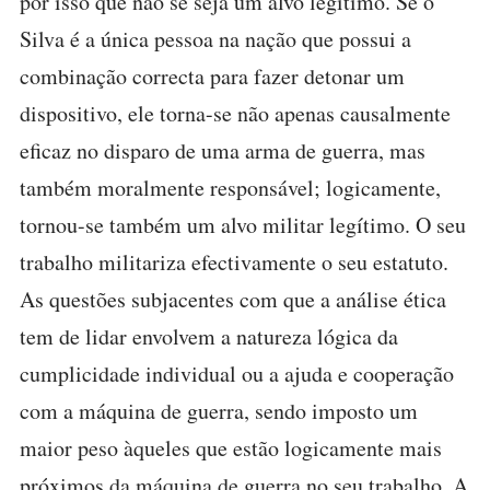
por isso que não se seja um alvo legítimo. Se o
Silva é a única pessoa na nação que possui a
combinação correcta para fazer detonar um
dispositivo, ele torna-se não apenas causalmente
eficaz no disparo de uma arma de guerra, mas
também moralmente responsável; logicamente,
tornou-se também um alvo militar legítimo. O seu
trabalho militariza efectivamente o seu estatuto.
As questões subjacentes com que a análise ética
tem de lidar envolvem a natureza lógica da
cumplicidade individual ou a ajuda e cooperação
com a máquina de guerra, sendo imposto um
maior peso àqueles que estão logicamente mais
próximos da máquina de guerra no seu trabalho. A