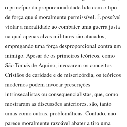
o princípio da proporcionalidade lida com o tipo
de força que é moralmente permissível. É possível
violar a moralidade ao combater uma guerra justa
na qual apenas alvos militares são atacados,
empregando uma força desproporcional contra um
inimigo. Apesar de os primeiros teóricos, como
São Tomás de Aquino, invocarem os conceitos
Cristãos de caridade e de misericórdia, os teóricos
modernos podem invocar prescrições
intrinsecalistas ou consequencialistas, que, como
mostraram as discussões anteriores, são, tanto
umas como outras, problemáticas. Contudo, não
parece moralmente razoável abater a tiro uma