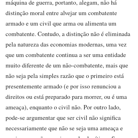
máquina de guerra, portanto, alegam, não há
distinção moral entre alvejar um combatente
armado e um civil que arma ou alimenta um
combatente. Contudo, a distinção não é eliminada
pela natureza das economias modernas, uma vez
que um combatente continua a ser uma entidade
muito diferente de um não-combatente, mais que
não seja pela simples razão que o primeiro está
presentemente armado (e por isso renunciou a
direitos ou está preparado para morrer, ou é uma
ameaça), enquanto o civil não. Por outro lado,
pode-se argumentar que ser civil não significa
necessariamente que não se seja uma ameaça e