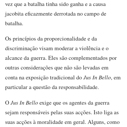
vez que a batalha tinha sido ganha e a causa
jacobita eficazmente derrotada no campo de
batalha.
Os princípios da proporcionalidade e da
discriminação visam moderar a violência e o
alcance da guerra. Eles são complementados por
outras considerações que não são levadas em
conta na exposição tradicional do
Jus In Bello
, em
particular a questão da responsabilidade.
O
Jus In Bello
exige que os agentes da guerra
sejam responsáveis pelas suas acções. Isto liga as
suas acções à moralidade em geral. Alguns, como