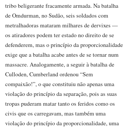
tribo beligerante fracamente armada. Na batalha
de Omdurman, no Sudão, seis soldados com
metralhadoras mataram milhares de dervixes —
os atiradores podem ter estado no direito de se
defenderem, mas o princípio da proporcionalidade
exige que a batalha acabe antes de se tornar num
massacre. Analogamente, a seguir à batalha de
Culloden, Cumberland ordenou “Sem
compaixão!”, o que constituiu não apenas uma
violação do princípio da separação, pois as suas
tropas puderam matar tanto os feridos como os
civis que os carregavam, mas também uma
violação do princípio da proporcionalidade, uma