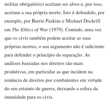
militar obrigatório) aceitam ser alvos e, por isso,
aceitam a sua própria morte. Isto é defendido, por
exemplo, por Barrie Paskins e Michael Dockrill
em
The Ethics of War
(1979). Contudo, uma vez
que os civis também podem aceitar as suas
próprias mortes, o seu argumento não é suficiente
para defender o princípio da separação. As
análises baseadas nos direitos são mais
produtivas, em particular as que incidem na
renúncia de direitos por combatentes em virtude
do seu estatuto de guerra, deixando a esfera da
imunidade para os civis.