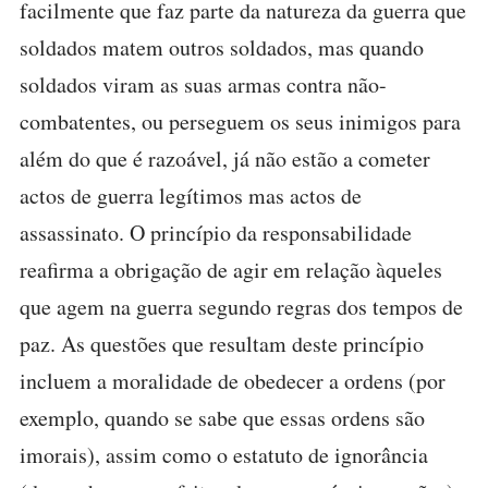
facilmente que faz parte da natureza da guerra que
soldados matem outros soldados, mas quando
soldados viram as suas armas contra não-
combatentes, ou perseguem os seus inimigos para
além do que é razoável, já não estão a cometer
actos de guerra legítimos mas actos de
assassinato. O princípio da responsabilidade
reafirma a obrigação de agir em relação àqueles
que agem na guerra segundo regras dos tempos de
paz. As questões que resultam deste princípio
incluem a moralidade de obedecer a ordens (por
exemplo, quando se sabe que essas ordens são
imorais), assim como o estatuto de ignorância