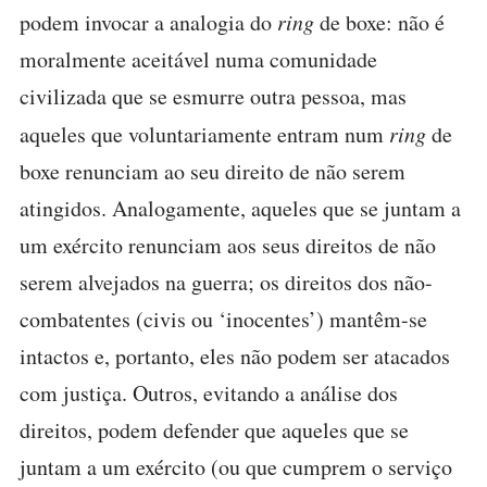
podem invocar a analogia do
ring
de boxe: não é
moralmente aceitável numa comunidade
civilizada que se esmurre outra pessoa, mas
aqueles que voluntariamente entram num
ring
de
boxe renunciam ao seu direito de não serem
atingidos. Analogamente, aqueles que se juntam a
um exército renunciam aos seus direitos de não
serem alvejados na guerra; os direitos dos não-
combatentes (civis ou ‘inocentes’) mantêm-se
intactos e, portanto, eles não podem ser atacados
com justiça. Outros, evitando a análise dos
direitos, podem defender que aqueles que se
juntam a um exército (ou que cumprem o serviço