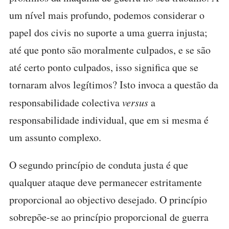
um nível mais profundo, podemos considerar o
papel dos civis no suporte a uma guerra injusta;
até que ponto são moralmente culpados, e se são
até certo ponto culpados, isso significa que se
tornaram alvos legítimos? Isto invoca a questão da
responsabilidade colectiva
versus
a
responsabilidade individual, que em si mesma é
um assunto complexo.
O segundo princípio de conduta justa é que
qualquer ataque deve permanecer estritamente
proporcional ao objectivo desejado. O princípio
sobrepõe-se ao princípio proporcional de guerra