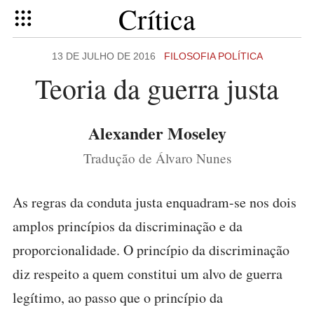
Crítica
13 DE JULHO DE 2016
FILOSOFIA POLÍTICA
Teoria da guerra justa
Alexander Moseley
Tradução de Álvaro Nunes
As regras da conduta justa enquadram-se nos dois
amplos princípios da discriminação e da
proporcionalidade. O princípio da discriminação
diz respeito a quem constitui um alvo de guerra
legítimo, ao passo que o princípio da