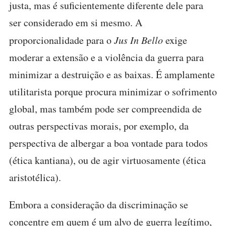
justa, mas é suficientemente diferente dele para
ser considerado em si mesmo. A
proporcionalidade para o
Jus In Bello
exige
moderar a extensão e a violência da guerra para
minimizar a destruição e as baixas. É amplamente
utilitarista porque procura minimizar o sofrimento
global, mas também pode ser compreendida de
outras perspectivas morais, por exemplo, da
perspectiva de albergar a boa vontade para todos
(ética kantiana), ou de agir virtuosamente (ética
aristotélica).
Embora a consideração da discriminação se
concentre em quem é um alvo de guerra legítimo,