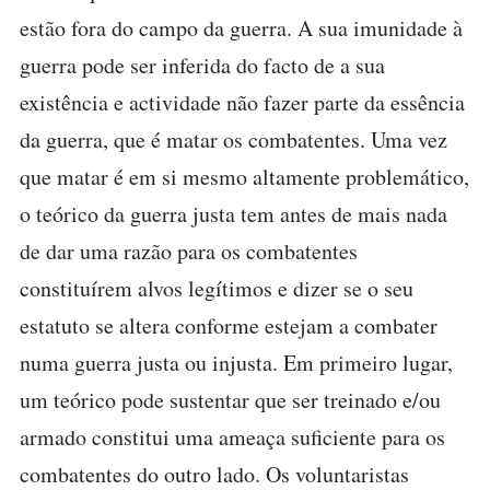
estão fora do campo da guerra. A sua imunidade à
guerra pode ser inferida do facto de a sua
existência e actividade não fazer parte da essência
da guerra, que é matar os combatentes. Uma vez
que matar é em si mesmo altamente problemático,
o teórico da guerra justa tem antes de mais nada
de dar uma razão para os combatentes
constituírem alvos legítimos e dizer se o seu
estatuto se altera conforme estejam a combater
numa guerra justa ou injusta. Em primeiro lugar,
um teórico pode sustentar que ser treinado e/ou
armado constitui uma ameaça suficiente para os
combatentes do outro lado. Os voluntaristas