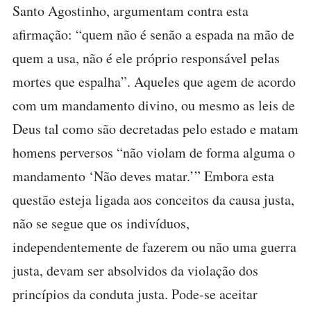
Santo Agostinho, argumentam contra esta
afirmação: “quem não é senão a espada na mão de
quem a usa, não é ele próprio responsável pelas
mortes que espalha”. Aqueles que agem de acordo
com um mandamento divino, ou mesmo as leis de
Deus tal como são decretadas pelo estado e matam
homens perversos “não violam de forma alguma o
mandamento ‘Não deves matar.’” Embora esta
questão esteja ligada aos conceitos da causa justa,
não se segue que os indivíduos,
independentemente de fazerem ou não uma guerra
justa, devam ser absolvidos da violação dos
princípios da conduta justa. Pode-se aceitar