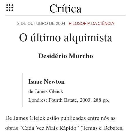
Crítica
2 DE OUTUBRO DE 2004
FILOSOFIA DA CIÊNCIA
O último alquimista
Desidério Murcho
Isaac Newton
de James Gleick
Londres: Fourth Estate, 2003, 288 pp.
De James Gleick estão publicadas entre nós as
obras “Cada Vez Mais Rápido” (Temas e Debates,