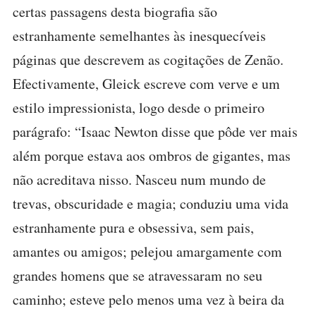
certas passagens desta biografia são
estranhamente semelhantes às inesquecíveis
páginas que descrevem as cogitações de Zenão.
Efectivamente, Gleick escreve com verve e um
estilo impressionista, logo desde o primeiro
parágrafo: “Isaac Newton disse que pôde ver mais
além porque estava aos ombros de gigantes, mas
não acreditava nisso. Nasceu num mundo de
trevas, obscuridade e magia; conduziu uma vida
estranhamente pura e obsessiva, sem pais,
amantes ou amigos; pelejou amargamente com
grandes homens que se atravessaram no seu
caminho; esteve pelo menos uma vez à beira da