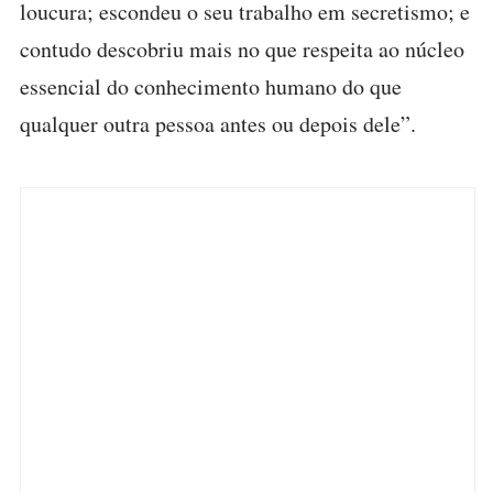
loucura; escondeu o seu trabalho em secretismo; e
contudo descobriu mais no que respeita ao núcleo
essencial do conhecimento humano do que
qualquer outra pessoa antes ou depois dele”.