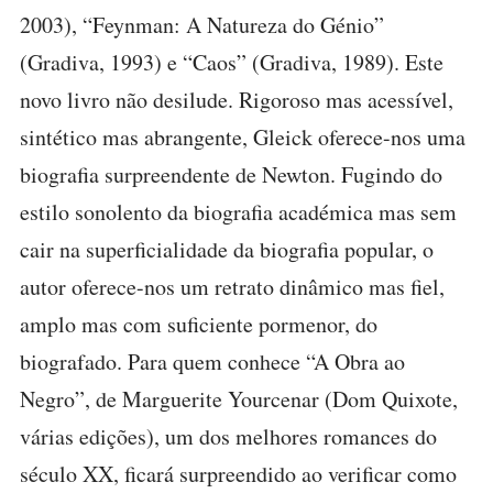
2003), “Feynman: A Natureza do Génio”
(Gradiva, 1993) e “Caos” (Gradiva, 1989). Este
novo livro não desilude. Rigoroso mas acessível,
sintético mas abrangente, Gleick oferece-nos uma
biografia surpreendente de Newton. Fugindo do
estilo sonolento da biografia académica mas sem
cair na superficialidade da biografia popular, o
autor oferece-nos um retrato dinâmico mas fiel,
amplo mas com suficiente pormenor, do
biografado. Para quem conhece “A Obra ao
Negro”, de Marguerite Yourcenar (Dom Quixote,
várias edições), um dos melhores romances do
século XX, ficará surpreendido ao verificar como