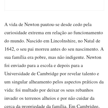
A vida de Newton pautou-se desde cedo pela
curiosidade extrema em relação ao funcionamento
do mundo. Nascido em Lincolnshire, no Natal de
1642, o seu pai morreu antes do seu nascimento. A
sua família era pobre, mas não indigente. Newton
foi enviado para a escola e depois para a
Universidade de Cambridge por revelar talento e
um singular alheamento pelos aspectos práticos da
vida: foi multado por deixar os seus rebanhos
invadir os terrenos alheios e por não cuidar da
cerca da propriedade da família. Em Cambridge,