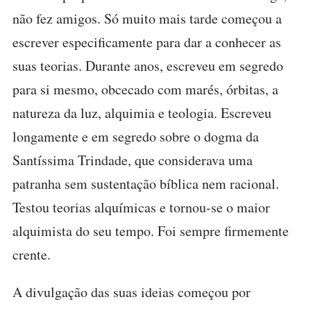
não fez amigos. Só muito mais tarde começou a
escrever especificamente para dar a conhecer as
suas teorias. Durante anos, escreveu em segredo
para si mesmo, obcecado com marés, órbitas, a
natureza da luz, alquimia e teologia. Escreveu
longamente e em segredo sobre o dogma da
Santíssima Trindade, que considerava uma
patranha sem sustentação bíblica nem racional.
Testou teorias alquímicas e tornou-se o maior
alquimista do seu tempo. Foi sempre firmemente
crente.
A divulgação das suas ideias começou por