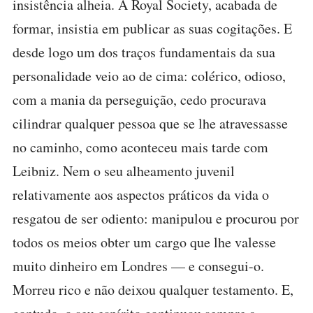
insistência alheia. A Royal Society, acabada de
formar, insistia em publicar as suas cogitações. E
desde logo um dos traços fundamentais da sua
personalidade veio ao de cima: colérico, odioso,
com a mania da perseguição, cedo procurava
cilindrar qualquer pessoa que se lhe atravessasse
no caminho, como aconteceu mais tarde com
Leibniz. Nem o seu alheamento juvenil
relativamente aos aspectos práticos da vida o
resgatou de ser odiento: manipulou e procurou por
todos os meios obter um cargo que lhe valesse
muito dinheiro em Londres — e consegui-o.
Morreu rico e não deixou qualquer testamento. E,